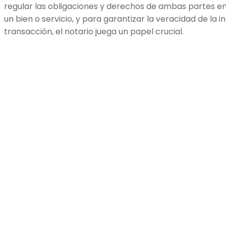
regular las obligaciones y derechos de ambas partes en
un bien o servicio, y para garantizar la veracidad de la i
transacción, el notario juega un papel crucial.