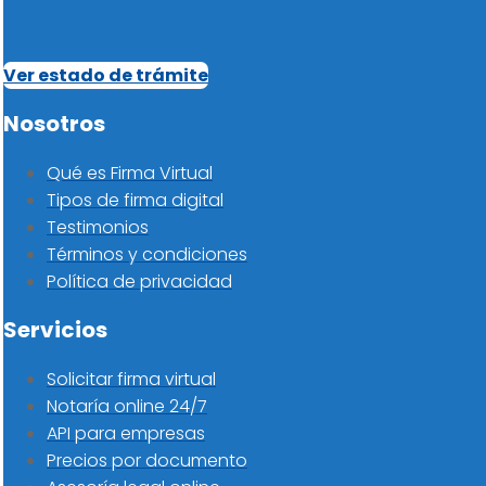
Ver estado de trámite
Nosotros
Qué es Firma Virtual
Tipos de firma digital
Testimonios
Términos y condiciones
Política de privacidad
Servicios
Solicitar firma virtual
Notaría online 24/7
API para empresas
Precios por documento