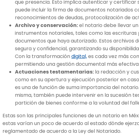
que presencia. Esto implica autenticar y certificar 
puede incluir la firma de documentos notariados 
reconocimientos de deudas, protocolización de act
Archivo y conservación:
el notario debe llevar un
instrumentos notariales, tales como las escrituras
documentos que haya autorizado. Estos archivos
segura y confidencial, garantizando su disponibilida
Con la transformación
digital,
es cada vez más comú
permitiendo una gestión documental más efectiva
Actuaciones testamentarias:
la redacción y cus
como en su apertura y ejecución posterior en caso 
es una de función de suma importancia del notario
misma, también puede intervenir en la sucesión tes
partición de bienes conforme a la voluntad del fall
Estas son las principales funciones de un notario en Méxi
estas varían un poco de acuerdo al estado dónde ejerza 
reglamentado de acuerdo a la Ley del Notariado.