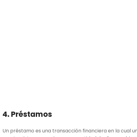
4. Préstamos
Un préstamo es una transacción financiera en la cual un