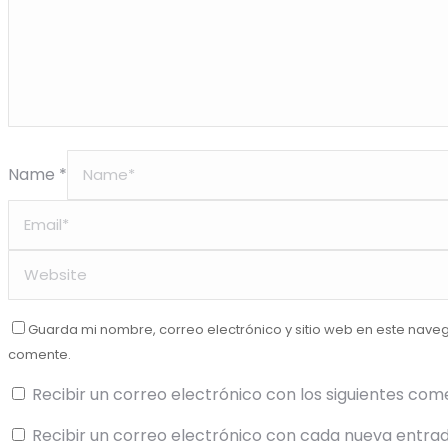
Name *
Guarda mi nombre, correo electrónico y sitio web en este nave
comente.
Recibir un correo electrónico con los siguientes com
Recibir un correo electrónico con cada nueva entrad