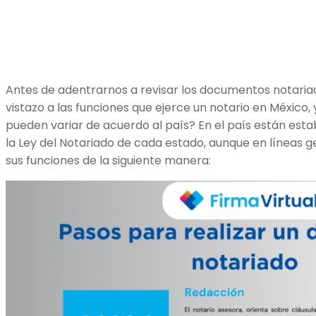
Antes de adentrarnos a revisar los documentos notari
vistazo a las funciones que ejerce un notario en México,
pueden variar de acuerdo al país? En el país están estab
la Ley del Notariado de cada estado, aunque en líneas
sus funciones de la siguiente manera: