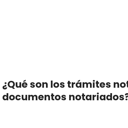
¿Qué son los trámites not
documentos notariados