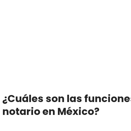
¿Cuáles son las funcione
notario en México?