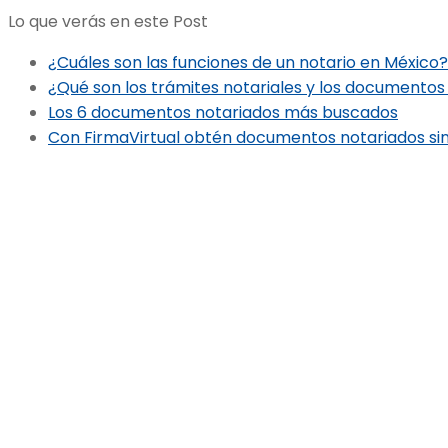
Lo que verás en este Post
¿Cuáles son las funciones de un notario en México?
¿Qué son los trámites notariales y los documentos
Los 6 documentos notariados más buscados
Con FirmaVirtual obtén documentos notariados sin i