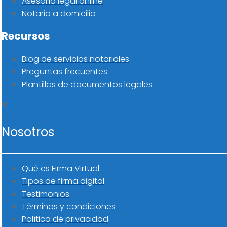
Asesoría legal online
Notario a domicilio
Recursos
Blog de servicios notariales
Preguntas frecuentes
Plantillas de documentos legales
Nosotros
Qué es Firma Virtual
Tipos de firma digital
Testimonios
Términos y condiciones
Política de privacidad