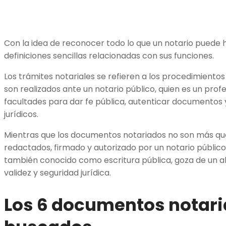
Con la idea de reconocer todo lo que un notario puede 
definiciones sencillas relacionadas con sus funciones.
Los trámites notariales se refieren a los procedimientos
son realizados ante un notario público, quien es un prof
facultades para dar fe pública, autenticar documentos 
jurídicos.
Mientras que los documentos notariados no son más que
redactados, firmado y autorizado por un notario público
también conocido como escritura pública, goza de un al
validez y seguridad jurídica.
Los 6 documentos notar