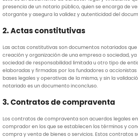
presencia de un notario público, quien se encarga de veri
otorgante y asegura la validez y autenticidad del docu
2. Actas constitutivas
Las actas constitutivas son documentos notariados qu
creación y organización de una empresa o sociedad, ya
sociedad de responsabilidad limitada u otro tipo de enti
elaboradas y firmadas por los fundadores o accionistas
bases legales y operativas de la misma, y sin la validaci
notariado es un documento inconcluso.
3. Contratos de compraventa
Los contratos de compraventa son acuerdos legales en
comprador en los que se establecen los términos y con
compra y venta de bienes o servicios. Estos contratos so