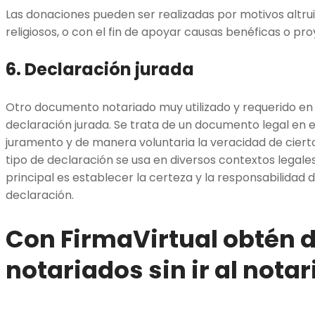
Las donaciones pueden ser realizadas por motivos altruist
religiosos, o con el fin de apoyar causas benéficas o pr
6. Declaración jurada
Otro documento notariado muy utilizado y requerido en 
declaración jurada. Se trata de un documento legal en e
juramento y de manera voluntaria la veracidad de ciert
tipo de declaración se usa en diversos contextos legales 
principal es establecer la certeza y la responsabilidad d
declaración.
Con FirmaVirtual obtén
notariados sin ir al notar