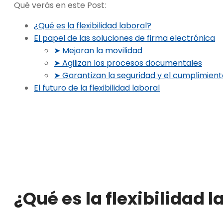
Qué verás en este Post:
¿Qué es la flexibilidad laboral?
El papel de las soluciones de firma electrónica
➤ Mejoran la movilidad
➤ Agilizan los procesos documentales
➤ Garantizan la seguridad y el cumplimient
El futuro de la flexibilidad laboral
¿Qué es la flexibilidad l