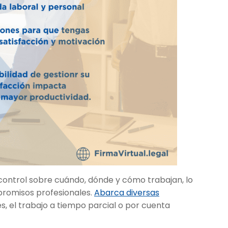
control sobre cuándo, dónde y cómo trabajan, lo
mpromisos profesionales.
Abarca diversas
les, el trabajo a tiempo parcial o por cuenta