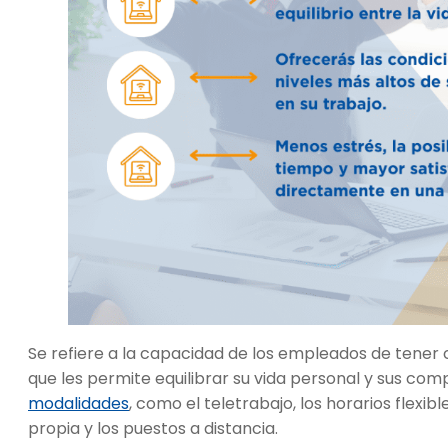
Se refiere a la capacidad de los empleados de tener 
que les permite equilibrar su vida personal y sus co
modalidades
, como el teletrabajo, los horarios flexib
propia y los puestos a distancia.