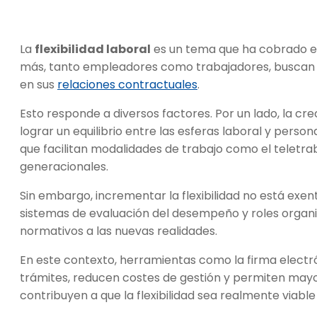
La
flexibilidad laboral
es un tema que ha cobrado es
más, tanto empleadores como trabajadores, buscan 
en sus
relaciones contractuales
.
Esto responde a diversos factores. Por un lado, la cr
lograr un equilibrio entre las esferas laboral y persona
que facilitan modalidades de trabajo como el teletra
generacionales.
Sin embargo, incrementar la flexibilidad no está exen
sistemas de evaluación del desempeño y roles organi
normativos a las nuevas realidades.
En este contexto, herramientas como la firma electr
trámites, reducen costes de gestión y permiten mayor
contribuyen a que la flexibilidad sea realmente viable 