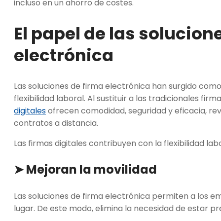
incluso en un ahorro de costes.
El papel de las solucion
electrónica
Las soluciones de firma electrónica han surgido com
flexibilidad laboral. Al sustituir a las tradicionales fi
digitales
ofrecen comodidad, seguridad y eficacia, re
contratos a distancia.
Las firmas digitales contribuyen con la flexibilidad lab
➤ Mejoran la movilidad
Las soluciones de firma electrónica permiten a los 
lugar. De este modo, elimina la necesidad de estar p