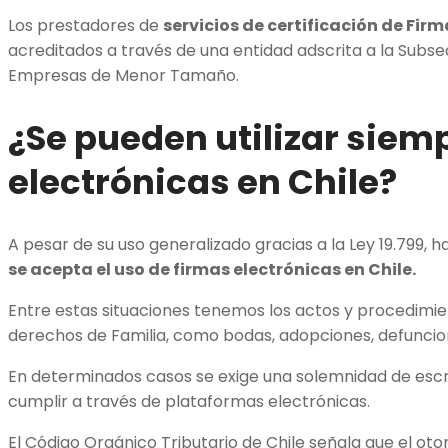
Los prestadores de
servicios de certificación de Fir
acreditados a través de una entidad adscrita a la Subs
Empresas de Menor Tamaño.
¿Se pueden utilizar siem
electrónicas en Chile?
A pesar de su uso generalizado gracias a la Ley 19.799, 
se acepta el uso de firmas electrónicas en Chile.
Entre estas situaciones tenemos los actos y procedimie
derechos de Familia, como bodas, adopciones, defuncion
En determinados casos se exige una solemnidad de escr
cumplir a través de plataformas electrónicas.
El Código Orgánico Tributario de Chile señala que el ot