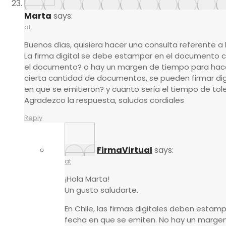
Marta
says:
at
Buenos días, quisiera hacer una consulta referente a 
La firma digital se debe estampar en el documento c
el documento? o hay un margen de tiempo para hacer
cierta cantidad de documentos, se pueden firmar di
en que se emitieron? y cuanto sería el tiempo de tol
Agradezco la respuesta, saludos cordiales
Reply
FirmaVirtual
says:
at
¡Hola Marta!
Un gusto saludarte.
En Chile, las firmas digitales deben esta
fecha en que se emiten. No hay un margen