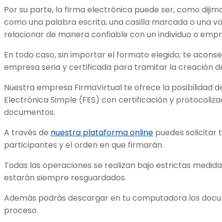
Por su parte, la firma electrónica puede ser, como dijimo
como una palabra escrita, una casilla marcada o una v
relacionar de manera confiable con un individuo o empr
En todo caso, sin importar el formato elegido; te acons
empresa seria y certificada para tramitar la creación de
Nuestra empresa FirmaVirtual te ofrece la posibilidad d
Electrónica Simple (FES) con certificación y protocolizac
documentos.
A través de
nuestra plataforma online
puedes solicitar t
participantes y el orden en que firmarán.
Todas las operaciones se realizan bajo estrictas medida
estarán siempre resguardados.
Además podrás descargar en tu computadora los doc
proceso.