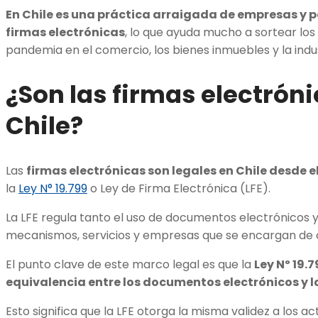
En Chile es una práctica arraigada de empresas y p
firmas electrónicas
, lo que ayuda mucho a sortear los
pandemia en el comercio, los bienes inmuebles y la indu
¿Son las firmas electróni
Chile?
Las
firmas electrónicas son legales en Chile desde e
la
Ley N° 19.799
o Ley de Firma Electrónica (LFE).
La LFE regula tanto el uso de documentos electrónicos y
mecanismos, servicios y empresas que se encargan de ce
El punto clave de este marco legal es que la
Ley Nº 19.
equivalencia entre los documentos electrónicos y l
Esto significa que la LFE otorga la misma validez a los a