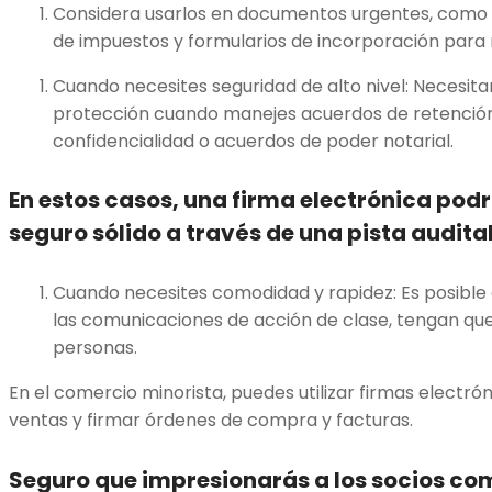
Considera usarlos en documentos urgentes, como h
de impuestos y formularios de incorporación para
Cuando necesites seguridad de alto nivel: Necesita
protección cuando manejes acuerdos de retención
confidencialidad o acuerdos de poder notarial.
En estos casos, una firma electrónica pod
seguro sólido a través de una pista audita
Cuando necesites comodidad y rapidez: Es posible q
las comunicaciones de acción de clase, tengan que d
personas.
En el comercio minorista, puedes utilizar firmas electrón
ventas y firmar órdenes de compra y facturas.
Seguro que impresionarás a los socios com