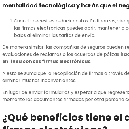
mentalidad tecnológica y harás que el ne
Cuando necesites reducir costos: En finanzas, sie
las firmas electrónicas puedes abrir, mantener o 
bajos al eliminar las tarifas de envío.
De manera similar, las compañías de seguros pueden red
evaluaciones de reclamos o los acuerdos de pólizas
hac
en línea con sus firmas electrónicas
.
A esto se suma que la recopilación de firmas a través d
eliminar muchos inconvenientes.
En lugar de enviar formularios y esperar a que regresen;
momento los documentos firmados por otra persona con
¿Qué beneficios tiene el 