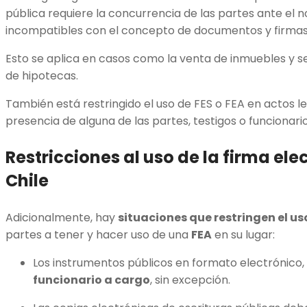
pública requiere la concurrencia de las partes ante el 
incompatibles con el concepto de documentos y firmas
Esto se aplica en casos como la venta de inmuebles y s
de hipotecas.
También está restringido el uso de FES o FEA en actos l
presencia de alguna de las partes, testigos o funcionario
Restricciones al uso de la firma ele
Chile
Adicionalmente, hay
situaciones que restringen el uso
partes a tener y hacer uso de una
FEA
en su lugar:
Los instrumentos públicos en formato electrónico
funcionario a cargo
, sin excepción.