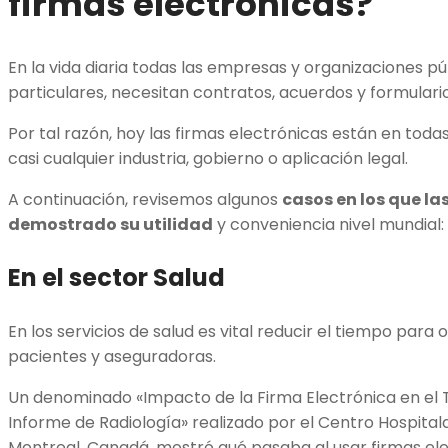
firmas electrónicas?
En la vida diaria todas las empresas y organizaciones pú
particulares, necesitan contratos, acuerdos y formulario
Por tal razón, hoy las firmas electrónicas están en tod
casi cualquier industria, gobierno o aplicación legal.
A continuación, revisemos algunos
casos en los que la
demostrado su utilidad
y conveniencia nivel mundial:
En el sector Salud
En los servicios de salud es vital reducir el tiempo para
pacientes y aseguradoras.
Un denominado «Impacto de la Firma Electrónica en el
Informe de Radiología» realizado por el Centro Hospitala
Montreal, Canadá, mostró qué pasaba al usar firmas ele