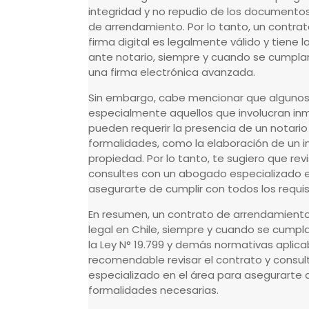
integridad y no repudio de los documento
de arrendamiento. Por lo tanto, un contr
firma digital es legalmente válido y tiene
ante notario, siempre y cuando se cumplan c
una firma electrónica avanzada.
Sin embargo, cabe mencionar que algunos
especialmente aquellos que involucran inm
pueden requerir la presencia de un notario
formalidades, como la elaboración de un i
propiedad. Por lo tanto, te sugiero que rev
consultes con un abogado especializado en
asegurarte de cumplir con todos los requis
En resumen, un contrato de arrendamiento 
legal en Chile, siempre y cuando se cumpla
la Ley N° 19.799 y demás normativas aplica
recomendable revisar el contrato y consu
especializado en el área para asegurarte
formalidades necesarias.