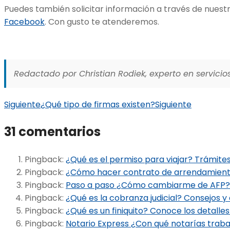
Puedes también solicitar información a través de nuest
Facebook
. Con gusto te atenderemos.
Redactado por Christian Rodiek, experto en servicios
Siguiente
¿Qué tipo de firmas existen?
Siguiente
31 comentarios
Pingback:
¿Qué es el permiso para viajar? Trámites
Pingback:
¿Cómo hacer contrato de arrendamiento
Pingback:
Paso a paso ¿Cómo cambiarme de AFP? 
Pingback:
¿Qué es la cobranza judicial? Consejos y
Pingback:
¿Qué es un finiquito? Conoce los detalles
Pingback:
Notario Express ¿Con qué notarías traba