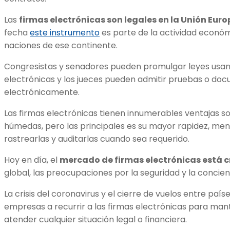
Las
firmas electrónicas son legales en la Unión Euro
fecha
este instrumento
es parte de la actividad económ
naciones de ese continente.
Congresistas y senadores pueden promulgar leyes usan
electrónicas y los jueces pueden admitir pruebas o do
electrónicamente.
Las firmas electrónicas tienen innumerables ventajas s
húmedas, pero las principales es su mayor rapidez, meno
rastrearlas y auditarlas cuando sea requerido.
Hoy en día, el
mercado de firmas electrónicas está 
global, las preocupaciones por la seguridad y la conci
La crisis del coronavirus y el cierre de vuelos entre pa
empresas a recurrir a las firmas electrónicas para ma
atender cualquier situación legal o financiera.