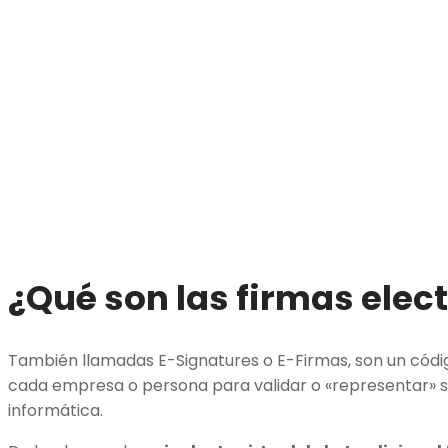
¿Qué son las firmas elec
También llamadas E-Signatures o E-Firmas, son un códi
cada empresa o persona para validar o «representar» s
informática.