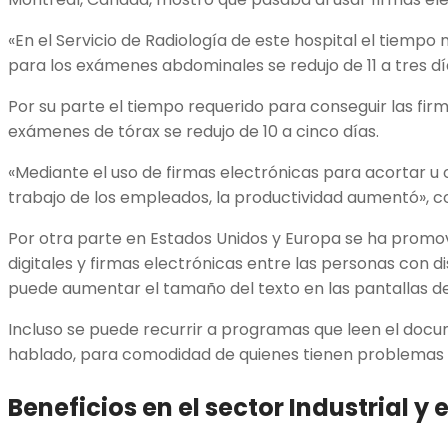
«En el Servicio de Radiología de este hospital el tiempo
para los exámenes abdominales se redujo de 11 a tres día
Por su parte el tiempo requerido para conseguir las fir
exámenes de tórax se redujo de 10 a cinco días.
«Mediante el uso de firmas electrónicas para acortar u o
trabajo de los empleados, la productividad aumentó», co
Por otra parte en Estados Unidos y Europa se ha promo
digitales y firmas electrónicas entre las personas con d
puede aumentar el tamaño del texto en las pantallas d
Incluso se puede recurrir a programas que leen el docu
hablado, para comodidad de quienes tienen problemas v
Beneficios en el sector Industrial y 