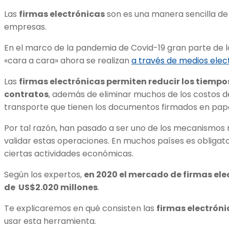
Las
firmas electrónicas
son es una manera sencilla de 
empresas.
En el marco de la pandemia de Covid-19 gran parte de l
«cara a cara» ahora se realizan
a través de medios elec
Las
firmas electrónicas permiten reducir los tiempo
contratos
, además de eliminar muchos de los costos d
transporte que tienen los documentos firmados en pape
Por tal razón, han pasado a ser uno de los mecanismos 
validar estas operaciones. En muchos países es obligato
ciertas actividades económicas.
Según los expertos,
en 2020 el mercado de firmas ele
de
US$2.020 millones
.
Te explicaremos en qué consisten las
firmas electróni
usar esta herramienta.