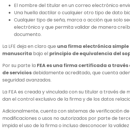
El nombre del titular en un correo electrónico env
Una huella dactilar o cualquier otro tipo de dato bio
Cualquier tipo de seña, marca o acción que solo se
electrónico y que permita validar de manera creíbl
documento.
La LFE deja en claro que
una firma electrónica simple
manuscrita
bajo el
principio de equivalencia del so
Por su parte la
FEA es una firma certificada a través
de servicios
debidamente acreditado, que cuenta ad
seguridad avanzados.
La FEA es creada y vinculada con su titular a través de
dan el control exclusivo de la firma y de los datos relaci
Adicionalmente, cuenta con sistemas de verificación d
modificaciones o usos no autorizados por parte de terce
impida el uso de la firma o incluso desconocer la valide