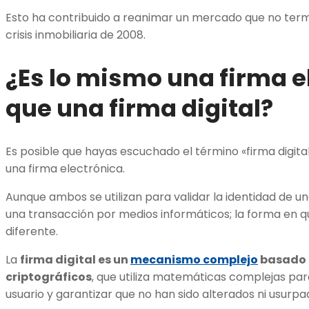
Esto ha contribuido a reanimar un mercado que no ter
crisis inmobiliaria de 2008.
¿Es lo mismo una firma e
que una firma digital?
Es posible que hayas escuchado el término «firma digita
una firma electrónica.
Aunque ambos se utilizan para validar la identidad de un
una transacción por medios informáticos; la forma en 
diferente.
La
firma digital es un
mecanismo complejo
basado 
criptográficos
, que utiliza matemáticas complejas para
usuario y garantizar que no han sido alterados ni usurpa