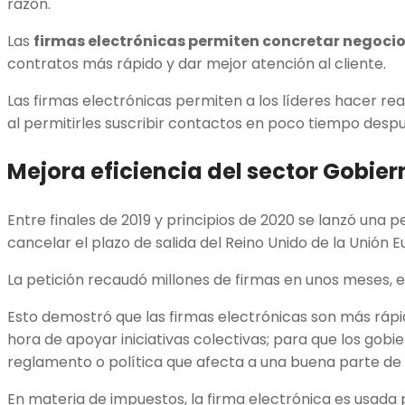
razón.
Las
firmas electrónicas permiten concretar negoci
contratos más rápido y dar mejor atención al cliente.
Las firmas electrónicas permiten a los líderes hacer re
al permitirles suscribir contactos en poco tiempo despu
Mejora eficiencia del sector Gobier
Entre finales de 2019 y principios de 2020 se lanzó una p
cancelar el plazo de salida del Reino Unido de la Unión 
La petición recaudó millones de firmas en unos meses, 
Esto demostró que las firmas electrónicas son más rápid
hora de apoyar iniciativas colectivas; para que los gobi
reglamento o política que afecta a una buena parte de 
En materia de impuestos, la firma electrónica es usada 