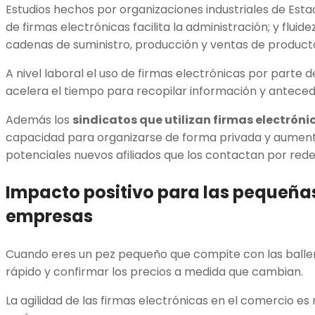
Estudios hechos por organizaciones industriales de Est
de firmas electrónicas facilita la administración; y fluide
cadenas de suministro, producción y ventas de product
A nivel laboral el uso de firmas electrónicas por parte d
acelera el tiempo para recopilar información y antece
Además los
sindicatos que utilizan firmas electróni
capacidad para organizarse de forma privada y aumenta
potenciales nuevos afiliados que los contactan por rede
Impacto positivo para las pequeña
empresas
Cuando eres un pez pequeño que compite con las balle
rápido y confirmar los precios a medida que cambian.
La agilidad de las firmas electrónicas en el comercio e