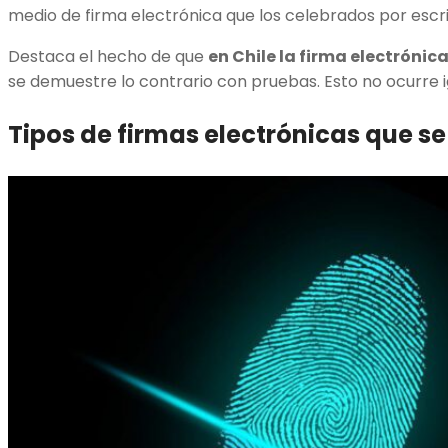
medio de firma electrónica que los celebrados por escr
Destaca el hecho de que
en Chile la firma electrónic
se demuestre lo contrario con pruebas. Esto no ocurre i
Tipos de firmas electrónicas que se