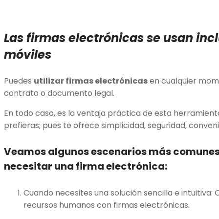
Las firmas electrónicas se usan inc
móviles
Puedes
utilizar firmas electrónicas
en cualquier mome
contrato o documento legal.
En todo caso, es la ventaja práctica de esta herramient
prefieras; pues te ofrece simplicidad, seguridad, conveni
Veamos algunos escenarios más comunes 
necesitar una firma electrónica:
Cuando necesites una solución sencilla e intuitiva: 
recursos humanos con firmas electrónicas.