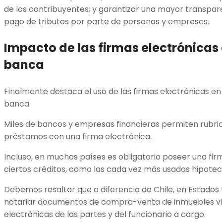
de los contribuyentes; y garantizar una mayor transpar
pago de tributos por parte de personas y empresas.
Impacto de las firmas electrónicas 
banca
Finalmente destaca el uso de las firmas electrónicas en 
banca.
Miles de bancos y empresas financieras permiten rubrica
préstamos con una firma electrónica.
Incluso, en muchos países es obligatorio poseer una firm
ciertos créditos, como las cada vez más usadas hipoteca
Debemos resaltar que a diferencia de Chile, en Estados
notariar documentos de compra-venta de inmuebles vía 
electrónicas de las partes y del funcionario a cargo.