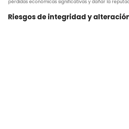
pérdidas económicas significativas y dañar la reputac
Riesgos de integridad y alteraci