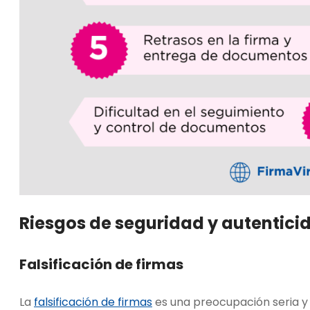
Riesgos de seguridad y autentici
Falsificación de firmas
La
falsificación de firmas
es una preocupación seria 