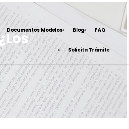
Documentos Modelos
Blog
FAQ
 ¿Los
Solicita Trámite