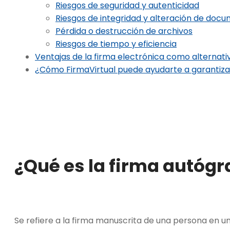
Riesgos de seguridad y autenticidad
Riesgos de integridad y alteración de doc
Pérdida o destrucción de archivos
Riesgos de tiempo y eficiencia
Ventajas de la firma electrónica como alternati
¿Cómo FirmaVirtual puede ayudarte a garantiza
¿Qué es la firma autógr
Se refiere a la firma manuscrita de una persona en 