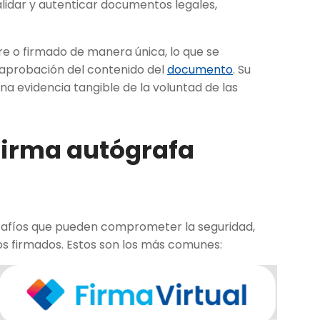
validar y autenticar documentos legales,
re o firmado de manera única, lo que se
 aprobación del contenido del
documento
. Su
na evidencia tangible de la voluntad de las
firma autógrafa
desafíos que pueden comprometer la seguridad,
tos firmados. Estos son los más comunes: