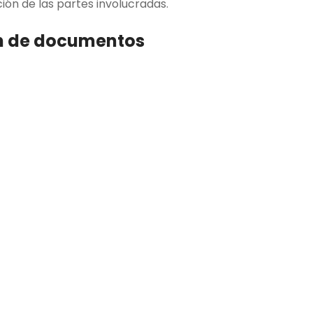
ión de las partes involucradas.
ón de documentos