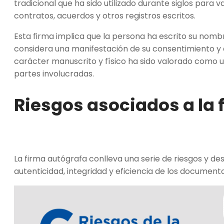
tradicional que ha sido utilizado durante siglos para 
contratos, acuerdos y otros registros escritos.
Esta firma implica que la persona ha escrito su nomb
considera una manifestación de su consentimiento y
carácter manuscrito y físico ha sido valorado como u
partes involucradas.
Riesgos asociados a la 
La firma autógrafa conlleva una serie de riesgos y 
autenticidad, integridad y eficiencia de los documen