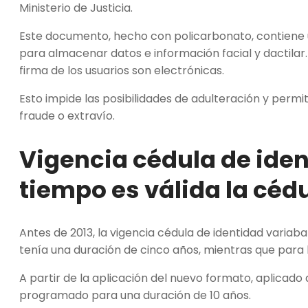
Ministerio de Justicia.
Este documento, hecho con policarbonato, contiene u
para almacenar datos e información facial y dactilar.
firma de los usuarios son electrónicas.
Esto impide las posibilidades de adulteración y permi
fraude o extravío.
Vigencia cédula de ide
tiempo es válida la céd
Antes de 2013, la vigencia cédula de identidad variab
tenía una duración de cinco años, mientras que para
A partir de la aplicación del nuevo formato, aplicad
programado para una duración de 10 años.