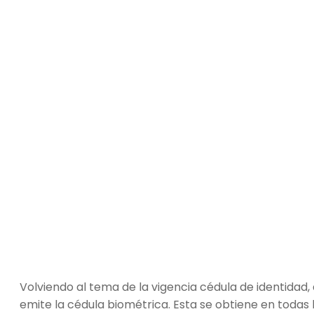
Volviendo al tema de la vigencia cédula de identidad,
emite la cédula biométrica. Esta se obtiene en todas la