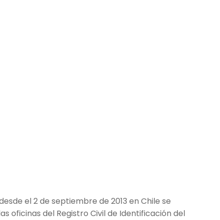
 desde el 2 de septiembre de 2013 en Chile se
s oficinas del Registro Civil de Identificación del