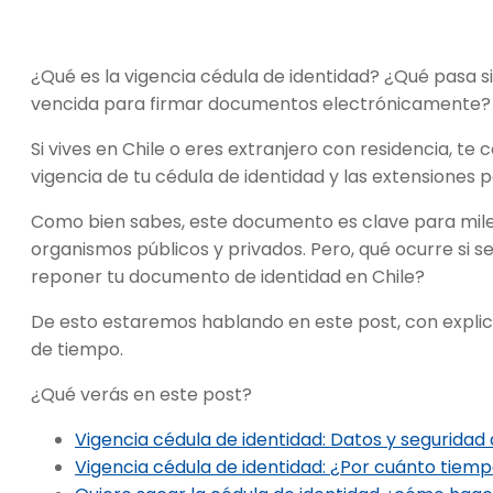
¿Qué es la vigencia cédula de identidad? ¿Qué pasa si
vencida para firmar documentos electrónicamente
Si vives en Chile o eres extranjero con residencia, t
vigencia de tu cédula de identidad y las extensiones p
Como bien sabes, este documento es clave para miles
organismos públicos y privados. Pero, qué ocurre si se
reponer tu documento de identidad en Chile?
De esto estaremos hablando en este post, con expli
de tiempo.
¿Qué verás en este post?
Vigencia cédula de identidad: Datos y seguridad
Vigencia cédula de identidad: ¿Por cuánto tiempo