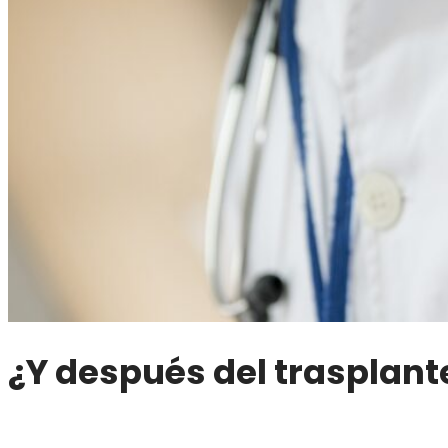
¿Y después del trasplan