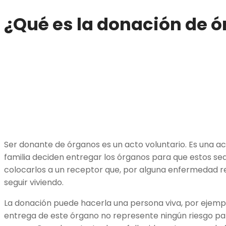
¿Qué es la
donación de ó
Ser donante de órganos es un acto voluntario. Es una a
familia deciden entregar los órganos para que estos sea
colocarlos a un receptor que, por alguna enfermedad r
seguir viviendo.
La donación puede hacerla una persona viva, por ejemplo
entrega de este órgano no represente ningún riesgo par