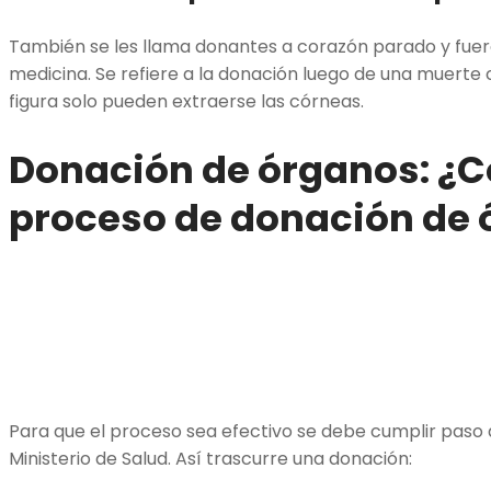
También se les llama donantes a corazón parado y fuer
medicina. Se refiere a la donación luego de una muerte c
figura solo pueden extraerse las córneas.
Donación de órganos:
¿C
proceso de donación de
Para que el proceso sea efectivo se debe cumplir paso a
Ministerio de Salud. Así trascurre una donación: