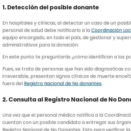
1.
Detección del posible donante
En hospitales y clínicas, al detectar un caso de un posi
personal de salud debe notificarlo a la
Coordinación Loc
equipo encargado, en todo el país, de gestionar y superv
administrativos para la donación.
En este punto te preguntarás ¿cómo identifican a los 
Pues, se trata de personas que han sido diagnosticas c
irreversible, presentan signos clínicos de muerte encef
fuera del
Registro Nacional de No donantes
.
2.
Consulta al Registro Nacional de No Do
Una vez que el personal médico notifica a la Coordinac
cuentan con un posible candidato a entregar sus órganos
Registro Nacional de No Donantes. Esto para verificar l