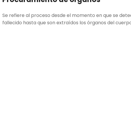
Se refiere al proceso desde el momento en que se dete
fallecido hasta que son extraídos los órganos del cuerpo