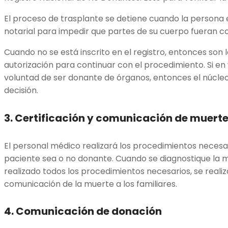
El proceso de trasplante se detiene cuando la persona e
notarial para impedir que partes de su cuerpo fueran c
Cuando no se está inscrito en el registro, entonces son l
autorización para continuar con el procedimiento. Si en 
voluntad de ser donante de órganos, entonces el núcleo
decisión.
3.
Certificación y comunicación de muert
El personal médico realizará los procedimientos necesar
paciente sea o no donante. Cuando se diagnostique la m
realizado todos los procedimientos necesarios, se realiza
comunicación de la muerte a los familiares.
4.
Comunicación de donación