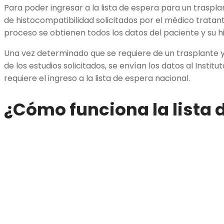
Para poder ingresar a la lista de espera para un traspla
de histocompatibilidad solicitados por el médico tratant
proceso se obtienen todos los datos del paciente y su hi
Una vez determinado que se requiere de un trasplante y
de los estudios solicitados, se envían los datos al Institu
requiere el ingreso a la lista de espera nacional.
¿Cómo funciona la lista 