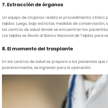
7.
Extracción de órganos
Un equipo de cirujanos realiza el procedimiento clínico 
tejidos. Luego, bajo estrictas medidas de conservación, 
los centros de salud donde se encuentran los pacientes
Los tejidos se llevan al Banco Nacional de Tejidos para 
8.
El momento del trasplante
En los centros de salud se prepara a los pacientes que r
posteriormente, se ingresan para la operación.