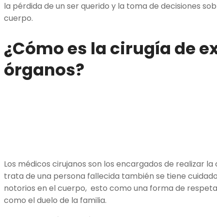
la pérdida de un ser querido y la toma de decisiones so
cuerpo.
¿Cómo es la cirugía de e
órganos?
Los médicos cirujanos son los encargados de realizar la
trata de una persona fallecida también se tiene cuidado
notorios en el cuerpo, esto como una forma de respetar
como el duelo de la familia.