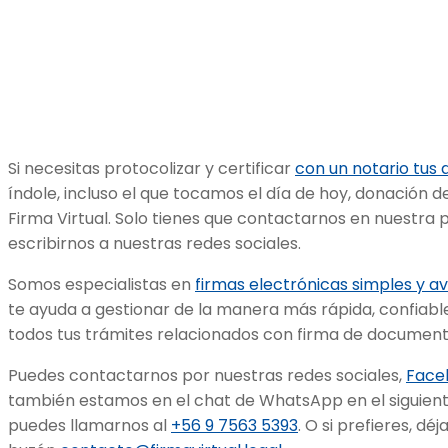
Si necesitas protocolizar y certificar
con un notario tus
índole, incluso el que tocamos el día de hoy, donación 
Firma Virtual. Solo tienes que contactarnos en nuestra
escribirnos a nuestras redes sociales.
Somos especialistas en
firmas electrónicas simples y 
te ayuda a gestionar de la manera más rápida, confiable
todos tus trámites relacionados con firma de document
Puedes contactarnos por nuestras redes sociales,
Face
también estamos en el chat de WhatsApp en el siguie
puedes llamarnos al
+56 9 7563 5393
. O si prefieres, d