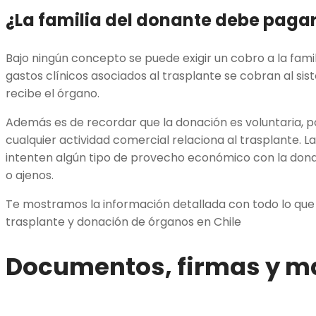
¿La familia del donante debe pagar
Bajo ningún concepto se puede exigir un cobro a la famil
gastos clínicos asociados al trasplante se cobran al si
recibe el órgano.
Además es de recordar que la donación es voluntaria, po
cualquier actividad comercial relaciona al trasplante. L
intenten algún tipo de provecho económico con la dona
o ajenos.
Te mostramos la información detallada con todo lo que
trasplante y donación de órganos en Chile
Documentos, firmas y m