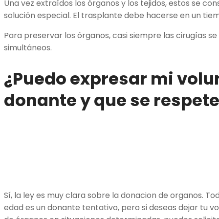
Una vez extraídos los órganos y los tejidos, estos se co
solución especial. El trasplante debe hacerse en un ti
Para preservar los órganos, casi siempre las cirugías
simultáneos.
¿Puedo expresar mi volu
donante y que se respete
Sí, la ley es muy clara sobre la donacion de organos. T
edad es un donante tentativo, pero si deseas dejar tu vo