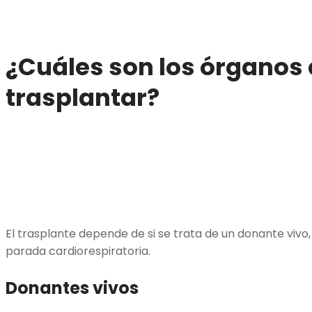
¿Cuáles son los órganos
trasplantar?
El trasplante depende de si se trata de un donante vivo
parada cardiorespiratoria.
Donantes vivos