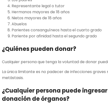
Representante legal o tutor
Hermanos mayores de 18 años
Nietos mayores de 18 años
Abuelos
Parientes consanguíneos hasta el cuarto grado
Pariente por afinidad hasta el segundo grado
¿Quiénes pueden donar?
Cualquier persona que tenga la voluntad de donar puede
La única limitante es no padecer de infecciones graves
metástasis.
¿Cualquier persona puede ingresar a
donación de órganos
?