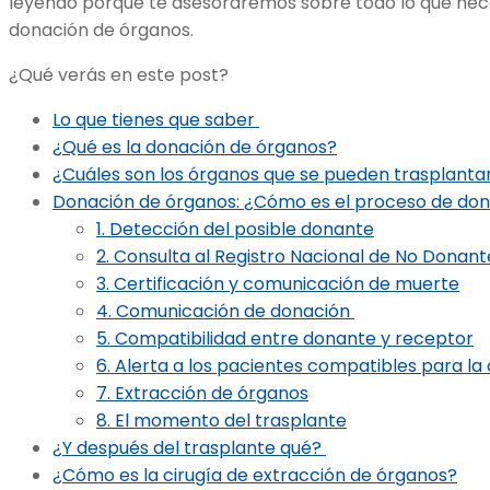
leyendo porque te asesoraremos sobre todo lo que nece
donación de órganos.
¿Qué verás en este post?
Lo que tienes que saber
¿Qué es la donación de órganos?
¿Cuáles son los órganos que se pueden trasplanta
Donación de órganos: ¿Cómo es el proceso de do
1. Detección del posible donante
2. Consulta al Registro Nacional de No Donan
3. Certificación y comunicación de muerte
4. Comunicación de donación
5. Compatibilidad entre donante y receptor
6. Alerta a los pacientes compatibles para la
7. Extracción de órganos
8. El momento del trasplante
¿Y después del trasplante qué?
¿Cómo es la cirugía de extracción de órganos?