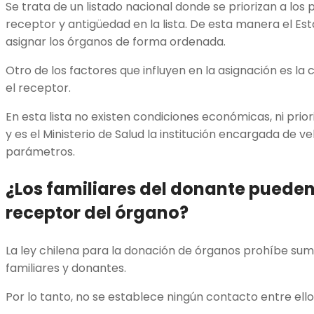
Se trata de un listado nacional donde se priorizan a los
receptor y antigüedad en la lista. De esta manera el Es
asignar los órganos de forma ordenada.
Otro de los factores que influyen en la asignación es la
el receptor.
En esta lista no existen condiciones económicas, ni pri
y es el Ministerio de Salud la institución encargada de 
parámetros.
¿Los familiares del donante pueden
receptor del órgano?
La ley chilena para la donación de órganos prohíbe sumin
familiares y donantes.
Por lo tanto, no se establece ningún contacto entre ello