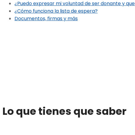
¿Puedo expresar mi voluntad de ser donante y que
¿Cómo funciona la lista de espera?
Documentos, firmas y más
Lo que tienes que saber