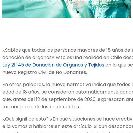
¿Sabías que todas las personas mayores de 18 años de 
donación de órganos? Esto es una realidad en Chile desd
Ley 21.145 de Donación de Órganos y Tejidos
en la que se
nuevo Registro Civil de No Donantes.
En otras palabras, la nueva normativa indica que todos l
edad de 18 años, se consideran automáticamente donant
que, antes del 12 de septiembre de 2020, expresaron ant
formar parte de los no donantes.
¿Qué significa esto? ¿En qué situaciones se hace efecti
ello vamos a hablarte en este artículo. Si aún desconoce