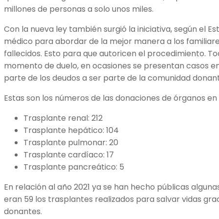
millones de personas a solo unos miles.
Con la nueva ley también surgió la iniciativa, según el E
médico para abordar de la mejor manera a los familiar
fallecidos. Esto para que autoricen el procedimiento. To
momento de duelo, en ocasiones se presentan casos en l
parte de los deudos a ser parte de la comunidad donant
Estas son los números de las donaciones de órganos en e
Trasplante renal: 212
Trasplante hepático: 104
Trasplante pulmonar: 20
Trasplante cardíaco: 17
Trasplante pancreático: 5
En relación al año 2021 ya se han hecho públicas algunas
eran 59 los trasplantes realizados para salvar vidas grac
donantes.