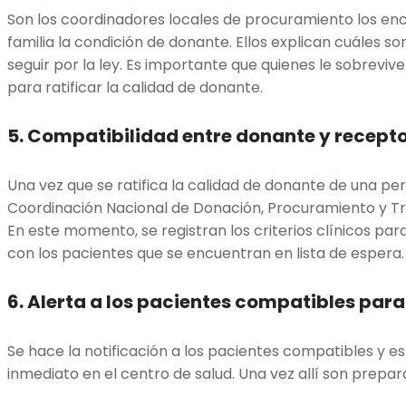
Son los coordinadores locales de procuramiento los en
familia la condición de donante. Ellos explican cuáles 
seguir por la ley. Es importante que quienes le sobreviv
para ratificar la calidad de donante.
5. Co
mpatibilidad entre donante y recept
Una vez que se ratifica la calidad de donante de una pers
Coordinación Nacional de Donación, Procuramiento y Tra
En este momento, se registran los criterios clínicos pa
con los pacientes que se encuentran en lista de espera
6.
Alerta a los pacientes compatibles para
Se hace la notificación a los pacientes compatibles y 
inmediato en el centro de salud. Una vez allí son prepar