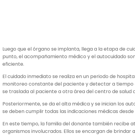
Luego que el órgano se implanta, llega a la etapa de cui
punto, el acompañamiento médico y el autocuidado son
eficiente.
El cuidado inmediato se realiza en un periodo de hospit
monitoreo constante del paciente y detectar a tiempo 
se traslada al paciente a otra área del centro de salud
Posteriormente, se da el alta médica y se inician los au
se deben cumplir todas las indicaciones médicas desde
En este tiempo, la familia del donante también recibe a
organismos involucrados. Ellos se encargan de brindar