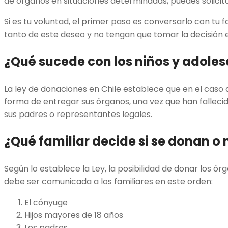
de órganos en situaciones determinadas, puedes solicit
Si es tu voluntad, el primer paso es conversarlo con tu f
tanto de este deseo y no tengan que tomar la decisió
¿Qué sucede con los niños y adole
La ley de donaciones en Chile establece que en el caso
forma de entregar sus órganos, una vez que han fallecid
sus padres o representantes legales.
¿Qué familiar decide si se donan o 
Según lo establece la Ley, la posibilidad de donar los ó
debe ser comunicada a los familiares en este orden:
El cónyuge
Hijos mayores de 18 años
Los padres