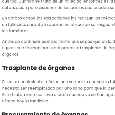
cuerpo. Cuando se trata de un fallecido, entonces es la 
autorización para disponer de las partes que pueden s
En ambos casos, las extracciones las realizan los médic
un fallecido, durante la operación el cuerpo se resguar
los familiares.
Antes de continuar es importante que sepas que en la d
figuras que forman parte del proceso: trasplante de ór
órganos.
Trasplante de órganos
Es un procedimiento médico que se realiza cuando la fall
necesita ser reemplazado por uno sano para que la per
Este tratamiento se lleva a cabo cuando ya se han ago
ofrece hoy la medicina.
Procuramiento de órganos