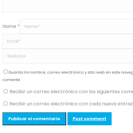
Name *
Guarda mi nombre, correo electrónico y sitio web en este nave
comente.
Recibir un correo electrónico con los siguientes com
Recibir un correo electrónico con cada nueva entrad
Post comment