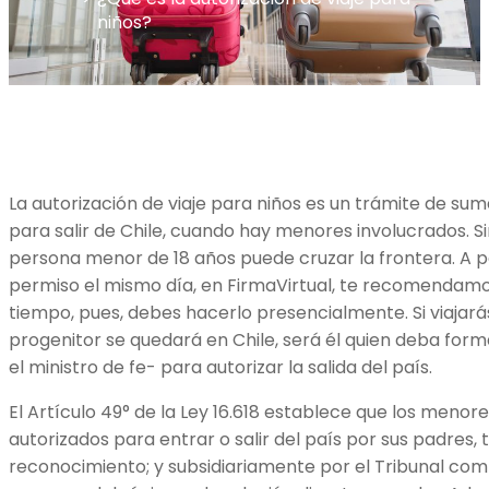
niños?
La autorización de viaje para niños es un trámite de su
para salir de Chile, cuando hay menores involucrados. 
persona menor de 18 años puede cruzar la frontera. A p
permiso el mismo día, en FirmaVirtual, te recomendamo
tiempo, pues, debes hacerlo presencialmente. Si viajarás 
progenitor se quedará en Chile, será él quien deba form
el ministro de fe- para autorizar la salida del país.
El Artículo 49° de la Ley 16.618 establece que los meno
autorizados para entrar o salir del país por sus padres, 
reconocimiento; y subsidiariamente por el Tribunal com