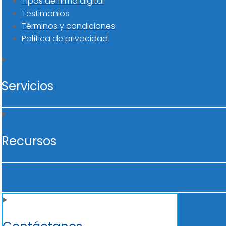
Tipos de firma digital
Testimonios
Términos y condiciones
Política de privacidad
Servicios
Recursos