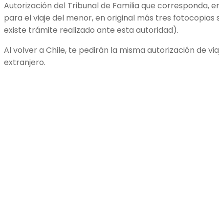
Autorización del Tribunal de Familia que corresponda, 
para el viaje del menor, en original más tres fotocopias
existe trámite realizado ante esta autoridad).
Al volver a Chile, te pedirán la misma autorización de viaj
extranjero.