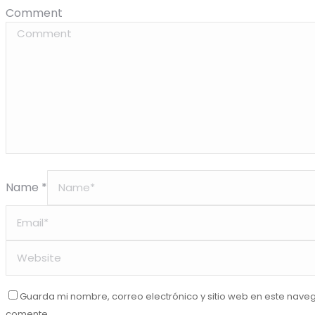
Comment
Name *
Guarda mi nombre, correo electrónico y sitio web en este nave
comente.