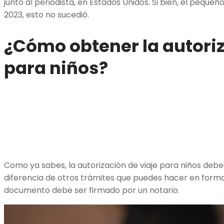
junto al periodista, en Estados Unidos. Si bien, el pequeñ
2023, esto no sucedió.
¿Cómo obtener la autoriz
para niños?
Como ya sabes, la autorización de viaje para niños deb
diferencia de otros trámites que puedes hacer en form
documento debe ser firmado por un notario.