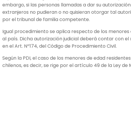
embargo, si las personas llamadas a dar su autorización
extranjeros no pudieran o no quisieran otorgar tal autor
por el tribunal de familia competente.
Igual procedimiento se aplica respecto de los menores 
al país. Dicha autorización judicial deberá contar con el
en el Art. Nº174, del Código de Procedimiento Civil.
Según la PDI, el caso de los menores de edad residentes e
chilenos, es decir, se rige por el artículo 49 de la Ley de