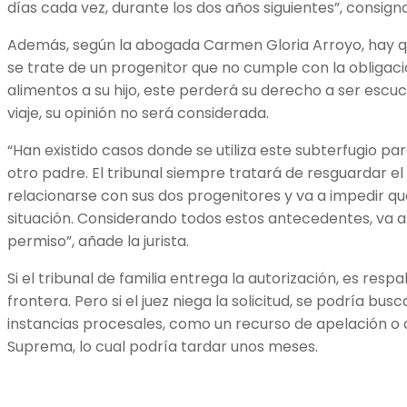
días cada vez, durante los dos años siguientes”, consign
Además, según la abogada Carmen Gloria Arroyo, hay 
se trate de un progenitor que no cumple con la obligac
alimentos a su hijo, este perderá su derecho a ser escu
viaje, su opinión no será considerada.
“Han existido casos donde se utiliza este subterfugio para
otro padre. El tribunal siempre tratará de resguardar 
relacionarse con sus dos progenitores y va a impedir q
situación. Considerando todos estos antecedentes, va a
permiso”, añade la jurista.
Si el tribunal de familia entrega la autorización, es respa
frontera. Pero si el juez niega la solicitud, se podría busc
instancias procesales, como un recurso de apelación o 
Suprema, lo cual podría tardar unos meses.