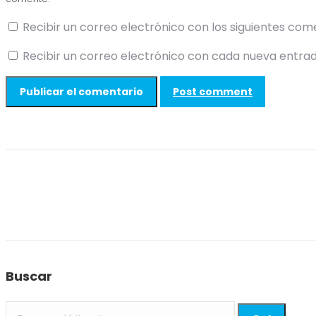
Recibir un correo electrónico con los siguientes com
Recibir un correo electrónico con cada nueva entrad
Post comment
Buscar
Search: