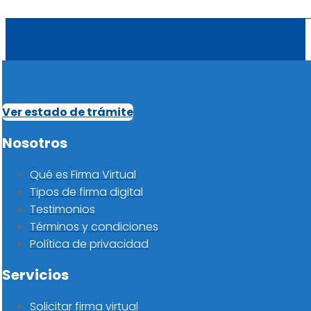
Ver estado de trámite
Nosotros
Qué es Firma Virtual
Tipos de firma digital
Testimonios
Términos y condiciones
Política de privacidad
Servicios
Solicitar firma virtual