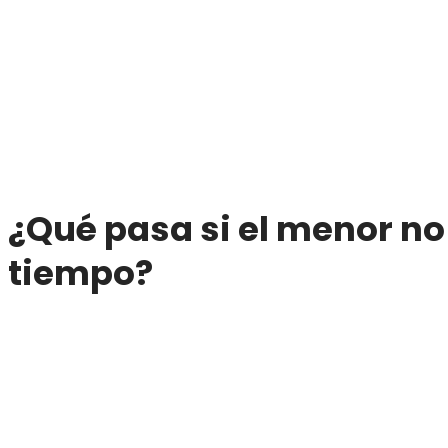
¿Qué pasa si el menor no
tiempo?