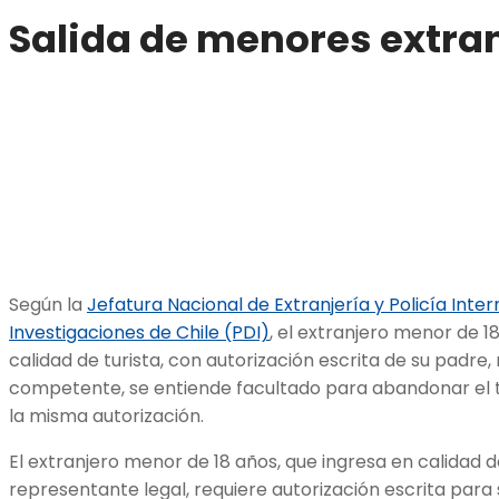
Salida de menores extra
Según la
Jefatura Nacional de Extranjería y Policía Inter
Investigaciones de Chile (PDI)
, el extranjero menor de 18
calidad de turista, con autorización escrita de su padre
competente, se entiende facultado para abandonar el te
la misma autorización.
El extranjero menor de 18 años, que ingresa en calidad 
representante legal, requiere autorización escrita para sal