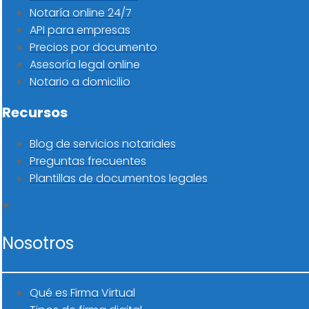
Notaría online 24/7
API para empresas
Precios por documento
Asesoría legal online
Notario a domicilio
Recursos
Blog de servicios notariales
Preguntas frecuentes
Plantillas de documentos legales
Nosotros
Qué es Firma Virtual