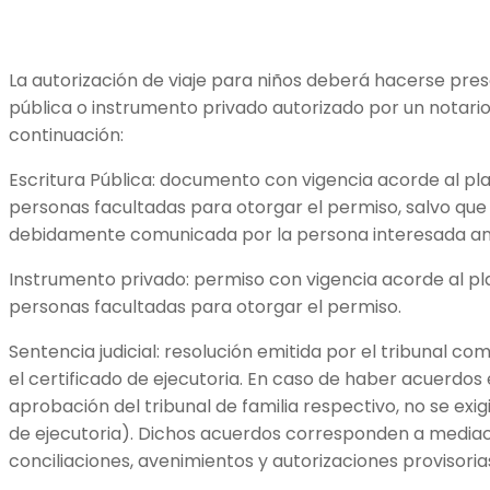
La autorización de viaje para niños deberá hacerse pre
pública o instrumento privado autorizado por un notari
continuación:
Escritura Pública: documento con vigencia acorde al pla
personas facultadas para otorgar el permiso, salvo que
debidamente comunicada por la persona interesada ante
Instrumento privado: permiso con vigencia acorde al pl
personas facultadas para otorgar el permiso.
Sentencia judicial: resolución emitida por el tribunal 
el certificado de ejecutoria. En caso de haber acuerdos e
aprobación del tribunal de familia respectivo, no se exi
de ejecutoria). Dichos acuerdos corresponden a mediac
conciliaciones, avenimientos y autorizaciones provisoria