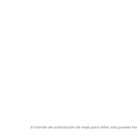
El trámite de autorización de viaje para niños sólo puedes h