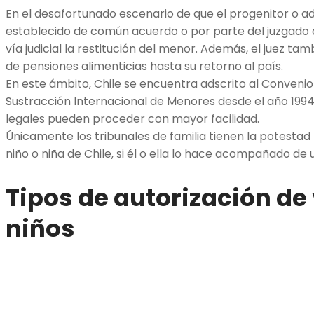
En el desafortunado escenario de que el progenitor o ad
establecido de común acuerdo o por parte del juzgado de
vía judicial la restitución del menor. Además, el juez t
de pensiones alimenticias hasta su retorno al país.
En este ámbito, Chile se encuentra adscrito al Convenio 
Sustracción Internacional de Menores desde el año 1994,
legales pueden proceder con mayor facilidad.
Únicamente los tribunales de familia tienen la potestad 
niño o niña de Chile, si él o ella lo hace acompañado de
Tipos de autorización de 
niños