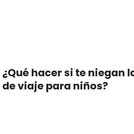
¿Qué hacer si te niegan l
de viaje para niños?