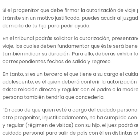
Si el progenitor que debe firmar la autorización de viaje
trámite sin un motivo justificado, puedes acudir al juzga
domicilio de tu hijo para pedir ayuda.
En el tribunal podrás solicitar la autorización, presenta
viaje, los cuales deben fundamentar que éste será bene
también indicar su duración. Para ello, deberás exhibir 
correspondientes fechas de salida y regreso.
En tanto, si es un tercero el que tiene a su cargo el cuid
adolescente, es él quien deberá conferir la autorización
exista relación directa y regular con el padre o la madr
persona también tendría que concederla.
“En caso de que quien esté a cargo del cuidado person
otro progenitor, injustificadamente, no ha cumplido co
y regular (régimen de visitas) con su hijo, el juez podrá 
cuidado personal para salir de país con él en distintas 