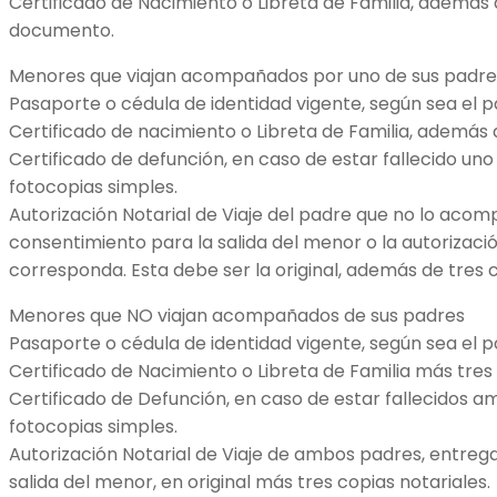
Certificado de Nacimiento o Libreta de Familia, además 
documento.
Menores que viajan acompañados por uno de sus padre
Pasaporte o cédula de identidad vigente, según sea el pa
Certificado de nacimiento o Libreta de Familia, además 
Certificado de defunción, en caso de estar fallecido un
fotocopias simples.
Autorización Notarial de Viaje del padre que no lo aco
consentimiento para la salida del menor o la autorizació
corresponda. Esta debe ser la original, además de tres c
Menores que NO viajan acompañados de sus padres
Pasaporte o cédula de identidad vigente, según sea el pa
Certificado de Nacimiento o Libreta de Familia más tres
Certificado de Defunción, en caso de estar fallecidos 
fotocopias simples.
Autorización Notarial de Viaje de ambos padres, entreg
salida del menor, en original más tres copias notariales.