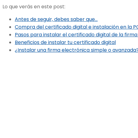
Lo que verás en este post:
Antes de seguir, debes saber que…
Compra del certificado digital e instalación en la P
Pasos para instalar el certificado digital de la firm
Beneficios de instalar tu certificado digital
¿Instalar una firma electrónica simple o avanzada