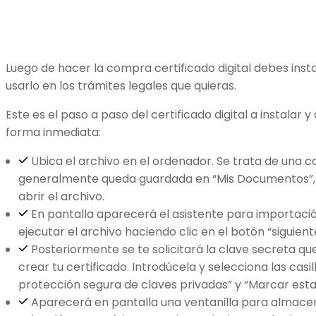
Luego de hacer la compra certificado digital debes inst
usarlo en los trámites legales que quieras.
Este es el paso a paso del certificado digital a instalar y
forma inmediata:
Ubica el archivo en el ordenador. Se trata de una 
generalmente queda guardada en “Mis Documentos”, 
abrir el archivo.
En pantalla aparecerá el asistente para importació
ejecutar el archivo haciendo clic en el botón “siguient
Posteriormente se te solicitará la clave secreta q
crear tu certificado. Introdúcela y selecciona las casill
protección segura de claves privadas” y “Marcar est
Aparecerá en pantalla una ventanilla para almacena