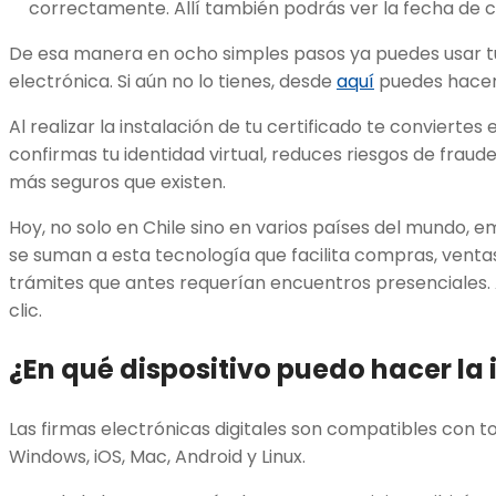
correctamente. Allí también podrás ver la fecha de 
De esa manera en ocho simples pasos ya puedes usar tu 
electrónica. Si aún no lo tienes, desde
aquí
puedes hacer 
Al realizar la instalación de tu certificado te conviertes 
confirmas tu identidad virtual, reduces riesgos de fraud
más seguros que existen.
Hoy, no solo en Chile sino en varios países del mundo, 
se suman a esta tecnología que facilita compras, venta
trámites que antes requerían encuentros presenciales.
clic.
¿En qué dispositivo puedo hacer la 
Las firmas electrónicas digitales son compatibles con t
Windows, iOS, Mac, Android y Linux.