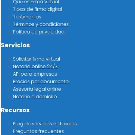
Qué es Firma Virtual
Tipos de firma digital
Testimonios
Términos y condiciones
Política de privacidad
Servicios
Solicitar firma virtual
Notaría online 24/7
API para empresas
Precios por documento
Asesoría legal online
Notario a domicilio
Recursos
Blog de servicios notariales
Preguntas frecuentes