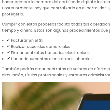
hacer primero la compra del certificado digital e instal
Posteriormente, hay que centralizarlo en el portal de SI
protegerlo.
Cumplir con estos procesos facilita todas tus operacion
tiempo y dinero. Estas son algunos procedimientos que 
Facturar en el SII
Realizar acuerdos comerciales
Firmar contratos bancarios electrónicos
Hacer documentos electrónicos laborales
También podrás crear contratos de valores de oferta p
circulación, títulos profesionales y estatutos administra