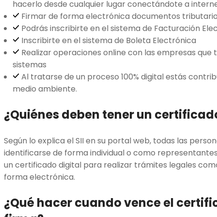
hacerlo desde cualquier lugar conectándote a intern
Firmar de forma electrónica documentos tributari
Podrás inscribirte en el sistema de Facturación Ele
Inscribirte en el sistema de Boleta Electrónica
Realizar operaciones online con las empresas que
sistemas
Al tratarse de un proceso 100% digital estás contri
medio ambiente.
¿Quiénes deben tener un certificado
Según lo explica el SII en su portal web, todas las pers
identificarse de forma individual o como representan
un certificado digital para realizar trámites legales co
forma electrónica.
¿Qué hacer cuando vence el certific