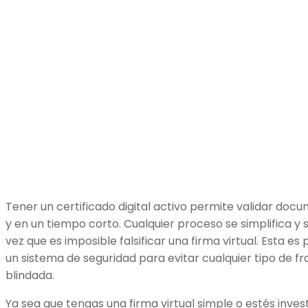
Tener un certificado digital activo permite validar doc
y en un tiempo corto. Cualquier proceso se simplifica y
vez que es imposible falsificar una firma virtual. Esta es
un sistema de seguridad para evitar cualquier tipo de fr
blindada.
Ya sea que tengas una firma virtual simple o estés inves