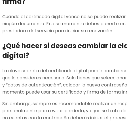
firma?
Cuando el certificado digital vence no se puede realizar 
ningún documento. En ese momento debes ponerte en 
prestadora del servicio para iniciar su renovación.
¿Qué hacer si deseas cambiar la cla
digital?
La clave secreta del certificado digital puede cambiars
que lo consideres necesario. Solo tienes que selecciona
y “datos de autenticación”, colocar la nueva contraseñ
momento puede usar su certificado y firma de forma i
Sin embargo, siempre es recomendable realizar un resp
personalmente para evitar perderla, ya que se trata d
no cuentas con la contraseña deberás iniciar el proce