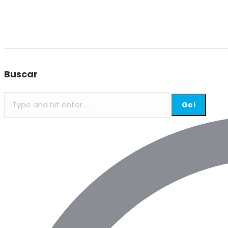
Buscar
Search: