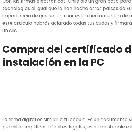
Con las firmas electrónicas, Chile dio un gran paso par
tecnologías al igual que lo han hecho otros países de Eur
importancia de que sepas usar estas herramientas de ma
este artículo habrás aclarado todas tus dudas y firma
un clic.
Compra del certificado di
instalación en la PC
La firma digital es similar a tu cédula. Es un documento vi
permite simplificar trámites legales, es intransferible e 