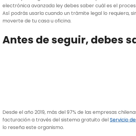
electrónica avanzada ley debes saber cuál es el proces
Así podrás usarla cuando un trámite legal lo requiera, 
moverte de tu casa u oficina.
Antes de seguir, debes 
Desde el año 2019, más del 97% de las empresas chilena
facturación a través del sistema gratuito del
Servicio de
lo reseña este organismo.