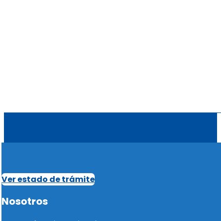
Ver estado de trámite
Nosotros