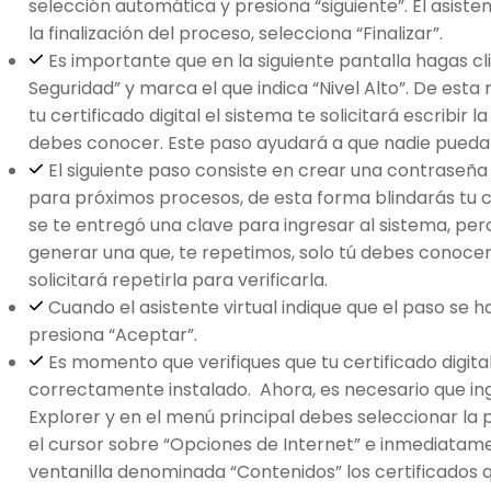
selección automática y presiona “siguiente”. El asiste
la finalización del proceso, selecciona “Finalizar”.
Es importante que en la siguiente pantalla hagas cli
Seguridad” y marca el que indica “Nivel Alto”. De est
tu certificado digital el sistema te solicitará escribir 
debes conocer. Este paso ayudará a que nadie pueda u
El siguiente paso consiste en crear una contraseñ
para próximos procesos, de esta forma blindarás tu ce
se te entregó una clave para ingresar al sistema, p
generar una que, te repetimos, solo tú debes conocer.
solicitará repetirla para verificarla.
Cuando el asistente virtual indique que el paso se
presiona “Aceptar”.
Es momento que verifiques que tu certificado digital
correctamente instalado. Ahora, es necesario que in
Explorer y en el menú principal debes seleccionar la
el cursor sobre “Opciones de Internet” e inmediata
ventanilla denominada “Contenidos” los certificados 