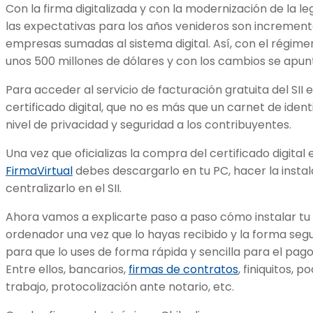
Con la firma digitalizada y con la modernización de la leg
las expectativas para los años venideros son incremen
empresas sumadas al sistema digital. Así, con el régime
unos 500 millones de dólares y con los cambios se apunt
Para acceder al servicio de facturación gratuita del SII 
certificado digital, que no es más que un carnet de ident
nivel de privacidad y seguridad a los contribuyentes.
Una vez que oficializas la compra del certificado digit
FirmaVirtual
debes descargarlo en tu PC, hacer la insta
centralizarlo en el SII.
Ahora vamos a explicarte paso a paso cómo instalar tu c
ordenador una vez que lo hayas recibido y la forma segur
para que lo uses de forma rápida y sencilla para el pag
Entre ellos, bancarios,
firmas de contratos
, finiquitos, 
trabajo, protocolización ante notario, etc.