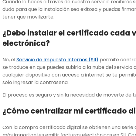
Cuando lo haces a través de nuestro servicio recibirás 
duda para que la instalación sea exitosa y puedas firma
tener que movilizarte.
¿Debo instalar el certificado cada 
electrónica?
No, el
Servicio de Impuesto Internos (SII)
permite centrali
se traduce en que puedes subirlo a la nube del servicio
cualquier dispositivo con acceso a internet se te permit
solo ingresar la contraseña.
El proceso es seguro y sin la necesidad de moverte de tu
¿Cómo centralizar mi certificado dig
Con la compra certificado digital se obtienen una serie 
más importantes emitir facturas electrónicas en SII. Con 