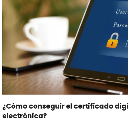
¿Cómo conseguir el certificado digi
electrónica?