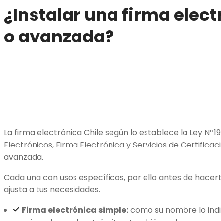
¿Instalar una firma elec
o avanzada?
La firma electrónica Chile según lo establece la Ley N
Electrónicos, Firma Electrónica y Servicios de Certificac
avanzada.
Cada una con usos específicos, por ello antes de hacert
ajusta a tus necesidades.
Firma electrónica simple:
como su nombre lo indic