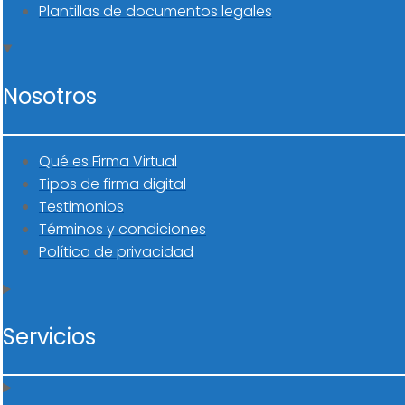
Plantillas de documentos legales
Nosotros
Qué es Firma Virtual
Tipos de firma digital
Testimonios
Términos y condiciones
Política de privacidad
Servicios