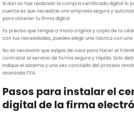
Si aún no has realizado la compra certificado digital l
cuenta es que necesitas una empresa segura y autorizad
para obtener tu firma digital.
Es preciso que tengas a mano original y copia de tu céd
con tus necesidades, puedes elegir una rúbrica con una 
No es necesario que salgas de casa para hacer el trám
contratar el servicio de forma segura y rápida. Solo deb
indique el sistema y una vez concluido del proceso tend
avanzada FEA.
Pasos para instalar el ce
digital de la firma electr