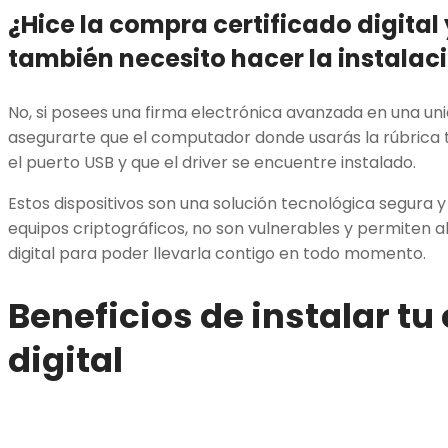
¿Hice la
compra certificado digital
también necesito hacer la instalac
No, si posees una firma electrónica avanzada en una un
asegurarte que el computador donde usarás la rúbrica t
el puerto USB y que el driver se encuentre instalado.
Estos dispositivos son una solución tecnológica segura y
equipos criptográficos, no son vulnerables y permiten 
digital para poder llevarla contigo en todo momento.
Beneficios de instalar tu
digital