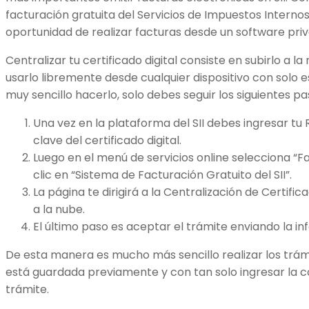
facturación gratuita del Servicios de Impuestos Interno
oportunidad de realizar facturas desde un software priv
Centralizar tu certificado digital consiste en subirlo a l
usarlo libremente desde cualquier dispositivo con solo es
muy sencillo hacerlo, solo debes seguir los siguientes pa
Una vez en la plataforma del SII debes ingresar tu R
clave del certificado digital.
Luego en el menú de servicios online selecciona “F
clic en “Sistema de Facturación Gratuito del SII”.
La página te dirigirá a la Centralización de Certifica
a la nube.
El último paso es aceptar el trámite enviando la in
De esta manera es mucho más sencillo realizar los trámi
está guardada previamente y con tan solo ingresar la co
trámite.