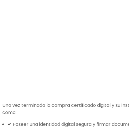
Una vez terminada la compra certificado digital y su ins
como:
Poseer una identidad digital segura y firmar docum