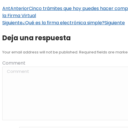
Ant
Anterior
Cinco trámites que hoy puedes hacer compl
la Firma Virtual
Siguiente
¿Qué es la firma electrónica simple?
Siguiente
Deja una respuesta
Your email address will not be published. Required fields are mark
Comment