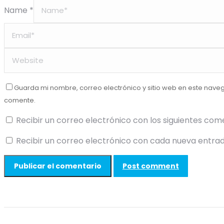
Name *
Guarda mi nombre, correo electrónico y sitio web en este nave
comente.
Recibir un correo electrónico con los siguientes com
Recibir un correo electrónico con cada nueva entrad
Post comment