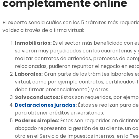
completamente online
El experto señala cuáles son los 5 trámites más requeri
validez a través de a firma virtual:
Inmobiliarios:
Es el sector más beneficiado con e
se vieron muy perjudicados con las cuarentenas y g
realizar contratos de arriendos, promesas de com
relacionadas, pudieron repuntar el negocio en est
Laborales:
Gran parte de los trámites laborales es
virtual, como por ejemplo contratos, certificados, f
debe firmar presencialmente) y otros.
Salvoconductos:
Estos son requeridos, por ejemp
Declaraciones juradas
:
Éstas se realizan para de
para obtener créditos universitarios.
Poderes simples:
Éstos son requeridos en distinta
abogado representa la gestión de su cliente, un co
otro en el Servicio de Impuestos internos, en la Tes