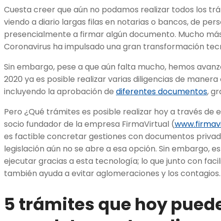
Cuesta creer que aún no podamos realizar todos los trá
viendo a diario largas filas en notarias o bancos, de per
presencialmente a firmar algún documento. Mucho más
Coronavirus ha impulsado una gran transformación tecn
Sin embargo, pese a que aún falta mucho, hemos avanz
2020 ya es posible realizar varias diligencias de maner
incluyendo la aprobación de
diferentes documentos
, gr
Pero ¿Qué trámites es posible realizar hoy a través de
socio fundador de la empresa FirmaVirtual (
www.firmavi
es factible concretar gestiones con documentos privado
legislación aún no se abre a esa opción. Sin embargo, 
ejecutar gracias a esta tecnología; lo que junto con facil
también ayuda a evitar aglomeraciones y los contagios.
5 trámites que hoy pued