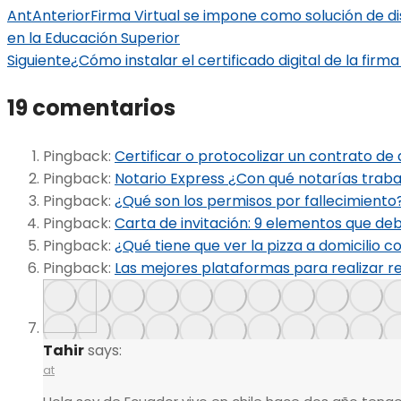
Ant
Anterior
Firma Virtual se impone como solución de d
en la Educación Superior
Siguiente
¿Cómo instalar el certificado digital de la firm
19 comentarios
Pingback:
Certificar o protocolizar un contrato de
Pingback:
Notario Express ¿Con qué notarías traba
Pingback:
¿Qué son los permisos por fallecimiento?
Pingback:
Carta de invitación: 9 elementos que de
Pingback:
¿Qué tiene que ver la pizza a domicilio c
Pingback:
Las mejores plataformas para realizar r
Tahir
says:
at