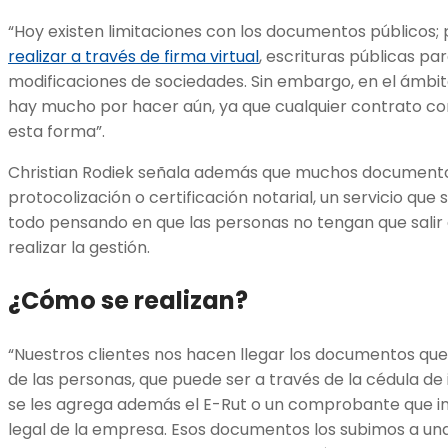
“Hoy existen limitaciones con los documentos públicos; 
realizar a través de firma virtual
, escrituras públicas p
modificaciones de sociedades. Sin embargo, en el ámbi
hay mucho por hacer aún, ya que cualquier contrato co
esta forma”.
Christian Rodiek señala además que muchos documento
protocolización o certificación notarial, un servicio qu
todo pensando en que las personas no tengan que salir d
realizar la gestión.
¿Cómo se realizan?
“Nuestros clientes nos hacen llegar los documentos que 
de las personas, que puede ser a través de la cédula de
se les agrega además el E-Rut o un comprobante que in
legal de la empresa. Esos documentos los subimos a una