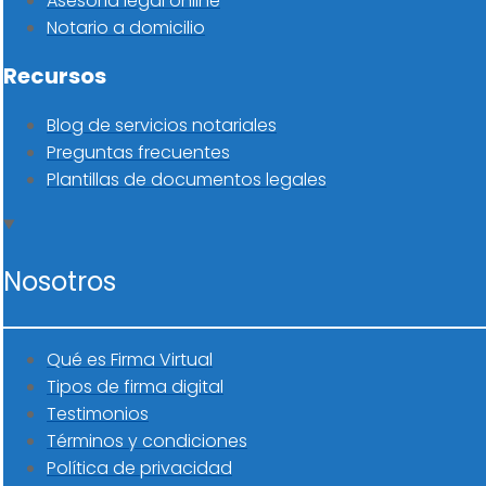
Asesoría legal online
Notario a domicilio
Recursos
Blog de servicios notariales
Preguntas frecuentes
Plantillas de documentos legales
Nosotros
Qué es Firma Virtual
Tipos de firma digital
Testimonios
Términos y condiciones
Política de privacidad