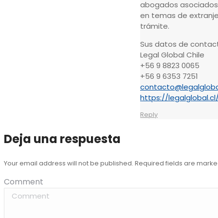
abogados asociados d
en temas de extranje
trámite.
Sus datos de contact
Legal Global Chile
+56 9 8823 0065
+56 9 6353 7251
contacto@legalglobal
https://legalglobal.cl
Reply
Deja una respuesta
Your email address will not be published. Required fields are mark
Comment