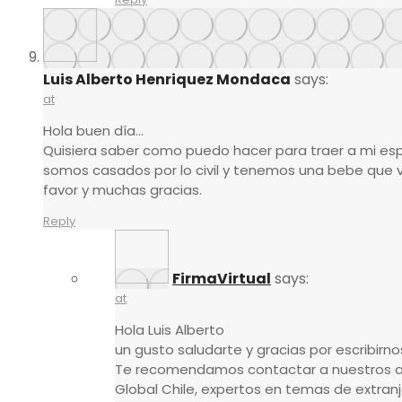
Luis Alberto Henriquez Mondaca
says:
at
Hola buen día…
Quisiera saber como puedo hacer para traer a mi espo
somos casados por lo civil y tenemos una bebe que vi
favor y muchas gracias.
Reply
FirmaVirtual
says:
at
Hola Luis Alberto
un gusto saludarte y gracias por escribirno
Te recomendamos contactar a nuestros 
Global Chile, expertos en temas de extranj