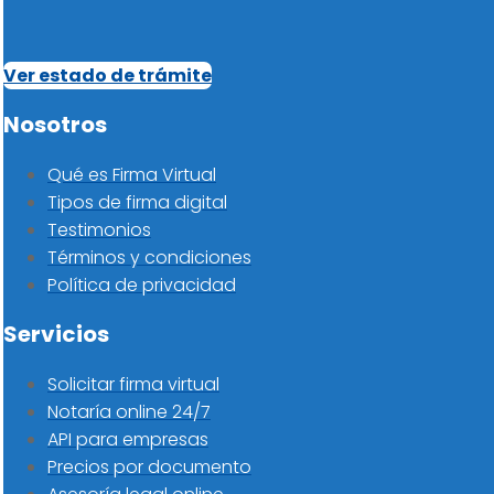
Ver estado de trámite
Nosotros
Qué es Firma Virtual
Tipos de firma digital
Testimonios
Términos y condiciones
Política de privacidad
Servicios
Solicitar firma virtual
Notaría online 24/7
API para empresas
Precios por documento