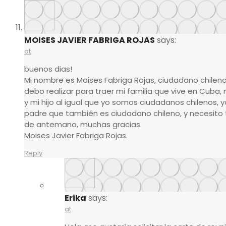
MOISES JAVIER FABRIGA ROJAS
says:
at
buenos dias!
Mi nombre es Moises Fabriga Rojas, ciudadano chilen
debo realizar para traer mi familia que vive en Cub
y mi hijo al igual que yo somos ciudadanos chilenos, y
padre que también es ciudadano chileno, y necesito t
de antemano, muchas gracias.
Moises Javier Fabriga Rojas.
Reply
Erika
says:
at