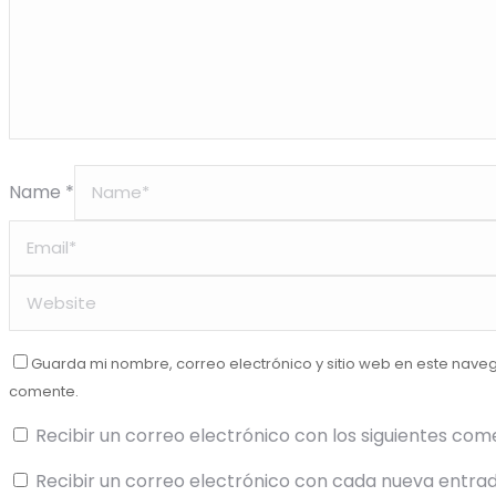
Name *
Guarda mi nombre, correo electrónico y sitio web en este nave
comente.
Recibir un correo electrónico con los siguientes com
Recibir un correo electrónico con cada nueva entrad