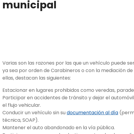
municipal
Varias son las razones por las que un vehículo puede ser
ya sea por orden de Carabineros o con la mediación de 
ellas, destacan las siguientes:
Estacionar en lugares prohibidos como veredas, parade
Participar en accidentes de tránsito y dejar el automó
el flujo vehicular.
Conducir un vehículo sin su
documentación al día
(permi
técnica, SOAP).
Mantener el auto abandonado en la vía pública.