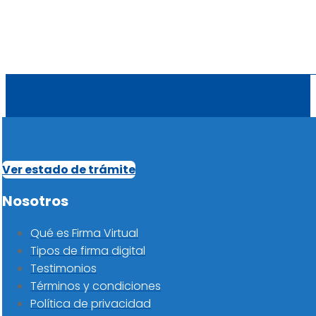
Ver estado de trámite
Nosotros
Qué es Firma Virtual
Tipos de firma digital
Testimonios
Términos y condiciones
Política de privacidad