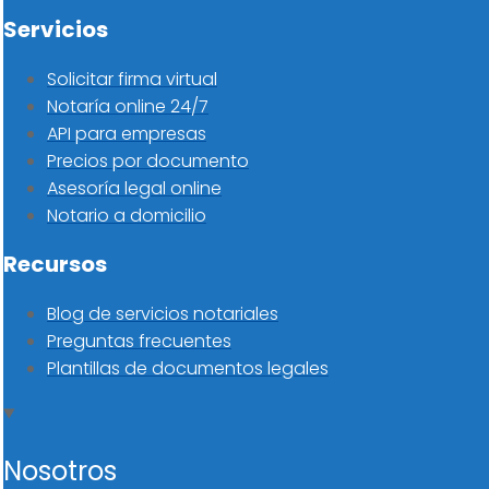
Servicios
Solicitar firma virtual
Notaría online 24/7
API para empresas
Precios por documento
Asesoría legal online
Notario a domicilio
Recursos
Blog de servicios notariales
Preguntas frecuentes
Plantillas de documentos legales
Nosotros