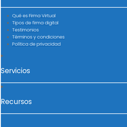
Qué es Firma Virtual
Tipos de firma digital
Testimonios
Términos y condiciones
Política de privacidad
Servicios
Recursos