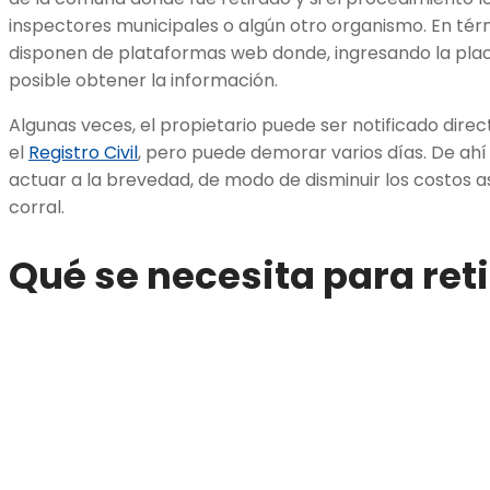
inspectores municipales o algún otro organismo. En térm
disponen de plataformas web donde, ingresando la plac
posible obtener la información.
Algunas veces, el propietario puede ser notificado direc
el
Registro Civil
, pero puede demorar varios días. De ah
actuar a la brevedad, de modo de disminuir los costos as
corral.
Qué se necesita para reti