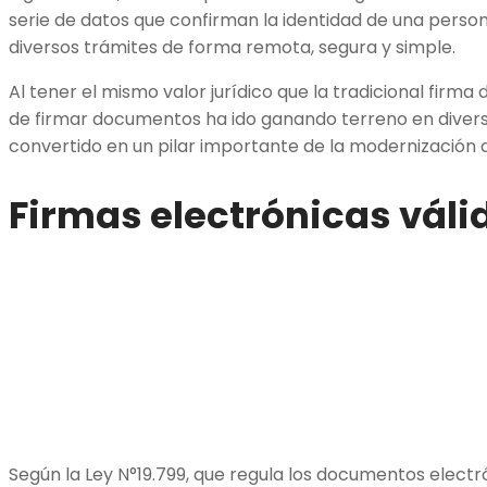
serie de datos que confirman la identidad de una person
diversos trámites de forma remota, segura y simple.
Al tener el mismo valor jurídico que la tradicional firma
de firmar documentos ha ido ganando terreno en diversa
convertido en un pilar importante de la modernización d
Firmas electrónicas váli
Según la Ley N°19.799, que regula los documentos electró