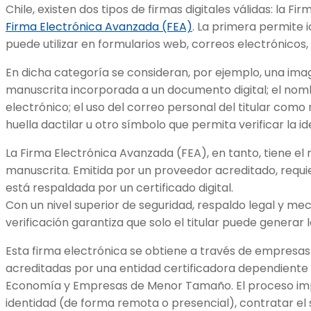
Chile, existen dos tipos de firmas digitales válidas: la Fi
Firma Electrónica Avanzada (FEA)
. La primera permite i
puede utilizar en formularios web, correos electrónicos,
En dicha categoría se consideran, por ejemplo, una im
manuscrita incorporada a un documento digital; el nombr
electrónico; el uso del correo personal del titular como
huella dactilar u otro símbolo que permita verificar la i
La Firma Electrónica Avanzada (FEA), en tanto, tiene el
manuscrita. Emitida por un proveedor acreditado, requie
está respaldada por un certificado digital.
Con un nivel superior de seguridad, respaldo legal y m
verificación garantiza que solo el titular puede generar l
Esta firma electrónica se obtiene a través de empresa
acreditadas por una entidad certificadora dependiente 
Economía y Empresas de Menor Tamaño. El proceso impli
identidad (de forma remota o presencial), contratar el 