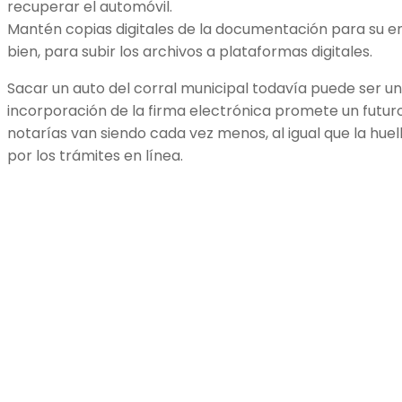
recuperar el automóvil.
Mantén copias digitales de la documentación para su en
bien, para subir los archivos a plataformas digitales.
Sacar un auto del corral municipal todavía puede ser un
incorporación de la firma electrónica promete un futuro
notarías van siendo cada vez menos, al igual que la hue
por los trámites en línea.