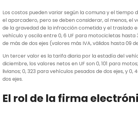
Los costos pueden variar según la comuna y el tiempo 
el aparcadero, pero se deben considerar, al menos, el 
de la gravedad de la infracción cometida y el traslado 
vehículo y oscila entre 0, 6 UF para motocicletas hasta
de más de dos ejes (valores más IVA, válidos hasta 09 de 
Un tercer valor es la tarifa diaria por la estadía del vehíc
diciembre, los valores netos en UF son 0, 101 para motos
livianos; 0, 323 para vehículos pesados de dos ejes, y 0
dos ejes.
El rol de la firma electrón