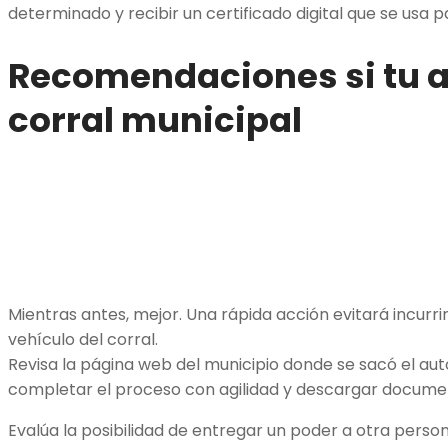
determinado y recibir un certificado digital que se usa 
Recomendaciones si tu au
corral municipal
Mientras antes, mejor. Una rápida acción evitará incurrir
vehículo del corral.
Revisa la página web del municipio donde se sacó el aut
completar el proceso con agilidad y descargar document
Evalúa la posibilidad de entregar un poder a otra persona