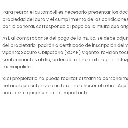
Para retirar el automóvil es necesario presentar los d
propiedad del auto y el cumplimiento de las condiciones 
por lo general, corresponde al pago de la multa que origi
Así, al comprobante del pago de la multa, se debe adjun
del propietario; padrón o certificado de inscripción del 
vigente; Seguro Obligatorio (SOAP) vigente; revisión téc
contaminantes al día; orden de retiro emitida por el Juz
municipalidad.
Si el propietario no puede realizar el trámite personal
notarial que autorice a un tercero a hacer el retiro. Aqu
comienza a jugar un papel importante.