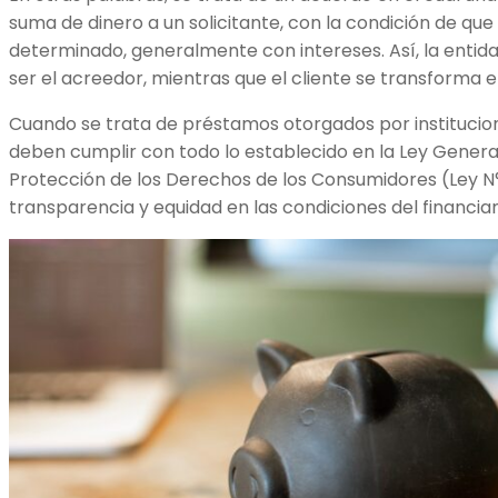
suma de dinero a un solicitante, con la condición de que
determinado, generalmente con intereses. Así, la entid
ser el acreedor, mientras que el cliente se transforma 
Cuando se trata de préstamos otorgados por institucione
deben cumplir con todo lo establecido en la Ley Genera
Protección de los Derechos de los Consumidores (Ley N°
transparencia y equidad en las condiciones del financia