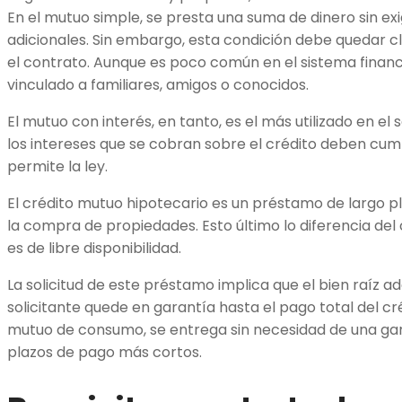
En el mutuo simple, se presta una suma de dinero sin exi
adicionales. Sin embargo, esta condición debe quedar c
el contrato. Aunque es poco común en el sistema financi
vinculado a familiares, amigos o conocidos.
El mutuo con interés, en tanto, es el más utilizado en el 
los intereses que se cobran sobre el crédito deben cum
permite la ley.
El crédito mutuo hipotecario es un préstamo de largo p
la compra de propiedades. Esto último lo diferencia de
es de libre disponibilidad.
La solicitud de este préstamo implica que el bien raíz ad
solicitante quede en garantía hasta el pago total del cré
mutuo de consumo, se entrega sin necesidad de una gar
plazos de pago más cortos.