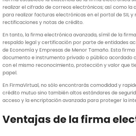
realizar el cifrado de correos electrónicos; así como la 
para realizar facturas electrónicas en el portal de SII, y
rectificaciones y notas de crédito.
En tanto, la firma electrónica avanzada, símil de la fir
respaldo legal y certificación por parte de entidades a
de Economía y Empresas de Menor Tamaño. Esta firma p
documento e instrumento privado o público acordado a 
con el mismo reconocimiento, protección y valor que ti
papel.
En FirmaVirtual, no sólo encontrarás comodidad y rapid
crédito mutuo sino también altos estándares de segurid
acceso y la encriptación avanzada para proteger la in
Ventajas de la firma ele