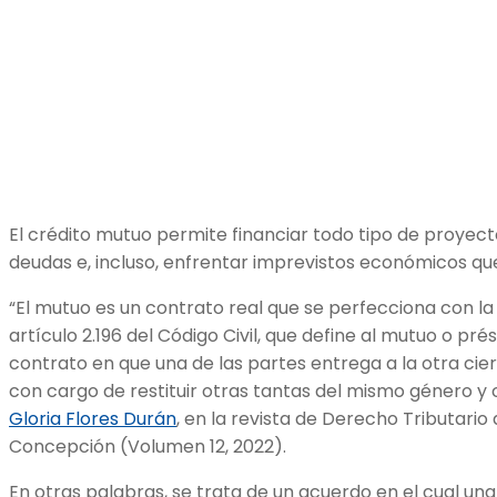
El crédito mutuo permite financiar todo tipo de proyect
deudas e, incluso, enfrentar imprevistos económicos que
“El mutuo es un contrato real que se perfecciona con l
artículo 2.196 del Código Civil, que define al mutuo o 
contrato en que una de las partes entrega a la otra cie
con cargo de restituir otras tantas del mismo género y c
Gloria Flores Durán
, en la revista de Derecho Tributario
Concepción (Volumen 12, 2022).
En otras palabras, se trata de un acuerdo en el cual un