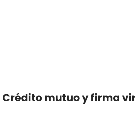
Crédito mutuo y firma vi