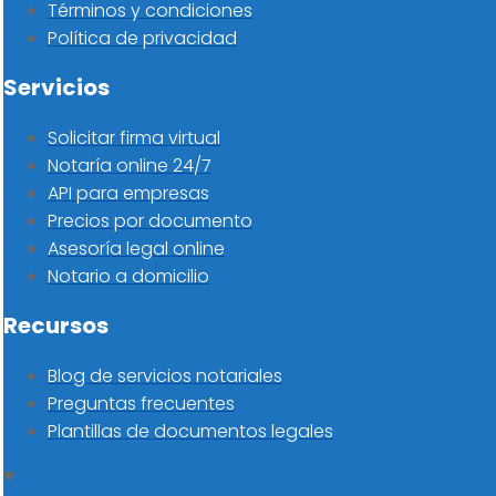
Términos y condiciones
Política de privacidad
Servicios
Solicitar firma virtual
Notaría online 24/7
API para empresas
Precios por documento
Asesoría legal online
Notario a domicilio
Recursos
Blog de servicios notariales
Preguntas frecuentes
Plantillas de documentos legales