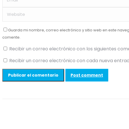
Guarda mi nombre, correo electrónico y sitio web en este nave
comente.
Recibir un correo electrónico con los siguientes com
Recibir un correo electrónico con cada nueva entrad
Post comment