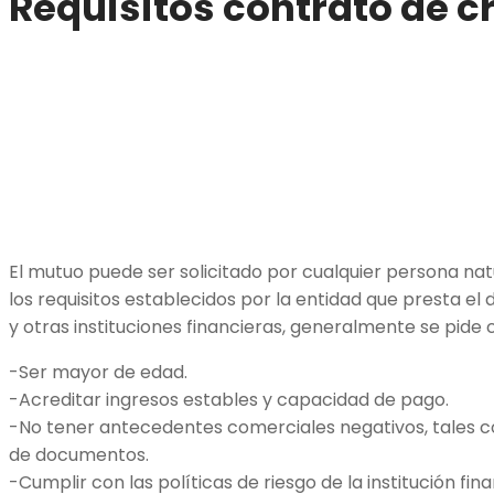
Requisitos contrato de c
El mutuo puede ser solicitado por cualquier persona nat
los requisitos establecidos por la entidad que presta el 
y otras instituciones financieras, generalmente se pide c
-Ser mayor de edad.
-Acreditar ingresos estables y capacidad de pago.
-No tener antecedentes comerciales negativos, tales 
de documentos.
-Cumplir con las políticas de riesgo de la institución fi