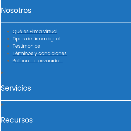
Nosotros
Qué es Firma Virtual
Tipos de firma digital
Testimonios
Términos y condiciones
Política de privacidad
Servicios
Recursos