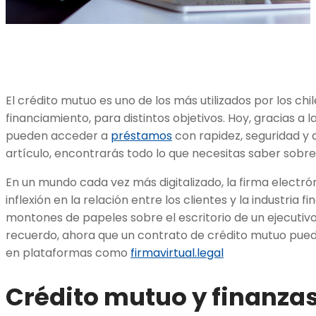
El crédito mutuo es uno de los más utilizados por los ch
financiamiento, para distintos objetivos. Hoy, gracias a l
pueden acceder a
préstamos
con rapidez, seguridad y d
artículo, encontrarás todo lo que necesitas saber sobre
En un mundo cada vez más digitalizado, la firma electr
inflexión en la relación entre los clientes y la industria fi
montones de papeles sobre el escritorio de un ejecutiv
recuerdo, ahora que un contrato de crédito mutuo pued
en plataformas como
firmavirtual.legal
Crédito mutuo y finanza