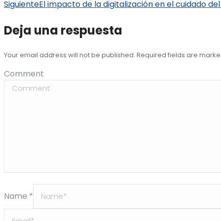
Siguiente
El impacto de la digitalización en el cuidado de
Deja una respuesta
Your email address will not be published. Required fields are mark
Comment
Name *