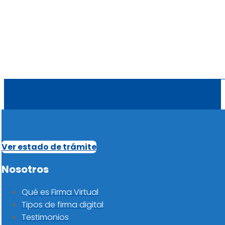
Ver estado de trámite
Nosotros
Qué es Firma Virtual
Tipos de firma digital
Testimonios