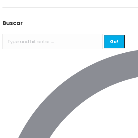
Buscar
Search: