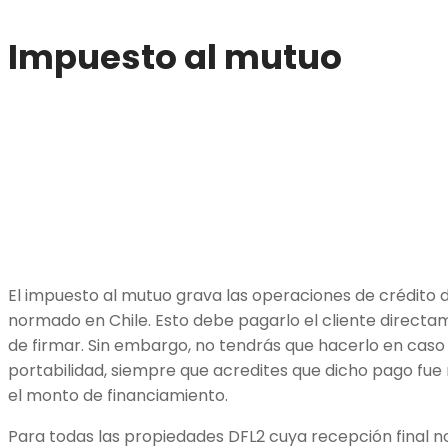
Impuesto al mutuo
El impuesto al mutuo grava las operaciones de crédito d
normado en Chile. Esto debe pagarlo el cliente direct
de firmar. Sin embargo, no tendrás que hacerlo en caso
portabilidad, siempre que acredites que dicho pago fu
el monto de financiamiento.
Para todas las propiedades DFL2 cuya recepción final no 