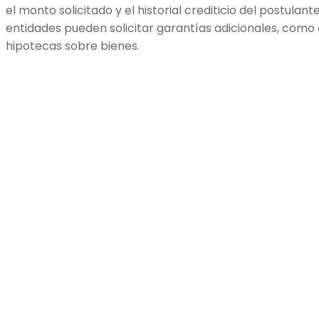
el monto solicitado y el historial crediticio del postulant
entidades pueden solicitar garantías adicionales, como 
hipotecas sobre bienes.