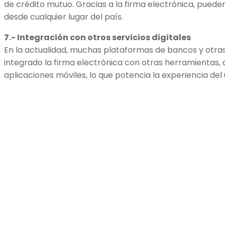
de crédito mutuo. Gracias a la firma electrónica, pued
desde cualquier lugar del país.
7.- Integración con otros servicios digitales
En la actualidad, muchas plataformas de bancos y otras 
integrado la firma electrónica con otras herramientas, 
aplicaciones móviles, lo que potencia la experiencia del 