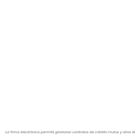
La firma electrónica permite gestionar contratos de crédito mutuo y otros