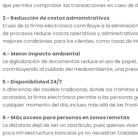
que permite comprobar las transacciones en caso de d
3.- Reducción de costos administrativos
El uso de la firma electrónica contribuye a la eliminació
de procesos reduce costos operativos y administrativos
mejores condiciones para los clientes, como tasas de i
4.- Menor impacto ambiental
La digitalización de documentos reduce el uso de papel, 
contribuyendo al cuidado del medioambiente, una preocu
5.- Disponibilidad 24/7
A diferencia del modelo tradicional, donde los trámites 
acotados, la firma electrónica permite a las personas g
cualquier momento del día, incluso más allá de las front
6.- Más acceso para personas en zonas remotas
La distancia dejó de ser un obstáculo, pues quienes vive
poca infraestructura bancaria ya no necesitan traslada