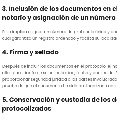
3. Inclusión de los documentos en e
notario y asignación de un número
Esto implica asignar un número de protocolo único y c
cual garantiza un registro ordenado y facilita su localiz
4. Firma y sellado
Después de incluir los documentos en el protocolo, el no
ellos para dar fe de su autenticidad, fecha y contenido
proporcionar seguridad jurídica a las partes involucradas,
prueba de que el documento ha sido protocolizado cor
5. Conservación y custodia de los
protocolizados