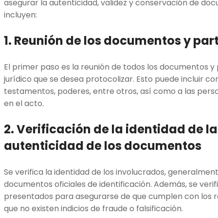
asegurar la autenticidad, validez y conservación de doc
incluyen:
1. Reunión de los documentos y par
El primer paso es la reunión de todos los documentos y 
jurídico que se desea protocolizar. Esto puede incluir con
testamentos, poderes, entre otros, así como a las pers
en el acto.
2. Verificación de la identidad de la
autenticidad de los documentos
Se verifica la identidad de los involucrados, generalmen
documentos oficiales de identificación. Además, se ver
presentados para asegurarse de que cumplen con los req
que no existen indicios de fraude o falsificación.