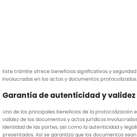
Este trámite ofrece beneficios significativos y seguridad 
involucradas en los actos y documentos protocolizados. 
Garantía de autenticidad y valide
Uno de los principales beneficios de la protocolización 
validez de los documentos y actos jurídicos involucrados. 
identidad de las partes, así como la autenticidad y leg
presentados. Así se garantiza que los documentos sean