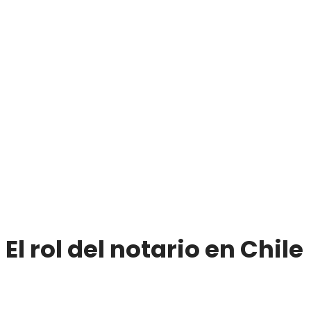
El rol del notario en Chile