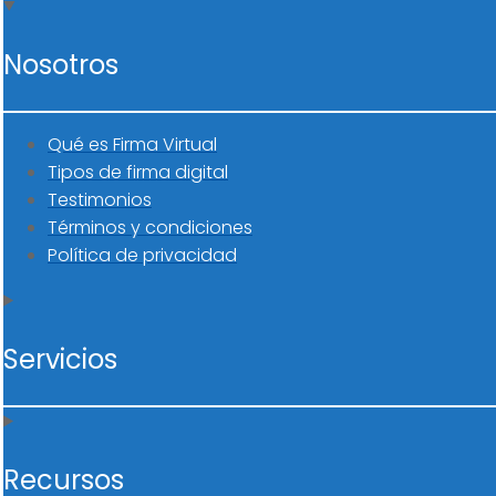
Nosotros
Qué es Firma Virtual
Tipos de firma digital
Testimonios
Términos y condiciones
Política de privacidad
Servicios
Recursos