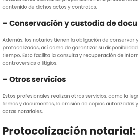
contenido de dichos actos y contratos.
– Conservación y custodia de doc
Además, los notarios tienen la obligación de conservar
protocolizados, así como de garantizar su disponibilidad
tiempo. Esto facilita la consulta y recuperación de inf
controversias o litigios.
– Otros servicios
Estos profesionales realizan otros servicios, como la lega
firmas y documentos, la emisión de copias autorizadas y l
actas notariales.
Protocolización notarial: