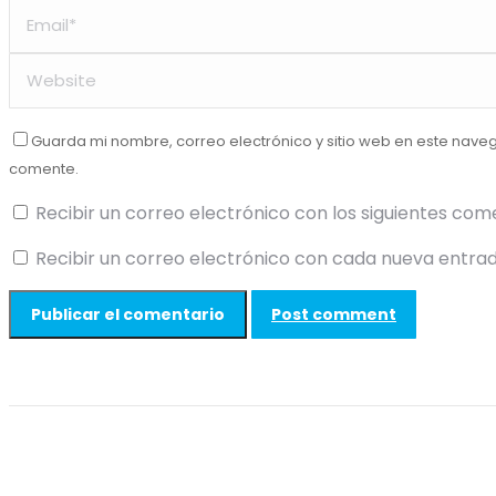
Guarda mi nombre, correo electrónico y sitio web en este nave
comente.
Recibir un correo electrónico con los siguientes com
Recibir un correo electrónico con cada nueva entrad
Post comment