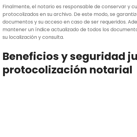
Finalmente, el notario es responsable de conservar y c
protocolizados en su archivo. De este modo, se garantiz
documentos y su acceso en caso de ser requeridos. Ad
mantener un índice actualizado de todos los documentos
su localización y consulta.
Beneficios y seguridad ju
protocolización notarial