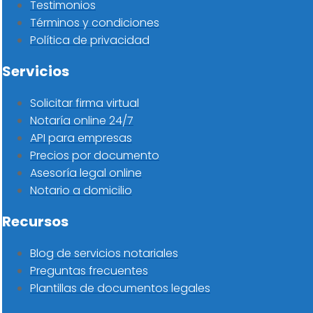
Testimonios
Términos y condiciones
Política de privacidad
Servicios
Solicitar firma virtual
Notaría online 24/7
API para empresas
Precios por documento
Asesoría legal online
Notario a domicilio
Recursos
Blog de servicios notariales
Preguntas frecuentes
Plantillas de documentos legales