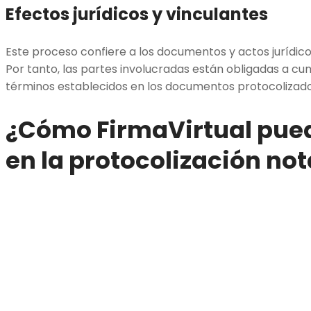
Efectos jurídicos y vinculantes
Este proceso confiere a los documentos y actos jurídico
Por tanto, las partes involucradas están obligadas a cum
términos establecidos en los documentos protocolizado
¿Cómo FirmaVirtual pue
en la protocolización not