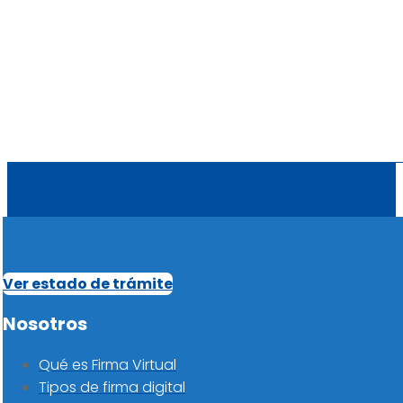
Ver estado de trámite
Nosotros
Qué es Firma Virtual
Tipos de firma digital