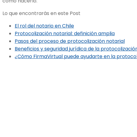
cómo hacerlo.
Lo que encontrarás en este Post
El rol del notario en Chile
Protocolización notarial: definición amplia
Pasos del proceso de protocolización notarial
Beneficios y seguridad jurídica de la protocolizació
¿Cómo FirmaVirtual puede ayudarte en la protocoli