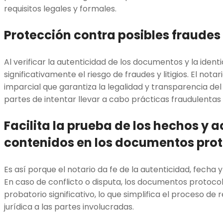
requisitos legales y formales.
Protección contra posibles fraudes y
Al verificar la autenticidad de los documentos y la ident
significativamente el riesgo de fraudes y litigios. El not
imparcial que garantiza la legalidad y transparencia del
partes de intentar llevar a cabo prácticas fraudulentas o
Facilita la prueba de los hechos y a
contenidos en los documentos pro
Es así porque el notario da fe de la autenticidad, fecha
En caso de conflicto o disputa, los documentos protocol
probatorio significativo, lo que simplifica el proceso de
jurídica a las partes involucradas.