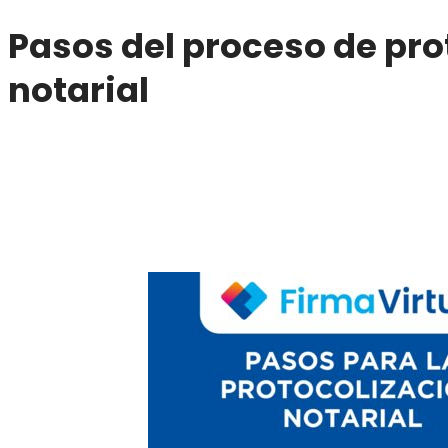
Pasos del proceso de pro
notarial