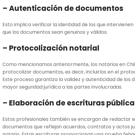
– Autenticación de documentos
Esto implica verificar la identidad de los que intervienen
que los documentos sean genuinos y válidos.
– Protocolización notarial
Como mencionamos anteriormente, los notarios en Chi
protocolizar documentos, es decir, incluirlos en el prot
Este proceso garantiza la validez y autenticidad de lo
mayor seguridad jurídica a las partes involucradas.
– Elaboración de escrituras pública
Estos profesionales también se encargan de redactar es
documentos que reflejan acuerdos, contratos y actos ju
notario. Estas escrituras proporcionan una prueba fehac