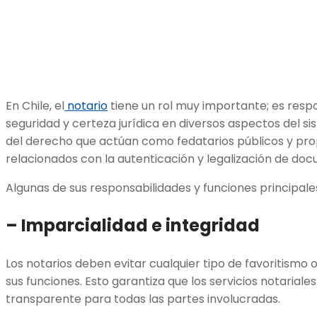
En Chile, el
notario
tiene un rol muy importante; es resp
seguridad y certeza jurídica en diversos aspectos del si
del derecho que actúan como fedatarios públicos y pro
relacionados con la autenticación y legalización de doc
Algunas de sus responsabilidades y funciones principales
– Imparcialidad e integridad
Los notarios deben evitar cualquier tipo de favoritismo o
sus funciones. Esto garantiza que los servicios notariale
transparente para todas las partes involucradas.