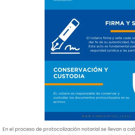
En el proceso de protocolización notarial se llevan a c