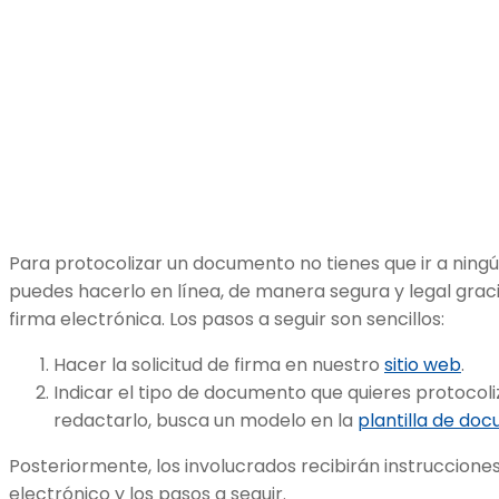
Para protocolizar un documento no tienes que ir a ning
puedes hacerlo en línea, de manera segura y legal graci
firma electrónica. Los pasos a seguir son sencillos:
Hacer la solicitud de firma en nuestro
sitio web
.
Indicar el tipo de documento que quieres protocoli
redactarlo, busca un modelo en la
plantilla de do
Posteriormente, los involucrados recibirán instruccione
electrónico y los pasos a seguir.