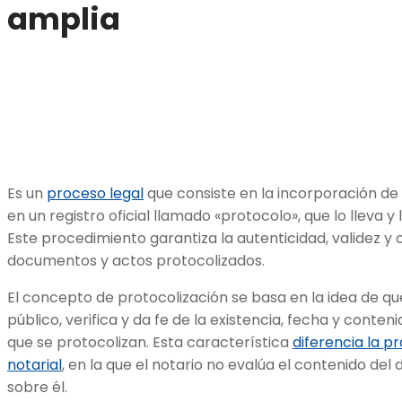
amplia
Es un
proceso legal
que consiste en la incorporación de
en un registro oficial llamado «protocolo», que lo lleva y 
Este procedimiento garantiza la autenticidad, validez y
documentos y actos protocolizados.
El concepto de protocolización se basa en la idea de qu
público, verifica y da fe de la existencia, fecha y conte
que se protocolizan. Esta característica
diferencia la pr
notarial
, en la que el notario no evalúa el contenido del
sobre él.