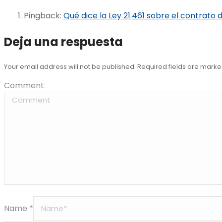
Pingback:
Qué dice la Ley 21.461 sobre el contrato 
Deja una respuesta
Your email address will not be published. Required fields are mark
Comment
Name *