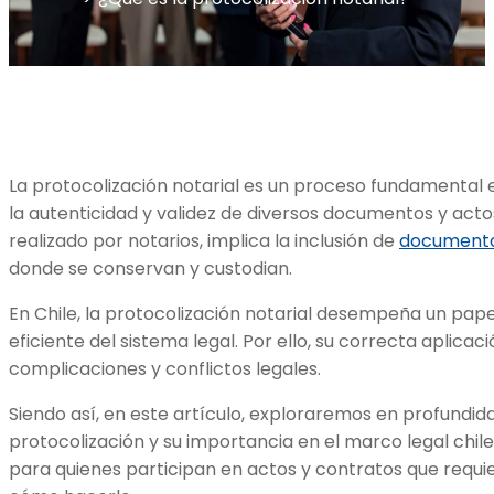
La protocolización notarial es un proceso fundamental 
la autenticidad y validez de diversos documentos y actos
realizado por notarios, implica la inclusión de
document
donde se conservan y custodian.
En Chile, la protocolización notarial desempeña un pape
eficiente del sistema legal. Por ello, su correcta aplicaci
complicaciones y conflictos legales.
Siendo así, en este artículo, exploraremos en profundi
protocolización y su importancia en el marco legal chil
para quienes participan en actos y contratos que requier