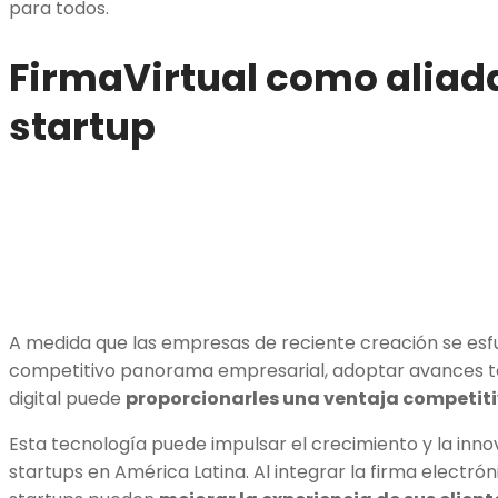
para todos.
FirmaVirtual como aliad
startup
A medida que las empresas de reciente creación se esfu
competitivo panorama empresarial, adoptar avances t
digital puede
proporcionarles una ventaja competit
Esta tecnología puede impulsar el crecimiento y la inn
startups en América Latina. Al integrar la firma electrón