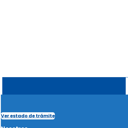
Ver estado de trámite