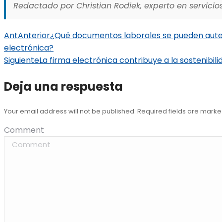
Redactado por Christian Rodiek, experto en servicios
Ant
Anterior
¿Qué documentos laborales se pueden auten
electrónica?
Siguiente
La firma electrónica contribuye a la sostenibili
Deja una respuesta
Your email address will not be published. Required fields are mark
Comment