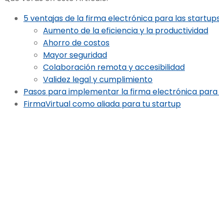
5 ventajas de la firma electrónica para las startup
Aumento de la eficiencia y la productividad
Ahorro de costos
Mayor seguridad
Colaboración remota y accesibilidad
Validez legal y cumplimiento
Pasos para implementar la firma electrónica para 
FirmaVirtual como aliada para tu startup