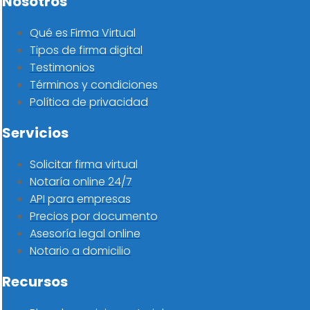
Nosotros
Qué es Firma Virtual
Tipos de firma digital
Testimonios
Términos y condiciones
Política de privacidad
Servicios
Solicitar firma virtual
Notaría online 24/7
API para empresas
Precios por documento
Asesoría legal online
Notario a domicilio
Recursos