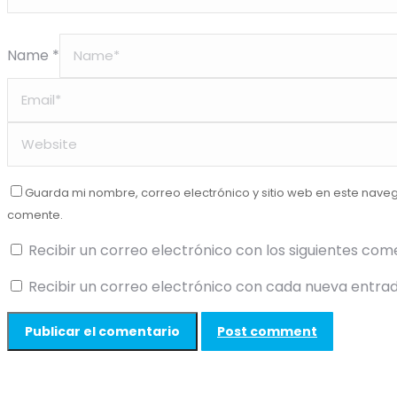
Name *
Guarda mi nombre, correo electrónico y sitio web en este nave
comente.
Recibir un correo electrónico con los siguientes com
Recibir un correo electrónico con cada nueva entrad
Post comment