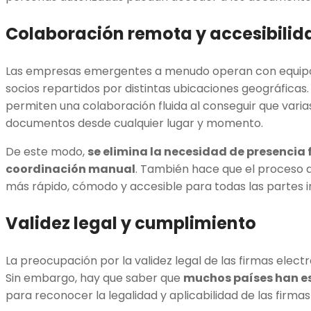
Colaboración remota y accesibilid
Las empresas emergentes a menudo operan con equipos
socios repartidos por distintas ubicaciones geográficas.
permiten una colaboración fluida al conseguir que varia
documentos desde cualquier lugar y momento.
De este modo,
se elimina la necesidad de presencia f
coordinación manual
. También hace que el proceso 
más rápido, cómodo y accesible para todas las partes i
Validez legal y cumplimiento
La preocupación por la validez legal de las firmas elec
Sin embargo, hay que saber que
muchos países han es
para reconocer la legalidad y aplicabilidad de las firma