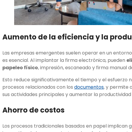
Aumento de la eficiencia y la prod
Las empresas emergentes suelen operar en un entorno 
es esencial. Al implantar la firma electrónica, pueden
el
papeleo físico
, impresión, escaneado y firma manual
Esto reduce significativamente el tiempo y el esfuerzo 
procesos relacionados con los
documentos
, y permite 
sus actividades principales y aumentar la productividad
Ahorro de costos
Los procesos tradicionales basados en papel implican g