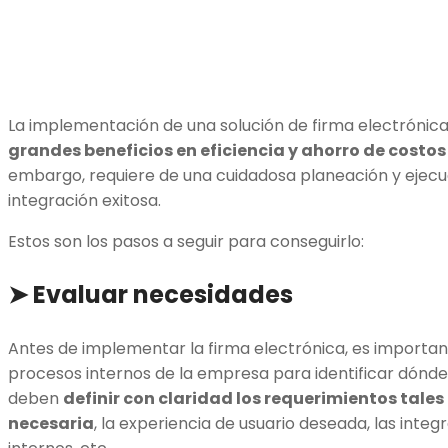
La implementación de una solución de firma electrónica
grandes beneficios en eficiencia y ahorro de costos
embargo, requiere de una cuidadosa planeación y ejecu
integración exitosa.
Estos son los pasos a seguir para conseguirlo:
➤ Evaluar necesidades
Antes de implementar la firma electrónica, es important
procesos internos de la empresa para identificar dónde 
deben
definir con claridad los requerimientos tales
necesaria
, la experiencia de usuario deseada, las inte