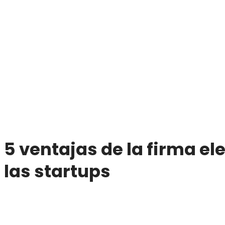
5 ventajas de la firma el
las startups