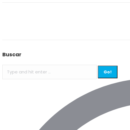
Buscar
Search: