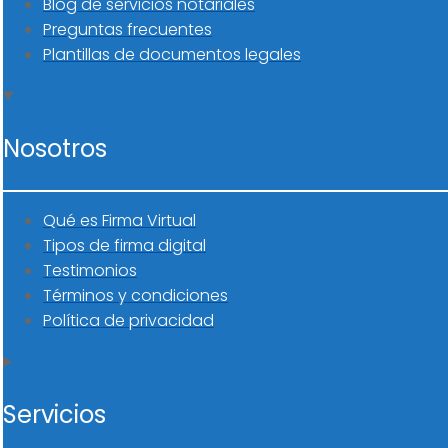
Blog de servicios notariales
Preguntas frecuentes
Plantillas de documentos legales
Nosotros
Qué es Firma Virtual
Tipos de firma digital
Testimonios
Términos y condiciones
Política de privacidad
Servicios