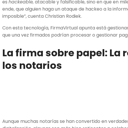
es
hackeable,
atacable y falsificable, sino en que en m
ende, que alguien haga un ataque de hackeo a la infor
imposible”, cuenta Christian Rodiek.
Con esta tecnología, FirmaVirtual apunta está gestionan
que una vez firmados podrían procesar o gestionar pa
La firma sobre papel: La 
los notarios
Aunque muchas notarías se han convertido en verdader