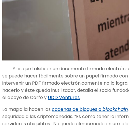
Y es que falsificar un documento firmado electrónic
se puede hacer fácilmente sobre un papel firmado con lá
intervenir un PDF firmado electrónicamente no lo logra,
hacerlo y éste queda inutilizado”, detalla el socio funda
el apoyo de Corfo y
UDD Ventures
.
La magia la hacen las
cadenas de bloques o
blockchain
seguridad a las criptomonedas. “Es como tener la info
servidores chiquititos. No queda almacenada en un solo 