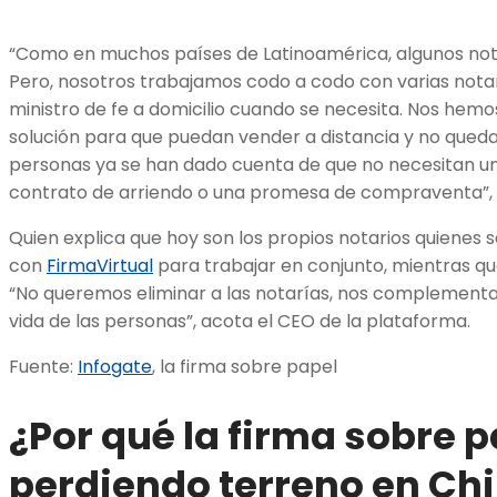
“Como en muchos países de Latinoamérica, algunos notar
Pero, nosotros trabajamos codo a codo con varias notarí
ministro de fe a domicilio cuando se necesita. Nos hemo
solución para que puedan vender a distancia y no queda
personas ya se han dado cuenta de que no necesitan un
contrato de arriendo o una promesa de compraventa”, 
Quien explica que hoy son los propios notarios quienes 
con
FirmaVirtual
para trabajar en conjunto, mientras qu
“No queremos eliminar a las notarías, nos complementa
vida de las personas”, acota el CEO de la plataforma.
Fuente:
Infogate
, la firma sobre papel
¿Por qué la firma sobre p
perdiendo terreno en Chi