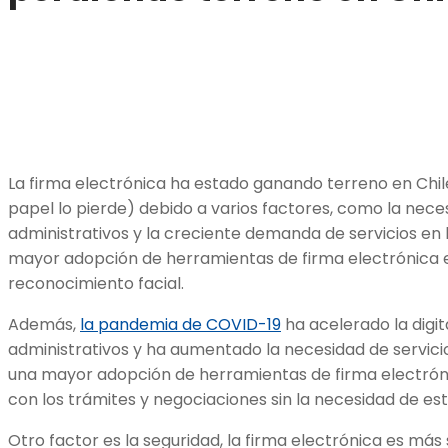
La firma electrónica ha estado ganando terreno en Chil
papel lo pierde) debido a varios factores, como la neces
administrativos y la creciente demanda de servicios en l
mayor adopción de herramientas de firma electrónica en
reconocimiento facial.
Además,
la pandemia de COVID-19
ha acelerado la digit
administrativos y ha aumentado la necesidad de servicios
una mayor adopción de herramientas de firma electróni
con los trámites y negociaciones sin la necesidad de es
Otro factor es la seguridad, la firma electrónica es más