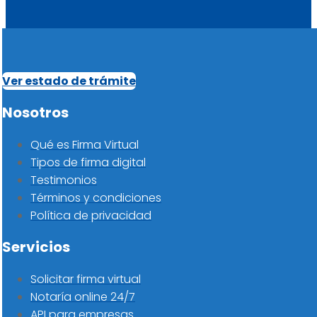
Ver estado de trámite
Nosotros
Qué es Firma Virtual
Tipos de firma digital
Testimonios
Términos y condiciones
Política de privacidad
Servicios
Solicitar firma virtual
Notaría online 24/7
API para empresas