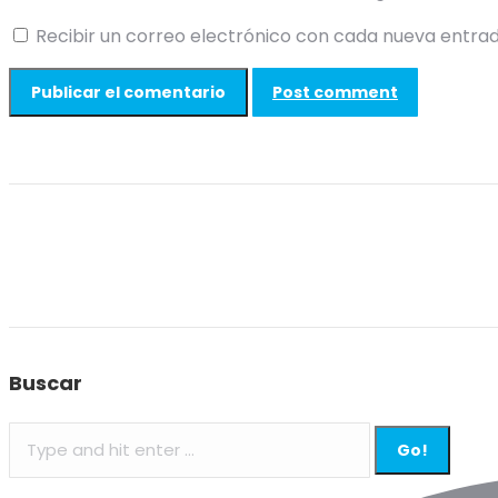
Recibir un correo electrónico con cada nueva entrad
Post comment
Buscar
Search: