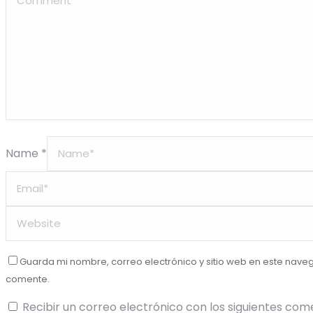
Name *
Guarda mi nombre, correo electrónico y sitio web en este nave
comente.
Recibir un correo electrónico con los siguientes com