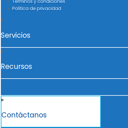
Términos y condiciones
Política de privacidad
Servicios
Recursos
Contáctanos