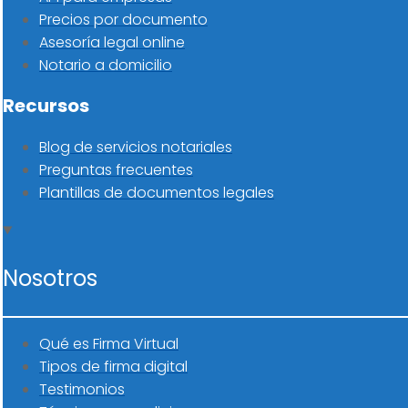
Precios por documento
Asesoría legal online
Notario a domicilio
Recursos
Blog de servicios notariales
Preguntas frecuentes
Plantillas de documentos legales
Nosotros
Qué es Firma Virtual
Tipos de firma digital
Testimonios