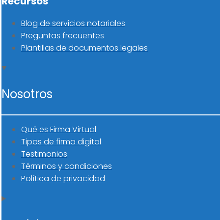
Recursos
Blog de servicios notariales
Preguntas frecuentes
Plantillas de documentos legales
Nosotros
Qué es Firma Virtual
Tipos de firma digital
Testimonios
Términos y condiciones
Política de privacidad