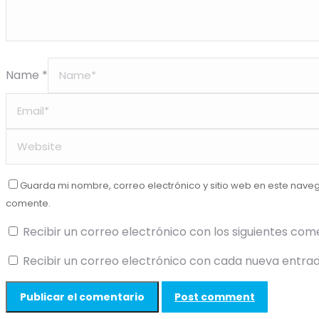
Name *
Guarda mi nombre, correo electrónico y sitio web en este nave
comente.
Recibir un correo electrónico con los siguientes com
Recibir un correo electrónico con cada nueva entrad
Post comment