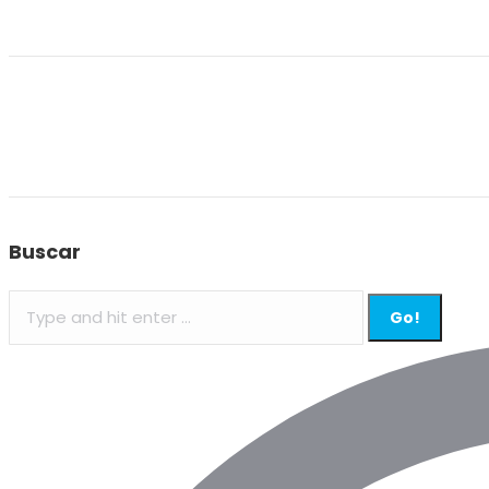
Buscar
Search: