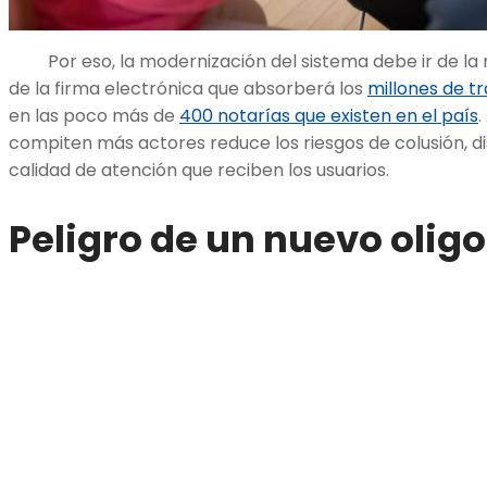
Por eso, la modernización del sistema debe ir de la m
de la firma electrónica que absorberá los
millones de t
en las poco más de
400 notarías que existen en el país
compiten más actores reduce los riesgos de colusión, di
calidad de atención que reciben los usuarios.
Peligro de un nuevo oligo