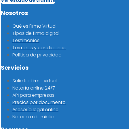
Ver estado de trámite
Nosotros
Qué es Firma Virtual
Tipos de firma digital
Testimonios
Términos y condiciones
Política de privacidad
Servicios
Solicitar firma virtual
Notaría online 24/7
API para empresas
Precios por documento
Asesoría legal online
Notario a domicilio