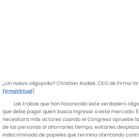
¿Un nuevo oligopolio? Christian Rodiek, CEO de Firma Vir
FirmaVirtual
)
Las trabas que han favorecido este verdadero oligopo
que debe pagar quien busca ingresar a este mercado. É
necesitará más actores cuando el Congreso apruebe la
de las personas al ahorrarles tiempo, evitarles desplaz
indiscriminada de papeles que termina atentando cont