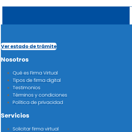
Ver estado de trámite
Nosotros
Qué es Firma Virtual
Tipos de firma digital
Testimonios
Términos y condiciones
Política de privacidad
Servicios
Solicitar firma virtual