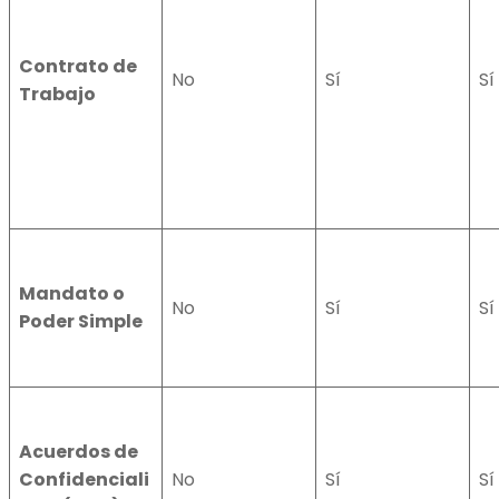
Contrato de
No
Sí
Sí
Trabajo
Mandato o
No
Sí
Sí
Poder Simple
Acuerdos de
Confidenciali
No
Sí
Sí