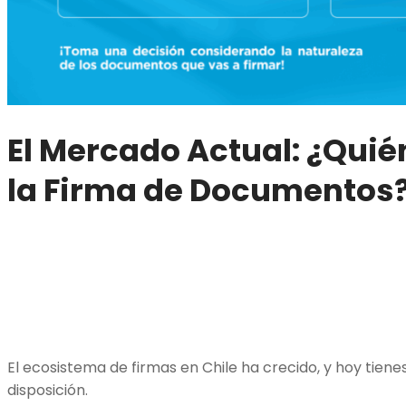
El Mercado Actual: ¿Quié
la Firma de Documentos
El ecosistema de firmas en Chile ha crecido, y hoy tiene
disposición.