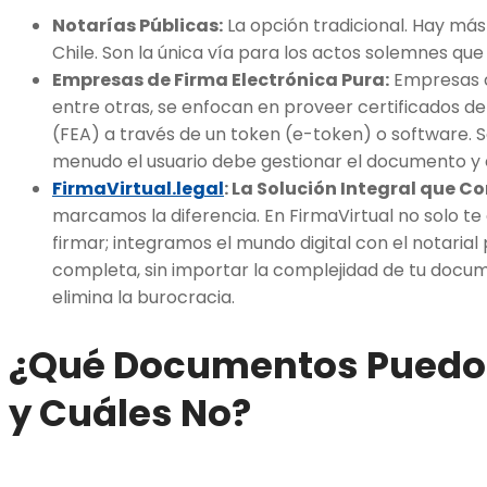
Notarías Públicas:
La opción tradicional. Hay más
Chile. Son la única vía para los actos solemnes q
Empresas de Firma Electrónica Pura:
Empresas
entre otras, se enfocan en proveer certificados d
(FEA) a través de un token (e-token) o software. S
menudo el usuario debe gestionar el documento y el
FirmaVirtual.legal
: La Solución Integral que 
marcamos la diferencia. En FirmaVirtual no solo t
firmar; integramos el mundo digital con el notarial
completa, sin importar la complejidad de tu docu
elimina la burocracia.
¿Qué Documentos Puedo 
y Cuáles No?