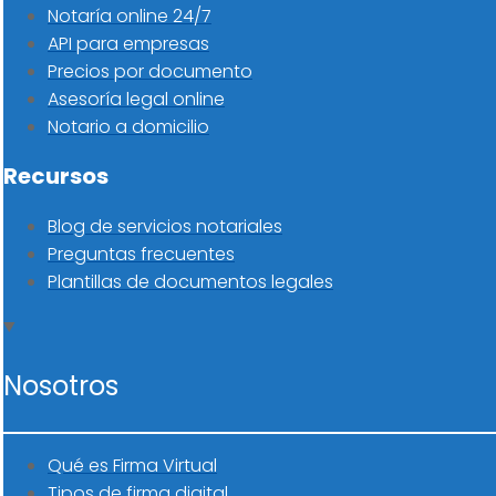
Notaría online 24/7
API para empresas
Precios por documento
Asesoría legal online
Notario a domicilio
Recursos
Blog de servicios notariales
Preguntas frecuentes
Plantillas de documentos legales
Nosotros
Qué es Firma Virtual
Tipos de firma digital