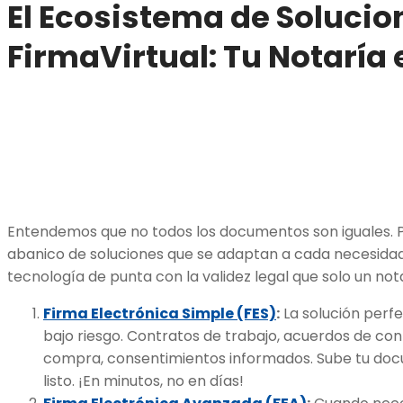
El Ecosistema de Solucio
FirmaVirtual: Tu Notaría e
Entendemos que no todos los documentos son iguales. 
abanico de soluciones que se adaptan a cada necesida
tecnología de punta con la validez legal que solo un not
Firma Electrónica Simple (FES)
:
La solución perfe
bajo riesgo. Contratos de trabajo, acuerdos de con
compra, consentimientos informados. Sube tu docu
listo. ¡En minutos, no en días!