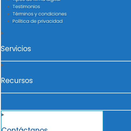
Testimonios
Términos y condiciones
Política de privacidad
Servicios
Recursos
Contáctanos