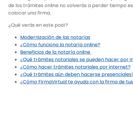
de los trámites online no volverás a perder tiempo 
colocar una firma.
¿Qué verás en este post?
Modernización de las notarías
¿Cómo funciona la notaría online?
Beneficios de la notaría online
¿Qué trámites notariales se pueden hacer por i
¿Cómo hacer trámites notariales por internet?
¿Qué trámites aún deben hacerse presenciales
¿Cómo FirmaVirtual te ayuda con la firma de tu