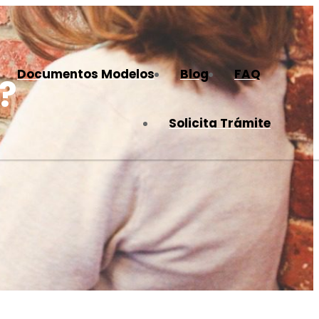
Documentos Modelos
Blog
FAQ
?
Solicita Trámite