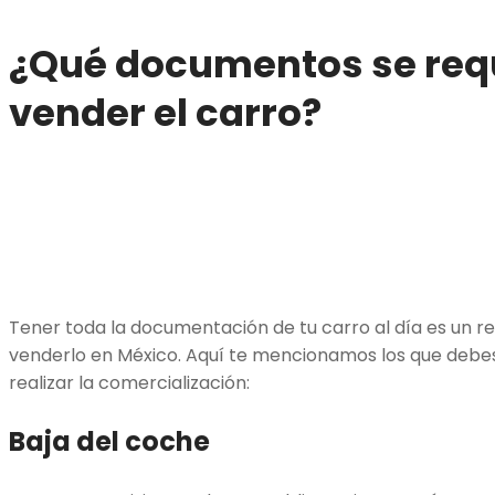
¿Qué documentos se req
vender el carro?
Tener toda la documentación de tu carro al día es un r
venderlo en México. Aquí te mencionamos los que debes
realizar la comercialización:
Baja del coche