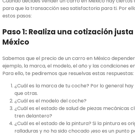
Cuando decides vender un carro en México hay ciertos 
para que la transacción sea satisfactoria para ti. Por 
estos pasos:
Paso 1: Realiza una cotización justa
México
Sabemos que el precio de un carro en México depende
ejemplo, la marca, el modelo, el año y las condiciones en
Para ello, te pediremos que resuelvas estas respuestas:
¿Cuál es la marca de tu coche? Por lo general hay
que otras.
¿Cuál es el modelo del coche?
¿Cuál es el estado de salud de piezas mecánicas c
tren delantero?
¿Cuál es el estado de la pintura? Si la pintura es o
ralladuras y no ha sido chocado ¡eso es un punto po