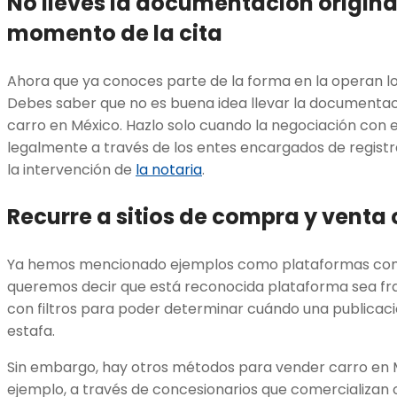
No lleves la documentación original
momento de la cita
Ahora que ya conoces parte de la forma en la operan los
Debes saber que no es buena idea llevar la documentac
carro en México. Hazlo solo cuando la negociación con 
legalmente a través de los entes encargados de registr
la intervención de
la notaria
.
Recurre a sitios de compra y venta
Ya hemos mencionado ejemplos como plataformas como
queremos decir que está reconocida plataforma sea fr
con filtros para poder determinar cuándo una publicac
estafa.
Sin embargo, hay otros métodos para vender carro en 
ejemplo, a través de concesionarios que comercializa