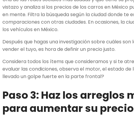
vistazo y analiza si los precios de los carros en México 
en mente. Filtra la búsqueda según la ciudad donde te 
comparaciones con otras ciudades. En ocasiones, la ciud
los vehículos en México.
Después que hagas una investigación sobre cuáles son l
vender el tuyo, es hora de definir un precio justo.
Considera todos los ítems que consideramos y si te atr
evaluar las condiciones, observa el motor, el estado de l
llevado un golpe fuerte en la parte frontal?
Paso 3: Haz los arreglos
para aumentar su precio