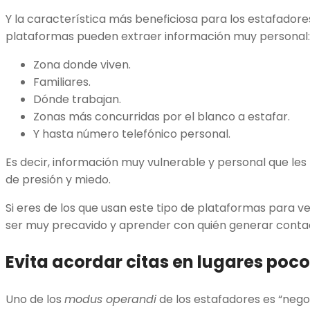
Y la característica más beneficiosa para los estafadore
plataformas pueden extraer información muy personal:
Zona donde viven.
Familiares.
Dónde trabajan.
Zonas más concurridas por el blanco a estafar.
Y hasta número telefónico personal.
Es decir, información muy vulnerable y personal que l
de presión y miedo.
Si eres de los que usan este tipo de plataformas para v
ser muy precavido y aprender con quién generar conta
Evita acordar citas en lugares poc
Uno de los
modus operandi
de los estafadores es “nego