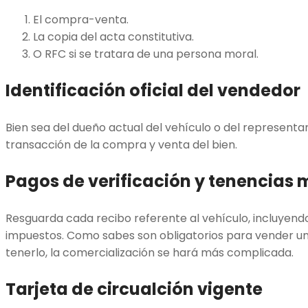
El compra-venta.
La copia del acta constitutiva.
O RFC si se tratara de una persona moral.
Identificación oficial del vendedor
Bien sea del dueño actual del vehículo o del representa
transacción de la compra y venta del bien.
Pagos de verificación y tenencias 
Resguarda cada recibo referente al vehículo, incluyend
impuestos. Como sabes son obligatorios para vender un
tenerlo, la comercialización se hará más complicada.
Tarjeta de circualción vigente