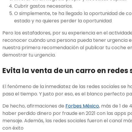
Cubrir gastos necesarios.
O simplemente, te ha llegado la oportunidad de c
estado y no quieres perder la oportunidad
Pero los estafadores, por su experiencia en el activida
reconocer cuándo una persona pueda tener urgencia en 
nuestra primera recomendación al publicar tu coche en
demostrar tu urgencia.
Evita la venta de un carro en redes 
El fenómeno de la inmediatez de las redes sociales se
pasa el tiempo. Y justo por eso, es el blanco perfecto p
De hecho, afirmaciones de
Forbes México
, más de 1 de
haber perdido dinero por fraude en 2021 con las apps po
mensaje. Además, las redes sociales fueron el canal más
con éxito