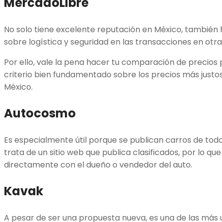
MercadoLibre
No solo tiene excelente reputación en México, también
sobre logística y seguridad en las transacciones en otra
Por ello, vale la pena hacer tu comparación de precios 
criterio bien fundamentado sobre los precios más justo
México.
Autocosmo
Es especialmente útil porque se publican carros de todo
trata de un sitio web que publica clasificados, por lo qu
directamente con el dueño o vendedor del auto.
Kavak
A pesar de ser una propuesta nueva, es una de las más 