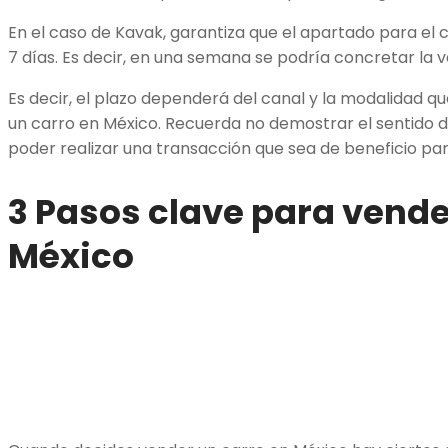
En el caso de Kavak, garantiza que el apartado para e
7 días. Es decir, en una semana se podría concretar la 
Es decir, el plazo dependerá del canal y la modalidad 
un carro en México. Recuerda no demostrar el sentido d
poder realizar una transacción que sea de beneficio para
3 Pasos clave para vende
México