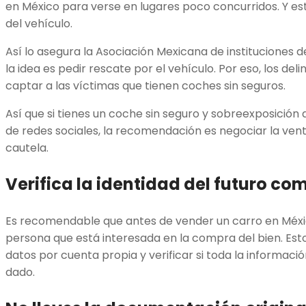
en México para verse en lugares poco concurridos. Y est
del vehículo.
Así lo asegura la Asociación Mexicana de instituciones 
la idea es pedir rescate por el vehículo. Por eso, los del
captar a las víctimas que tienen coches sin seguros.
Así que si tienes un coche sin seguro y sobreexposición 
de redes sociales, la recomendación es negociar la ven
cautela.
Verifica la identidad del futuro c
Es recomendable que antes de vender un carro en México,
persona que está interesada en la compra del bien. Est
datos por cuenta propia y verificar si toda la informac
dado.