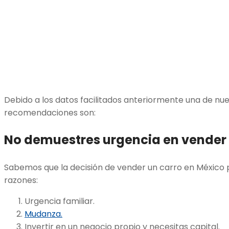
Debido a los datos facilitados anteriormente una de nu
recomendaciones son:
No demuestres urgencia en vender 
Sabemos que la decisión de vender un carro en México 
razones:
Urgencia familiar.
Mudanza.
Invertir en un negocio propio y necesitas capital.