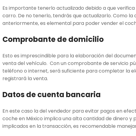
Es importante tenerlo actualizado debido a que verifica l
carro. De no tenerlo, tendrás que actualizarlo. Como
anteriormente, es elemental para poder vender el coch
Comprobante de domicilio
Esto es imprescindible para la elaboración del docume
venta del vehículo. Con un comprobante de servicio pú
teléfono o internet, será suficiente para completar la
registrará la venta.
Datos de cuenta bancaria
En este caso la del vendedor para evitar pagos en efec
coche en México implica una alta cantidad de dinero y p
implicados en la transacción, es recomendable maneja