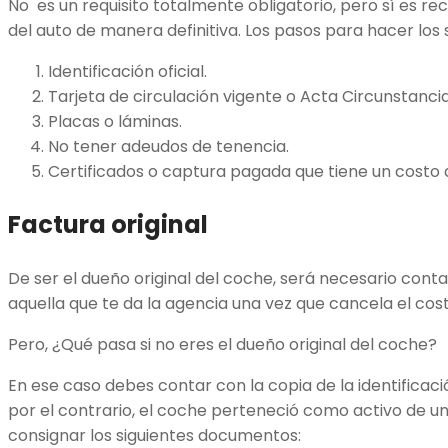
No es un requisito totalmente obligatorio, pero sí es 
del auto de manera definitiva. Los pasos para hacer los s
Identificación oficial.
Tarjeta de circulación vigente o Acta Circunstancia
Placas o láminas.
No tener adeudos de tenencia.
Certificados o captura pagada que tiene un costo 
Factura original
De ser el dueño original del coche, será necesario conta
aquella que te da la agencia una vez que cancela el cost
Pero, ¿Qué pasa si no eres el dueño original del coche?
En ese caso debes contar con la copia de la identificació
por el contrario, el coche perteneció como activo de 
consignar los siguientes documentos: