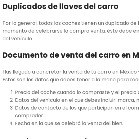
Duplicados de llaves del carro
Por lo general, todos los coches tienen un duplicado de la
momento de celebrarse la compra venta, éste debe ent
del vehículo.
Documento de venta del carro en 
Has llegado a concretar la venta de tu carro en México y
Estos son los datos que debes tener a la mano para reda
Precio del coche cuando lo compraste y el precio 
Datos del vehículo en el que debes incluir: marca, 
Datos de contacto de los que participan en el com
comprador.
Fecha en la que se celebró la venta del bien.