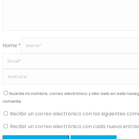
Name *
Guarda mi nombre, correo electrónico y sitio web en este nave
comente.
Recibir un correo electrónico con los siguientes com
Recibir un correo electrónico con cada nueva entrad