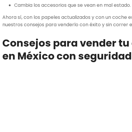
Cambia los accesorios que se vean en mal estado.
Ahora sí, con los papeles actualizados y con un coche e
nuestros consejos para venderlo con éxito y sin correr e
Consejos para vender tu
en México con seguridad