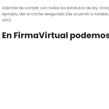
Además de cumplir con todos los estatutos de ley, oto
ejemplo, dar el coche asegurado (de acuerdo a modelo, 
año).
En FirmaVirtual podemo