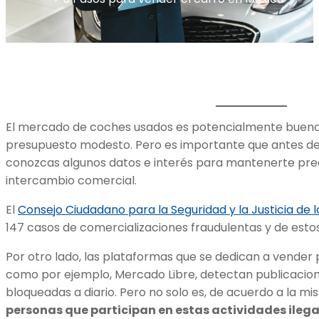
El mercado de coches usados es potencialmente bueno 
presupuesto modesto. Pero es importante que antes de
conozcas algunos datos e interés para mantenerte pre
intercambio comercial.
El
Consejo Ciudadano para la Seguridad y la Justicia de 
147 casos de comercializaciones fraudulentas y de estos
Por otro lado, las plataformas que se dedican a vende
como por ejemplo, Mercado Libre, detectan publicacion
bloqueadas a diario. Pero no solo es, de acuerdo a la m
personas que participan en estas actividades ileg