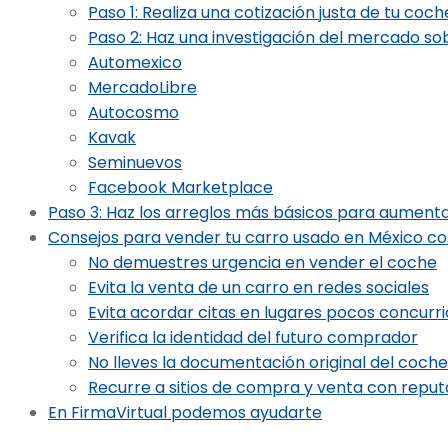
Paso 1: Realiza una cotización justa de tu coc
Paso 2: Haz una investigación del mercado so
Automexico
MercadoLibre
Autocosmo
Kavak
Seminuevos
Facebook Marketplace
Paso 3: Haz los arreglos más básicos para aumenta
Consejos para vender tu carro usado en México co
No demuestres urgencia en vender el coche
Evita la venta de un carro en redes sociales
Evita acordar citas en lugares pocos concurr
Verifica la identidad del futuro comprador
No lleves la documentación original del coch
Recurre a sitios de compra y venta con reput
En FirmaVirtual podemos ayudarte