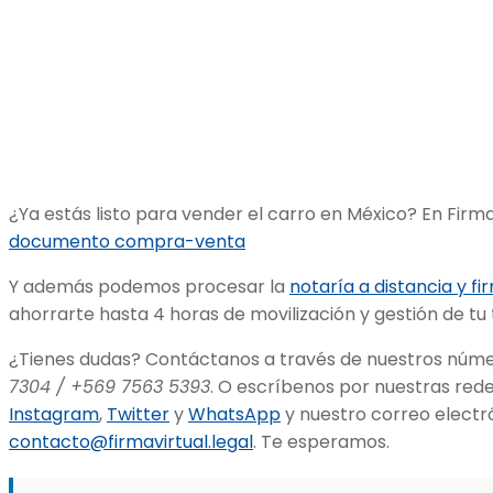
¿Ya estás listo para vender el carro en México? En Firma
documento compra-venta
Y además podemos procesar la
notaría a distancia y fi
ahorrarte hasta 4 horas de movilización y gestión de tu
¿Tienes dudas? Contáctanos a través de nuestros núme
7304 / +569 7563 5393
. O escríbenos por nuestras rede
Instagram
,
Twitter
y
WhatsApp
y nuestro correo electr
contacto@firmavirtual.legal
. Te esperamos.