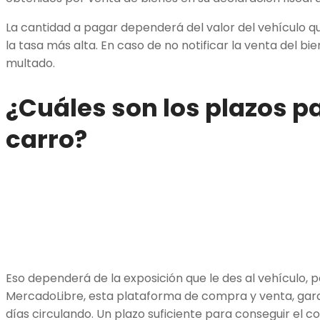
La cantidad a pagar dependerá del valor del vehículo q
la tasa más alta. En caso de no notificar la venta del bi
multado.
¿Cuáles son los plazos p
carro?
Eso dependerá de la exposición que le des al vehículo, p
MercadoLibre, esta plataforma de compra y venta, gara
días circulando. Un plazo suficiente para conseguir el c