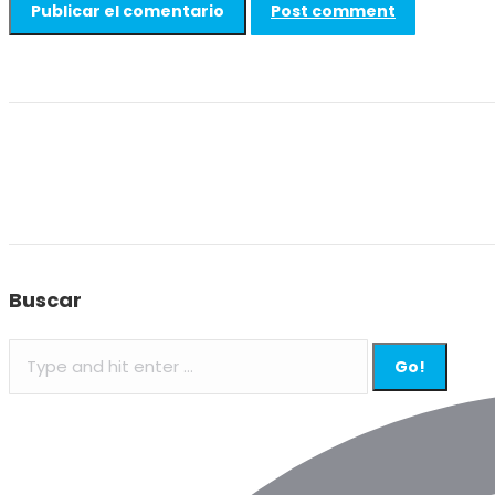
Post comment
Buscar
Search: