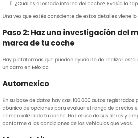
¿Cuál es el estado interno del coche? Evalúa la ta
Una vez que estés consciente de estos detalles viene lo 
Paso 2: Haz una investigación del 
marca de tu coche
Hay plataformas que pueden ayudarte de realizar esta 
un carro en México:
Automexico
En su base de datos hay casi 100.000 autos registrados 
abanico de opciones para evaluar el rango de precios e
comercializando tu coche. Haz el uso de sus filtros y emp
conforme a las condiciones de los vehículos que veas.