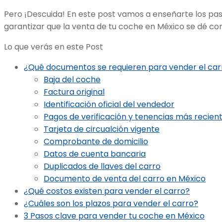
Pero ¡Descuida! En este post vamos a enseñarte los pa
garantizar que la venta de tu coche en México se dé con
Lo que verás en este Post
¿Qué documentos se requieren para vender el car
Baja del coche
Factura original
Identificación oficial del vendedor
Pagos de verificación y tenencias más recien
Tarjeta de circualción vigente
Comprobante de domicilio
Datos de cuenta bancaria
Duplicados de llaves del carro
Documento de venta del carro en México
¿Qué costos existen para vender el carro?
¿Cuáles son los plazos para vender el carro?
3 Pasos clave para vender tu coche en México