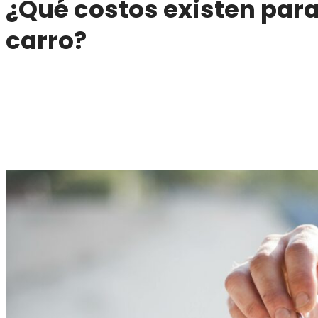
¿Qué costos existen para
carro?