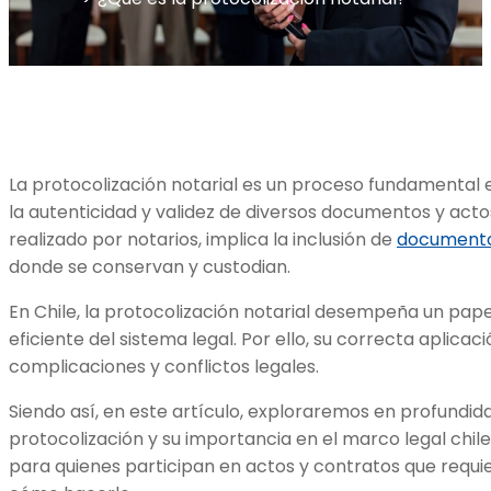
La protocolización notarial es un proceso fundamental 
la autenticidad y validez de diversos documentos y actos
realizado por notarios, implica la inclusión de
document
donde se conservan y custodian.
En Chile, la protocolización notarial desempeña un pape
eficiente del sistema legal. Por ello, su correcta aplicaci
complicaciones y conflictos legales.
Siendo así, en este artículo, exploraremos en profundi
protocolización y su importancia en el marco legal chil
para quienes participan en actos y contratos que requier