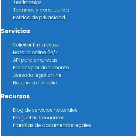
Testimonios
Términos y condiciones
Política de privacidad
Servicios
Solicitar firma virtual
Notaría online 24/7
API para empresas
Precios por documento
Asesoría legal online
Notario a domicilio
Recursos
Blog de servicios notariales
Preguntas frecuentes
Plantillas de documentos legales