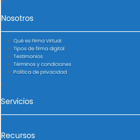
Nosotros
Qué es Firma Virtual
Tipos de firma digital
Testimonios
Términos y condiciones
Política de privacidad
Servicios
Recursos