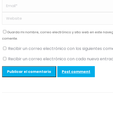
Guarda mi nombre, correo electrónico y sitio web en este nave
comente.
Recibir un correo electrónico con los siguientes com
Recibir un correo electrónico con cada nueva entrad
Post comment