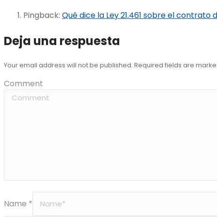
Pingback:
Qué dice la Ley 21.461 sobre el contrato 
Deja una respuesta
Your email address will not be published. Required fields are mark
Comment
Name *