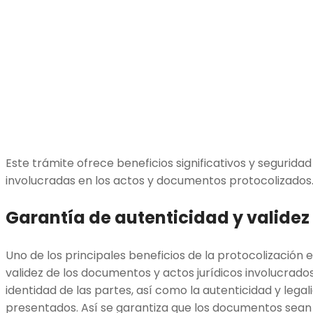
Este trámite ofrece beneficios significativos y seguridad 
involucradas en los actos y documentos protocolizados. 
Garantía de autenticidad y valide
Uno de los principales beneficios de la protocolización 
validez de los documentos y actos jurídicos involucrados. 
identidad de las partes, así como la autenticidad y leg
presentados. Así se garantiza que los documentos sean