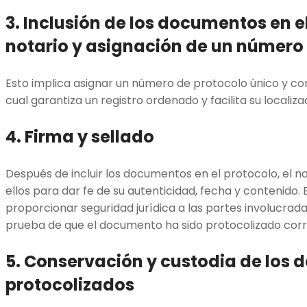
3. Inclusión de los documentos en e
notario y asignación de un número
Esto implica asignar un número de protocolo único y c
cual garantiza un registro ordenado y facilita su localiz
4. Firma y sellado
Después de incluir los documentos en el protocolo, el no
ellos para dar fe de su autenticidad, fecha y contenido
proporcionar seguridad jurídica a las partes involucradas,
prueba de que el documento ha sido protocolizado cor
5. Conservación y custodia de los
protocolizados