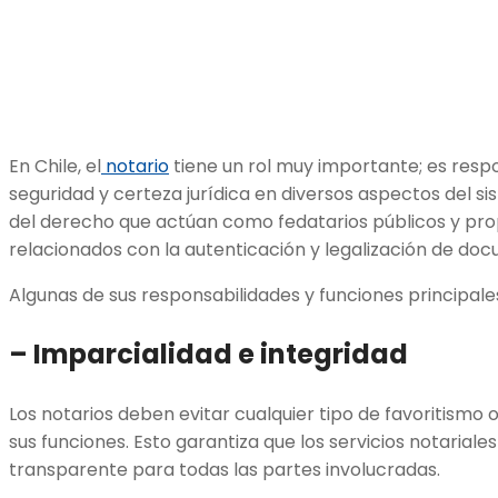
En Chile, el
notario
tiene un rol muy importante; es resp
seguridad y certeza jurídica en diversos aspectos del si
del derecho que actúan como fedatarios públicos y pro
relacionados con la autenticación y legalización de doc
Algunas de sus responsabilidades y funciones principales
– Imparcialidad e integridad
Los notarios deben evitar cualquier tipo de favoritismo o
sus funciones. Esto garantiza que los servicios notariale
transparente para todas las partes involucradas.