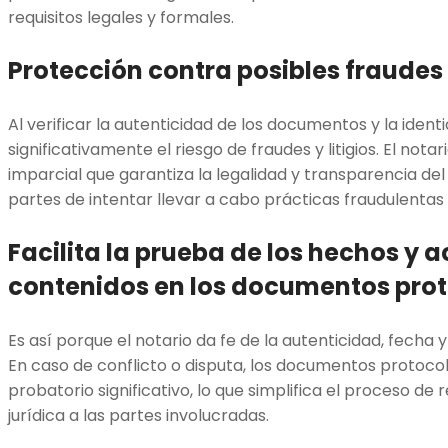
requisitos legales y formales.
Protección contra posibles fraudes y
Al verificar la autenticidad de los documentos y la ident
significativamente el riesgo de fraudes y litigios. El not
imparcial que garantiza la legalidad y transparencia del
partes de intentar llevar a cabo prácticas fraudulentas o
Facilita la prueba de los hechos y a
contenidos en los documentos pro
Es así porque el notario da fe de la autenticidad, fecha
En caso de conflicto o disputa, los documentos protocol
probatorio significativo, lo que simplifica el proceso de
jurídica a las partes involucradas.