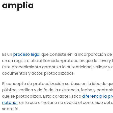
amplia
Es un
proceso legal
que consiste en la incorporación de
en un registro oficial llamado «protocolo», que lo lleva y 
Este procedimiento garantiza la autenticidad, validez y
documentos y actos protocolizados.
El concepto de protocolización se basa en la idea de qu
público, verifica y da fe de la existencia, fecha y conte
que se protocolizan. Esta característica
diferencia la pr
notarial
, en la que el notario no evalúa el contenido del
sobre él.