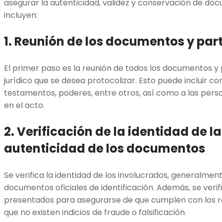
asegurar la autenticidad, validez y conservación de doc
incluyen:
1. Reunión de los documentos y par
El primer paso es la reunión de todos los documentos y 
jurídico que se desea protocolizar. Esto puede incluir con
testamentos, poderes, entre otros, así como a las pers
en el acto.
2. Verificación de la identidad de la
autenticidad de los documentos
Se verifica la identidad de los involucrados, generalmen
documentos oficiales de identificación. Además, se ver
presentados para asegurarse de que cumplen con los req
que no existen indicios de fraude o falsificación.