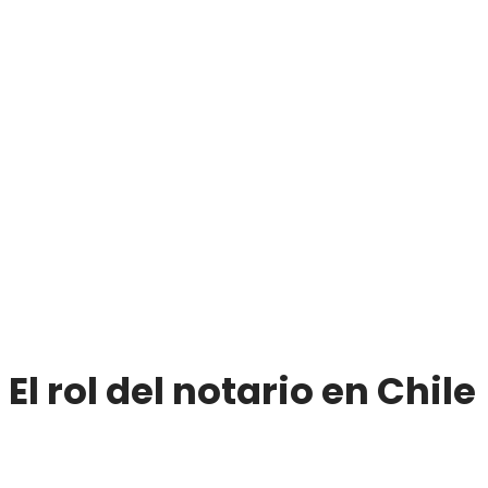
El rol del notario en Chile