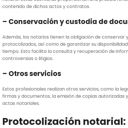
contenido de dichos actos y contratos.
– Conservación y custodia de doc
Además, los notarios tienen la obligación de conservar
protocolizados, así como de garantizar su disponibilidad
tiempo. Esto facilita la consulta y recuperación de inf
controversias o litigios.
– Otros servicios
Estos profesionales realizan otros servicios, como la lega
firmas y documentos, la emisión de copias autorizadas y l
actas notariales.
Protocolización notarial: