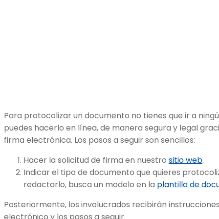
Para protocolizar un documento no tienes que ir a ning
puedes hacerlo en línea, de manera segura y legal graci
firma electrónica. Los pasos a seguir son sencillos:
Hacer la solicitud de firma en nuestro
sitio web
.
Indicar el tipo de documento que quieres protocoli
redactarlo, busca un modelo en la
plantilla de do
Posteriormente, los involucrados recibirán instruccione
electrónico y los pasos a seguir.