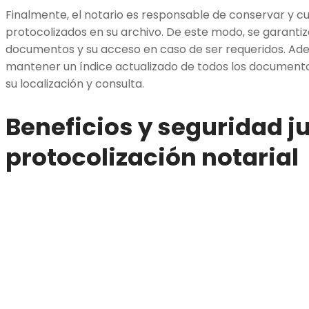
Finalmente, el notario es responsable de conservar y c
protocolizados en su archivo. De este modo, se garantiz
documentos y su acceso en caso de ser requeridos. Ad
mantener un índice actualizado de todos los documentos
su localización y consulta.
Beneficios y seguridad ju
protocolización notarial