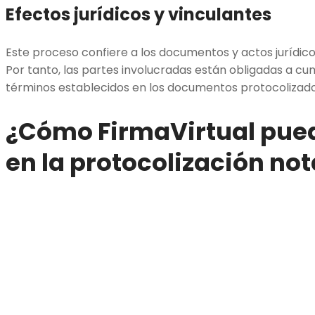
Efectos jurídicos y vinculantes
Este proceso confiere a los documentos y actos jurídico
Por tanto, las partes involucradas están obligadas a cum
términos establecidos en los documentos protocolizado
¿Cómo FirmaVirtual pue
en la protocolización not