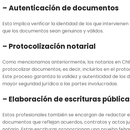
– Autenticación de documentos
Esto implica verificar la identidad de los que intervienen
que los documentos sean genuinos y válidos.
– Protocolización notarial
Como mencionamos anteriormente, los notarios en Chi
protocolizar documentos, es decir, incluirlos en el prot
Este proceso garantiza la validez y autenticidad de lo
mayor seguridad jurídica a las partes involucradas.
– Elaboración de escrituras pública
Estos profesionales también se encargan de redactar es
documentos que reflejan acuerdos, contratos y actos ju
notario. Estas escrituras proporcionan una prueba fehac