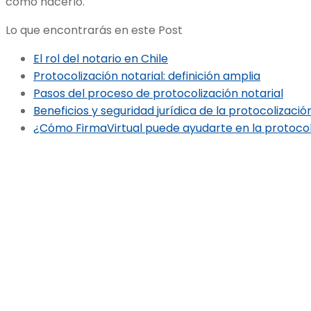
cómo hacerlo.
Lo que encontrarás en este Post
El rol del notario en Chile
Protocolización notarial: definición amplia
Pasos del proceso de protocolización notarial
Beneficios y seguridad jurídica de la protocolizació
¿Cómo FirmaVirtual puede ayudarte en la protocoli