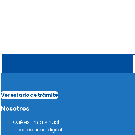
Ver estado de trámite
Nosotros
Qué es Firma Virtual
Tipos de firma digital