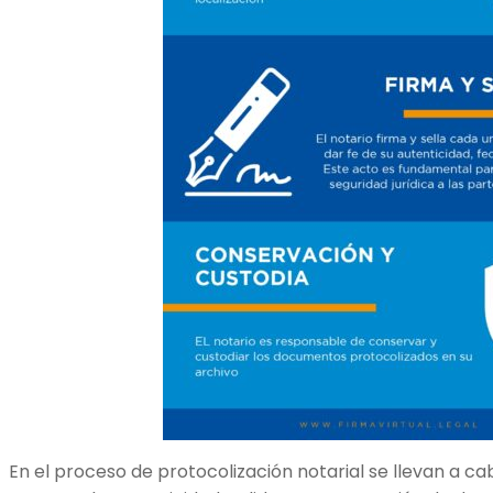
En el proceso de protocolización notarial se llevan a c