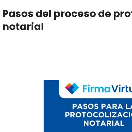
Pasos del proceso de pro
notarial