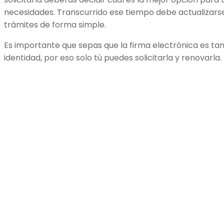
necesidades. Transcurrido ese tiempo debe actualizarse
trámites de forma simple.
Es importante que sepas que la firma electrónica es ta
identidad, por eso solo tú puedes solicitarla y renovarla.