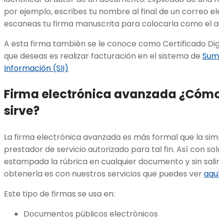
por ejemplo, escribes tu nombre al final de un correo el
escaneas tu firma manuscrita para colocarla como el au
A esta firma también se le conoce como Certificado Digit
que deseas es realizar facturación en el sistema de
Sumi
Información (SII)
Firma electrónica avanzada ¿Cómo
sirve?
La firma electrónica avanzada es más formal que la sim
prestador de servicio autorizado para tal fin. Así con sol
estampada la rúbrica en cualquier documento y sin sali
obtenerla es con nuestros servicios que puedes ver
aqu
Este tipo de firmas se usa en:
Documentos públicos electrónicos