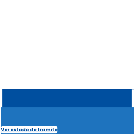
Ver estado de trámite