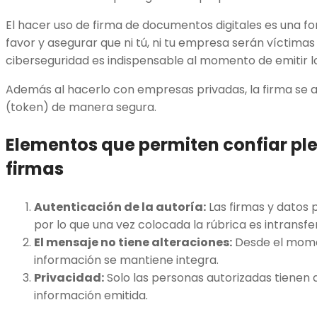
El hacer uso de firma de documentos digitales es una fo
favor y asegurar que ni tú, ni tu empresa serán víctimas
ciberseguridad es indispensable al momento de emitir 
Además al hacerlo con empresas privadas, la firma se 
(token) de manera segura.
Elementos que permiten confiar pl
firmas
Autenticación de la autoría:
Las firmas y datos 
por lo que una vez colocada la rúbrica es intransfer
El mensaje no tiene alteraciones:
Desde el mome
información se mantiene integra.
Privacidad:
Solo las personas autorizadas tienen a
información emitida.