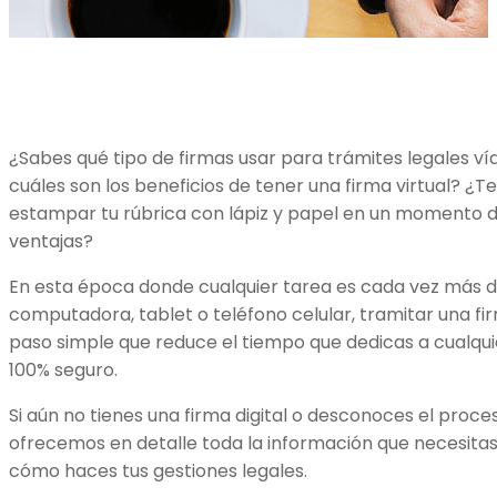
¿Sabes qué tipo de firmas usar para trámites legales ví
cuáles son los beneficios de tener una firma virtual? ¿
estampar tu rúbrica con lápiz y papel en un momento 
ventajas?
En esta época donde cualquier tarea es cada vez más dig
computadora, tablet o teléfono celular, tramitar una f
paso simple que reduce el tiempo que dedicas a cualqui
100% seguro.
Si aún no tienes una firma digital o desconoces el proce
ofrecemos en detalle toda la información que necesita
cómo haces tus gestiones legales.