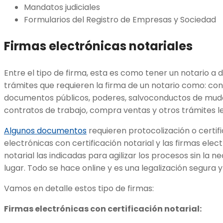
Mandatos judiciales
Formularios del Registro de Empresas y Sociedad
Firmas electrónicas notariales
Entre el tipo de firma, esta es como tener un notario a d
trámites que requieren la firma de un notario como: co
documentos públicos, poderes, salvoconductos de muda
contratos de trabajo, compra ventas y otros trámites le
Algunos documentos
requieren protocolización o certifi
electrónicas con certificación notarial y las firmas ele
notarial las indicadas para agilizar los procesos sin la 
lugar. Todo se hace online y es una legalización segura y
Vamos en detalle estos tipo de firmas:
Firmas electrónicas con certificación notarial: