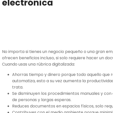
electrónica
No importa si tienes un negocio pequeño o una gran emp
ofrecen beneficios incluso, si solo requiere hacer un 
Cuando usas una rúbrica digitalizada:
Ahorras tiempo y dinero porque todo aquello que r
automatiza, esto a su vez aumenta la productivid
trata.
Se disminuyen los procedimientos manuales y con e
de personas y largas esperas.
Reduces documentos en espacios físicos, solo requie
Contribuyes con el medio ambiente porque minimi