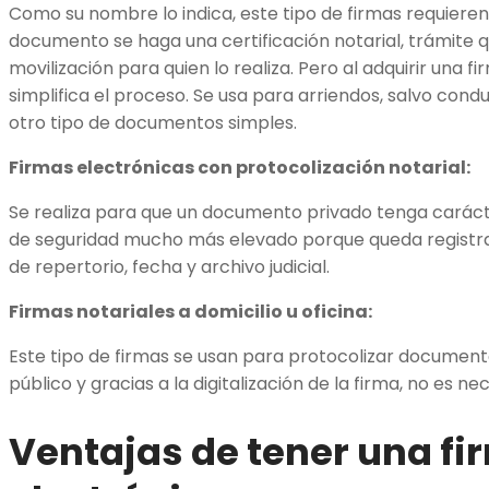
Como su nombre lo indica, este tipo de firmas requieren
documento se haga una certificación notarial, trámite 
movilización para quien lo realiza. Pero al adquirir una f
simplifica el proceso. Se usa para arriendos, salvo cond
otro tipo de documentos simples.
Firmas electrónicas con protocolización notarial:
Se realiza para que un documento privado tenga carácte
de seguridad mucho más elevado porque queda registr
de repertorio, fecha y archivo judicial.
Firmas notariales a domicilio u oficina:
Este tipo de firmas se usan para protocolizar document
público y gracias a la digitalización de la firma, no es nec
Ventajas de tener una fi