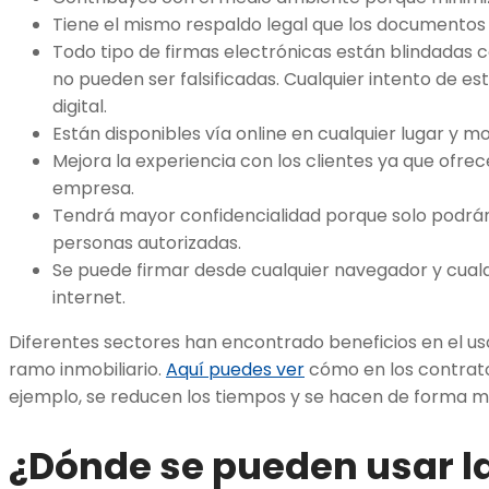
Tiene el mismo respaldo legal que los documentos e
Todo tipo de firmas electrónicas están blindadas c
no pueden ser falsificadas. Cualquier intento de e
digital.
Están disponibles vía online en cualquier lugar y 
Mejora la experiencia con los clientes ya que ofrec
empresa.
Tendrá mayor confidencialidad porque solo podr
personas autorizadas.
Se puede firmar desde cualquier navegador y cualq
internet.
Diferentes sectores han encontrado beneficios en el uso
ramo inmobiliario.
Aquí puedes ver
cómo en los contrat
ejemplo, se reducen los tiempos y se hacen de forma m
¿Dónde se pueden usar l