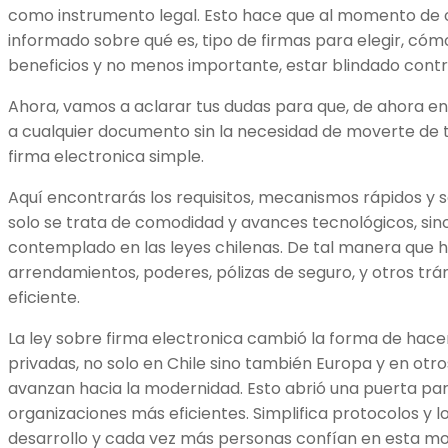
como instrumento legal. Esto hace que al momento de 
informado sobre qué es, tipo de firmas para elegir, cómo
beneficios y no menos importante, estar blindado contr
Ahora, vamos a aclarar tus dudas para que, de ahora en
a cualquier documento sin la necesidad de moverte de t
firma electronica simple.
Aquí encontrarás los requisitos, mecanismos rápidos y s
solo se trata de comodidad y avances tecnológicos, si
contemplado en las leyes chilenas. De tal manera que 
arrendamientos, poderes, pólizas de seguro, y otros tr
eficiente.
La ley sobre firma electronica cambió la forma de hace
privadas, no solo en Chile sino también Europa y en otr
avanzan hacia la modernidad. Esto abrió una puerta pa
organizaciones más eficientes. Simplifica protocolos y l
desarrollo y cada vez más personas confían en esta mo