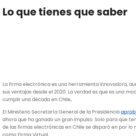
Lo que tienes que saber
La firma electrónica es una herramienta innovadora, a
sus ventajas desde el 2020. La verdad es que es una mo
cumplir una década en Chile,.
El Ministerio Secretaría General de la Presidencia
aprob
ahora que ha ganado un gran impulso. Solo para que teng
de las firmas electrónicas en Chile se disparó en por 
como Firma Virtual.