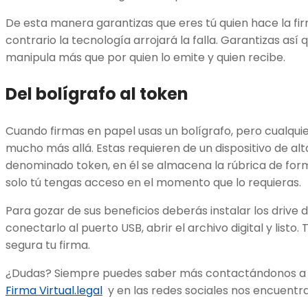
De esta manera garantizas que eres tú quien hace la fir
contrario la tecnología arrojará la falla. Garantizas as
manipula más que por quien lo emite y quien recibe.
Del bolígrafo al token
Cuando firmas en papel usas un bolígrafo, pero cualquier
mucho más allá. Estas requieren de un dispositivo de alt
denominado token, en él se almacena la rúbrica de for
solo tú tengas acceso en el momento que lo requieras.
Para gozar de sus beneficios deberás instalar los drive 
conectarlo al puerto USB, abrir el archivo digital y listo
segura tu firma.
¿Dudas? Siempre puedes saber más contactándonos a 
Firma Virtual.legal
y en las redes sociales nos encuentra