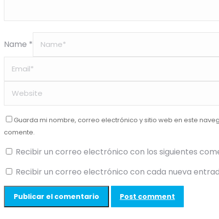
Name *
Guarda mi nombre, correo electrónico y sitio web en este nave
comente.
Recibir un correo electrónico con los siguientes com
Recibir un correo electrónico con cada nueva entrad
Post comment