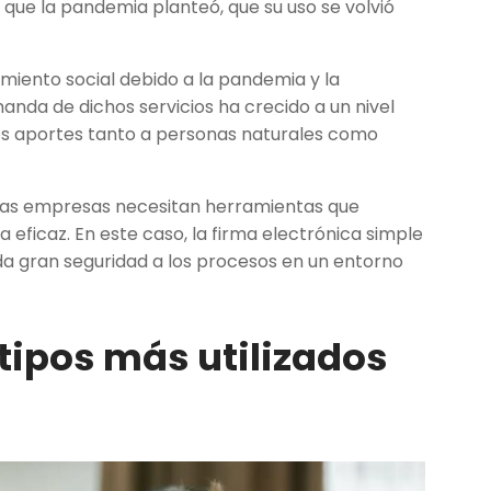
 que la pandemia planteó, que su uso se volvió
amiento social debido a la pandemia y la
anda de dichos servicios ha crecido a un nivel
tes aportes tanto a personas naturales como
, las empresas necesitan herramientas que
 eficaz. En este caso, la firma electrónica simple
 gran seguridad a los procesos en un entorno
 tipos más utilizados