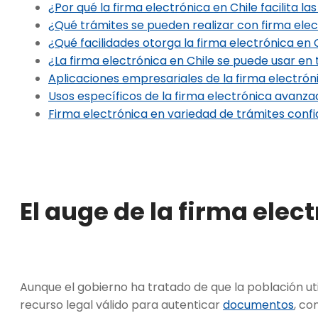
¿Por qué la firma electrónica en Chile facilita l
¿Qué trámites se pueden realizar con firma elec
¿Qué facilidades otorga la firma electrónica en 
¿La firma electrónica en Chile se puede usar 
Aplicaciones empresariales de la firma electrón
Usos específicos de la firma electrónica avanza
Firma electrónica en variedad de trámites confi
El auge de la firma elec
Aunque el gobierno ha tratado de que la población uti
recurso legal válido para autenticar
documentos
, co