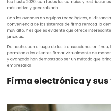
fue hasta 2020, con todos los cambios y restricciones
más activo y generalizado.
Con los avances en equipos tecnológicos, el distanci
conveniencia de los sistemas de firma remota, la dem
muy alto. Y es que es evidente que ofrece interesan
jurídicas.
De hecho, con el auge de las transacciones en línea
permitan a los clientes firmar virtualmente de manera
y avanzada han demostrado ser un método que brinda
empresarial.
Firma electrónica y sus