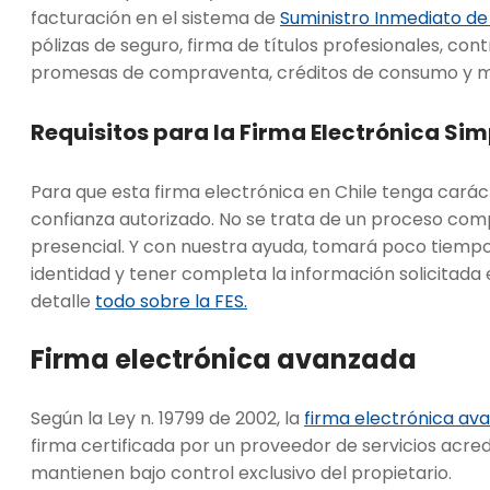
facturación en el sistema de
Suministro Inmediato de 
pólizas de seguro, firma de títulos profesionales, con
promesas de compraventa, créditos de consumo y 
Requisitos para la Firma Electrónica Sim
Para que esta firma electrónica en Chile tenga cará
confianza autorizado. No se trata de un proceso comp
presencial. Y con nuestra ayuda, tomará poco tiempo
identidad y tener completa la información solicitada 
detalle
todo sobre la FES.
Firma electrónica avanzada
Según la Ley n. 19799 de 2002, la
firma electrónica ava
firma certificada por un proveedor de servicios acre
mantienen bajo control exclusivo del propietario.