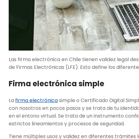
Las firma electrónica en Chile tienen validez legal de
de Firmas Electrónicas (LFE). Esto define los diferent
Firma electrónica simple
La
firma electrónica
simple o Certificado Digital Sim
con nosotros en pocos pasos y se trata de tu identidad
en el entono virtual. Se trata de un instrumento confi
estrictos lineamientos y procesos de seguridad.
Tiene múltiples usos y validez en diferentes trámites 