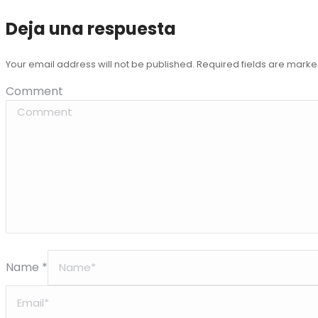
Deja una respuesta
Your email address will not be published. Required fields are mark
Comment
Name *