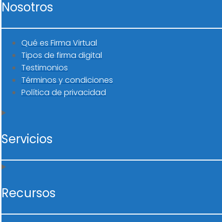
Nosotros
Qué es Firma Virtual
Tipos de firma digital
Testimonios
Términos y condiciones
Política de privacidad
Servicios
Recursos