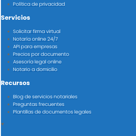
Política de privacidad
Servicios
Solicitar firma virtual
Notaría online 24/7
API para empresas
Precios por documento
Asesoría legal online
Notario a domicilio
Recursos
Blog de servicios notariales
Preguntas frecuentes
Plantillas de documentos legales