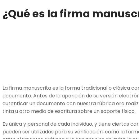
¿Qué es la firma manusc
La firma manuscrita es la forma tradicional o clásica co
documento. Antes de la aparición de su versión electrón
autenticar un documento con nuestra rúbrica era realiz
tinta u otro medio de escritura sobre un soporte físico.
Es única y personal de cada individuo, y tiene ciertas car
pueden ser utilizadas para su verificación, como la forma, 