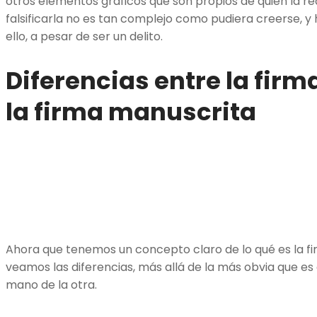
otros elementos gráficos que son propios de quien la rea
falsificarla no es tan complejo como pudiera creerse, y
ello, a pesar de ser un delito.
Diferencias entre la firm
la firma manuscrita
Ahora que tenemos un concepto claro de lo qué es la fi
veamos las diferencias, más allá de la más obvia que es 
mano de la otra.