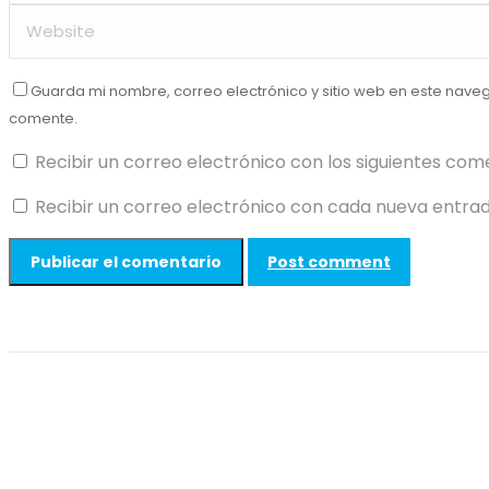
Guarda mi nombre, correo electrónico y sitio web en este nave
comente.
Recibir un correo electrónico con los siguientes com
Recibir un correo electrónico con cada nueva entrad
Post comment