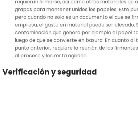
requieran firmarse, así como otros materiales de 
grapas para mantener unidos los papeles. Esto p
pero cuando no solo es un documento el que se fi
empresa, el gasto en material puede ser elevado.
contaminación que genera por ejemplo el papel t
luego de que se convierte en basura. En cuanto al
punto anterior, requiere la reunión de los firmante
al proceso y les resta agilidad.
Verificación y seguridad