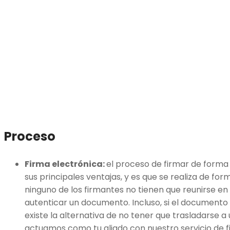
Proceso
Firma electrónica:
el proceso de firmar de forma 
sus principales ventajas, y es que se realiza de for
ninguno de los firmantes no tienen que reunirse en
autenticar un documento. Incluso, si el documento 
existe la alternativa de no tener que trasladarse 
actuamos como tu aliado con nuestro servicio de f