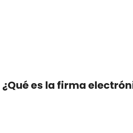
¿Qué es la firma electrón