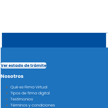
Ver estado de trámite
Nosotros
Qué es Firma Virtual
Tipos de firma digital
Testimonios
Términos y condiciones