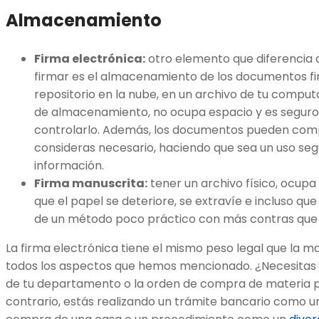
Almacenamiento
Firma electrónica:
otro elemento que diferencia 
firmar es el almacenamiento de los documentos fi
repositorio en la nube, en un archivo de tu comput
de almacenamiento, no ocupa espacio y es seguro,
controlarlo. Además, los documentos pueden compar
consideras necesario, haciendo que sea un uso segu
información.
Firma manuscrita:
tener un archivo físico, ocupa 
que el papel se deteriore, se extravíe e incluso que
de un método poco práctico con más contras que 
La firma electrónica tiene el mismo peso legal que la m
todos los aspectos que hemos mencionado. ¿Necesitas 
de tu departamento o la orden de compra de materia p
contrario, estás realizando un trámite bancario como 