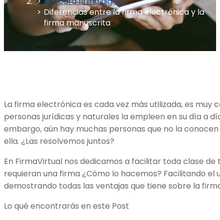
API para firma digital
Diferencias entre la firma electrónica y la
firma manuscrita
La firma electrónica es cada vez más utilizada, es muy 
personas jurídicas y naturales la empleen en su día a día
embargo, aún hay muchas personas que no la conocen
ella. ¿Las resolvemos juntos?
En FirmaVirtual nos dedicamos a facilitar toda clase de
requieran una firma ¿Cómo lo hacemos? Facilitando el us
demostrando todas las ventajas que tiene sobre la fir
Lo qué encontrarás en este Post