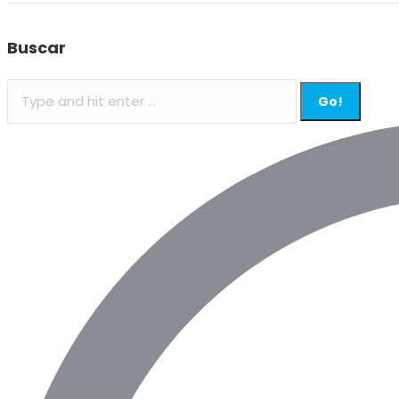
Buscar
Search: