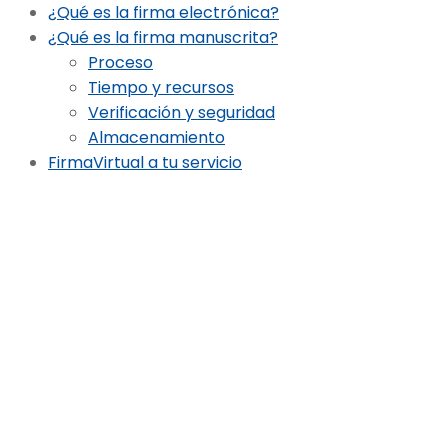
¿Qué es la firma electrónica?
¿Qué es la firma manuscrita?
Proceso
Tiempo y recursos
Verificación y seguridad
Almacenamiento
FirmaVirtual a tu servicio