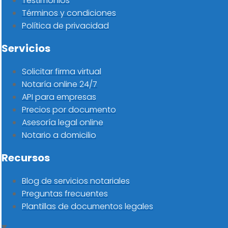
Testimonios
Términos y condiciones
Política de privacidad
Servicios
Solicitar firma virtual
Notaría online 24/7
API para empresas
Precios por documento
Asesoría legal online
Notario a domicilio
Recursos
Blog de servicios notariales
Preguntas frecuentes
Plantillas de documentos legales