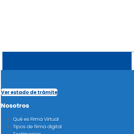
Ver estado de trámite
Nosotros
Qué es Firma Virtual
Tipos de firma digital