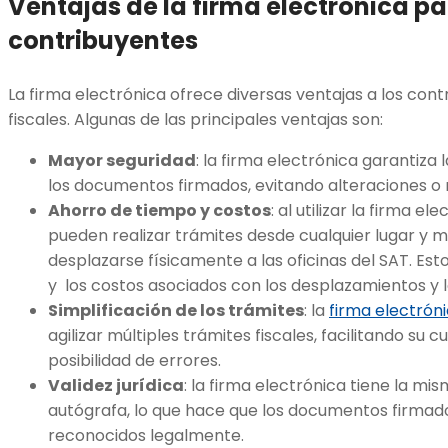
Ventajas de la firma electrónica pa
contribuyentes
La firma electrónica ofrece diversas ventajas a los cont
fiscales. Algunas de las principales ventajas son:
Mayor seguridad
: la firma electrónica garantiza 
los documentos firmados, evitando alteraciones o 
Ahorro de tiempo y costos
: al utilizar la firma e
pueden realizar trámites desde cualquier lugar y 
desplazarse físicamente a las oficinas del SAT. Es
y los costos asociados con los desplazamientos y lo
Simplificación de los trámites
: la
firma electrón
agilizar múltiples trámites fiscales, facilitando su
posibilidad de errores.
Validez jurídica
: la firma electrónica tiene la mi
autógrafa, lo que hace que los documentos firma
reconocidos legalmente.