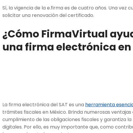
Sí, la vigencia de la e.firma es de cuatro años. Una vez 
solicitar una renovación del certificado.
¿Cómo FirmaVirtual ayu
una firma electrónica en
La firma electrónica del SAT es una
herramienta esencia
trámites fiscales en México. Brinda numerosas ventajas a 
cumplimiento de las obligaciones fiscales y garantiza la
digitales. Por ello, es muy importante que, como contri