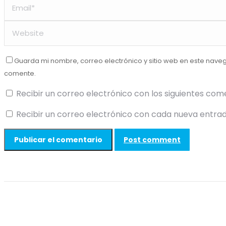
Guarda mi nombre, correo electrónico y sitio web en este nave
comente.
Recibir un correo electrónico con los siguientes com
Recibir un correo electrónico con cada nueva entrad
Post comment