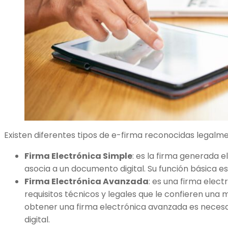
Existen diferentes tipos de e-firma reconocidas legalme
Firma Electrónica Simple
: es la firma generada 
asocia a un documento digital. Su función básica es 
Firma Electrónica Avanzada
: es una firma elec
requisitos técnicos y legales que le confieren una 
obtener una firma electrónica avanzada es necesa
digital.