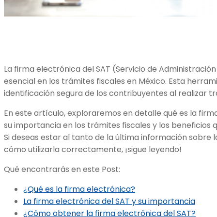
La firma electrónica del SAT (Servicio de Administració
esencial en los trámites fiscales en México. Esta herrami
identificación segura de los contribuyentes al realizar t
En este artículo, exploraremos en detalle qué es la fir
su importancia en los trámites fiscales y los beneficios 
Si deseas estar al tanto de la última información sobre l
cómo utilizarla correctamente, ¡sigue leyendo!
Qué encontrarás en este Post:
¿Qué es la firma electrónica?
La firma electrónica del SAT y su importancia
¿Cómo obtener la firma electrónica del SAT?