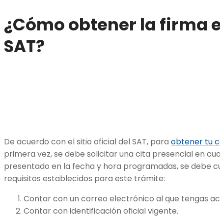
¿Cómo obtener la firma e
SAT?
De acuerdo con el sitio oficial del SAT, para
obtener tu c
primera vez, se debe solicitar una cita presencial en cua
presentado en la fecha y hora programadas, se debe cu
requisitos establecidos para este trámite:
Contar con un correo electrónico al que tengas a
Contar con identificación oficial vigente.