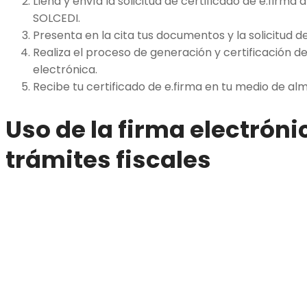
Llena y envía la solicitud de certificado de e.firma 
SOLCEDI.
Presenta en la cita tus documentos y la solicitud de
Realiza el proceso de generación y certificación de
electrónica.
Recibe tu certificado de e.firma en tu medio de a
Uso de la firma electróni
trámites fiscales