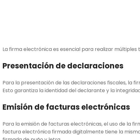
La firma electrónica es esencial para realizar múltiples t
Presentación de declaraciones
Para la presentación de las declaraciones fiscales, la fi
Esto garantiza la identidad del declarante y la integrid
Emisión de facturas electrónicas
Para la emisión de facturas electrónicas, el uso de la fir
factura electrónica firmada digitalmente tiene la misma
firmada de puño y letra.