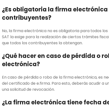
¿Es obligatoria la firma electrónica
contribuyentes?
No, la firma electrónica no es obligatoria para todos lo
SAT la exige para la realización de ciertos trámites fisc
que todos los contribuyentes la obtengan.
¿Qué hacer en caso de pérdida o ro
electrónica?
En caso de pérdida o robo de la firma electrónica, es ne
del certificado de e.firma. Para esto, deberás acudir a u
una solicitud de revocación.
¿La firma electrónica tiene fecha 