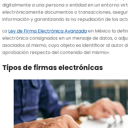
digitalmente a una persona o entidad en un entorno virtua
electrónicamente documentos o transacciones, asegura
información y garantizando la no repudiación de los act
La
Ley de Firma Electrónica Avanzada
en México la defi
electrónica consignados en un mensaje de datos, o adj
asociados al mismo, cuyo objeto es identificar al autor 
aprobación respecto del contenido del mismo».
Tipos de firmas electrónicas