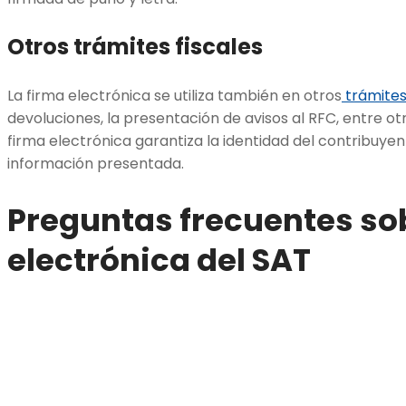
Otros trámites fiscales
La firma electrónica se utiliza también en otros
trámite
devoluciones, la presentación de avisos al RFC, entre otr
firma electrónica garantiza la identidad del contribuyent
información presentada.
Preguntas frecuentes sob
electrónica del SAT