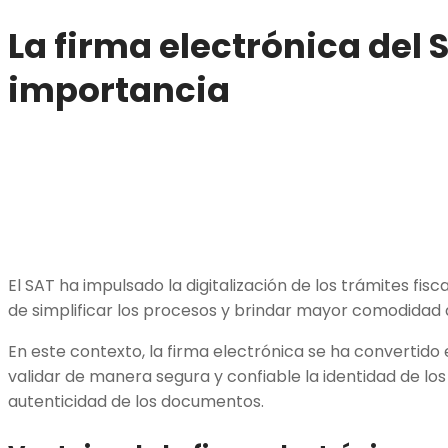
La firma electrónica del 
importancia
El SAT ha impulsado la digitalización de los trámites fisc
de simplificar los procesos y brindar mayor comodidad 
En este contexto, la firma electrónica se ha convertid
validar de manera segura y confiable la identidad de los
autenticidad de los documentos.