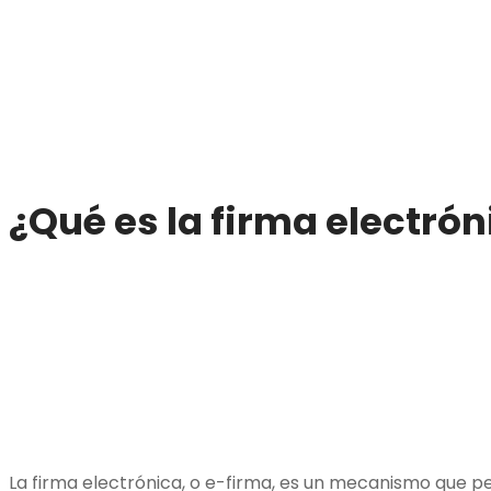
¿Qué es la firma electrón
La firma electrónica, o e-firma, es un mecanismo que pe