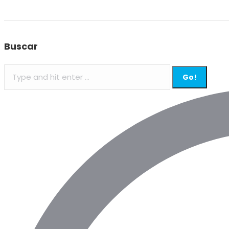
Buscar
Search: