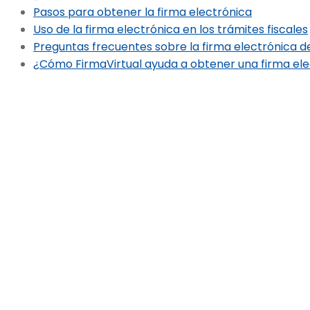
Pasos para obtener la firma electrónica
Uso de la firma electrónica en los trámites fiscales
Preguntas frecuentes sobre la firma electrónica d
¿Cómo FirmaVirtual ayuda a obtener una firma ele