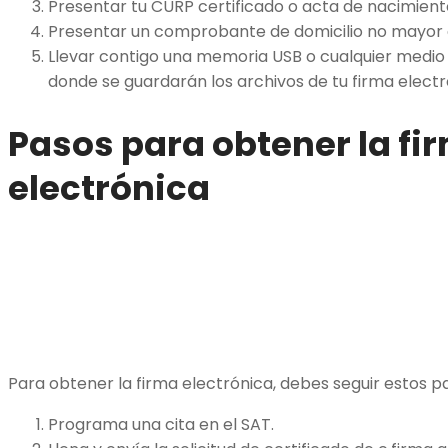
Presentar tu CURP certificado o acta de nacimiento
Presentar un comprobante de domicilio no mayor 
Llevar contigo una memoria USB o cualquier medi
donde se guardarán los archivos de tu firma electr
Pasos para obtener la fi
electrónica
Para obtener la firma electrónica, debes seguir estos p
Programa una cita en el SAT.