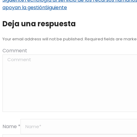
apoyan la gestión
Siguiente
Deja una respuesta
Your email address will not be published. Required fields are mark
Comment
Name *