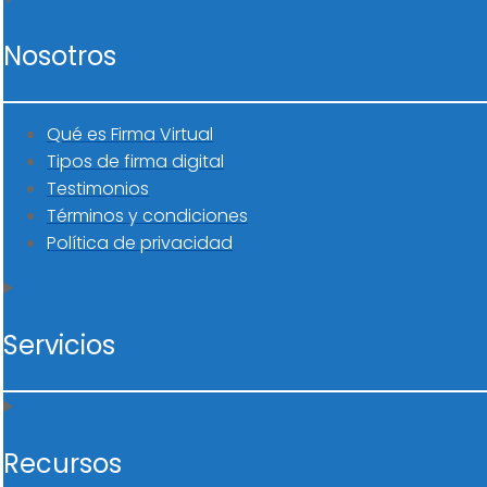
Nosotros
Qué es Firma Virtual
Tipos de firma digital
Testimonios
Términos y condiciones
Política de privacidad
Servicios
Recursos