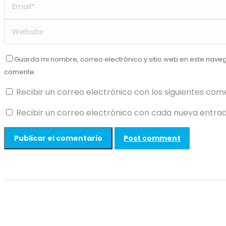
Guarda mi nombre, correo electrónico y sitio web en este nave
comente.
Recibir un correo electrónico con los siguientes com
Recibir un correo electrónico con cada nueva entrad
Post comment