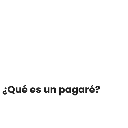
¿Qué es un pagaré?