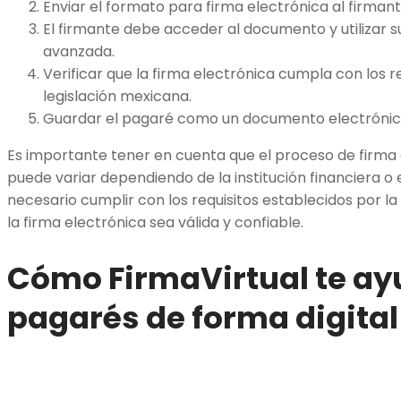
Enviar el formato para firma electrónica al firmant
El firmante debe acceder al documento y utilizar s
avanzada.
Verificar que la firma electrónica cumpla con los r
legislación mexicana.
Guardar el pagaré como un documento electrónico,
Es importante tener en cuenta que el proceso de firma
puede variar dependiendo de la institución financiera o e
necesario cumplir con los requisitos establecidos por l
la firma electrónica sea válida y confiable.
Cómo FirmaVirtual te ay
pagarés de forma digital