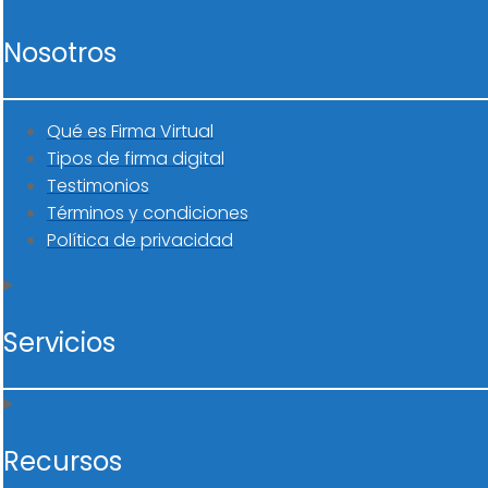
Nosotros
Qué es Firma Virtual
Tipos de firma digital
Testimonios
Términos y condiciones
Política de privacidad
Servicios
Recursos