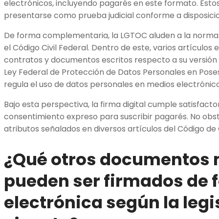
electrónicos, incluyendo pagarés en este formato. Esto
presentarse como prueba judicial conforme a disposicio
De forma complementaria, la LGTOC aluden a la norma
el Código Civil Federal. Dentro de este, varios artículos 
contratos y documentos escritos respecto a su versión 
Ley Federal de Protección de Datos Personales en Posesi
regula el uso de datos personales en medios electrónic
Bajo esta perspectiva, la firma digital cumple satisfact
consentimiento expreso para suscribir pagarés. No obst
atributos señalados en diversos artículos del Código de
¿Qué otros documentos 
pueden ser firmados de 
electrónica según la legi