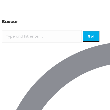
Buscar
Search: