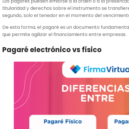
Los pagarés pueden emitirse a la orden o a la presentaci
titularidad y derechos sobre el instrumento se transfie
segundo, solo el tenedor en el momento del vencimiento
De esta forma, el pagaré es un documento fundamental
que permite agilizar el financiamiento entre empresas.
Pagaré electrónico vs físico