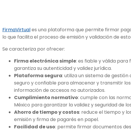
FirmaVirtual
es una plataforma que permite firmar pagar
lo que facilita el proceso de emisión y validación de es
Se caracteriza por ofrecer:
Firma electrónica simple
: es fiable y válida para
garantiza su autenticidad y validez jurídica.
Plataforma segura
: utiliza un sistema de gesti
seguro y confiable para almacenar y transmitir los
información de accesos no autorizados.
Cumplimiento normativo
: cumple con las norma
México para garantizar la validez y seguridad de lo
Ahorro de tiempo y costos
: reduce el tiempo y l
emisión y firma de pagarés en papel.
Facilidad de uso
: permite firmar documentos des