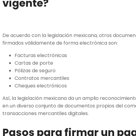
vigente?
De acuerdo con la legislación mexicana, otros documen
firmados válidamente de forma electrónica son:
Facturas electrónicas
Cartas de porte
Pólizas de seguro
Contratos mercantiles
Cheques electrónicos
Así, la legislación mexicana da un amplio reconocimiento
en un diverso conjunto de documentos propios del comer
transacciones mercantiles digitales.
Pasos para firmar un pa