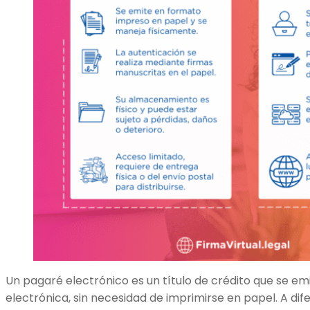
Un pagaré electrónico es un título de crédito que se e
electrónica, sin necesidad de imprimirse en papel. A di