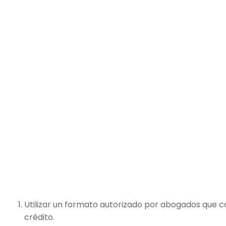
Utilizar un formato autorizado por abogados que c
crédito.