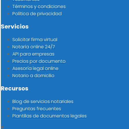
Términos y condiciones
Política de privacidad
Servicios
Solicitar firma virtual
Notaría online 24/7
API para empresas
Precios por documento
Asesoría legal online
Notario a domicilio
Recursos
Blog de servicios notariales
Preguntas frecuentes
Plantillas de documentos legales