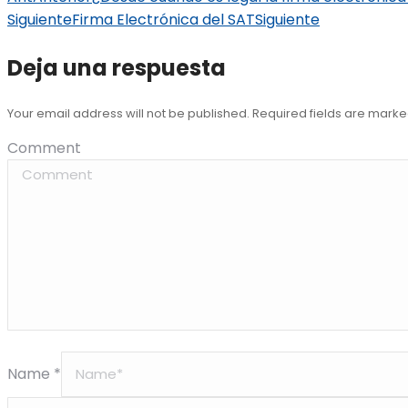
Siguiente
Firma Electrónica del SAT
Siguiente
Deja una respuesta
Your email address will not be published. Required fields are mark
Comment
Name *