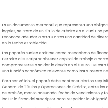
Es un documento mercantil que representa una obligac
legales, se trata de un título de crédito en el cual una 
reconoce adeudar a otra u otras una cantidad de dine
en la fecha establecida.
Los pagarés suelen emitirse como mecanismo de finan
Permite al suscriptor obtener capital de trabajo a cort
comprometerse a saldar la deuda en el futuro. De esta
una función económica relevante como instrumento ne
Para ser válido, el pagaré debe contener ciertos requisi
General de Títulos y Operaciones de Crédito, entre los q
de emisión, monto adeudado, fecha de vencimiento y f
incluir la firma del suscriptor para respaldar la obligaci