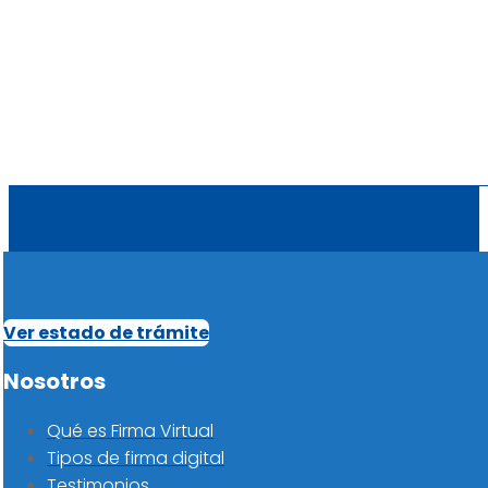
Ver estado de trámite
Nosotros
Qué es Firma Virtual
Tipos de firma digital
Testimonios