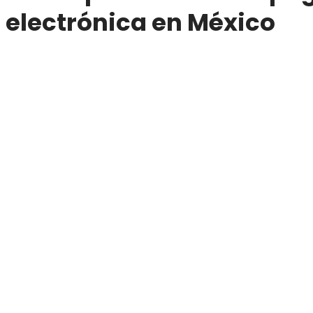
electrónica en México