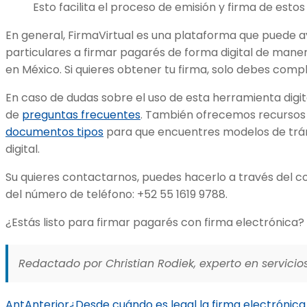
Esto facilita el proceso de emisión y firma de est
En general, FirmaVirtual es una plataforma que puede 
particulares a firmar pagarés de forma digital de maner
en México. Si quieres obtener tu firma, solo debes comp
En caso de dudas sobre el uso de esta herramienta digit
de
preguntas frecuentes
. También ofrecemos recursos
documentos tipos
para que encuentres modelos de trámi
digital.
Su quieres contactarnos, puedes hacerlo a través del 
del número de teléfono: +52 55 1619 9788.
¿Estás listo para firmar pagarés con firma electrónica?
Redactado por Christian Rodiek, experto en servicios
Ant
Anterior
¿Desde cuándo es legal la firma electrónic