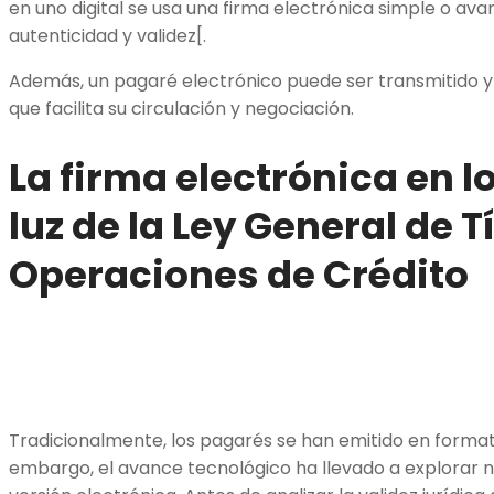
en uno digital se usa una firma electrónica simple o ava
autenticidad y validez[.
Además, un pagaré electrónico puede ser transmitido 
que facilita su circulación y negociación.
La firma electrónica en l
luz de la Ley General de T
Operaciones de Crédito
Tradicionalmente, los pagarés se han emitido en formato
embargo, el avance tecnológico ha llevado a explorar 