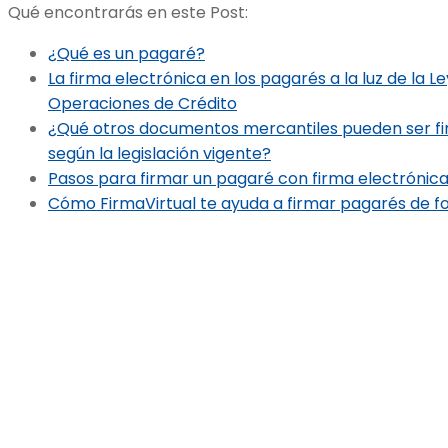
Qué encontrarás en este Post:
¿Qué es un pagaré?
La firma electrónica en los pagarés a la luz de la L
Operaciones de Crédito
¿Qué otros documentos mercantiles pueden ser fi
según la legislación vigente?
Pasos para firmar un pagaré con firma electrónic
Cómo FirmaVirtual te ayuda a firmar pagarés de fo