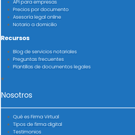
API para empresas
Precios por documento
Asesoría legal online
Notario a domicilio
Recursos
Blog de servicios notariales
Preguntas frecuentes
Plantillas de documentos legales
Nosotros
Qué es Firma Virtual
Tipos de firma digital
Testimonios