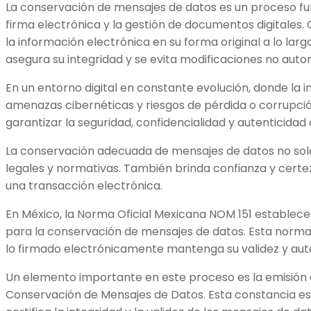
La conservación de mensajes de datos es un proceso fu
firma electrónica y la gestión de documentos digitales
la información electrónica en su forma original a lo lar
asegura su integridad y se evita modificaciones no auto
En un entorno digital en constante evolución, donde la 
amenazas cibernéticas y riesgos de pérdida o corrupción
garantizar la seguridad, confidencialidad y autenticidad 
La conservación adecuada de mensajes de datos no sol
legales y normativas. También brinda confianza y certez
una transacción electrónica.
En México, la Norma Oficial Mexicana NOM 151 establece 
para la conservación de mensajes de datos. Esta norma
lo firmado electrónicamente mantenga su validez y aute
Un elemento importante en este proceso es la emisión 
Conservación de Mensajes de Datos. Esta constancia e