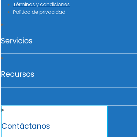
Términos y condiciones
Política de privacidad
Servicios
Recursos
Contáctanos