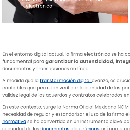
electrónica
En el entorno digital actual, la firma electrónica se ha
fundamental para
garantizar la autenticidad, integ
documentos y transacciones en línea.
A medida que la
transformación digital
avanza, es cruc
confiables que permitan verificar la identidad de las pa
validez legal de los acuerdos y contratos celebrados en 
En este contexto, surge la Norma Oficial Mexicana NOM 
necesidad de regular y estandarizar el uso de la firma e
normativa
se ha convertido en un instrumento clave par
seguridad de los
documentos electrónicos
, así como pa