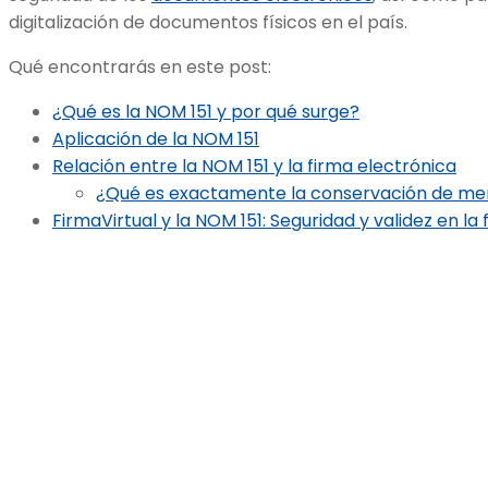
digitalización de documentos físicos en el país.
Qué encontrarás en este post:
¿Qué es la NOM 151 y por qué surge?
Aplicación de la NOM 151
Relación entre la NOM 151 y la firma electrónica
¿Qué es exactamente la conservación de me
FirmaVirtual y la NOM 151: Seguridad y validez en la