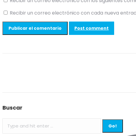
Recibir un correo electrónico con los siguientes com
Recibir un correo electrónico con cada nueva entrad
Post comment
Buscar
Search: