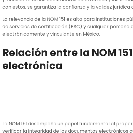
con estos, se garantiza la confianza y la validez jurídica
La relevancia de la NOM 151 es alta para instituciones p
de servicios de certificación (PSC) y cualquier persona 
electrónicamente y vinculante en México.
Relación entre la NOM 151
electrónica
La NOM 151 desempeña un papel fundamental al propo
verificar la integridad de los documentos electrónicos 