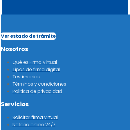
Ver estado de trámite
Nosotros
Qué es Firma Virtual
Tipos de firma digital
Testimonios
Términos y condiciones
Política de privacidad
Servicios
Solicitar firma virtual
Notaría online 24/7