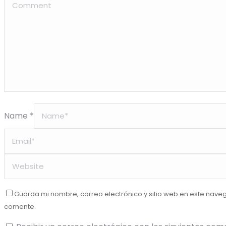
Name *
Guarda mi nombre, correo electrónico y sitio web en este nave
comente.