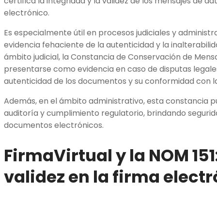
certifica la integridad y la validez de los mensajes de
electrónico.
Es especialmente útil en procesos judiciales y administr
evidencia fehaciente de la autenticidad y la inalterabilid
ámbito judicial, la Constancia de Conservación de Men
presentarse como evidencia en caso de disputas legale
autenticidad de los documentos y su conformidad con la
Además, en el ámbito administrativo, esta constancia pu
auditoría y cumplimiento regulatorio, brindando segurid
documentos electrónicos.
FirmaVirtual y la NOM 151
validez en la firma elect