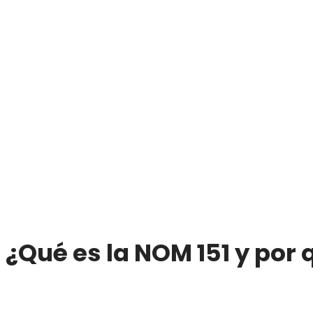
¿Qué es la NOM 151 y por