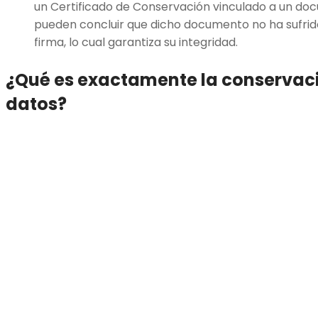
un Certificado de Conservación vinculado a un do
pueden concluir que dicho documento no ha sufrido
firma, lo cual garantiza su integridad.
¿Qué es exactamente la conservac
datos?