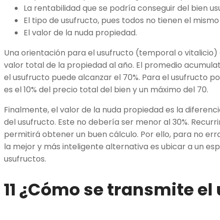
La rentabilidad que se podría conseguir del bien u
El tipo de usufructo, pues todos no tienen el mismo
El valor de la nuda propiedad.
Una orientación para el usufructo (temporal o vitalicio)
valor total de la propiedad al año. El promedio acumula
el usufructo puede alcanzar el 70%. Para el usufructo po
es el 10% del precio total del bien y un máximo del 70.
Finalmente, el valor de la nuda propiedad es la diferencia
del usufructo. Este no debería ser menor al 30%. Recurrir
permitirá obtener un buen cálculo. Por ello, para no er
la mejor y más inteligente alternativa es ubicar a un esp
usufructos.
11 ¿Cómo se transmite el