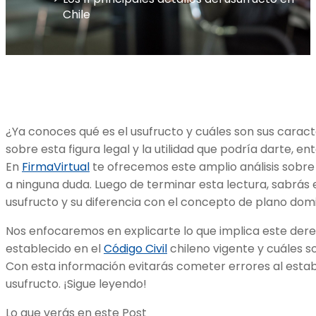
Chile
¿Ya conoces qué es el usufructo y cuáles son sus caract
sobre esta figura legal y la utilidad que podría darte, en
En
FirmaVirtual
te ofrecemos este amplio análisis sobre
a ninguna duda. Luego de terminar esta lectura, sabrás
usufructo y su diferencia con el concepto de plano dom
Nos enfocaremos en explicarte lo que implica este dere
establecido en el
Código Civil
chileno vigente y cuáles so
Con esta información evitarás cometer errores al est
usufructo. ¡Sigue leyendo!
Lo que verás en este Post