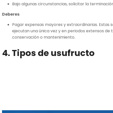
Bajo algunas circunstancias, solicitar la terminació
Deberes
Pagar expensas mayores y extraordinarias. Estas 
ejecutan una única vez y en periodos extensos de t
conservación o mantenimiento.
4. Tipos de usufructo