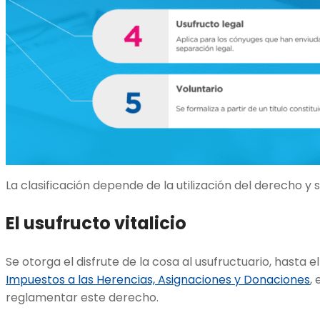
La clasificación depende de la utilización del derecho y 
El usufructo vitalicio
Se otorga el disfrute de la cosa al usufructuario, hasta e
Impuestos a las Herencias, Asignaciones y Donaciones
,
reglamentar este derecho.