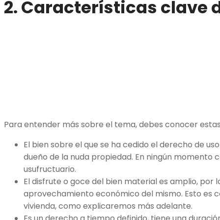
2. Características clave 
Para entender más sobre el tema, debes conocer estas
El bien sobre el que se ha cedido el derecho de uso
dueño de la nuda propiedad. En ningún momento
usufructuario.
El disfrute o goce del bien material es amplio, por l
aprovechamiento económico del mismo. Esto es co
vivienda, como explicaremos más adelante.
Es un derecho a tiempo definido, tiene una duració