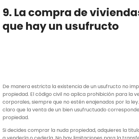
9. La compra de vivienda
que hay un usufructo
De manera estricta la existencia de un usufructo no i
propiedad. El código civil no aplica prohibición para la 
corporales, siempre que no estén enajenados por la ley
claro que la venta de un bien usufructuado correspond
propiedad.
Si decides comprar la nuda propiedad, adquieres la titula
a venderla o cederla. No hay limitaciones para la transf