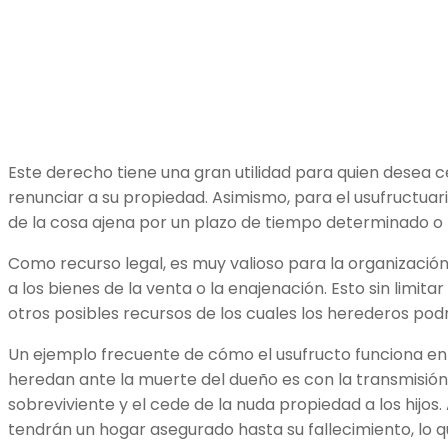
Este derecho tiene una gran utilidad para quien desea ce
renunciar a su propiedad. Asimismo, para el usufructuari
de la cosa ajena por un plazo de tiempo determinado o 
Como recurso legal, es muy valioso para la organización
a los bienes de la venta o la enajenación. Esto sin limitar
otros posibles recursos de los cuales los herederos pod
Un ejemplo frecuente de cómo el usufructo funciona en 
heredan ante la muerte del dueño es con la transmisió
sobreviviente y el cede de la nuda propiedad a los hijos.
tendrán un hogar asegurado hasta su fallecimiento, lo q