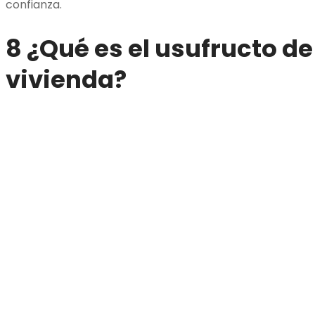
confianza.
8 ¿Qué es el usufructo d
vivienda?