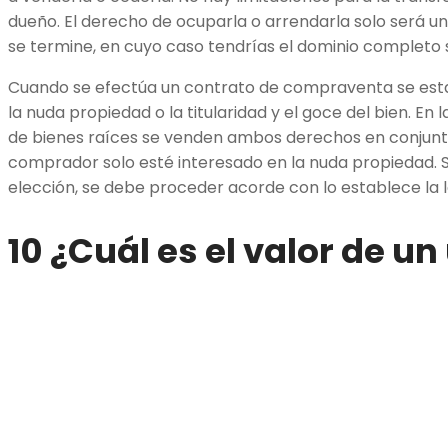
dueño. El derecho de ocuparla o arrendarla solo será un
se termine, en cuyo caso tendrías el dominio completo s
Cuando se efectúa un contrato de compraventa se esta
la nuda propiedad o la titularidad y el goce del bien. En
de bienes raíces se venden ambos derechos en conjunto
comprador solo esté interesado en la nuda propiedad. S
elección, se debe proceder acorde con lo establece la 
10 ¿Cuál es el valor de u