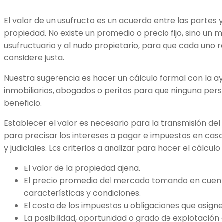
El valor de un usufructo es un acuerdo entre las partes 
propiedad. No existe un promedio o precio fijo, sino un 
usufructuario y al nudo propietario, para que cada un
considere justa.
Nuestra sugerencia es hacer un cálculo formal con la a
inmobiliarios, abogados o peritos para que ninguna pers
beneficio.
Establecer el valor es necesario para la transmisión de
para precisar los intereses a pagar e impuestos en cas
y judiciales. Los criterios a analizar para hacer el cálculo
El valor de la propiedad ajena.
El precio promedio del mercado tomando en cuent
características y condiciones.
El costo de los impuestos u obligaciones que asigne
La posibilidad, oportunidad o grado de explotació