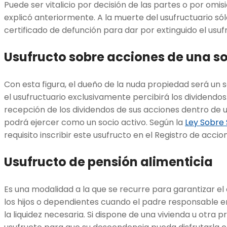
Puede ser vitalicio por decisión de las partes o por omi
explicó anteriormente. A la muerte del usufructuario só
certificado de defunción para dar por extinguido el usuf
Usufructo sobre acciones de una 
Con esta figura, el dueño de la nuda propiedad será un
el usufructuario exclusivamente percibirá los dividendos
recepción de los dividendos de sus acciones dentro de 
podrá ejercer como un socio activo. Según la
Ley Sobre
requisito inscribir este usufructo en el Registro de accio
Usufructo de pensión alimenticia
Es una modalidad a la que se recurre para garantizar el
los hijos o dependientes cuando el padre responsable 
la liquidez necesaria. Si dispone de una vivienda u otra