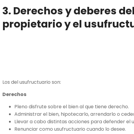
3. Derechos y deberes de
propietario y el usufruct
Los del usufructuario son:
Derechos
Pleno disfrute sobre el bien al que tiene derecho.
Administrar el bien, hipotecarlo, arrendarlo o ced
Llevar a cabo distintas acciones para defender el 
Renunciar como usufructuario cuando lo desee.