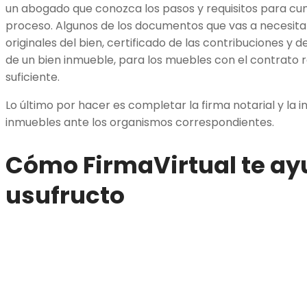
un abogado que conozca los pasos y requisitos para cu
proceso. Algunos de los documentos que vas a necesitar 
originales del bien, certificado de las contribuciones y del
de un bien inmueble, para los muebles con el contrato
suficiente.
Lo último por hacer es completar la firma notarial y la i
inmuebles ante los organismos correspondientes.
Cómo FirmaVirtual te ay
usufructo