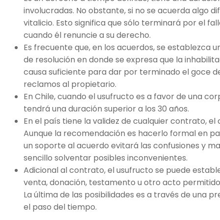
involucradas. No obstante, si no se acuerda algo d
vitalicio. Esto significa que sólo terminará por el fa
cuando él renuncie a su derecho.
Es frecuente que, en los acuerdos, se establezca u
de resolución en donde se expresa que la inhabilita
causa suficiente para dar por terminado el goce del
reclamos al propietario.
En Chile, cuando el usufructo es a favor de una cor
tendrá una duración superior a los 30 años.
En el país tiene la validez de cualquier contrato, el 
Aunque la recomendación es hacerlo formal en pape
un soporte al acuerdo evitará las confusiones y m
sencillo solventar posibles inconvenientes.
Adicional al contrato, el usufructo se puede establ
venta, donación, testamento u otro acto permitido 
La última de las posibilidades es a través de una p
el paso del tiempo.