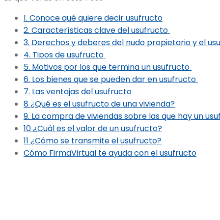
1. Conoce qué quiere decir usufructo
2. Características clave del usufructo
3. Derechos y deberes del nudo propietario y el us
4. Tipos de usufructo
5. Motivos por los que termina un usufructo
6. Los bienes que se pueden dar en usufructo
7. Las ventajas del usufructo
8 ¿Qué es el usufructo de una vivienda?
9. La compra de viviendas sobre las que hay un us
10 ¿Cuál es el valor de un usufructo?
11 ¿Cómo se transmite el usufructo?
Cómo FirmaVirtual te ayuda con el usufructo