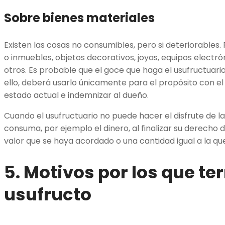
Sobre bienes materiales
Existen las cosas no consumibles, pero si deteriorables.
o inmuebles, objetos decorativos, joyas, equipos electró
otros. Es probable que el goce que haga el usufructuario 
ello, deberá usarlo únicamente para el propósito con el 
estado actual e indemnizar al dueño.
Cuando el usufructuario no puede hacer el disfrute de l
consuma, por ejemplo el dinero, al finalizar su derecho
valor que se haya acordado o una cantidad igual a la qu
5. Motivos por los que t
usufructo