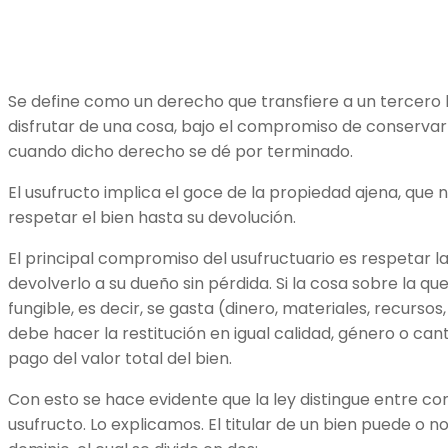
Se define como un derecho que transfiere a un tercero l
disfrutar de una cosa, bajo el compromiso de conservarla
cuando dicho derecho se dé por terminado.
El usufructo implica el goce de la propiedad ajena, que n
respetar el bien hasta su devolución.
El principal compromiso del usufructuario es respetar la 
devolverlo a su dueño sin pérdida. Si la cosa sobre la qu
fungible, es decir, se gasta (dinero, materiales, recursos,
debe hacer la restitución en igual calidad, género o can
pago del valor total del bien.
Con esto se hace evidente que la ley distingue entre c
usufructo. Lo explicamos. El titular de un bien puede o n