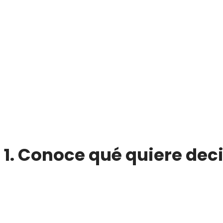
1. Conoce qué quiere dec