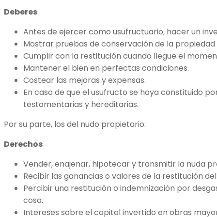
Deberes
Antes de ejercer como usufructuario, hacer un inve
Mostrar pruebas de conservación de la propiedad 
Cumplir con la restitución cuando llegue el momen
Mantener el bien en perfectas condiciones.
Costear las mejoras y expensas.
En caso de que el usufructo se haya constituido p
testamentarias y hereditarias.
Por su parte, los del nudo propietario:
Derechos
Vender, enajenar, hipotecar y transmitir la nuda p
Recibir las ganancias o valores de la restitución del
Percibir una restitución o indemnización por desgas
cosa.
Intereses sobre el capital invertido en obras mayo