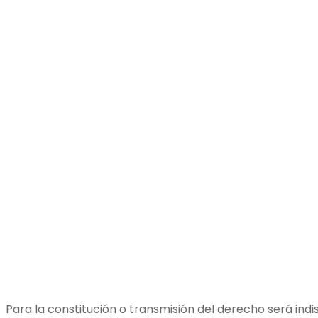
Para la constitución o transmisión del derecho será in