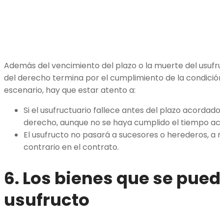
Además del vencimiento del plazo o la muerte del usufr
del derecho termina por el cumplimiento de la condición
escenario, hay que estar atento a:
Si el usufructuario fallece antes del plazo acordado
derecho, aunque no se haya cumplido el tiempo a
El usufructo no pasará a sucesores o herederos, a
contrario en el contrato.
6. Los bienes que se pue
usufructo