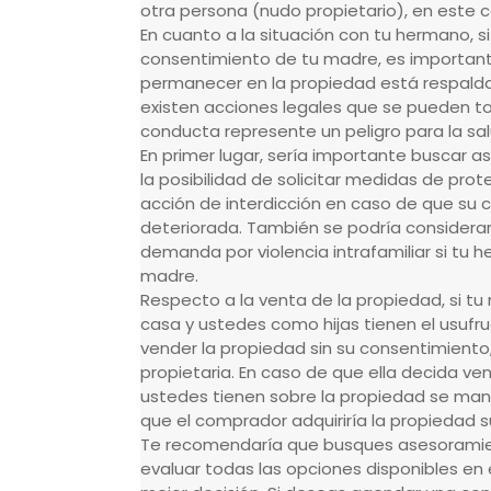
otra persona (nudo propietario), en este 
En cuanto a la situación con tu hermano, si 
consentimiento de tu madre, es importan
permanecer en la propiedad está respaldad
existen acciones legales que se pueden t
conducta represente un peligro para la sa
En primer lugar, sería importante buscar a
la posibilidad de solicitar medidas de pr
acción de interdicción en caso de que su
deteriorada. También se podría considerar 
demanda por violencia intrafamiliar si tu
madre.
Respecto a la venta de la propiedad, si tu 
casa y ustedes como hijas tienen el usufru
vender la propiedad sin su consentimiento,
propietaria. En caso de que ella decida ven
ustedes tienen sobre la propiedad se mante
que el comprador adquiriría la propiedad s
Te recomendaría que busques asesoramien
evaluar todas las opciones disponibles en 