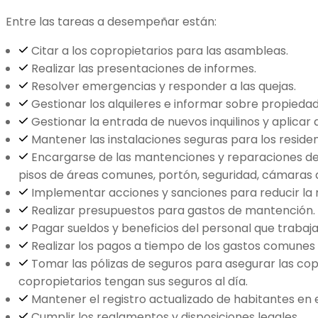
Entre las tareas a desempeñar están:
Citar a los copropietarios para las asambleas.
Realizar las presentaciones de informes.
Resolver emergencias y responder a las quejas.
Gestionar los alquileres e informar sobre propieda
Gestionar la entrada de nuevos inquilinos y aplicar 
Mantener las instalaciones seguras para los residen
Encargarse de las mantenciones y reparaciones de 
pisos de áreas comunes, portón, seguridad, cámaras de 
Implementar acciones y sanciones para reducir la
Realizar presupuestos para gastos de mantención.
Pagar sueldos y beneficios del personal que trabaja
Realizar los pagos a tiempo de los gastos comunes d
Tomar las pólizas de seguros para asegurar las cop
copropietarios tengan sus seguros al día.
Mantener el registro actualizado de habitantes en 
Cumplir los reglamentos y disposiciones legales.