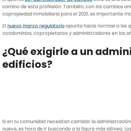
camino de esta profesión. También, con los cambios anu
copropiedad inmobiliaria para el 2021, es importante m
El
nuevo marco regulatorio
apunta hacia normas a las 
condominios, copropietarios y administradores en los añ
¿Qué exigirle a un
admini
edificios
?
Si en tu comunidad necesitan cambiar la administración
nueva, es hora de ir buscando a la figura más idónea. Lo