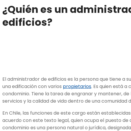
¿Quién es un administra
edificios?
El administrador de edificios es la persona que tiene a 
una edificación con varios
propietarios
. Es quien está a
condominio. Tiene la tarea de engranar y mantener, de 
servicios y la calidad de vida dentro de una comunidad 
En Chile, las funciones de este cargo están establecidas
acuerdo con este texto legal, quien ocupa el puesto de
condominio es una persona natural o jurídica, designada