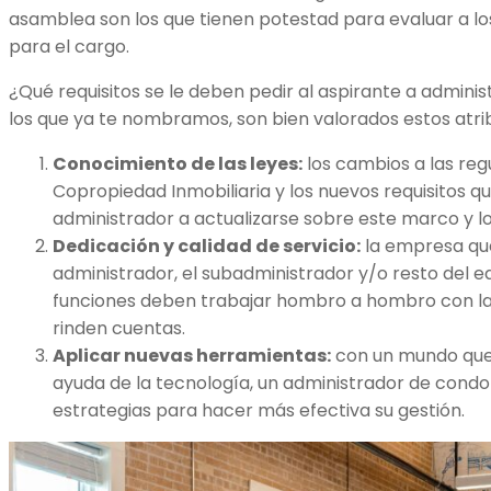
asamblea son los que tienen potestad para evaluar a 
para el cargo.
¿Qué requisitos se le deben pedir al aspirante a adminis
los que ya te nombramos, son bien valorados estos atri
Conocimiento de las leyes:
los cambios a las reg
Copropiedad Inmobiliaria y los nuevos requisitos q
administrador a actualizarse sobre este marco y lo
Dedicación y calidad de servicio:
la empresa que
administrador, el subadministrador y/o resto del e
funciones deben trabajar hombro a hombro con la
rinden cuentas.
Aplicar nuevas herramientas:
con un mundo que 
ayuda de la tecnología, un administrador de cond
estrategias para hacer más efectiva su gestión.