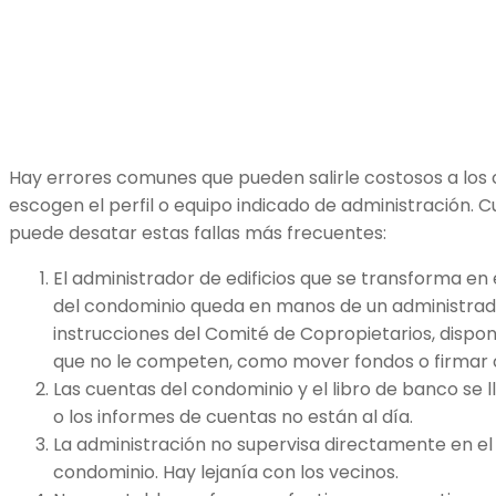
Hay errores comunes que pueden salirle costosos a los
escogen el perfil o equipo indicado de administración. C
puede desatar estas fallas más frecuentes:
El administrador de edificios que se transforma en e
del condominio queda en manos de un administrado
instrucciones del Comité de Copropietarios, dispon
que no le competen, como mover fondos o firmar
Las cuentas del condominio y el libro de banco se
o los informes de cuentas no están al día.
La administración no supervisa directamente en e
condominio. Hay lejanía con los vecinos.