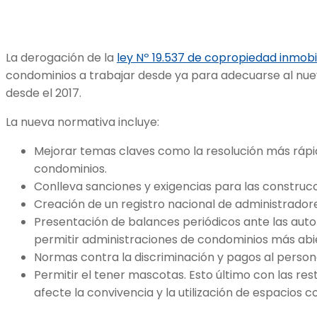
La derogación de la
ley Nº 19.537 de copropiedad inmobil
condominios a trabajar desde ya para adecuarse al nue
desde el 2017.
La nueva normativa incluye:
Mejorar temas claves como la resolución más rápida
condominios.
Conlleva sanciones y exigencias para las construc
Creación de un registro nacional de administrado
Presentación de balances periódicos ante las aut
permitir administraciones de condominios más abi
Normas contra la discriminación y pagos al perso
Permitir el tener mascotas. Esto último con las res
afecte la convivencia y la utilización de espacios 