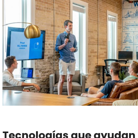
Tecnologías que ayudan 