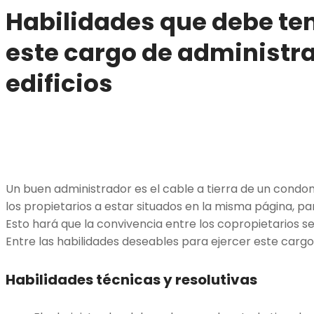
Habilidades que debe ten
este cargo de administr
edificios
Un buen administrador es el cable a tierra de un condom
los propietarios a estar situados en la misma página, p
Esto hará que la convivencia entre los copropietarios s
Entre las habilidades deseables para ejercer este cargo
Habilidades técnicas y resolutivas