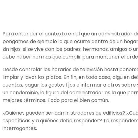
Para entender el contexto en el que un administrador de 
pongamos de ejemplo lo que ocurre dentro de un hogar 
sin hijos, si se vive con los padres, hermanos, amigos o u
debe haber normas que cumplir para mantener el orde
Desde controlar los horarios de televisión hasta poners
limpiar y lavar los platos. En fin, en toda casa, alguien 
cuentas, pagar los gastos fijos e informar a otros sobre 
un condominio, la figura del administrador es la que perm
mejores términos. Todo para el bien común.
¿Quiénes pueden ser administradores de edificios? ¿Cuá
específicas y a quiénes debe responder? Te responder
interrogantes.