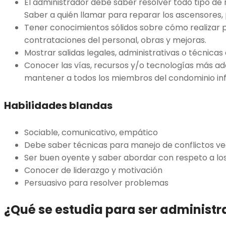
El administrador debe saber resolver todo tipo d
Saber a quién llamar para reparar los ascensores, 
Tener conocimientos sólidos sobre cómo realizar 
contrataciones del personal, obras y mejoras.
Mostrar salidas legales, administrativas o técnicas
Conocer las vías, recursos y/o tecnologías más 
mantener a todos los miembros del condominio in
Habilidades blandas
Sociable, comunicativo, empático
Debe saber técnicas para manejo de conflictos ve
Ser buen oyente y saber abordar con respeto a lo
Conocer de liderazgo y motivación
Persuasivo para resolver problemas
¿Qué se estudia para ser administra