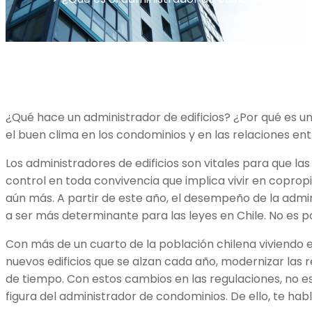
¿Qué hace un administrador de edificios? ¿Por qué es u
el buen clima en los condominios y en las relaciones en
Los administradores de edificios son vitales para que l
control en toda convivencia que implica vivir en copropi
aún más. A partir de este año, el desempeño de la adm
a ser más determinante para las leyes en Chile. No es 
Con más de un cuarto de la población chilena viviendo 
nuevos edificios que se alzan cada año, modernizar las r
de tiempo. Con estos cambios en las regulaciones, no e
figura del administrador de condominios. De ello, te hab