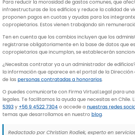
Para reducir la morosidad de gastos comunes, que afect
infraestructuras de los edificios y reduce la calidad de v
proponen pagos en cuotas y ayudas para los integrante
copropietarios. Estos vienen trabajando sin remuneraci
Ten en cuenta que los cambios incluyen que los adminis
registrarse obligatoriamente en la base de datos que es
copropietarios que incumplan, se establecerán sancion
¿Necesitas contratar ya a un administrador de edifici
la información que aparece en el portal de la Dirección
de las
personas contratadas a honorarios
.
O puedes comunicarte con Firma Virtual.Legal para una
legales. Te facilitamos la ayuda que necesitas en Chile. 
5393
y
+56 9 4522 7304
o accede a
nuestras redes soci
temas que desarrollamos en nuestro
blog
.
Redactado por Christian Rodiek, experto en servicios