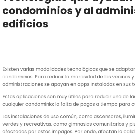
condominios y al admini
edificios
Existen varias modalidades tecnológicas que se adaptan
condominios. Para reducir la morosidad de los vecinos y
administraciones se apoyan en apps instaladas en sus t
Estas aplicaciones son muy útiles para reducir una de la
cualquier condominio: la falta de pagos a tiempo para cub
Las instalaciones de uso común, como ascensores, ilum
verdes y recreativas, como gimnasios comunitarios y pi
afectadas por estos impagos. Por ende, afectan la calida