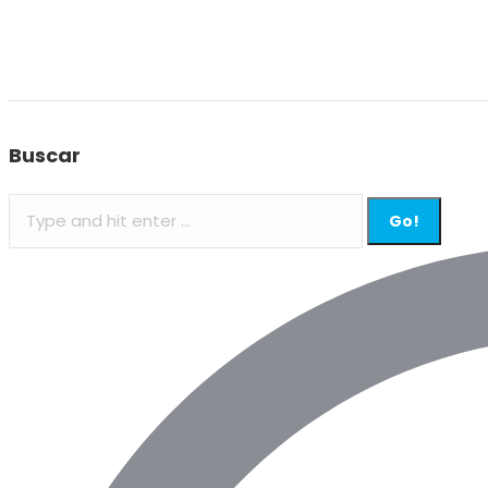
Buscar
Search: