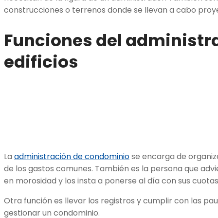
construcciones o terrenos donde se llevan a cabo proy
Funciones del administr
edificios
La
administración de condominio
se encarga de organiza
de los gastos comunes. También es la persona que advier
en morosidad y los insta a ponerse al día con sus cuotas
Otra función es llevar los registros y cumplir con las pa
gestionar un condominio.