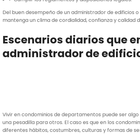
Del buen desempeño de un administrador de edificios 
mantenga un clima de cordialidad, confianza y calidad d
Escenarios diarios que e
administrador de edifici
Vivir en condominios de departamentos puede ser algo 
una pesadilla para otros. El caso es que en los condomin
diferentes hábitos, costumbres, culturas y formas de se