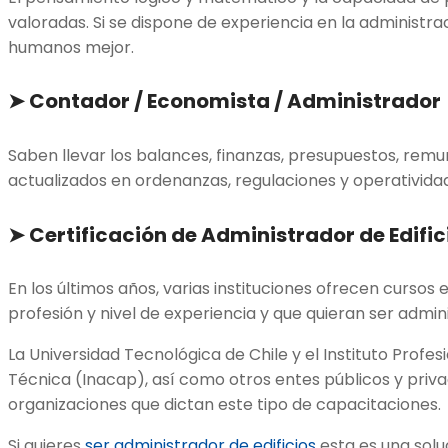
valoradas. Si se dispone de experiencia en la administr
humanos mejor.
➤
Contador / Economista / Administrador
Saben llevar los balances, finanzas, presupuestos, rem
actualizados en ordenanzas, regulaciones y operatividad 
➤
Certificación de Administrador de Edific
En los últimos años, varias instituciones ofrecen cursos 
profesión y nivel de experiencia y que quieran ser admi
La Universidad Tecnológica de Chile y el Instituto Prof
Técnica (Inacap), así como otros entes públicos y priva
organizaciones que dictan este tipo de capacitaciones.
Si quieres
ser administrador de edificios
esta es una solu