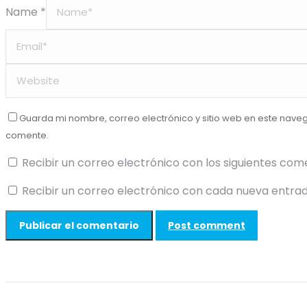
Name *
Guarda mi nombre, correo electrónico y sitio web en este nave
comente.
Recibir un correo electrónico con los siguientes com
Recibir un correo electrónico con cada nueva entrad
Post comment