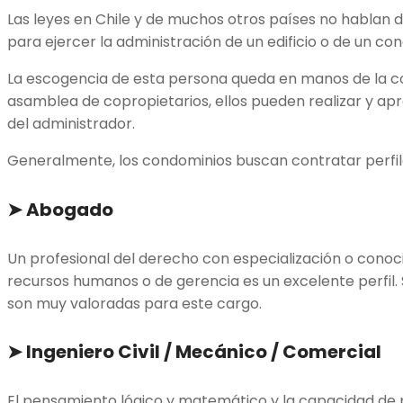
Las leyes en Chile y de muchos otros países no hablan d
para ejercer la administración de un edificio o de un co
La escogencia de esta persona queda en manos de la c
asamblea de copropietarios, ellos pueden realizar y apr
del administrador.
Generalmente, los condominios buscan contratar perfil
➤
Abogado
Un profesional del derecho con especialización o conoc
recursos humanos o de gerencia es un excelente perfil.
son muy valoradas para este cargo.
➤
Ingeniero Civil / Mecánico / Comercial
El pensamiento lógico y matemático y la capacidad de p