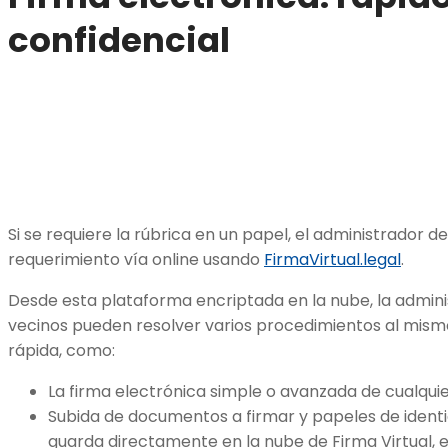
confidencial
Si se requiere la rúbrica en un papel, el administrador d
requerimiento vía online usando
FirmaVirtual.legal
.
Desde esta plataforma encriptada en la nube, la admini
vecinos pueden resolver varios procedimientos al mism
rápida, como:
La firma electrónica simple o avanzada de cualquie
Subida de documentos a firmar y papeles de identi
guarda directamente en la nube de Firma Virtual,