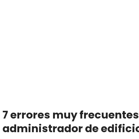
7 errores muy frecuentes
administrador de edifici