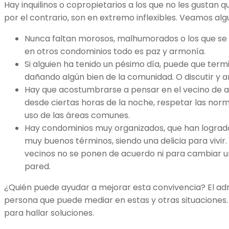
Hay inquilinos o copropietarios a los que no les gustan 
por el contrario, son en extremo inflexibles. Veamos al
Nunca faltan morosos, malhumorados o los que se 
en otros condominios todo es paz y armonía.
Si alguien ha tenido un pésimo día, puede que ter
dañando algún bien de la comunidad. O discutir y 
Hay que acostumbrarse a pensar en el vecino de al
desde ciertas horas de la noche, respetar las norm
uso de las áreas comunes.
Hay condominios muy organizados, que han lograd
muy buenos términos, siendo una delicia para vivir.
vecinos no se ponen de acuerdo ni para cambiar un
pared.
¿Quién puede ayudar a mejorar esta convivencia? El admi
persona que puede mediar en estas y otras situaciones.
para hallar soluciones.