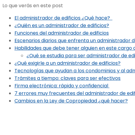
Lo que verás en este post
El administrador de edificios ¿Qué hace?
¿Quién es un administrador de edificios?
Funciones del administrador de edificios
Escenarios diarios que enfrenta un administrador de
Habilidades que debe tener alguien en este cargo d
¿Qué se estudia para ser administrador de edi
¿Qué exigirle a un administrador de edificios?
Tecnologías que ayudan a los condominios y al admi
Trámites a tiempo: claves para ser efectivos
Firma electrónica: rápido y confidencial
7 errores muy frecuentes del administrador de edif
Cambios en la Ley de Copropiedad ¿qué hacer?