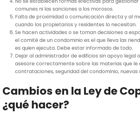
No se establecen formas efectivas para gestionar 
comunes ni las sanciones a los morosos.
Falta de proximidad o comunicación directa y al 
cuando los propietarios y residentes lo necesitan.
Se hacen actividades o se toman decisiones a espa
el comité de un condominio es el que lleva las riend
es quien ejecuta. Debe estar informado de todo.
Dejar al administrador de edificios sin apoyo legal
asesore correctamente sobre las materias que l
contrataciones, seguridad del condominio, nuevas 
Cambios en la Ley de Co
¿qué hacer?