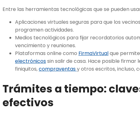
Entre las herramientas tecnológicas que se pueden usa
Aplicaciones virtuales seguras para que los vecin
programen actividades.
Medios tecnológicos para fijar recordatorios auto
vencimiento y reuniones.
Plataformas online como
FirmaVirtual
que permite
electrónicos
sin salir de casa. Hace posible firmar
finiquitos,
compraventas
y otros escritos, incluso, 
Trámites a tiempo: clave
efectivos