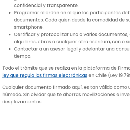
confidencial y transparente.
Programar el orden en el que los participantes deb
documentos. Cada quien desde la comodidad de s
smartphone.
Certificar y protocolizar uno o varios documentos
alquileres, obras o cualquier otra escritura, con o si
Contactar a un asesor legal y adelantar una consult
tiempo.
Todo el trámite que se realiza en la plataforma de Firma
ley que regula las firmas electrónicas
en Chile (Ley 19.79
Cualquier documento firmado aquí, es tan válido como u
húmedo. Sin olvidar que te ahorras movilizaciones e inv
desplazamientos.