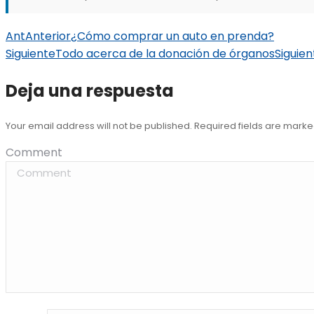
Ant
Anterior
¿Cómo comprar un auto en prenda?
Siguiente
Todo acerca de la donación de órganos
Siguien
Deja una respuesta
Your email address will not be published. Required fields are mark
Comment