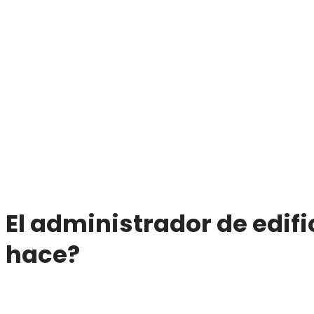
El administrador de edif
hace?