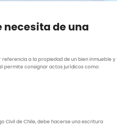
 necesita de una
 referencia a la propiedad de un bien inmueble y
tal permite consignar actos jurídicos como:
 Civil de Chile, debe hacerse una escritura