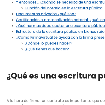
Y entonces… ¿cuándo se necesita de una escritu
Función del notario en la escritura pública
Documentos privados ¿qué son?
Certificación o protocolización notarial: ¿cuál c
¿Qué normas debe acatar una escritura públic
Estructura de la escritura pública en bienes raí
¿Cómo FirmaVirtual te ayuda con la firma presenc
¿Dónde lo puedes hacer?
¿Qué tienes que hacer?
¿Qué es una escritura p
A la hora de firmar un contrato es importante que co