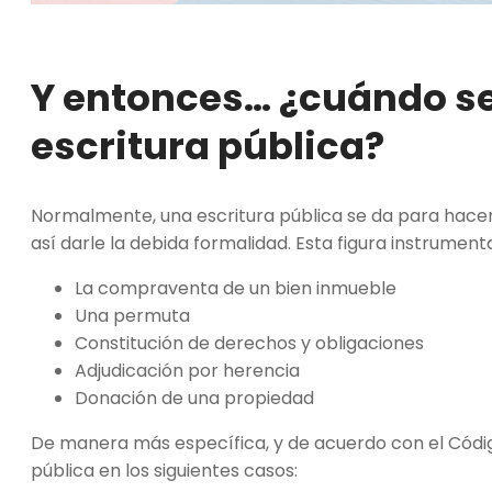
Y entonces… ¿cuándo se
escritura pública?
Normalmente, una escritura pública se da para hacer
así darle la debida formalidad. Esta figura instrumen
La compraventa de un bien inmueble
Una permuta
Constitución de derechos y obligaciones
Adjudicación por herencia
Donación de una propiedad
De manera más específica, y de acuerdo con el Código
pública en los siguientes casos: