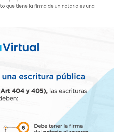
o que tiene la firma de un notario es una