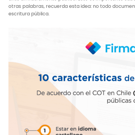
otras palabras, recuerda esta idea: no todo document
escritura pública.