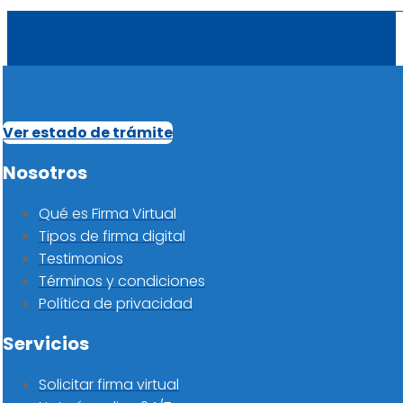
Ver estado de trámite
Nosotros
Qué es Firma Virtual
Tipos de firma digital
Testimonios
Términos y condiciones
Política de privacidad
Servicios
Solicitar firma virtual