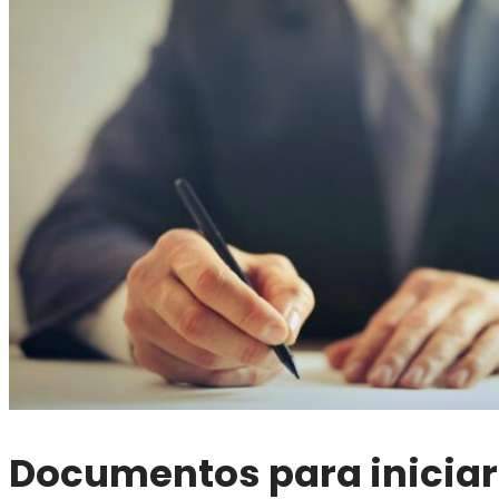
Documentos para iniciar 