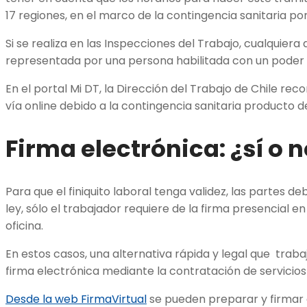
17 regiones, en el marco de la contingencia sanitaria por
Si se realiza en las Inspecciones del Trabajo, cualquiera
representada por una persona habilitada con un poder si
En el portal Mi DT, la Dirección del Trabajo de Chile re
vía online debido a la contingencia sanitaria producto d
Firma electrónica: ¿sí o 
Para que el finiquito laboral tenga validez, las partes 
ley, sólo el trabajador requiere de la firma presencial en
oficina.
En estos casos, una alternativa rápida y legal que trab
firma electrónica mediante la contratación de servici
Desde la web FirmaVirtual
se pueden preparar y firmar 