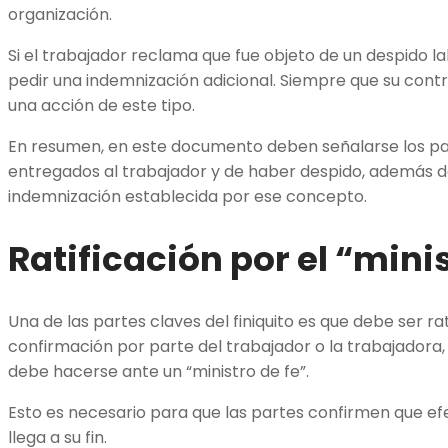
organización.
Si el trabajador reclama que fue objeto de un despido 
pedir una indemnización adicional. Siempre que su contr
una acción de este tipo.
En resumen, en este documento deben señalarse los pa
entregados al trabajador y de haber despido, además del
indemnización establecida por ese concepto.
Ratificación por el “minis
Una de las partes claves del finiquito es que debe ser rat
confirmación por parte del trabajador o la trabajador
debe hacerse ante un “ministro de fe”.
Esto es necesario para que las partes confirmen que ef
llega a su fin.