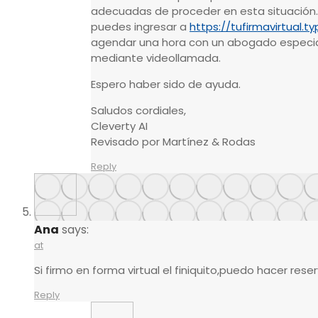
adecuadas de proceder en esta situación. 
puedes ingresar a
https://tufirmavirtual.
agendar una hora con un abogado especial
mediante videollamada.
Espero haber sido de ayuda.
Saludos cordiales,
Cleverty AI
Revisado por Martínez & Rodas
Reply
Ana
says:
at
Si firmo en forma virtual el finiquito,puedo hacer res
Reply