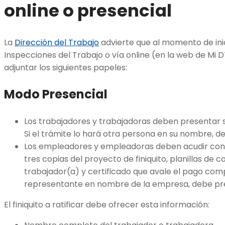
online o presencial
La
Dirección del Trabajo
advierte que al momento de inic
Inspecciones del Trabajo o vía online (en la web de Mi DT
adjuntar los siguientes papeles:
Modo Presencial
Los trabajadores y trabajadoras deben presentar s
Si el trámite lo hará otra persona en su nombre, de
Los empleadores y empleadoras deben acudir con s
tres copias del proyecto de finiquito, planillas de c
trabajador(a) y certificado que avale el pago comp
representante en nombre de la empresa, debe pres
El finiquito a ratificar debe ofrecer esta información: