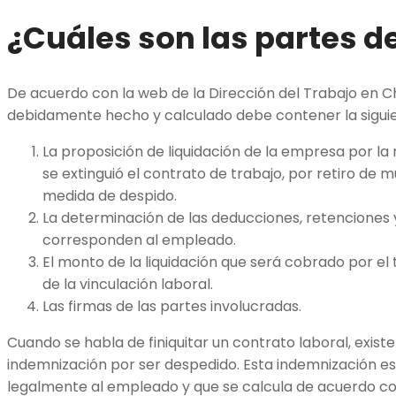
¿Cuáles son las partes de
De acuerdo con la web de la Dirección del Trabajo en Ch
debidamente hecho y calculado debe contener la siguie
La proposición de liquidación de la empresa por la
se extinguió el contrato de trabajo, por retiro de
medida de despido.
La determinación de las deducciones, retenciones 
corresponden al empleado.
El monto de la liquidación que será cobrado por e
de la vinculación laboral.
Las firmas de las partes involucradas.
Cuando se habla de finiquitar un contrato laboral, exist
indemnización por ser despedido. Esta indemnización es
legalmente al empleado y que se calcula de acuerdo con