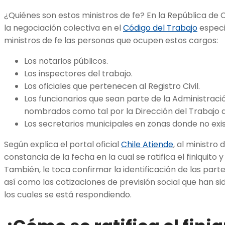
¿Quiénes son estos ministros de fe? En la República de Ch
la negociación colectiva en el
Código del Trabajo
especi
ministros de fe las personas que ocupen estos cargos:
Los notarios públicos.
Los inspectores del trabajo.
Los oficiales que pertenecen al Registro Civil.
Los funcionarios que sean parte de la Administraci
nombrados como tal por la Dirección del Trabajo d
Los secretarios municipales en zonas donde no exis
Según explica el portal oficial
Chile Atiende
, al ministro
constancia de la fecha en la cual se ratifica el finiquito 
También, le toca confirmar la identificación de las par
así como las cotizaciones de previsión social que han s
los cuales se está respondiendo.