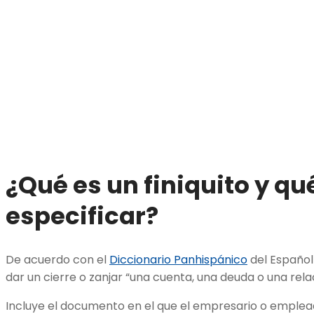
¿Qué es un finiquito y qu
especificar?
De acuerdo con el
Diccionario Panhispánico
del Español 
dar un cierre o zanjar “una cuenta, una deuda o una relac
Incluye el documento en el que el empresario o emplead