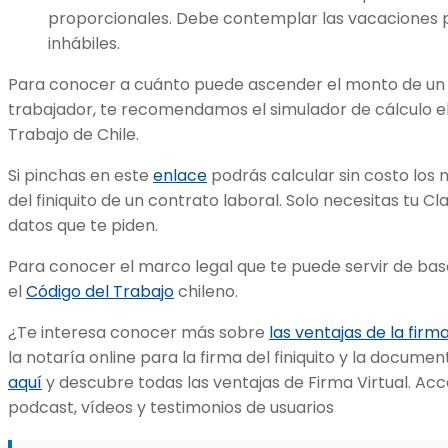
proporcionales. Debe contemplar las vacaciones p
inhábiles.
Para conocer a cuánto puede ascender el monto de un f
trabajador, te recomendamos el simulador de cálculo el
Trabajo de Chile.
Si pinchas en este
enlace
podrás calcular sin costo lo
del finiquito de un contrato laboral. Solo necesitas tu Cl
datos que te piden.
Para conocer el marco legal que te puede servir de bas
el
Código del Trabajo
chileno.
¿Te interesa conocer más sobre
las ventajas de la firm
la notaría online para la firma del finiquito y la docume
aquí
y descubre todas las ventajas de Firma Virtual. Acc
podcast, vídeos y testimonios de usuarios