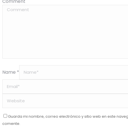
Comment
Name *
Guarda mi nombre, correo electrónico y sitio web en este nave
comente.