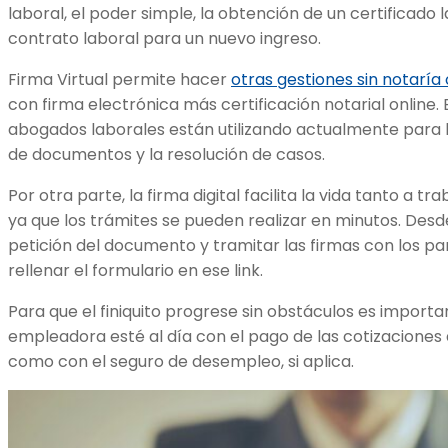
laboral, el poder simple, la obtención de un
certificado 
contrato laboral para un nuevo ingreso.
Firma Virtual permite hacer
otras gestiones sin
notaría
con firma electrónica más certificación notarial online
abogados laborales
están utilizando actualmente para 
de documentos y la resolución de casos.
Por otra parte, la firma digital facilita la vida tanto a
ya que los trámites se pueden realizar en minutos. Des
petición del documento y tramitar las firmas con los pa
rellenar el formulario en ese link.
Para que el finiquito progrese sin obstáculos es import
empleadora esté al día con el pago de las cotizaciones de
como con el seguro de desempleo, si aplica.