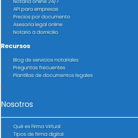
Notaría online 24/7
API para empresas
Precios por documento
Asesoría legal online
Notario a domicilio
Recursos
Blog de servicios notariales
Preguntas frecuentes
Plantillas de documentos legales
Nosotros
Qué es Firma Virtual
Tipos de firma digital