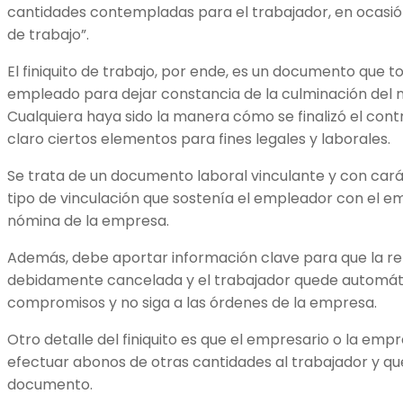
cantidades contempladas para el trabajador, en ocasión
de trabajo”.
El finiquito de trabajo, por ende, es un documento que
empleado para dejar constancia de la culminación del ne
Cualquiera haya sido la manera cómo se finalizó el cont
claro ciertos elementos para fines legales y laborales.
Se trata de un documento laboral vinculante y con carác
tipo de vinculación que sostenía el empleador con el e
nómina de la empresa.
Además, debe aportar información clave para que la re
debidamente cancelada y el trabajador quede automát
compromisos y no siga a las órdenes de la empresa.
Otro detalle del finiquito es que el empresario o la em
efectuar abonos de otras cantidades al trabajador y q
documento.