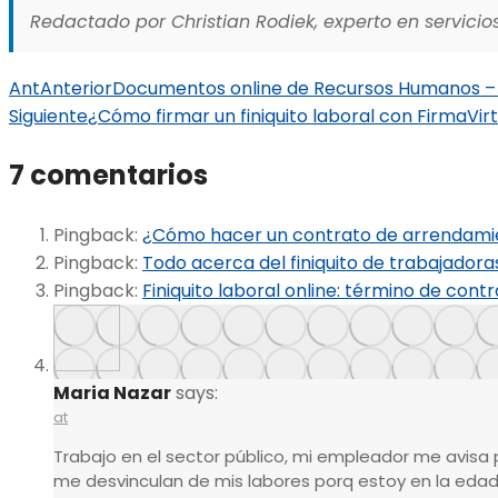
Redactado por Christian Rodiek, experto en servicios
Ant
Anterior
Documentos online de Recursos Humanos – 
Siguiente
¿Cómo firmar un finiquito laboral con FirmaVir
7 comentarios
Pingback:
¿Cómo hacer un contrato de arrendamie
Pingback:
Todo acerca del finiquito de trabajadora
Pingback:
Finiquito laboral online: término de cont
Maria Nazar
says:
at
Trabajo en el sector público, mi empleador me avisa 
me desvinculan de mis labores porq estoy en la eda