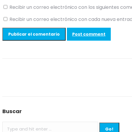
Recibir un correo electrónico con los siguientes com
Recibir un correo electrónico con cada nueva entrad
Post comment
Buscar
Search: