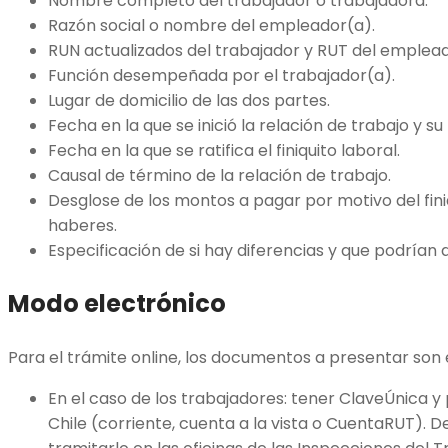
Nombre completo del trabajador o trabajadora.
Razón social o nombre del empleador(a).
RUN actualizados del trabajador y RUT del emplead
Función desempeñada por el trabajador(a).
Lugar de domicilio de las dos partes.
Fecha en la que se inició la relación de trabajo y su
Fecha en la que se ratifica el finiquito laboral.
Causal de término de la relación de trabajo.
Desglose de los montos a pagar por motivo del finiqui
haberes.
Especificación de si hay diferencias y que podrían 
Modo electrónico
Para el trámite online, los documentos a presentar son 
En el caso de los trabajadores: tener ClaveÚnica 
Chile (corriente, cuenta a la vista o CuentaRUT). 