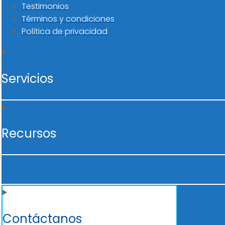
Testimonios
Términos y condiciones
Política de privacidad
Servicios
Recursos
Contáctanos