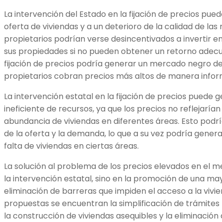
La intervención del Estado en la fijación de precios pued
oferta de viviendas y a un deterioro de la calidad de las
propietarios podrían verse desincentivados a invertir 
sus propiedades si no pueden obtener un retorno adecua
fijación de precios podría generar un mercado negro de
propietarios cobran precios más altos de manera inform
La intervención estatal en la fijación de precios puede 
ineficiente de recursos, ya que los precios no reflejaría
abundancia de viviendas en diferentes áreas. Esto podría
de la oferta y la demanda, lo que a su vez podría gene
falta de viviendas en ciertas áreas.
La solución al problema de los precios elevados en el m
la intervención estatal, sino en la promoción de una m
eliminación de barreras que impiden el acceso a la vivi
propuestas se encuentran la simplificación de trámites
la construcción de viviendas asequibles y la eliminación 