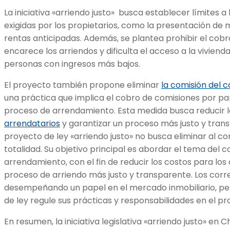
La iniciativa «arriendo justo» busca establecer límites a 
exigidas por los propietarios, como la presentación de mú
rentas anticipadas. Además, se plantea prohibir el cob
encarece los arriendos y dificulta el acceso a la vivien
personas con ingresos más bajos.
El proyecto también propone eliminar
la comisión del c
una práctica que implica el cobro de comisiones por par
proceso de arrendamiento. Esta medida busca reducir 
arrendatarios
y garantizar un proceso más justo y trans
proyecto de ley «arriendo justo» no busca eliminar al c
totalidad. Su objetivo principal es abordar el tema del 
arrendamiento, con el fin de reducir los costos para los
proceso de arriendo más justo y transparente. Los cor
desempeñando un papel en el mercado inmobiliario, pe
de ley regule sus prácticas y responsabilidades en el 
En resumen, la iniciativa legislativa «arriendo justo» en 