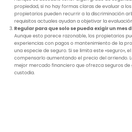
propiedad, si no hay formas claras de evaluar a los
propietarios pueden recurrir a la discriminación arb
requisitos actuales ayudan a objetivar la evaluación
Regular para que solo se pueda exigir un mes 
Aunque esto parece razonable, los propietarios p
experiencias con pagos o mantenimiento de la pro
una especie de seguro. Si se limita este «seguro», e
compensarlo aumentando el precio del arriendo. La
mejor mercado financiero que ofrezca seguros de 
custodia.