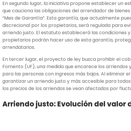
En segundo lugar, la iniciativa propone establecer un es
que cauciona las obligaciones del arrendador de biene
“Mes de Garantía”. Esta garantía, que actualmente pued
discrecional por los propietarios, será regulada para ev
arriendo justo. El estatuto establecerá las condiciones y 
propietarios podrán hacer uso de esta garantía, protegi
arrendatarios.
En tercer lugar, el proyecto de ley busca prohibir el co
Fomento (UF), una medida que encarece los arriendos y d
para las personas con ingresos más bajos. Al eliminar e
garantizar un arriendo justo y más accesible para todos
los precios de los arriendos se vean afectados por fluc
Arriendo justo: Evolución del valor d