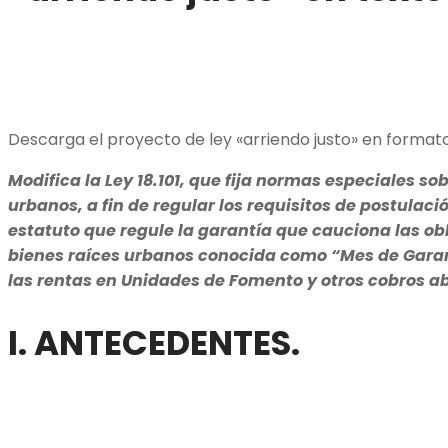
Descarga el proyecto de ley «arriendo justo» en forma
Modifica la Ley 18.101, que fija normas especiales s
urbanos, a fin de regular los requisitos de postulaci
estatuto que regule la garantía que cauciona las ob
bienes raíces urbanos conocida como “Mes de Garant
las rentas en Unidades de Fomento y otros cobros a
I. ANTECEDENTES.