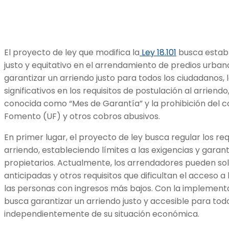
El proyecto de ley que modifica la
Ley 18.101
busca estab
justo y equitativo en el arrendamiento de predios urbano
garantizar un arriendo justo para todos los ciudadanos, 
significativos en los requisitos de postulación al arriendo
conocida como “Mes de Garantía” y la prohibición del 
Fomento (UF) y otros cobros abusivos.
En primer lugar, el proyecto de ley busca regular los req
arriendo, estableciendo límites a las exigencias y garant
propietarios. Actualmente, los arrendadores pueden soli
anticipadas y otros requisitos que dificultan el acceso a
las personas con ingresos más bajos. Con la implement
busca garantizar un arriendo justo y accesible para tod
independientemente de su situación económica.