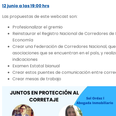
12 junio a las 19:00 hrs
Las propuestas de este webcast son:
Profesionalizar el gremio
Reinstaurar el Registro Nacional de Corredores de 
Economía
Crear una Federación de Corredores Nacional, que 
asociaciones que se encuentran en el país, y real
indicaciones
Examen Estatal bianual
Crear estos puentes de comunicación entre corre
Crear mesas de trabajo