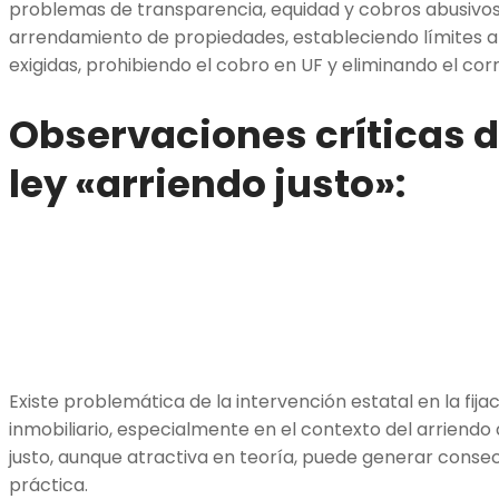
problemas de transparencia, equidad y cobros abusivos
arrendamiento de propiedades, estableciendo límites a l
exigidas, prohibiendo el cobro en UF y eliminando el corr
Observaciones críticas d
ley «arriendo justo»:
Existe problemática de la intervención estatal en la fij
inmobiliario, especialmente en el contexto del arriendo d
justo, aunque atractiva en teoría, puede generar conse
práctica.