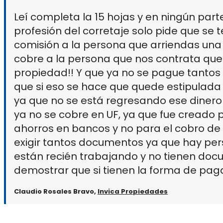
Leí completa la 15 hojas y en ningún part
profesión del corretaje solo pide que se 
comisión a la persona que arriendas una
cobre a la persona que nos contrata que 
propiedad!! Y que ya no se pague tantos
que si eso se hace que quede estipulada 
ya que no se está regresando ese dinero 
ya no se cobre en UF, ya que fue creado 
ahorros en bancos y no para el cobro de A
exigir tantos documentos ya que hay pe
están recién trabajando y no tienen do
demostrar que si tienen la forma de paga
Claudio Rosales Bravo,
Invica Propiedades