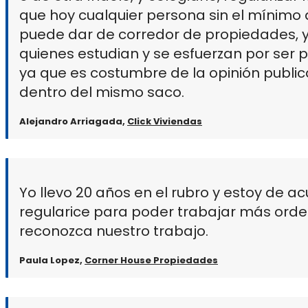
que hoy cualquier persona sin el mínimo 
puede dar de corredor de propiedades, 
quienes estudian y se esfuerzan por ser p
ya que es costumbre de la opinión publi
dentro del mismo saco.
Alejandro Arriagada,
Click Viviendas
Yo llevo 20 años en el rubro y estoy de a
regularice para poder trabajar más orde
reconozca nuestro trabajo.
Paula Lopez,
Corner House Propiedades