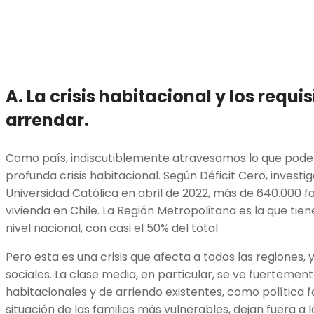
A. La crisis habitacional y los requi
arrendar.
Como país, indiscutiblemente atravesamos lo que po
profunda crisis habitacional. Según Déficit Cero, investig
Universidad Católica en abril de 2022, más de 640.000 f
vivienda en Chile. La Región Metropolitana es la que tien
nivel nacional, con casi el 50% del total.
Pero esta es una crisis que afecta a todos las regiones, 
sociales. La clase media, en particular, se ve fuertement
habitacionales y de arriendo existentes, como política f
situación de las familias más vulnerables, dejan fuera a