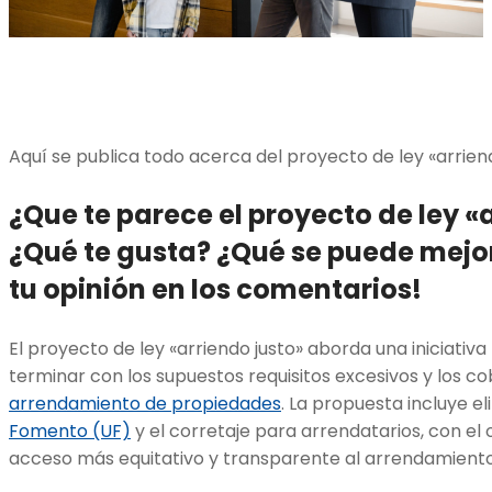
Aquí se publica todo acerca del proyecto de ley «arriend
¿Que te parece el proyecto de ley «
¿Qué te gusta? ¿Qué se puede mej
tu opinión en los comentarios!
El proyecto de ley «arriendo justo» aborda una iniciativa
terminar con los supuestos requisitos excesivos y los c
arrendamiento de propiedades
. La propuesta incluye e
Fomento (UF)
y el corretaje para arrendatarios, con el 
acceso más equitativo y transparente al arrendamient