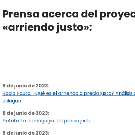
Prensa acerca del proyec
«arriendo justo»:
9 de junio de 2023:
Radio Pauta: ¿Qué es el arriendo a precio justo? Análisis
eslogan
8 de junio de 2023:
ExAnte: La demagogia del precio justo
6 de junio de 2023: