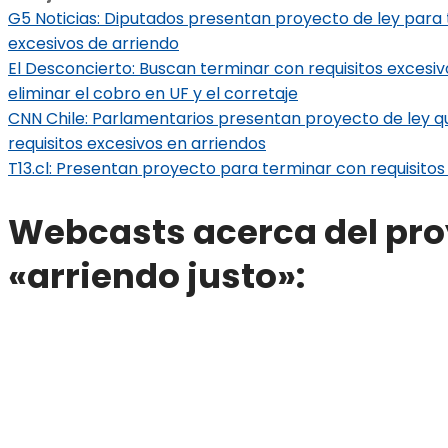
G5 Noticias: Diputados presentan proyecto de ley para 
excesivos de arriendo
El Desconcierto: Buscan terminar con requisitos excesiv
eliminar el cobro en UF y el corretaje
CNN Chile: Parlamentarios presentan proyecto de ley q
requisitos excesivos en arriendos
T13.cl: Presentan proyecto para terminar con requisitos
Webcasts acerca del pro
«arriendo justo»: