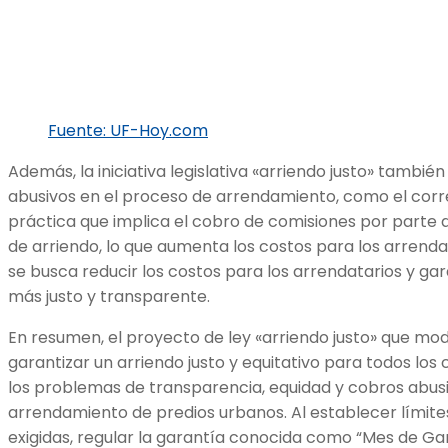
Fuente: UF-Hoy.com
Además, la iniciativa legislativa «arriendo justo» tambi
abusivos en el proceso de arrendamiento, como el corret
práctica que implica el cobro de comisiones por parte 
de arriendo, lo que aumenta los costos para los arrendata
se busca reducir los costos para los arrendatarios y ga
más justo y transparente.
En resumen, el proyecto de ley «arriendo justo» que modif
garantizar un arriendo justo y equitativo para todos lo
los problemas de transparencia, equidad y cobros abus
arrendamiento de predios urbanos. Al establecer límites 
exigidas, regular la garantía conocida como “Mes de Gar