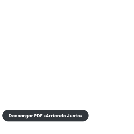
Descargar PDF «Arriendo Justo»