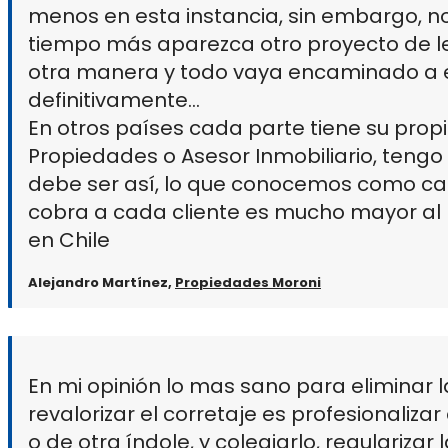
menos en esta instancia, sin embargo, no
tiempo más aparezca otro proyecto de l
otra manera y todo vaya encaminado a el
definitivamente…
En otros países cada parte tiene su prop
Propiedades o Asesor Inmobiliario, tengo
debe ser así, lo que conocemos como can
cobra a cada cliente es mucho mayor al
en Chile
Alejandro Martínez,
Propiedades Moroni
En mi opinión lo mas sano para eliminar 
revalorizar el corretaje es profesionaliza
o de otra índole, y colegiarlo, regularizar