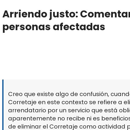
Arriendo justo: Comenta
personas afectadas
Creo que existe algo de confusión, cuand
Corretaje en este contexto se refiere a el
arrendatario por un servicio que está ob
aparentemente no recibe ni es beneficios
de eliminar el Corretaje como actividad p