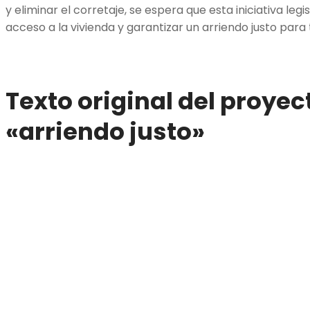
y eliminar el corretaje, se espera que esta iniciativa leg
acceso a la vivienda y garantizar un arriendo justo para
Texto original del proyec
«arriendo justo»