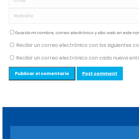
Guarda mi nombre, correo electrónico y sitio web en este n
Recibir un correo electrónico con los siguientes c
Recibir un correo electrónico con cada nueva ent
Post comment