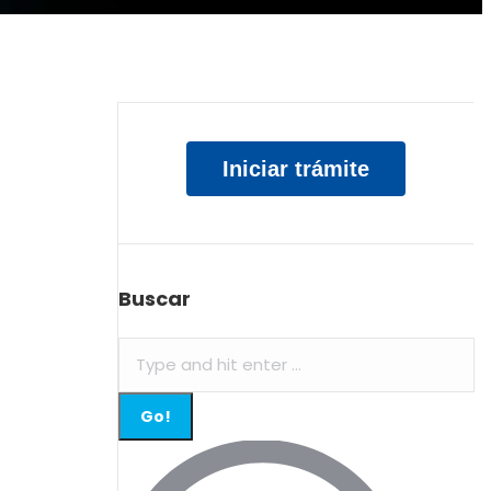
Iniciar trámite
Buscar
Search: