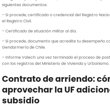
siguientes documentos:
– Si procede, certificado o credencial del Registro Naci
el Registro Civil.
– Certificado de situación militar al día.
– Si procede, documento que acredite tu desempeño c
Gendarmería de Chile.
– Informe Valech: una vez terminado el proceso de post
con los registros del Ministerio de Vivienda y Urbanismo.
Contrato de arriendo: c
aprovechar la UF adicion
subsidio