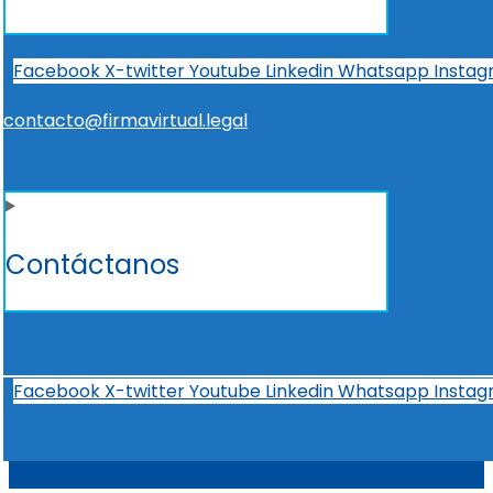
Facebook
X-twitter
Youtube
Linkedin
Whatsapp
Insta
contacto@firmavirtual.legal
Contáctanos
Facebook
X-twitter
Youtube
Linkedin
Whatsapp
Insta