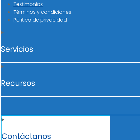
Testimonios
Términos y condiciones
Política de privacidad
Servicios
Recursos
Contáctanos