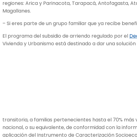
regiones: Arica y Parinacota, Tarapacá, Antofagasta, A
Magallanes.
– Si eres parte de un grupo familiar que ya recibe benef
El programa del subsidio de arriendo regulado por el
De
Vivienda y Urbanismo está destinado a dar una solución
transitoria, a familias pertenecientes hasta el 70% más 
nacional, o su equivalente, de conformidad con la infor
aplicación del Instrumento de Caracterización Socioe