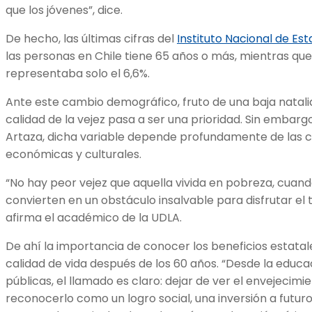
que los jóvenes”, dice.
De hecho, las últimas cifras del
Instituto Nacional de Est
las personas en Chile tiene 65 años o más, mientras qu
representaba solo el 6,6%.
Ante este cambio demográfico, fruto de una baja natalid
calidad de la vejez pasa a ser una prioridad. Sin embarg
Artaza, dicha variable depende profundamente de las co
económicas y culturales.
“No hay peor vejez que aquella vivida en pobreza, cuando
convierten en un obstáculo insalvable para disfrutar el 
afirma el académico de la UDLA.
De ahí la importancia de conocer los beneficios estatal
calidad de vida después de los 60 años. “Desde la educaci
públicas, el llamado es claro: dejar de ver el envejeci
reconocerlo como un logro social, una inversión a futuro