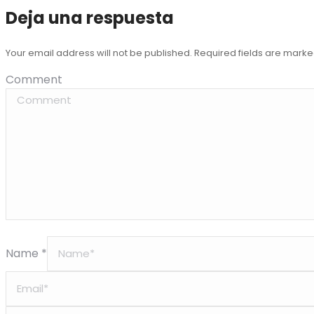
Deja una respuesta
Your email address will not be published. Required fields are mark
Comment
Name *