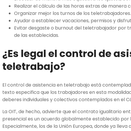
Realizar el cálculo de las horas extras de manera 
Organizar mejor los turnos de los teletrabajadores.
Ayudar a establecer vacaciones, permisos y disfrut
Evitar desgaste o burnout del teletrabajador por 
de las establecidas.
¿Es legal el control de as
teletrabajo?
El control de asistencia en teletrabajo está contemplad
texto especifica que los trabajadores en esta modalida
deberes individuales y colectivos contemplados en el Có
La OIT, de hecho, advierte que el contrato igualitario ent
presencial es un acuerdo globalmente establecido por l
Especialmente, los de la Unión Europea, donde ya llev