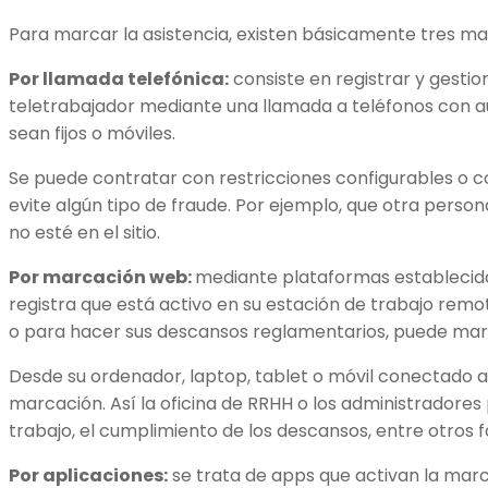
Para marcar la asistencia, existen básicamente tres ma
Por llamada telefónica:
consiste en registrar y gestion
teletrabajador mediante una llamada a teléfonos con a
sean fijos o móviles.
Se puede contratar con restricciones configurables o 
evite algún tipo de fraude. Por ejemplo, que otra perso
no esté en el sitio.
Por marcación web:
mediante plataformas establecidas
registra que está activo en su estación de trabajo remot
o para hacer sus descansos reglamentarios, puede marc
Desde su ordenador, laptop, tablet o móvil conectado 
marcación. Así la oficina de RRHH o los administradores
trabajo, el cumplimiento de los descansos, entre otros 
Por aplicaciones:
se trata de apps que activan la marc