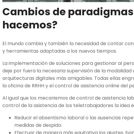
Cambios de paradigmas:
hacemos?
El mundo cambia y también la necesidad de contar co
y herramientas adaptadas a los nuevos tiempos.
La implementación de soluciones para gestionar al perso
deje por fuera la necesaria supervisión de la modalidad 
arquitecturas digitales más amigables. Todas ellas engr
la oficina de RRHH y el control de asistencia online del p
Al igual que los mecanismos de control de asistencia labo
control de la asistencia de los teletrabajadores la idea e
Reducir el absentismo laboral o las ausencias rep
medidas de despido.
Efectuar de manera más equitativa los ajustes, boni