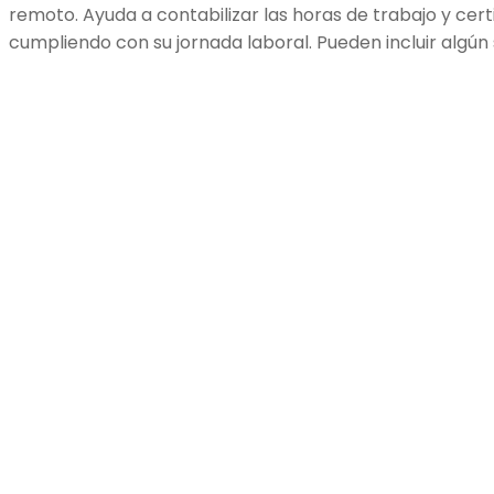
remoto. Ayuda a contabilizar las horas de trabajo y cert
cumpliendo con su jornada laboral. Pueden incluir algún