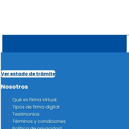
Ver estado de trámite
Nosotros
Qué es Firma Virtual
Tipos de firma digital
Testimonios
Términos y condiciones
Política de privacidad