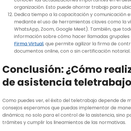
organización. Esto puede ahorrar trabajo para ubi
Dedica tiempo a la capacitación y comunicación ef
mediante el uso de herramientas claves como la 
WhatsApp, Zoom, Google Meet). También, que tod
información sobre cómo hacer llamadas grupales 
Firma Virtual
, que permite agilizar la firma de cont
documentos online, con o sin certificación notarial.
Conclusión: ¿Cómo realiz
de asistencia teletrabaj
Como puedes ver, el éxito del teletrabajo depende de 
consejos esperamos que puedas implementar de maner
dinámica; no solo para el control de la asistencia, sino 
trámites y cumplir los lineamientos de las normativas.