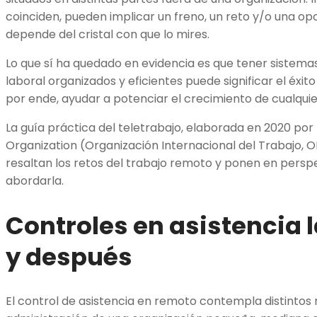
coinciden, pueden implicar un freno, un reto y/o una o
depende del cristal con que lo mires.
Lo que sí ha quedado en evidencia es que tener sistemas
laboral organizados y eficientes puede significar el éxito
por ende, ayudar a potenciar el crecimiento de cualqui
La guía práctica del teletrabajo, elaborada en 2020 por 
Organization (Organización Internacional del Trabajo, O
resaltan los retos del trabajo remoto y ponen en persp
abordarla.
Controles en asistencia l
y después
El
control de asistencia en remoto
contempla distintos 