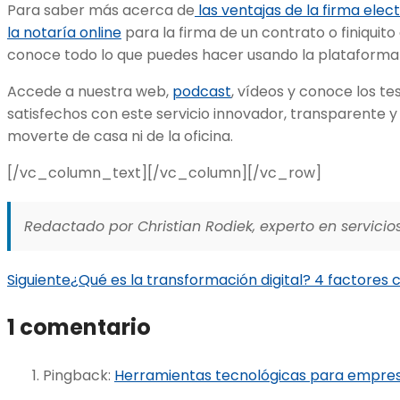
Para saber más acerca de
las ventajas de la firma elec
la notaría online
para la firma de un contrato o finiquito
conoce todo lo que puedes hacer usando la plataforma d
Accede a nuestra web,
podcast
, vídeos y conoce los te
satisfechos con este servicio innovador, transparente y 
moverte de casa ni de la oficina.
[/vc_column_text][/vc_column][/vc_row]
Redactado por Christian Rodiek, experto en servicios
Siguiente
¿Qué es la transformación digital? 4 factores 
1 comentario
Pingback:
Herramientas tecnológicas para empresa