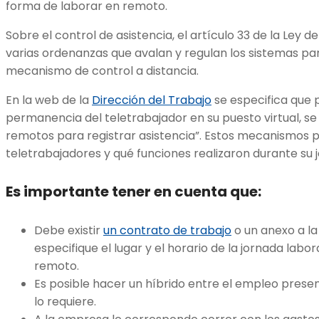
forma de laborar en remoto.
Sobre el control de asistencia, el artículo 33 de la Ley d
varias ordenanzas que avalan y regulan los sistemas par
mecanismo de control a distancia.
En la web de la
Dirección del Trabajo
se especifica que
permanencia del teletrabajador en su puesto virtual, s
remotos para registrar asistencia”. Estos mecanismos 
teletrabajadores y qué funciones realizaron durante su 
Es importante tener en cuenta que:
Debe existir
un contrato de trabajo
o un anexo a la
especifique el lugar y el horario de la jornada labor
remoto.
Es posible hacer un híbrido entre el empleo presen
lo requiere.