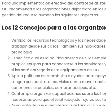
Para una implementación efectiva del control de asisten
OIT recomienda a las organizaciones dejar claro en los 
gestión del recurso humano los siguientes aspectos:
Los 12 Consejos para a las Organiz
Verifica los recursos tecnológicos y las necesidad
trabajan desde sus casas. También sus habilidades
tecnología.
Especifica cuál es la política acerca de si los em
propios equipos para conectarse a los servidores 
si les será entregado este equipamiento de TIC.
Aplica políticas de reembolso o ayudas para apoya
tengan que contratar servicios como mayor ancho
conexiones especiales, comprar equipos, etc.
Contempla organizar capacitaciones sobre las he
necesarias para que el teletrabajador ejerza sus
Asegúrate de que el empleado a distancia conoce