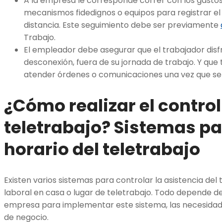
A la empresa le corresponde correr con los gasto
mecanismos fidedignos o equipos para registrar el
distancia. Este seguimiento debe ser previamente
Trabajo.
El empleador debe asegurar que el trabajador disf
desconexión, fuera de su jornada de trabajo. Y qu
atender órdenes o comunicaciones una vez que se f
¿Cómo realizar el control
teletrabajo? Sistemas pa
horario del teletrabajo
Existen varios sistemas para controlar la asistencia de
laboral en casa o lugar de teletrabajo. Todo depende de
empresa para implementar este sistema, las necesidades
de negocio.