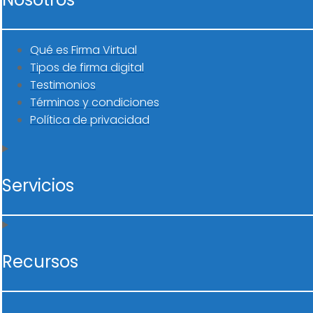
Qué es Firma Virtual
Tipos de firma digital
Testimonios
Términos y condiciones
Política de privacidad
Servicios
Recursos