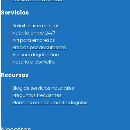
Servicios
Solicitar firma virtual
Notaría online 24/7
API para empresas
Precios por documento
Asesoría legal online
Notario a domicilio
Recursos
Blog de servicios notariales
Preguntas frecuentes
Plantillas de documentos legales
Nosotros