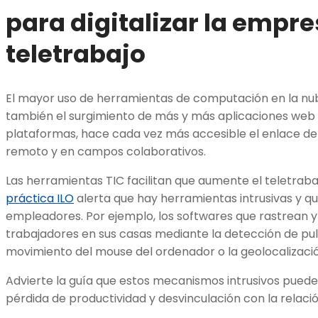
para digitalizar la empre
teletrabajo
El mayor uso de herramientas de computación en la nu
también el surgimiento de más y más aplicaciones web d
plataformas, hace cada vez más accesible el enlace de
remoto y en campos colaborativos.
Las herramientas TIC facilitan que aumente el teletrabaj
práctica ILO
alerta que hay herramientas intrusivas y qu
empleadores. Por ejemplo, los softwares que rastrean y 
trabajadores en sus casas mediante la detección de puls
movimiento del mouse del ordenador o la geolocalizac
Advierte la guía que estos mecanismos intrusivos pueden
pérdida de productividad y desvinculación con la relació