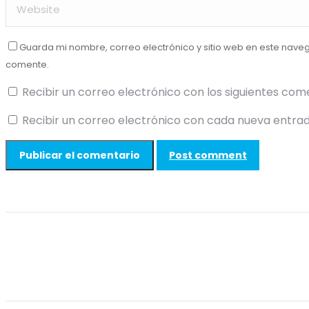
Guarda mi nombre, correo electrónico y sitio web en este nave
comente.
Recibir un correo electrónico con los siguientes com
Recibir un correo electrónico con cada nueva entrad
Post comment