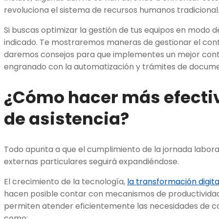
revoluciona el
sistema de recursos humanos
tradicional
Si buscas optimizar la gestión de tus equipos en modo de 
indicado. Te mostraremos maneras de gestionar el contr
daremos consejos para que implementes un mejor
cont
engranado con la automatización y trámites de docume
¿Cómo hacer más efectiv
de asistencia?
Todo apunta a que el cumplimiento de la jornada labora
externas particulares seguirá expandiéndose.
El crecimiento de la tecnología,
la transformación digita
hacen posible contar con mecanismos de productividad 
permiten atender eficientemente las necesidades de c
como: