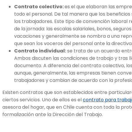
Contrato colectivo:
es el que elaboran las empre
todo el personal. De tal manera que los beneficio
los trabajadores. Este tipo de convención laboral 
de la jornada: las escalas salariales, bonos, seguros
vacaciones y generalmente se nombra a una rep
que sean los voceros del personal ante la directiva
Contrato individual:
se trata de un acuerdo entr
Ambos discuten las condiciones de trabajo y tras ll
documento. A diferencia del contrato colectivo, los 
aunque, generalmente, las empresas tienen conven
trabajadores y cambian de acuerdo con la profesi
Existen contratos que son establecidos entre particular
ciertos servicios. Uno de ellos es el
contrato para trabaj
asesora del hogar, que en Chile cuenta con toda la prote
formalización ante la Dirección del Trabajo.