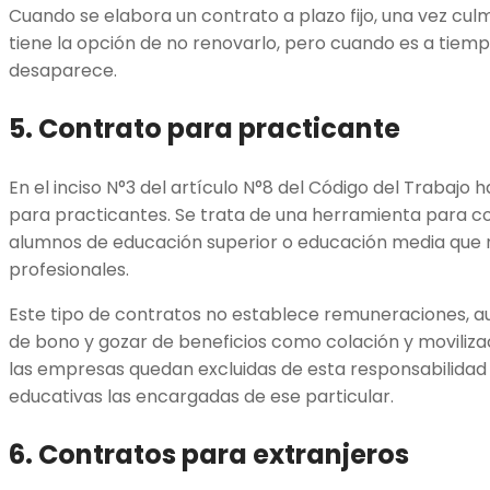
Cuando se elabora un contrato a plazo fijo, una vez cul
tiene la opción de no renovarlo, pero cuando es a tiempo
desaparece.
5. Contrato para practicante
En el inciso N°3 del artículo N°8 del Código del Trabajo 
para practicantes. Se trata de una herramienta para co
alumnos de educación superior o educación media que n
profesionales.
Este tipo de contratos no establece remuneraciones, au
de bono y gozar de beneficios como colación y movilizac
las empresas quedan excluidas de esta responsabilidad y
educativas las encargadas de ese particular.
6. Contratos para extranjeros