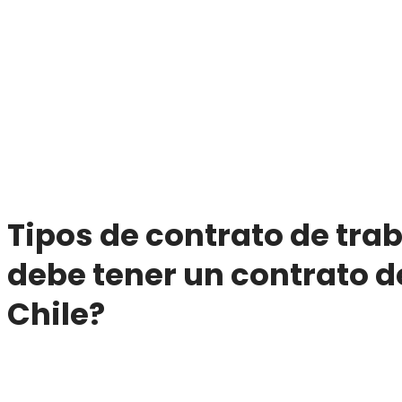
T
ipos de contrato de tra
debe tener un contrato d
Chile?