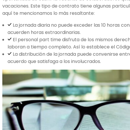
vacaciones. Este tipo de contrato tiene algunas partic
aquí te mencionamos lo más resaltante:
La jornada diaria no puede exceder las 10 horas con
acuerden horas extraordinarias.
El personal part time disfruta de los mismos derec
laboran a tiempo completo. Así lo establece el Código
La distribución de la jornada puede convenirse entr
acuerdo que satisfaga a los involucrados.