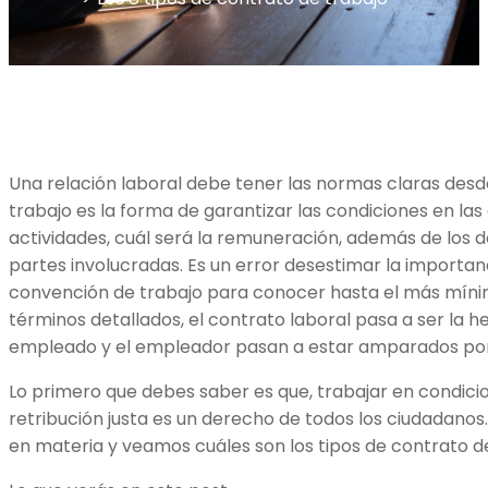
Una relación laboral debe tener las normas claras desde
trabajo es la forma de garantizar las condiciones en las 
actividades, cuál será la remuneración, además de los 
partes involucradas. Es un error desestimar la importanc
convención de trabajo para conocer hasta el más mínimo
términos detallados, el contrato laboral pasa a ser la h
empleado y el empleador pasan a estar amparados por 
Lo primero que debes saber es que, trabajar en condicio
retribución justa es un derecho de todos los ciudadanos
en materia y veamos cuáles son los tipos de contrato d