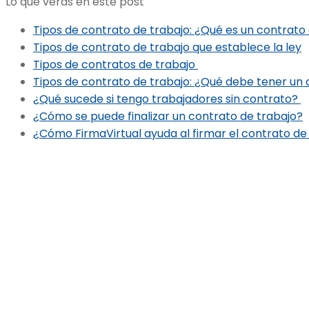
Lo que verás en este post
Tipos de contrato de trabajo: ¿Qué es un contrato 
Tipos de contrato de trabajo que establece la ley
Tipos de contratos de trabajo
Tipos de contrato de trabajo: ¿Qué debe tener un 
¿Qué sucede si tengo trabajadores sin contrato?
¿Cómo se puede finalizar un contrato de trabajo?
¿Cómo FirmaVirtual ayuda al firmar el contrato de