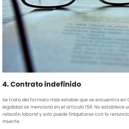
4. Contrato indefinido
Se trata del formato más estable que se encuentra en C
legalidad se menciona en el artículo 159. No establece 
relación laboral y solo puede finiquitarse con la renunci
muerte.