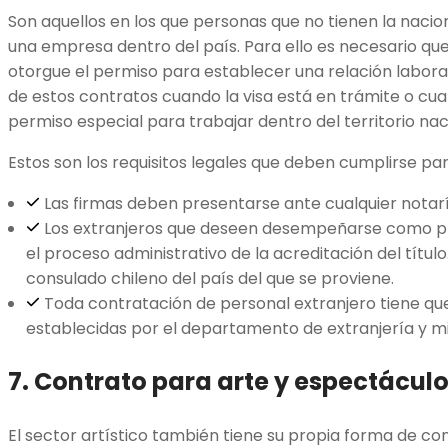
Son aquellos en los que personas que no tienen la nacio
una empresa dentro del país. Para ello es necesario que
otorgue el permiso para establecer una relación labora
de estos contratos cuando la visa está en trámite o cu
permiso especial para trabajar dentro del territorio nac
Estos son los requisitos legales que deben cumplirse par
Las firmas deben presentarse ante cualquier notarí
Los extranjeros que deseen desempeñarse como pro
el proceso administrativo de la acreditación del título
consulado chileno del país del que se proviene.
Toda contratación de personal extranjero tiene qu
establecidas por el departamento de extranjería y m
7. Contrato para arte y espectácul
El sector artístico también tiene su propia forma de co