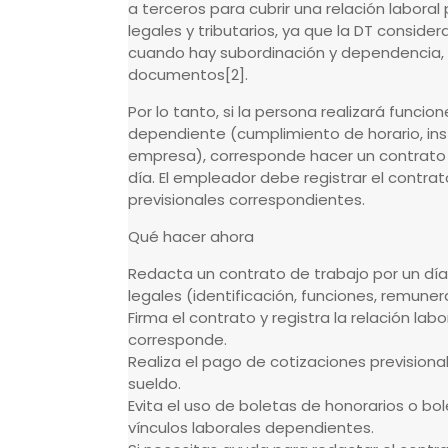
a terceros para cubrir una relación labor
legales y tributarios, ya que la DT consider
cuando hay subordinación y dependencia, 
documentos[2].
Por lo tanto, si la persona realizará funci
dependiente (cumplimiento de horario, ins
empresa), corresponde hacer un contrato 
día. El empleador debe registrar el contrato
previsionales correspondientes.
Qué hacer ahora
Redacta un contrato de trabajo por un día,
legales (identificación, funciones, remuner
Firma el contrato y registra la relación labo
corresponde.
Realiza el pago de cotizaciones previsional
sueldo.
Evita el uso de boletas de honorarios o bol
vínculos laborales dependientes.