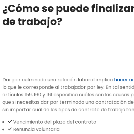
¿Cómo se puede finalizar
de trabajo?
Dar por culminada una relación laboral implica
hacer un
lo que le corresponde al trabajador por ley. En tal senti
artículos 159, 160 y 161 especifica cuáles son las causas p
que si necesitas dar por terminada una contratación de
sin importar cuál de los tipos de contrato de trabajo
ten
Vencimiento del plazo del contrato
Renuncia voluntaria