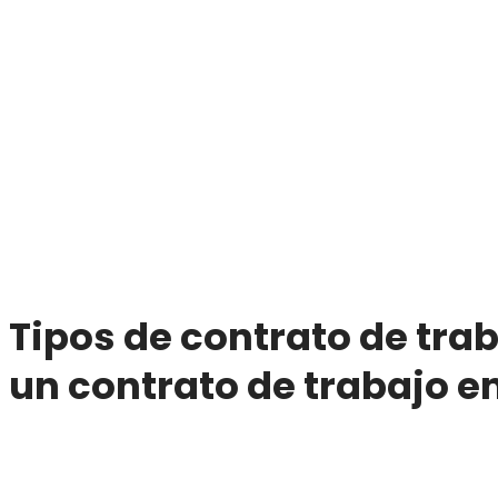
Tipos de contrato de tra
un contrato de trabajo en