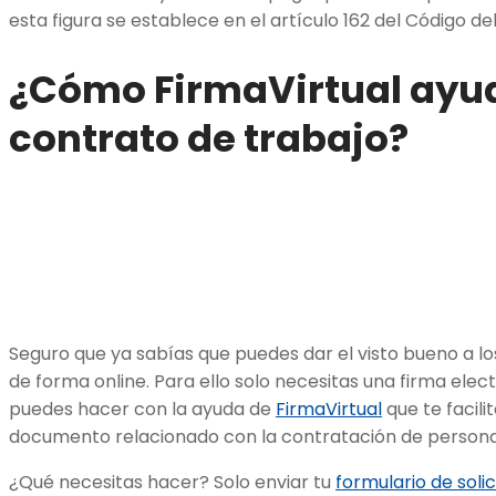
esta figura se establece en el artículo 162 del Código de
¿Cómo FirmaVirtual ayuda
contrato de trabajo?
Seguro que ya sabías que puedes dar el visto bueno a lo
de forma online. Para ello solo necesitas una firma elec
puedes hacer con la ayuda de
FirmaVirtual
que te facili
documento relacionado con la contratación de persona
¿Qué necesitas hacer? Solo enviar tu
formulario de solic