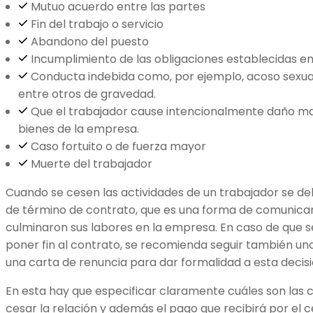
Mutuo acuerdo entre las partes
Fin del trabajo o servicio
Abandono del puesto
Incumplimiento de las obligaciones establecidas en
Conducta indebida como, por ejemplo, acoso sexua
entre otros de gravedad.
Que el trabajador cause intencionalmente daño mate
bienes de la empresa.
Caso fortuito o de fuerza mayor
Muerte del trabajador
Cuando se cesen las actividades de un trabajador se deb
de término de contrato, que es una forma de comunic
culminaron sus labores en la empresa. En caso de que s
poner fin al contrato, se recomienda seguir también u
una carta de renuncia para dar formalidad a esta decis
En esta hay que especificar claramente cuáles son las c
cesar la relación y además el pago que recibirá por el c