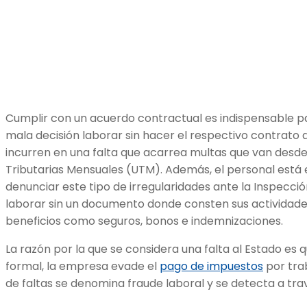
Cumplir con un acuerdo contractual es indispensable p
mala decisión laborar sin hacer el respectivo contrato 
incurren en una falta que acarrea multas que van desde
Tributarias Mensuales (UTM). Además, el personal está 
denunciar este tipo de irregularidades ante la Inspecció
laborar sin un documento donde consten sus actividade
beneficios como seguros, bonos e indemnizaciones.
La razón por la que se considera una falta al Estado es 
formal, la empresa evade el
pago de impuestos
por tra
de faltas se denomina fraude laboral y se detecta a tr