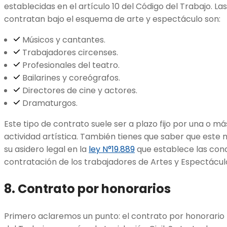
establecidas en el artículo 10 del Código del Trabajo. L
contratan bajo el esquema de arte y espectáculo son:
Músicos y cantantes.
Trabajadores circenses.
Profesionales del teatro.
Bailarines y coreógrafos.
Directores de cine y actores.
Dramaturgos.
Este tipo de contrato suele ser a plazo fijo por una o m
actividad artística. También tienes que saber que este
su asidero legal en la
ley N°19.889
que establece las cond
contratación de los trabajadores de Artes y Espectácul
8. Contrato por honorarios
Primero aclaremos un punto: el contrato por honorario 