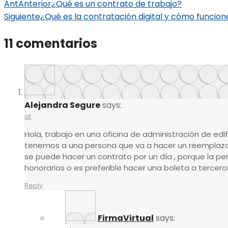
Ant
Anterior
¿Qué es un contrato de trabajo?
Siguiente
¿Qué es la contratación digital y cómo funcio
11 comentarios
Alejandra Segure
says:
at
Hola, trabajo en una oficina de administración de edifi
tenemos a una persona que va a hacer un reemplazo 
se puede hacer un contrato por un día , porque la pe
honorarios o es preferible hacer una boleta a tercero
Reply
FirmaVirtual
says: