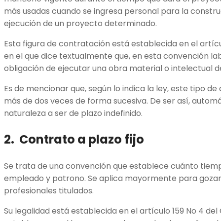
más usadas cuando se ingresa personal para la constru
ejecución de un proyecto determinado.
Esta figura de contratación está establecida en el artícu
en el que dice textualmente que, en esta convención labo
obligación de ejecutar una obra material o intelectual d
Es de mencionar que, según lo indica la ley, este tipo 
más de dos veces de forma sucesiva. De ser así, auto
naturaleza a ser de plazo indefinido.
2. Contrato a plazo fijo
Se trata de una convención que establece cuánto tiemp
empleado y patrono. Se aplica mayormente para gozar d
profesionales titulados.
Su legalidad está establecida en el artículo 159 No 4 del