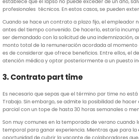
establece que el lapso no puede exceder de un año, sal
profesionales técnicos. En estos casos, se pueden exten
Cuando se hace un contrato a plazo fijo, el empleador 
antes del tiempo convenido. De hacerlo, estaría incump
ser demandado con la solicitud de una indemnización, 
monto total de la remuneración acordada al momento d
es de considerar que ofrece beneficios. Entre ellos, el d
atención médica y optar posteriormente a un puesto ind
3. Contrato part time
Es necesario que sepas que el término par time no está 
Trabajo. Sin embargo, se admite la posibilidad de hace
parcial con un tope de hasta 30 horas semanales o men
Son muy comunes en la temporada de verano cuando lo
temporal para ganar experiencia. Mientras que para l
oportunidad de cubrir la vacante de colaboradores que