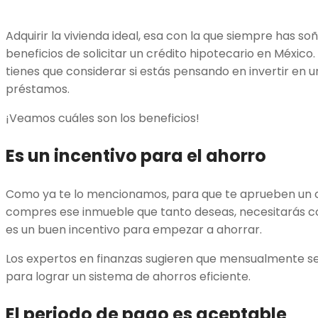
Adquirir la vivienda ideal, esa con la que siempre has soñ
beneficios de solicitar un crédito hipotecario en México
tienes que considerar si estás pensando en invertir en 
préstamos.
¡Veamos cuáles son los beneficios!
Es un incentivo para el ahorro
Como ya te lo mencionamos, para que te aprueben un c
compres ese inmueble que tanto deseas, necesitarás co
es un buen incentivo para empezar a ahorrar.
Los expertos en finanzas sugieren que mensualmente se 
para lograr un sistema de ahorros eficiente.
El periodo de pago es aceptable