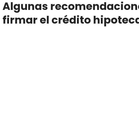
Algunas recomendacione
firmar el crédito hipotec