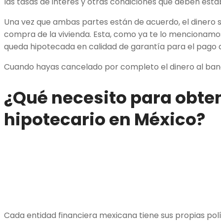
las tasas de interés y otras condiciones que deben esta
Una vez que ambas partes están de acuerdo, el dinero s
compra de la vivienda. Esta, como ya te lo mencionamos
queda hipotecada en calidad de garantía para el pago
Cuando hayas cancelado por completo el dinero al banc
¿Qué necesito para obten
hipotecario en México?
Cada entidad financiera mexicana tiene sus propias po