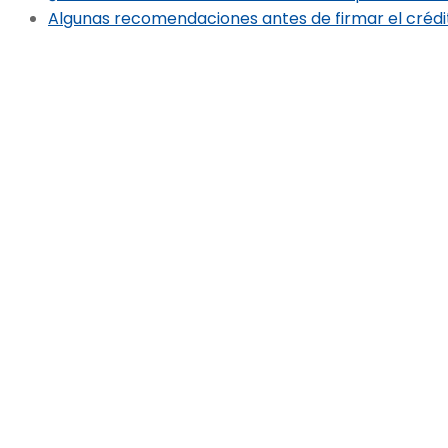
Algunas recomendaciones antes de firmar el crédi