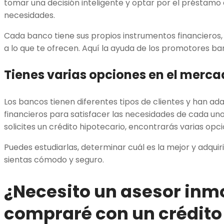
tomar una decisión inteligente y optar por el préstamo
necesidades.
Cada banco tiene sus propios instrumentos financieros
a lo que te ofrecen. Aquí la ayuda de los promotores ba
Tienes varias opciones en el merc
Los bancos tienen diferentes tipos de clientes y han a
financieros para satisfacer las necesidades de cada uno 
solicites un crédito hipotecario, encontrarás varias opc
Puedes estudiarlas, determinar cuál es la mejor y adquir
sientas cómodo y seguro.
¿Necesito un asesor inmo
compraré con un crédito