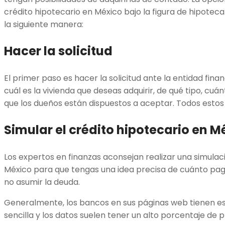
crédito hipotecario en México bajo la figura de hipotec
la siguiente manera:
Hacer la solicitud
El primer paso es hacer la solicitud ante la entidad fina
cuál es la vivienda que deseas adquirir, de qué tipo, cu
que los dueños están dispuestos a aceptar. Todos estos
Simular el crédito hipotecario en M
Los expertos en finanzas aconsejan realizar una simulac
México para que tengas una idea precisa de cuánto paga
no asumir la deuda.
Generalmente, los bancos en sus páginas web tienen es
sencilla y los datos suelen tener un alto porcentaje de p