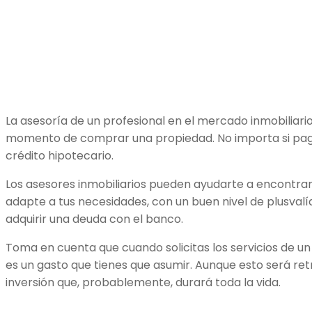
La asesoría de un profesional en el mercado inmobiliari
momento de comprar una propiedad. No importa si pag
crédito hipotecario.
Los asesores inmobiliarios pueden ayudarte a encontrar 
adapte a tus necesidades, con un buen nivel de plusvalí
adquirir una deuda con el banco.
Toma en cuenta que cuando solicitas los servicios de un
es un gasto que tienes que asumir. Aunque esto será ret
inversión que, probablemente, durará toda la vida.