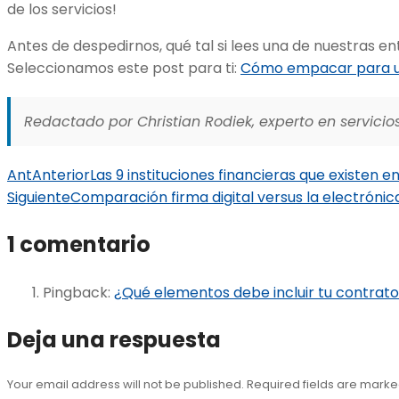
de los servicios!
Antes de despedirnos, qué tal si lees una de nuestras en
Seleccionamos este post para ti:
Cómo empacar para 
Redactado por Christian Rodiek, experto en servicios
Ant
Anterior
Las 9 instituciones financieras que existen e
Siguiente
Comparación firma digital versus la electrónic
1 comentario
Pingback:
¿Qué elementos debe incluir tu contra
Deja una respuesta
Your email address will not be published. Required fields are mark