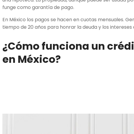
funge como garantía de pago.
En México los pagos se hacen en cuotas mensuales. Ge
tiempo de 20 años para honrar la deuda y los intereses
¿Cómo funciona un crédi
en México?