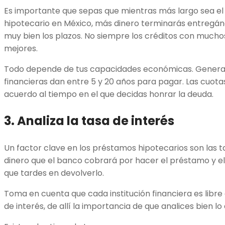
Es importante que sepas que mientras más largo sea el 
hipotecario en México, más dinero terminarás entregánd
muy bien los plazos. No siempre los créditos con mucho
mejores.
Todo depende de tus capacidades económicas. General
financieras dan entre 5 y 20 años para pagar. Las cuotas
acuerdo al tiempo en el que decidas honrar la deuda.
3. Analiza la tasa de interés
Un factor clave en los préstamos hipotecarios son las ta
dinero que el banco cobrará por hacer el préstamo y 
que tardes en devolverlo.
Toma en cuenta que cada institución financiera es libre
de interés, de allí la importancia de que analices bien 