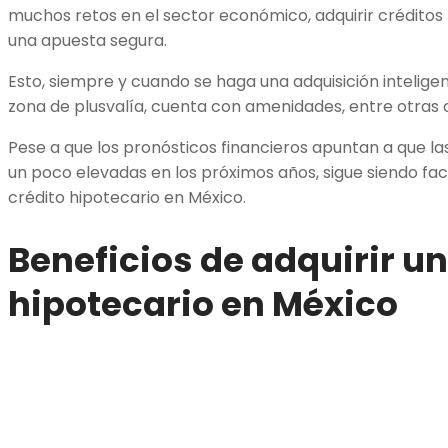
muchos retos en el sector económico, adquirir créditos
una apuesta segura.
Esto, siempre y cuando se haga una adquisición intelige
zona de plusvalía, cuenta con amenidades, entre otras c
Pese a que los pronósticos financieros apuntan a que la
un poco elevadas en los próximos años, sigue siendo fa
crédito hipotecario en México.
Beneficios de adquirir un
hipotecario en México