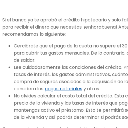
Si el banco ya te aprobó el crédito hipotecario y solo f
para recibir el dinero que necesitas, ¡enhorabuena! Ant
recomendamos lo siguiente:
Cerciórate que el pago de la cuota no supere el 30
para cubrir tus gastos mensuales. De lo contrario, 
de saldar.
Lee cuidadosamente las condiciones del crédito. Pr
tasas de interés, los gastos administrativos, cuánt
compra de seguros asociados a la adquisición de 
considera los
pagos notariales
y otros.
No olvides calcular el costo total del crédito. Esta c
precio de la vivienda y las tasas de interés que p
mantengas activo el préstamo. Esto te permitirá sa
de la vivienda y así podrás determinar si podrás s