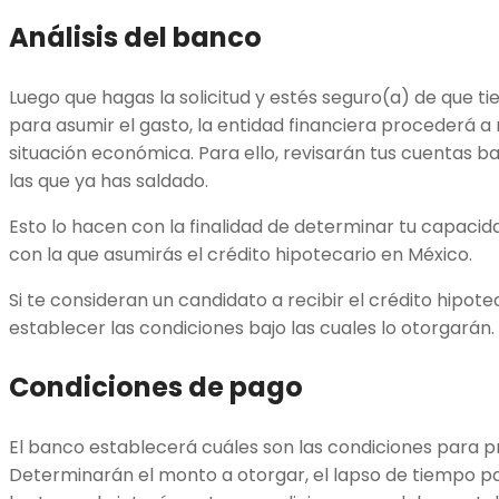
Análisis del banco
Luego que hagas la solicitud y estés seguro(a) de que ti
para asumir el gasto, la entidad financiera procederá a r
situación económica. Para ello, revisarán tus cuentas ba
las que ya has saldado.
Esto lo hacen con la finalidad de determinar tu capacid
con la que asumirás el crédito hipotecario en México.
Si te consideran un candidato a recibir el crédito hipot
establecer las condiciones bajo las cuales lo otorgarán.
Condiciones de pago
El banco establecerá cuáles son las condiciones para pr
Determinarán el monto a otorgar, el lapso de tiempo par