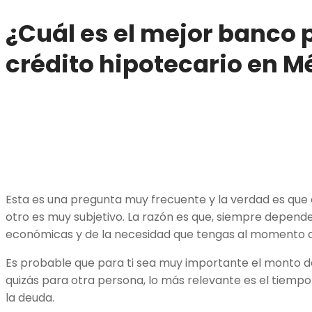
¿Cuál es el mejor banco 
crédito hipotecario en M
Esta es una pregunta muy frecuente y la verdad es que 
otro es muy subjetivo. La razón es que, siempre depend
económicas y de la necesidad que tengas al momento de
Es probable que para ti sea muy importante el monto de 
quizás para otra persona, lo más relevante es el tiemp
la deuda.