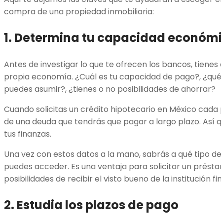
compra de una propiedad inmobiliaria:
1. Determina tu capacidad económ
Antes de investigar lo que te ofrecen los bancos, tienes
propia economía. ¿Cuál es tu capacidad de pago?, ¿qué 
puedes asumir?, ¿tienes o no posibilidades de ahorrar?
Cuando solicitas un crédito hipotecario en México cada
de una deuda que tendrás que pagar a largo plazo. Así q
tus finanzas.
Una vez con estos datos a la mano, sabrás a qué tipo de
puedes acceder. Es una ventaja para solicitar un prést
posibilidades de recibir el visto bueno de la institución fi
2. Estudia los plazos de pago