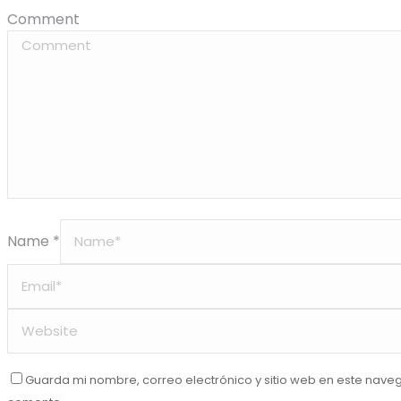
Comment
Name *
Guarda mi nombre, correo electrónico y sitio web en este nave