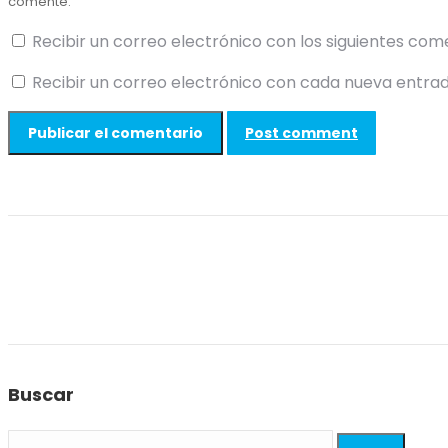
comente.
Recibir un correo electrónico con los siguientes com
Recibir un correo electrónico con cada nueva entrad
Post comment
Buscar
Search: