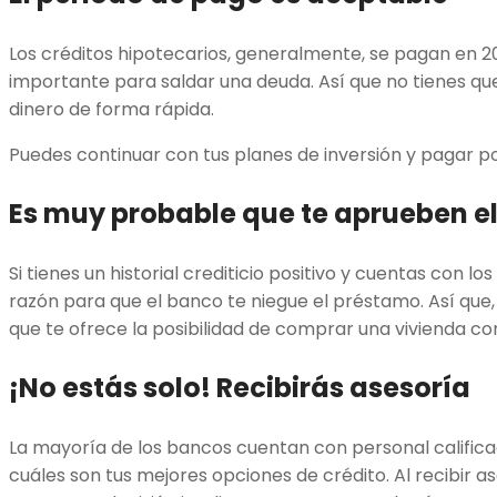
Los créditos hipotecarios, generalmente, se pagan en 20
importante para saldar una deuda. Así que no tienes qu
dinero de forma rápida.
Puedes continuar con tus planes de inversión y pagar po
Es muy probable que te aprueben el
Si tienes un historial crediticio positivo y cuentas con lo
razón para que el banco te niegue el préstamo. Así que,
que te ofrece la posibilidad de comprar una vivienda co
¡No estás solo! Recibirás asesoría
La mayoría de los bancos cuentan con personal califica
cuáles son tus mejores opciones de crédito. Al recibir a