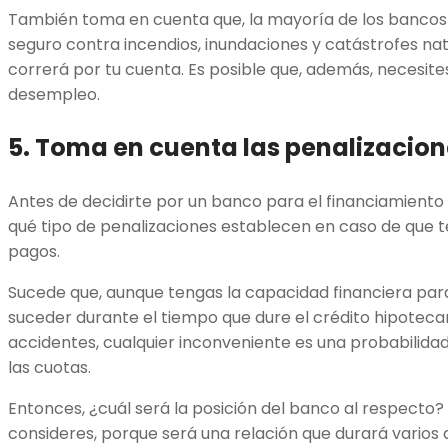
También toma en cuenta que, la mayoría de los bancos t
seguro contra incendios, inundaciones y catástrofes nat
correrá por tu cuenta. Es posible que, además, necesite
desempleo.
5. Toma en cuenta las penalizacio
Antes de decidirte por un banco para el financiamiento 
qué tipo de penalizaciones establecen en caso de que t
pagos.
Sucede que, aunque tengas la capacidad financiera par
suceder durante el tiempo que dure el crédito hipoteca
accidentes, cualquier inconveniente es una probabilida
las cuotas.
Entonces, ¿cuál será la posición del banco al respecto?
consideres, porque será una relación que durará varios 