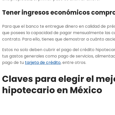
Tener ingresos económicos compr
Para que el banco te entregue dinero en calidad de pr
que posees la capacidad de pagar mensualmente las cu
contrato. Para ello, tienes que demostrar a cuánto asc
Estos no solo deben cubrir el pago del crédito hipotecar
tus gastos generales como pago de servicios, alimentaci
pago de tu
tarjeta de crédito
, entre otros.
Claves para elegir el mej
hipotecario en México