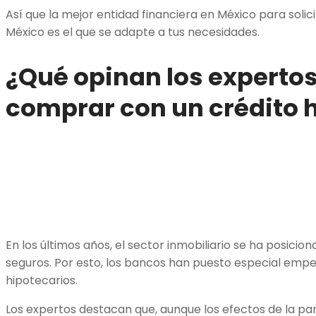
Así que la mejor entidad financiera en México para solic
México es el que se adapte a tus necesidades.
¿Qué opinan los experto
comprar con un crédito 
En los últimos años, el sector inmobiliario se ha posici
seguros. Por esto, los bancos han puesto especial empe
hipotecarios.
Los expertos destacan que, aunque los efectos de la p