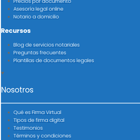
Precios por documento
Asesoría legal online
Notario a domicilio
Recursos
Blog de servicios notariales
Preguntas frecuentes
Plantillas de documentos legales
Nosotros
Qué es Firma Virtual
Tipos de firma digital
Testimonios
Términos y condiciones