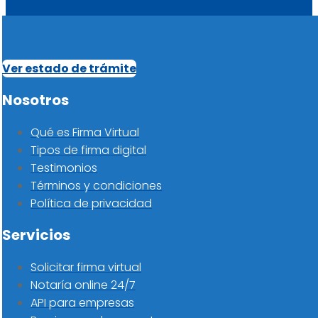
Ver estado de trámite
Nosotros
Qué es Firma Virtual
Tipos de firma digital
Testimonios
Términos y condiciones
Política de privacidad
Servicios
Solicitar firma virtual
Notaría online 24/7
API para empresas