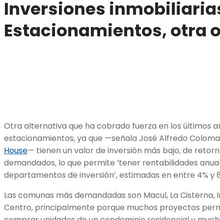
Inversiones inmobiliaria
Estacionamientos, otra 
Otra alternativa que ha cobrado fuerza en los últimos añ
estacionamientos, ya que —señala José Alfredo Coloma,
House
— tienen un valor de inversión más bajo, de reto
demandados, lo que permite ‘tener rentabilidades anua
departamentos de inversión’, estimadas en entre 4% y 
Las comunas más demandadas son Macul, La Cisterna, 
Centro, principalmente porque muchos proyectos permi
comprar unidades de un condominio residencial y muc