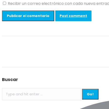
Recibir un correo electrónico con cada nueva entrad
Post comment
Buscar
Search: