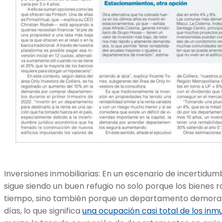
Inversiones inmobiliarias: En un escenario de incertidumbr
sigue siendo un buen refugio no solo porque los bienes r
tiempo, sino también porque un departamento demora
días, lo que significa
una ocupación casi total de los inm