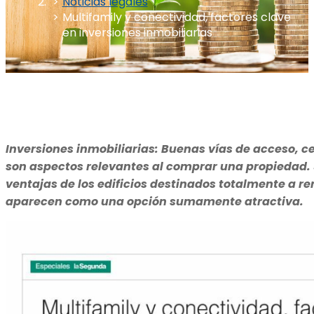
Noticias legales
Multifamily y conectividad, factores clave
en inversiones inmobiliarias
Inversiones inmobiliarias: Buenas vías de acceso, ce
son aspectos relevantes al comprar una propiedad. 
ventajas de los edificios destinados totalmente a r
aparecen como una opción sumamente atractiva.