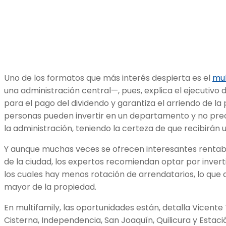
Uno de los formatos que más interés despierta es el
mul
una administración central—, pues, explica el ejecutivo de
para el pago del dividendo y garantiza el arriendo de la
personas pueden invertir en un departamento y no pre
la administración, teniendo la certeza de que recibirán u
Y aunque muchas veces se ofrecen interesantes rentabi
de la ciudad, los expertos recomiendan optar por invert
los cuales hay menos rotación de arrendatarios, lo que 
mayor de la propiedad.
En multifamily, las oportunidades están, detalla Vicente
Cisterna, Independencia, San Joaquín, Quilicura y Estació