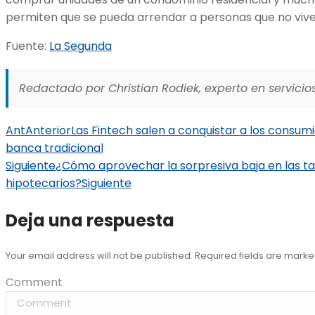
permiten que se pueda arrendar a personas que no viven 
Fuente:
La Segunda
Redactado por Christian Rodiek, experto en servicios
Ant
Anterior
Las Fintech salen a conquistar a los consum
banca tradicional
Siguiente
¿Cómo aprovechar la sorpresiva baja en las ta
hipotecarios?
Siguiente
Deja una respuesta
Your email address will not be published. Required fields are mark
Comment