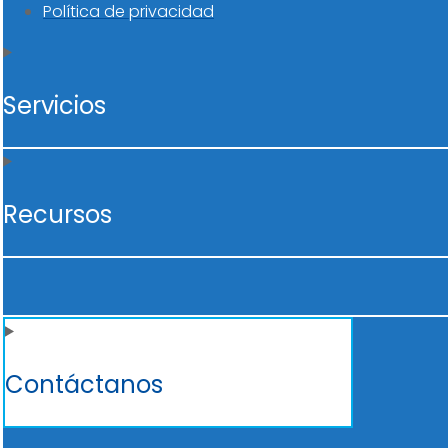
Política de privacidad
Servicios
Recursos
Contáctanos