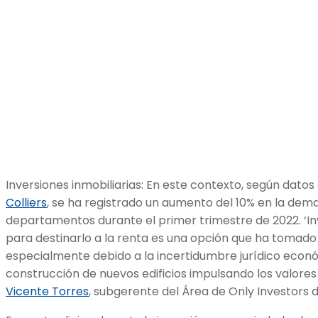
Inversiones inmobiliarias: En este contexto, según datos
Colliers
, se ha registrado un aumento del 10% en la de
departamentos durante el primer trimestre de 2022. ‘I
para destinarlo a la renta es una opción que ha tomado 
especialmente debido a la incertidumbre jurídico econ
construcción de nuevos edificios impulsando los valores d
Vicente Torres
, subgerente del Área de Only Investors d