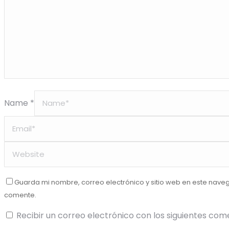
Name *
Guarda mi nombre, correo electrónico y sitio web en este nave
comente.
Recibir un correo electrónico con los siguientes com