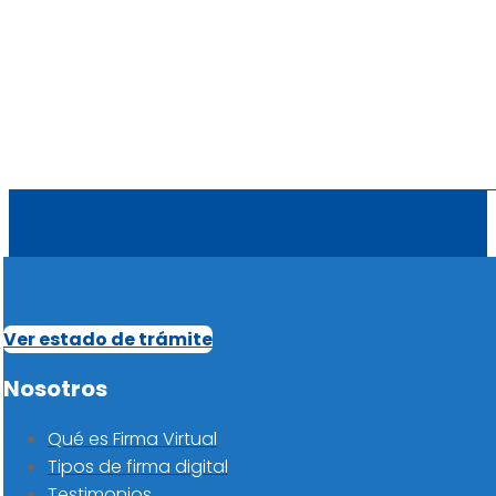
Ver estado de trámite
Nosotros
Qué es Firma Virtual
Tipos de firma digital
Testimonios