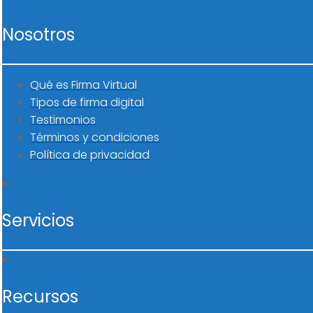
Nosotros
Qué es Firma Virtual
Tipos de firma digital
Testimonios
Términos y condiciones
Política de privacidad
Servicios
Recursos