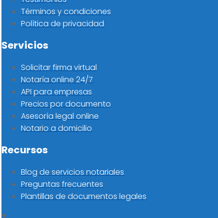
Términos y condiciones
Política de privacidad
Servicios
Solicitar firma virtual
Notaría online 24/7
API para empresas
Precios por documento
Asesoría legal online
Notario a domicilio
Recursos
Blog de servicios notariales
Preguntas frecuentes
Plantillas de documentos legales