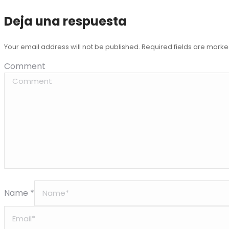
Deja una respuesta
Your email address will not be published. Required fields are mark
Comment
Name *