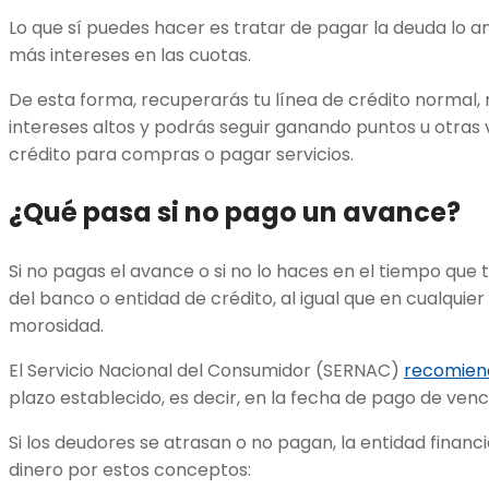
Lo que sí puedes hacer es tratar de pagar la deuda lo a
más intereses en las cuotas.
De esta forma, recuperarás tu línea de crédito normal, n
intereses altos y podrás seguir ganando puntos u otras v
crédito para compras o pagar servicios.
¿Qué pasa si no pago un avance?
Si no pagas el avance o si no lo haces en el tiempo que 
del banco o entidad de crédito, al igual que en cualquie
morosidad.
El Servicio Nacional del Consumidor (SERNAC)
recomien
plazo establecido, es decir, en la fecha de pago de ve
Si los deudores se atrasan o no pagan, la entidad finan
dinero por estos conceptos: