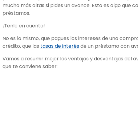
mucho más altas si pides un avance. Esto es algo que ca
préstamos.
¡Tenlo en cuenta!
No es lo mismo, que pagues los intereses de una compra
crédito, que las
tasas de interés
de un préstamo con ava
Vamos a resumir mejor las ventajas y desventajas del av
que te conviene saber: