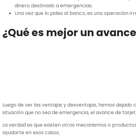
dinero destinado a emergencias.
Una vez que lo pides al banco, es una operación irr
¿Qué es mejor un avance 
Luego de ver las ventajas y desventajas, hemos dejado c
situación que no sea de emergencia, el avance de tarjet
La verdad es que existen otros mecanismos o producto
ayudarte en esos casos.