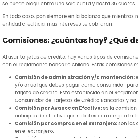
se puede elegir entre una sola cuota y hasta 36 cuotas.
En todo caso, pon siempre en la balanza que mientras 
entidad crediticia, más intereses te cobrarán.
Comisiones: ¿cuántas hay? ¿Qué d
Al usar tarjetas de crédito, hay varios tipos de comisio
con el reglamento bancario chileno. Estas comisiones s
Comisión de administración y/o mantención:
e
y/o anual que debes pagar como consumidor para
tarjeta de crédito. Está establecido en el Reglame
Consumidor de Tarjetas de Crédito Bancarias y no 
Comisión por Avance en Efectivo:
es la comisión
anticipos de efectivo que solicites con cargo a tu t
Comisión por compras en el extranjero:
son los
en el extranjero.