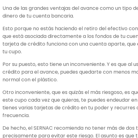
Una de las grandes ventajas del avance como un tipo d
dinero de tu cuenta bancaria.
Esto porque no estás haciendo el retiro del efectivo con 
que está asociada directamente a los fondos de tu cue
tarjeta de crédito funciona con una cuenta aparte, que e
tu cupo.
Por su puesto, esto tiene un inconveniente. Y es que al u
crédito para el avance, puedes quedarte con menos 
normal con el plástico.
Otro inconveniente, que es quizás el más riesgoso, es que
este cupo cada vez que quieras, te puedes endeudar en 
tienes varias tarjetas de crédito en tu poder y recurres
frecuencia.
De hecho, el SERNAC recomienda no tener más de dos ta
precisamente para evitar este riesgo. El asunto es que 