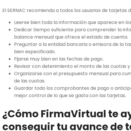
El SERNAC recomienda a todos los usuarios de tarjetas de
Leerse bien toda la información que aparece en lo
Dedicar tiempo suficiente para comprender la in
balance mensual que ofrece el estado de cuenta.
Preguntar a la entidad bancaria o emisora de la ta
bien especificado.
Fijarse muy bien en las fechas de pago.
Revisar con detenimiento el monto de las cuotas y 
Organizarse con el presupuesto mensual para cumpl
de las cuotas.
Guardar todo los comprobantes de pago o anticipo
mejor control de lo que se gasta con las tarjetas.
¿Cómo FirmaVirtual te 
conseguir tu avance de t