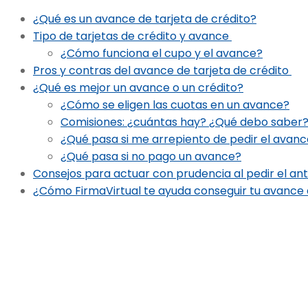
¿Qué es un avance de tarjeta de crédito?
Tipo de tarjetas de crédito y avance
¿Cómo funciona el cupo y el avance?
Pros y contras del avance de tarjeta de crédito
¿Qué es mejor un avance o un crédito?
¿Cómo se eligen las cuotas en un avance?
Comisiones: ¿cuántas hay? ¿Qué debo saber
¿Qué pasa si me arrepiento de pedir el avan
¿Qué pasa si no pago un avance?
Consejos para actuar con prudencia al pedir el ant
¿Cómo FirmaVirtual te ayuda conseguir tu avance d