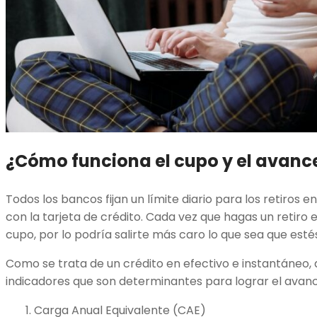
¿Cómo funciona el cupo y el avanc
Todos los bancos fijan un límite diario para los retiros 
con la tarjeta de crédito. Cada vez que hagas un retiro e
cupo, por lo podría salirte más caro lo que sea que es
Como se trata de un crédito en efectivo e instantáneo,
indicadores que son determinantes para lograr el avanc
Carga Anual Equivalente (CAE)