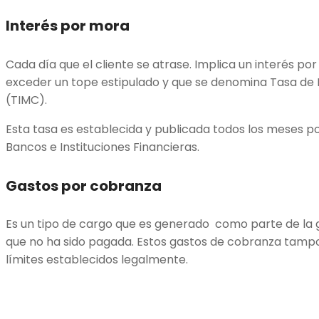
Interés por mora
Cada día que el cliente se atrase. Implica un interés po
exceder un tope estipulado y que se denomina Tasa de
(TIMC).
Esta tasa es establecida y publicada todos los meses p
Bancos e Instituciones Financieras.
Gastos por cobranza
Es un tipo de cargo que es generado como parte de la 
que no ha sido pagada. Estos gastos de cobranza tamp
límites establecidos legalmente.