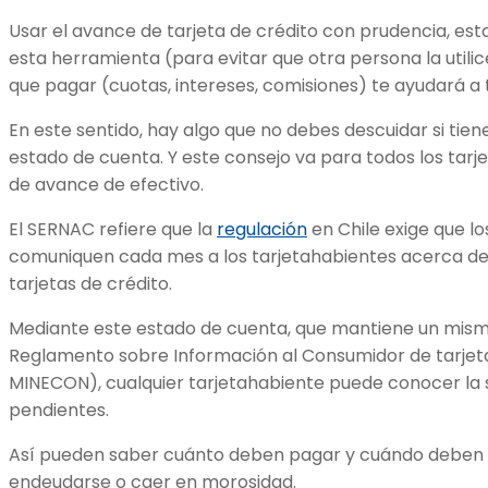
Usar el avance de tarjeta de crédito con prudencia, est
esta herramienta (para evitar que otra persona la utilic
que pagar (cuotas, intereses, comisiones) te ayudará a 
En este sentido, hay algo que no debes descuidar si tiene
estado de cuenta. Y este consejo va para todos los tarje
de avance de efectivo.
El SERNAC refiere que la
regulación
en Chile exige que l
comuniquen cada mes a los tarjetahabientes acerca de 
tarjetas de crédito.
Mediante este estado de cuenta, que mantiene un mism
Reglamento sobre Información al Consumidor de tarjeta 
MINECON), cualquier tarjetahabiente puede conocer la 
pendientes.
Así pueden saber cuánto deben pagar y cuándo deben 
endeudarse o caer en morosidad.