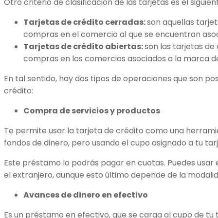
Otro criterio de clasificación de las tarjetas es el siguien
Tarjetas de crédito cerradas:
son aquellas tarje
compras en el comercio al que se encuentran asoc
Tarjetas de crédito abiertas:
son las tarjetas de
compras en los comercios asociados a la marca de 
En tal sentido, hay dos tipos de operaciones que son posi
crédito:
Compra de servicios y productos
Te permite usar la tarjeta de crédito como una herramie
fondos de dinero, pero usando el cupo asignado a tu tarj
Este préstamo lo podrás pagar en cuotas. Puedes usar e
el extranjero, aunque esto último depende de la modalid
Avances de dinero en efectivo
Es un préstamo en efectivo, que se carga al cupo de tu 