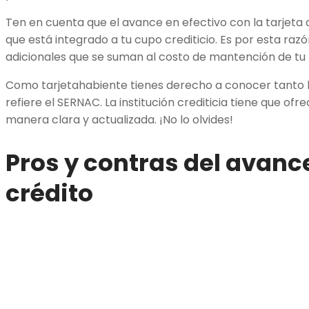
Ten en cuenta que el avance en efectivo con la tarjeta 
que está integrado a tu cupo crediticio. Es por esta raz
adicionales que se suman al costo de mantención de tu t
Como tarjetahabiente tienes derecho a conocer tanto l
refiere el SERNAC. La institución crediticia tiene que of
manera clara y actualizada. ¡No lo olvides!
Pros y contras del avance
crédito