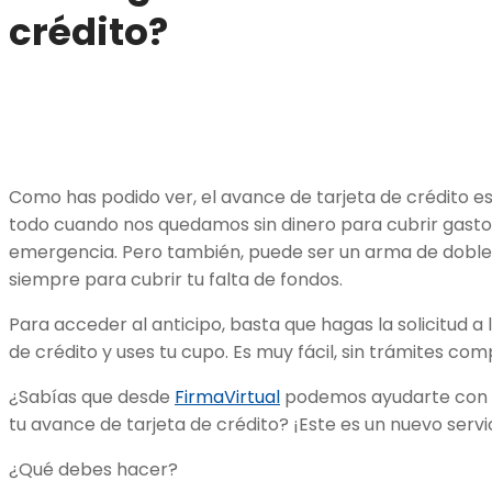
crédito?
Como has podido ver, el avance de tarjeta de crédito es
todo cuando nos quedamos sin dinero para cubrir gasto
emergencia. Pero también, puede ser un arma de doble f
siempre para cubrir tu falta de fondos.
Para acceder al anticipo, basta que hagas la solicitud a 
de crédito y uses tu cupo. Es muy fácil, sin trámites com
¿Sabías que desde
FirmaVirtual
podemos ayudarte con l
tu avance de tarjeta de crédito? ¡Este es un nuevo serv
¿Qué debes hacer?