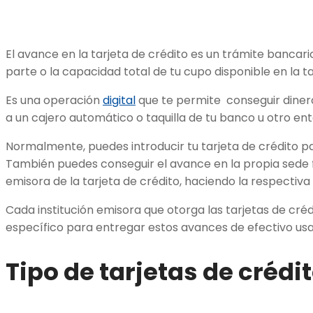
El avance en la tarjeta de crédito es un trámite bancario
parte o la capacidad total de tu cupo disponible en la ta
Es una operación
digital
que te permite conseguir diner
a un cajero automático o taquilla de tu banco u otro en
Normalmente, puedes introducir tu tarjeta de crédito p
También puedes conseguir el avance en la propia sede fí
emisora de la tarjeta de crédito, haciendo la respectiva 
Cada institución emisora que otorga las tarjetas de cré
específico para entregar estos avances de efectivo usan
Tipo de tarjetas de créd