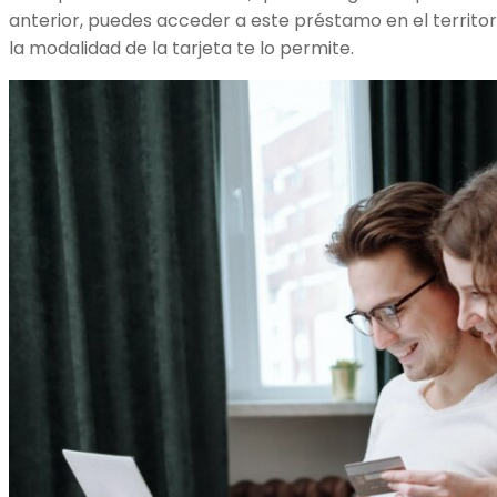
anterior, puedes acceder a este préstamo en el territorio
la modalidad de la tarjeta te lo permite.