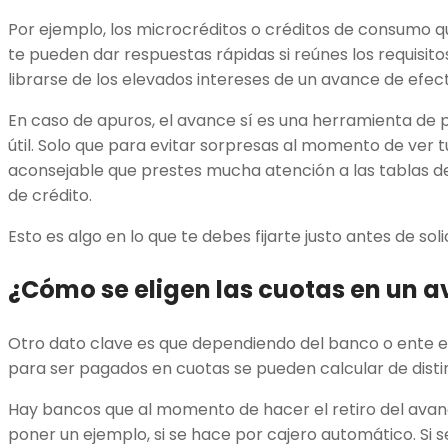
Por ejemplo, los microcréditos o créditos de consumo qu
te pueden dar respuestas rápidas si reúnes los requisit
librarse de los elevados intereses de un avance de efect
En caso de apuros, el avance sí es una herramienta d
útil. Solo que para evitar sorpresas al momento de ver 
aconsejable que prestes mucha atención a las tablas de 
de crédito.
Esto es algo en lo que te debes fijarte justo antes de sol
¿Cómo se eligen las cuotas en un 
Otro dato clave es que dependiendo del banco o ente em
para ser pagados en cuotas se pueden calcular de dist
Hay bancos que al momento de hacer el retiro del avanc
poner un ejemplo, si se hace por cajero automático. Si se 