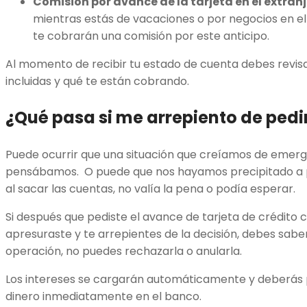
Comisión por avance de la tarjeta en el extranj
mientras estás de vacaciones o por negocios en el
te cobrarán una comisión por este anticipo.
Al momento de recibir tu estado de cuenta debes revis
incluidas y qué te están cobrando.
¿Qué pasa si me arrepiento de pedi
Puede ocurrir que una situación que creíamos de emer
pensábamos. O puede que nos hayamos precipitado a pe
al sacar las cuentas, no valía la pena o podía esperar.
Si después que pediste el avance de tarjeta de crédito 
apresuraste y te arrepientes de la decisión, debes sabe
operación, no puedes rechazarla o anularla.
Los intereses se cargarán automáticamente y deberás 
dinero inmediatamente en el banco.