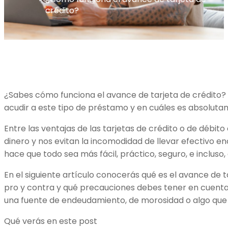
crédito?
¿Sabes cómo funciona el avance de tarjeta de crédito
acudir a este tipo de préstamo y en cuáles es absolu
Entre las ventajas de las tarjetas de crédito o de débit
dinero y nos evitan la incomodidad de llevar efectivo e
hace que todo sea más fácil, práctico, seguro, e incluso
En el siguiente artículo conocerás qué es el avance de t
pro y contra y qué precauciones debes tener en cuenta
una fuente de endeudamiento, de morosidad o algo que 
Qué verás en este post