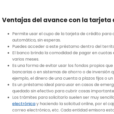
Ventajas del avance con la tarjeta 
Permite usar el cupo de la tarjeta de crédito para
automática, sin esperas.
Puedes acceder a este préstamo dentro del territor
El banco brinda la comodidad de pagar en cuotas el
varios meses.
Es una forma de evitar usar los fondos propios que
bancarias o en sistemas de ahorro o de inversión q
ejemplo, el dinero de una cuenta a plazos fijos o un
Es un préstamo ideal para usar en casos de emer
quedado sin efectivo para cubrir cosas important
Los trámites para solicitarlo suelen ser muy sencil
electrónica
y haciendo la solicitud online, por el c
correo electrónico, etc. Cada entidad emisora es