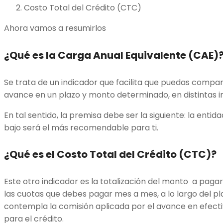
Costo Total del Crédito (CTC)
Ahora vamos a resumirlos
¿Qué es la Carga Anual Equivalente (CAE)
Se trata de un indicador que facilita que puedas compar
avance en un plazo y monto determinado, en distintas in
En tal sentido, la premisa debe ser la siguiente: la enti
bajo será el más recomendable para ti.
¿Qué es el Costo Total del Crédito (CTC)?
Este otro indicador es la totalización del monto a pagar
las cuotas que debes pagar mes a mes, a lo largo del p
contempla la comisión aplicada por el avance en efecti
para el crédito.