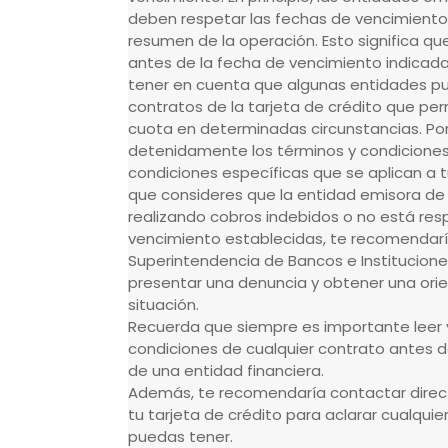
deben respetar las fechas de vencimiento 
resumen de la operación. Esto significa q
antes de la fecha de vencimiento indicad
tener en cuenta que algunas entidades pu
contratos de la tarjeta de crédito que pe
cuota en determinadas circunstancias. Por 
detenidamente los términos y condiciones
condiciones específicas que se aplican a t
que consideres que la entidad emisora de 
realizando cobros indebidos o no está re
vencimiento establecidas, te recomendarí
Superintendencia de Bancos e Instituciones
presentar una denuncia y obtener una ori
situación.
Recuerda que siempre es importante leer 
condiciones de cualquier contrato antes de 
de una entidad financiera.
Además, te recomendaría contactar direc
tu tarjeta de crédito para aclarar cualqui
puedas tener.