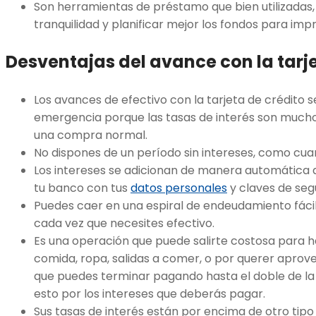
Son herramientas de préstamo que bien utilizadas
tranquilidad y planificar mejor los fondos para impr
Desventajas del avance con la tarj
Los avances de efectivo con la tarjeta de crédito 
emergencia porque las tasas de interés son mucho
una compra normal.
No dispones de un período sin intereses, como cu
Los intereses se adicionan de manera automática a
tu banco con tus
datos personales
y claves de seg
Puedes caer en una espiral de endeudamiento fácil
cada vez que necesites efectivo.
Es una operación que puede salirte costosa para 
comida, ropa, salidas a comer, o por querer aprove
que puedes terminar pagando hasta el doble de la
esto por los intereses que deberás pagar.
Sus tasas de interés están por encima de otro tipo