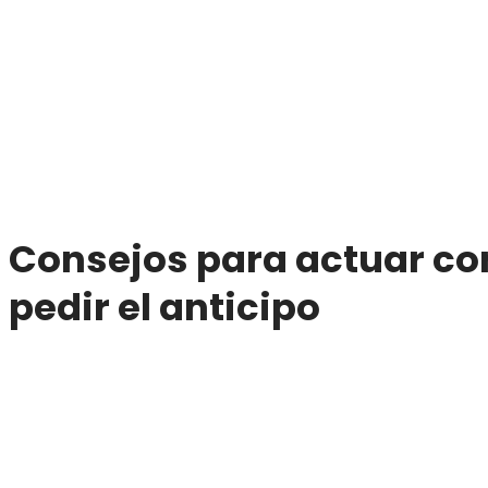
Consejos para actuar co
pedir el anticipo