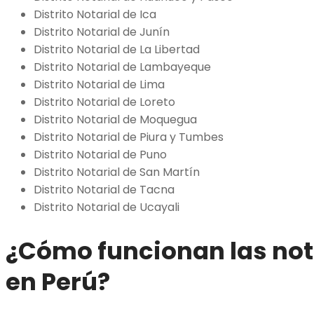
Distrito Notarial de Ica
Distrito Notarial de Junín
Distrito Notarial de La Libertad
Distrito Notarial de Lambayeque
Distrito Notarial de Lima
Distrito Notarial de Loreto
Distrito Notarial de Moquegua
Distrito Notarial de Piura y Tumbes
Distrito Notarial de Puno
Distrito Notarial de San Martín
Distrito Notarial de Tacna
Distrito Notarial de Ucayali
¿Cómo funcionan las not
en Perú?