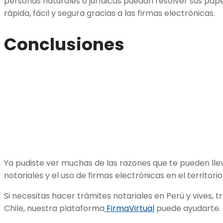
personas naturales o jurídicas puedan resolver sus pa
rápida, fácil y segura gracias a las firmas electrónicas.
Conclusiones
Ya pudiste ver muchas de las razones que te pueden lleva
notariales y el uso de firmas electrónicas en el territor
Si necesitas hacer trámites notariales en Perú y vives, 
Chile, nuestra plataforma
FirmaVirtual
puede ayudarte.