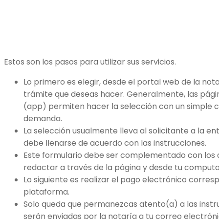
Estos son los pasos para utilizar sus servicios.
Lo primero es elegir, desde el portal web de la nota
trámite que deseas hacer. Generalmente, las págin
(app) permiten hacer la selección con un simple c
demanda.
La selección usualmente lleva al solicitante a la en
debe llenarse de acuerdo con las instrucciones.
Este formulario debe ser complementado con los 
redactar a través de la página y desde tu computad
Lo siguiente es realizar el pago electrónico corres
plataforma.
Solo queda que permanezcas atento(a) a las instru
serán enviadas por la notaría a tu correo electrón