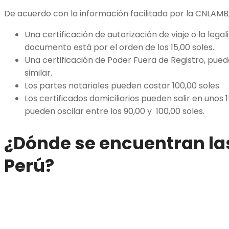
De acuerdo con la información facilitada por la CNLAMB,
Una certificación de autorización de viaje o la legal
documento está por el orden de los 15,00 soles.
Una certificación de Poder Fuera de Registro, pue
similar.
Los partes notariales pueden costar 100,00 soles.
Los certificados domiciliarios pueden salir en unos 1
pueden oscilar entre los 90,00 y 100,00 soles.
¿Dónde se encuentran la
Perú?