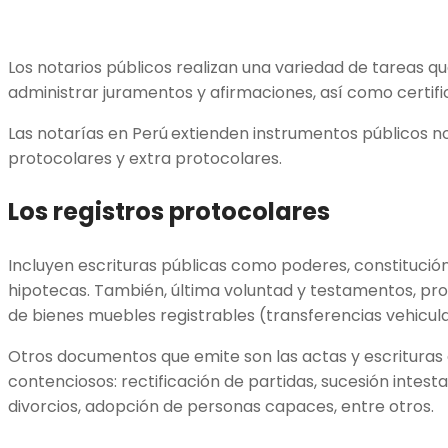
Los notarios públicos realizan una variedad de tareas q
administrar juramentos y afirmaciones, así como certi
Las notarías en Perú
extienden instrumentos públicos no
protocolares y extra protocolares.
Los registros protocolares
Incluyen escrituras públicas como poderes, constitución
hipotecas. También, última voluntad y testamentos, pro
de bienes muebles registrables (transferencias vehicul
Otros documentos que emite son las actas y escrituras
contenciosos: rectificación de partidas, sucesión intesta
divorcios, adopción de personas capaces, entre otros.