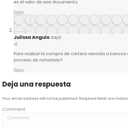
es el valor de ese documento
Reply
Julissa Angulo
says:
at
Para realizar la compra de cartera vencida a bancos 
proceso de notariado?
Reply
Deja una respuesta
Your email address will not be published. Required fields are mark
Comment