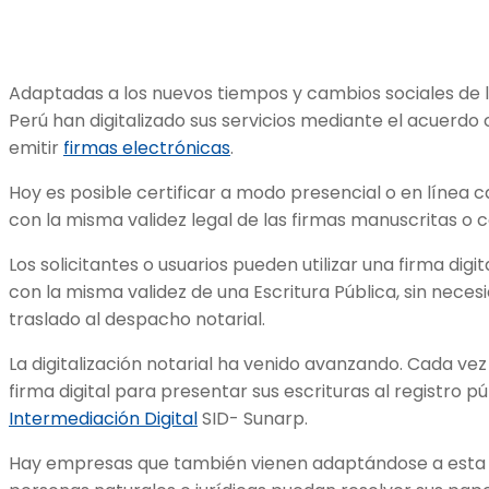
Adaptadas a los nuevos tiempos y cambios sociales de lo
Perú han digitalizado sus servicios mediante el acuerd
emitir
firmas electrónicas
.
Hoy es posible certificar a modo presencial o en línea 
con la misma validez legal de las firmas manuscritas o 
Los solicitantes o usuarios pueden utilizar una firma digi
con la misma validez de una Escritura Pública, sin neces
traslado al despacho notarial.
La digitalización notarial ha venido avanzando. Cada vez 
firma digital para presentar sus escrituras al registro p
Intermediación Digital
SID- Sunarp.
Hay empresas que también vienen adaptándose a esta e