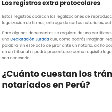
Los registros extra protocolares
Estos registros abarcan las legalizaciones de reproducci
legalización de firmas, entrega de cartas notariales, act
Para algunos documentos se requiere de una certificació
una
Declaración Jurada
que, como podrás imaginar, req
palabra. Sin este acto de jurar ante un notario, dicho d
en un tribunal ni podrá presentarse como requisito lega
sea necesario.
¿Cuánto cuestan los trá
notariados en Perú?