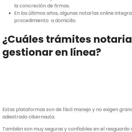
la concreción de firmas.
En los últimos años, algunas notarías online integra
procedimiento a domicilio.
¿Cuáles trámites notari
gestionar en línea?
Estas plataformas son de fácil manejo y no exigen gran
adiestrado cibernauta.
También son muy seguras y confiables en el resguardo 