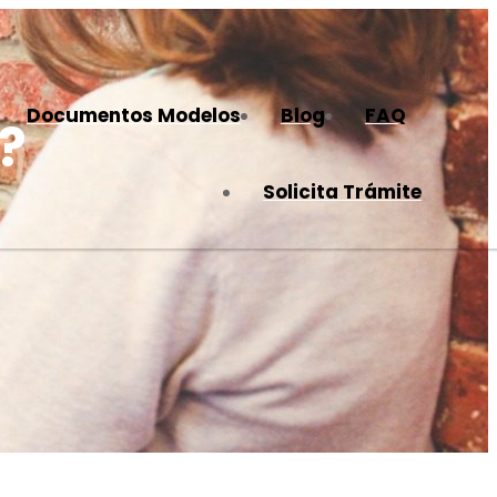
Documentos Modelos
Blog
FAQ
?
Solicita Trámite