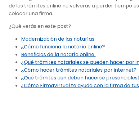
de los trámites online no volverás a perder tiempo 
colocar una firma.
¿Qué verás en este post?
Modernización de las notarías
¿Cómo funciona la notaría online?
Beneficios de la notaría online
¿Qué trámites notariales se pueden hacer por i
¿Cómo hacer trámites notariales por internet?
¿Qué trámites aún deben hacerse presenciales
¿Cómo FirmaVirtual te ayuda con la firma de tu