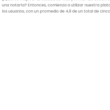
una notaría? Entonces, comienza a utilizar nuestra pla
los usuarios, con un promedio de 4,9 de un total de cinco