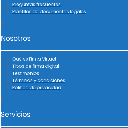
Preguntas frecuentes
Plantillas de documentos legales
Nosotros
Qué es Firma Virtual
Tipos de firma digital
Testimonios
Términos y condiciones
Política de privacidad
Servicios