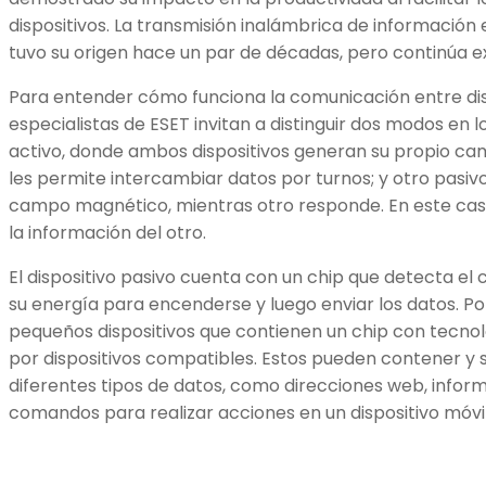
dispositivos. La transmisión inalámbrica de información 
tuvo su origen hace un par de décadas, pero continúa 
Para entender cómo funciona la comunicación entre dis
especialistas de ESET invitan a distinguir dos modos en 
activo, donde ambos dispositivos generan su propio ca
les permite intercambiar datos por turnos; y otro pasivo
campo magnético, mientras otro responde. En este caso,
la información del otro.
El dispositivo pasivo cuenta con un chip que detecta el
su energía para encenderse y luego enviar los datos. Po
pequeños dispositivos que contienen un chip con tecno
por dispositivos compatibles. Estos pueden contener y
diferentes tipos de datos, como direcciones web, infor
comandos para realizar acciones en un dispositivo móvil