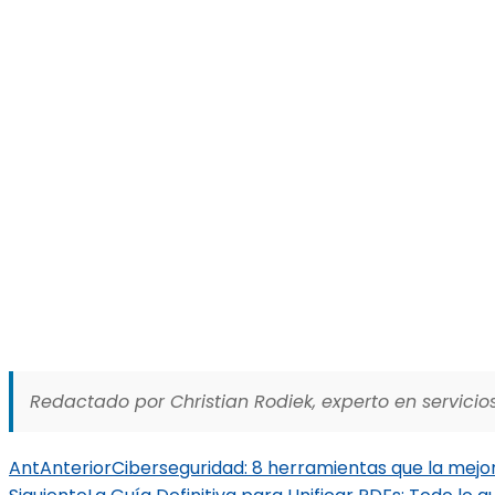
Redactado por Christian Rodiek, experto en servicios
Ant
Anterior
Ciberseguridad: 8 herramientas que la mejo