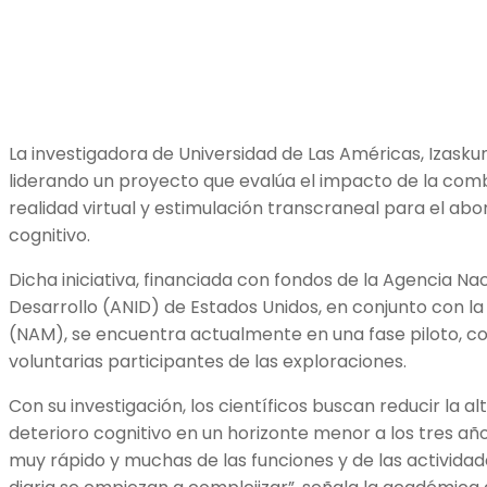
La investigadora de Universidad de Las Américas, Izask
liderando un proyecto que evalúa el impacto de la comb
realidad virtual y estimulación transcraneal para el abo
cognitivo.
Dicha iniciativa, financiada con fondos de la Agencia Nac
Desarrollo (ANID) de Estados Unidos, en conjunto con l
(NAM), se encuentra actualmente en una fase piloto, c
voluntarias participantes de las exploraciones.
Con su investigación, los científicos buscan reducir la 
deterioro cognitivo en un horizonte menor a los tres años
muy rápido y muchas de las funciones y de las actividad