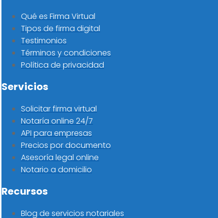
Qué es Firma Virtual
Tipos de firma digital
Testimonios
Términos y condiciones
Política de privacidad
Servicios
Solicitar firma virtual
Notaría online 24/7
API para empresas
Precios por documento
Asesoría legal online
Notario a domicilio
Recursos
Blog de servicios notariales