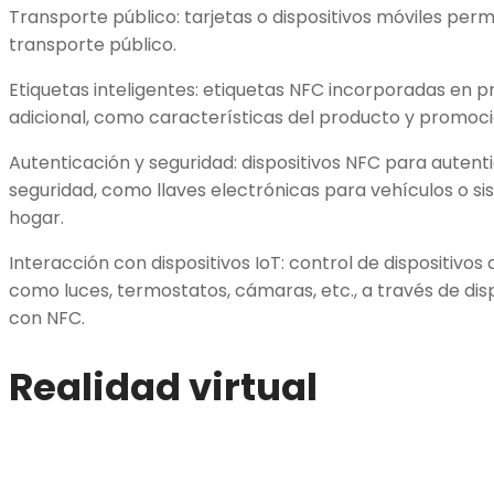
Transporte público: tarjetas o dispositivos móviles perm
transporte público.
Etiquetas inteligentes: etiquetas NFC incorporadas en 
adicional, como características del producto y promoci
Autenticación y seguridad: dispositivos NFC para autent
seguridad, como llaves electrónicas para vehículos o si
hogar.
Interacción con dispositivos IoT: control de dispositivos 
como luces, termostatos, cámaras, etc., a través de disp
con NFC.
Realidad virtual