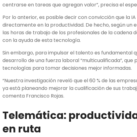
centrarse en tareas que agregan valor”, precisa el espec
Por lo anterior, es posible decir con convicción que la 
directamente en la productividad. De hecho, según un e
las horas de trabajo de los profesionales de la cadena 
con la ayuda de esta tecnología.
Sin embargo, para impulsar el talento es fundamental q
desarrollo de una fuerza laboral “multicualificada”, que
tecnologías para tomar decisiones mejor informadas.
“Nuestra investigación reveló que el 60 % de las empres
ya está planeando mejorar la cualificación de sus trabaj
comenta Francisco Rojas.
Telemática: productivid
en ruta