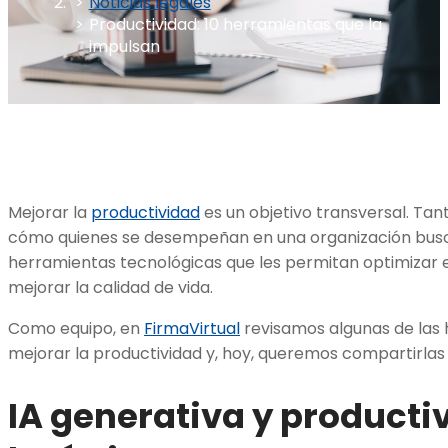
Noticias legales
Productividad: 10 herramientas que la
impulsan
Mejorar la
productividad
es un objetivo transversal. Tan
cómo quienes se desempeñan en una organización busc
herramientas tecnológicas que les permitan optimizar e
mejorar la calidad de vida.
Como equipo, en
FirmaVirtual
revisamos algunas de las 
mejorar la productividad y, hoy, queremos compartirlas 
IA generativa y productiv