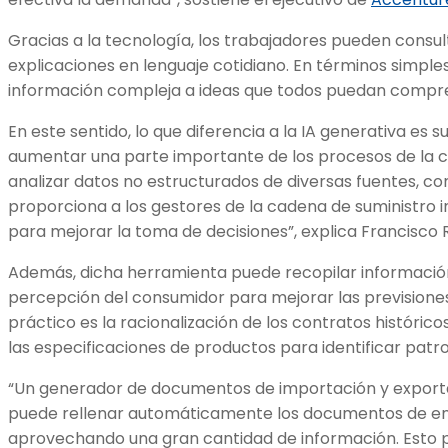
Gracias a la tecnología, los trabajadores pueden consu
explicaciones en lenguaje cotidiano. En términos simple
información compleja a ideas que todos puedan compre
En este sentido, lo que diferencia a la IA generativa es 
aumentar una parte importante de los procesos de la ca
analizar datos no estructurados de diversas fuentes, co
proporciona a los gestores de la cadena de suministro 
para mejorar la toma de decisiones”, explica Francisco R
Además, dicha herramienta puede recopilar información 
percepción del consumidor para mejorar las previsione
práctico es la racionalización de los contratos históricos,
las especificaciones de productos para identificar patr
“Un generador de documentos de importación y export
puede rellenar automáticamente los documentos de en
aprovechando una gran cantidad de información. Esto p