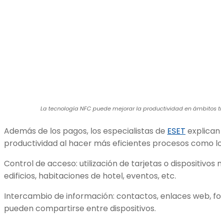
La tecnología NFC puede mejorar la productividad en ámbitos t
Además de los pagos, los especialistas de
ESET
explican
productividad al hacer más eficientes procesos como los
Control de acceso: utilización de tarjetas o dispositivo
edificios, habitaciones de hotel, eventos, etc.
Intercambio de información: contactos, enlaces web, fot
pueden compartirse entre dispositivos.