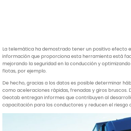
La telemática ha demostrado tener un positivo efecto en 
información que proporciona esta herramienta está facil
mejorando la seguridad en la conducción y optimizando 
flotas, por ejemplo.
De hecho, gracias a los datos es posible determinar háb
como aceleraciones rápidas, frenadas y giros bruscos.
Geotab entregan informes que contribuyen al desarrol
capacitación para los conductores y reducen el riesgo d