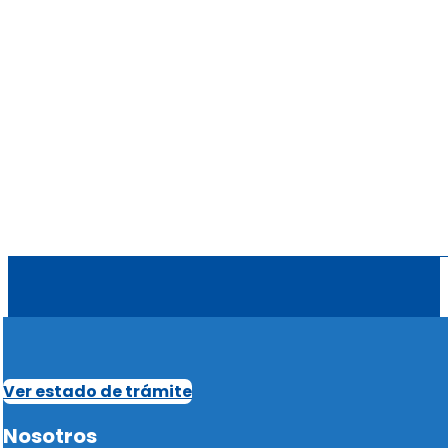
Ver estado de trámite
Nosotros