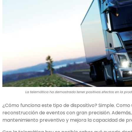
La telemática ha demostrado tener positivos efectos en la prod
¿Cómo funciona este tipo de dispositivo? Simple. Como 
reconstrucción de eventos con gran precisión. Además,
mantenimiento preventivo y mejora la capacidad de pred