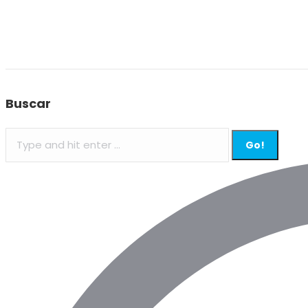
Buscar
Search: