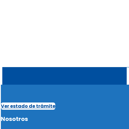
Ver estado de trámite
Nosotros