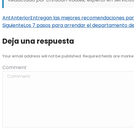
Ant
Anterior
Entregan las mejores recomendaciones para
Siguiente
Los 7 pasos para arrendar el departamento de
Deja una respuesta
Your email address will not be published. Required fields are mark
Comment