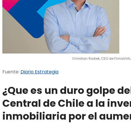
Christian Rodiek, CEO de FirmaVirt
Fuente:
Diario Estrategia
¿Que es un duro golpe de
Central de Chile a la inv
inmobiliaria por el aume