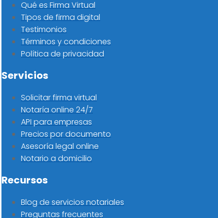
Qué es Firma Virtual
Tipos de firma digital
Testimonios
Términos y condiciones
Política de privacidad
Servicios
Solicitar firma virtual
Notaría online 24/7
API para empresas
Precios por documento
Asesoría legal online
Notario a domicilio
Recursos
Blog de servicios notariales
Preguntas frecuentes