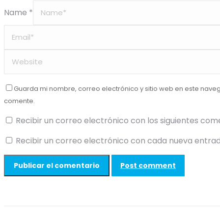
Name *
Guarda mi nombre, correo electrónico y sitio web en este nave
comente.
Recibir un correo electrónico con los siguientes com
Recibir un correo electrónico con cada nueva entrad
Post comment