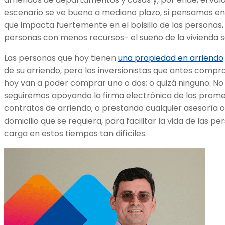
escenario se ve bueno a mediano plazo, si pensamos en l
que impacta fuertemente en el bolsillo de las personas, 
personas con menos recursos- el sueño de la vivienda s
Las personas que hoy tienen
una propiedad en arriendo
de su arriendo, pero los inversionistas que antes com
hoy van a poder comprar uno o dos; o quizá ninguno. No 
seguiremos apoyando la firma electrónica de las prom
contratos de arriendo; o prestando cualquier asesoría o 
domicilio que se requiera, para facilitar la vida de las p
carga en estos tiempos tan difíciles.