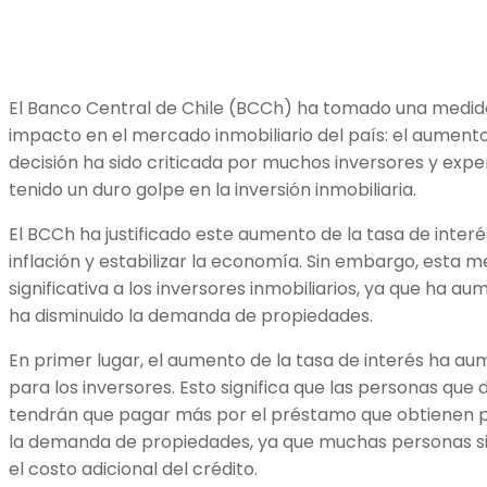
El Banco Central de Chile (BCCh) ha tomado una medid
impacto en el mercado inmobiliario del país: el aumento 
decisión ha sido criticada por muchos inversores y expe
tenido un duro golpe en la inversión inmobiliaria.
El BCCh ha justificado este aumento de la tasa de interés
inflación y estabilizar la economía. Sin embargo, esta
significativa a los inversores inmobiliarios, ya que ha a
ha disminuido la demanda de propiedades.
En primer lugar, el aumento de la tasa de interés ha au
para los inversores. Esto significa que las personas q
tendrán que pagar más por el préstamo que obtienen pa
la demanda de propiedades, ya que muchas personas 
el costo adicional del crédito.