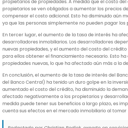
propietarios de propiedades. A medida que el costo del
propietarios se ven obligados a aumentar los precios d
compensar el costo adicional. Esto ha disminuido aún 
ya que las personas simplemente no pueden pagar los p
En tercer lugar, el aumento de la tasa de interés ha af
desarrolladores inmobiliarios. Los desarrolladores depe
nuevas propiedades, y el aumento del costo del crédito 
para ellos obtener el financiamiento necesario. Esto ha 
propiedades nuevas, lo que ha afectado aún más a la 
En conclusión, el aumento de la tasa de interés del Ban
del Banco Central) ha tenido un duro golpe en la inversió
aumentado el costo del crédito, ha disminuido la dema
afectado negativamente a los propietarios y desarrollad
medida puede tener sus beneficios a largo plazo, es i
cuenta sus efectos en el mercado inmobiliario al tomar 
Redactado por Christian Rodiek, experto en servicios