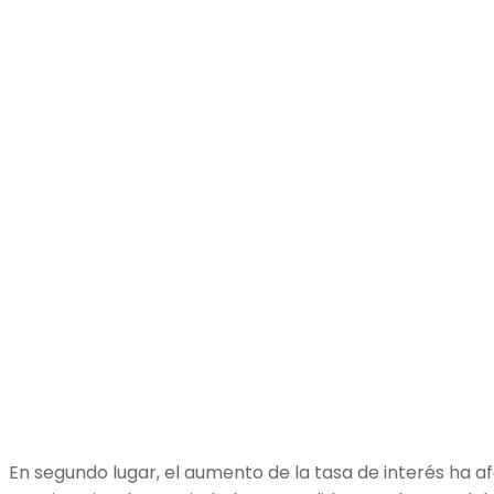
En segundo lugar, el aumento de la tasa de interés ha 