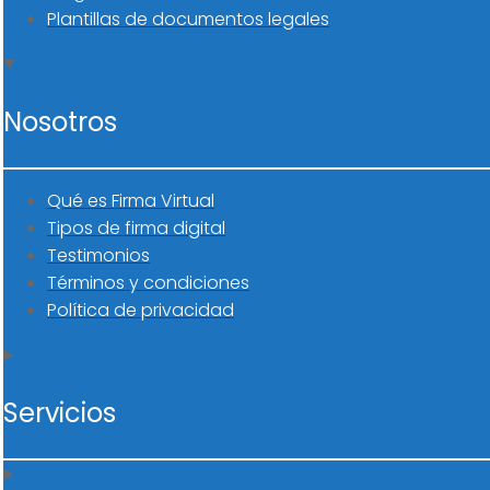
Plantillas de documentos legales
Nosotros
Qué es Firma Virtual
Tipos de firma digital
Testimonios
Términos y condiciones
Política de privacidad
Servicios