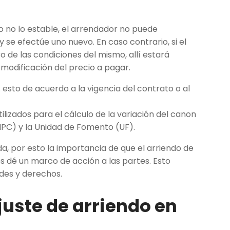
o no lo estable, el arrendador no puede
y se efectúe uno nuevo. En caso contrario, si el
o de las condiciones del mismo, allí estará
 modificación del precio a pagar.
 esto de acuerdo a la vigencia del contrato o al
lizados para el cálculo de la variación del canon
(IPC) y la Unidad de Fomento (UF).
a, por esto la importancia de que el arriendo de
s dé un marco de acción a las partes. Esto
des y derechos.
juste de arriendo en