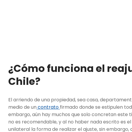
¿Cómo funciona el reaju
Chile?
El arriendo de una propiedad, sea casa, departamento
medio de un
contrato
firmado donde se estipulen toda
embargo, aún hay muchos que solo concretan este t
no es recomendable, y al no haber nada escrito es el
unilateral la forma de realizar el ajuste, sin embargo