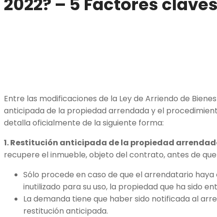
2022? – 5 Factores clave
Entre las modificaciones de la Ley de Arriendo de Bienes 
anticipada de la propiedad arrendada y el procedimiento
detalla oficialmente de la siguiente forma:
1. Restitución anticipada de la propiedad arrendad
recupere el inmueble, objeto del contrato, antes de que e
Sólo procede en caso de que el arrendatario haya
inutilizado para su uso, la propiedad que ha sido 
La demanda tiene que haber sido notificada al arren
restitución anticipada.