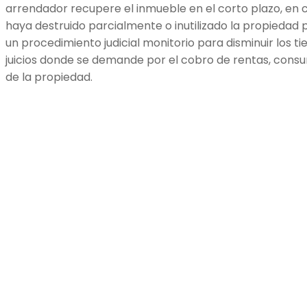
arrendador recupere el inmueble en el corto plazo, en 
haya destruido parcialmente o inutilizado la propiedad 
un procedimiento judicial monitorio para disminuir los t
juicios donde se demande por el cobro de rentas, consum
de la propiedad.