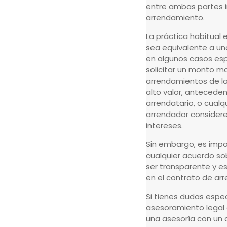
entre ambas partes i
arrendamiento.
La práctica habitual 
sea equivalente a un
en algunos casos esp
solicitar un monto ma
arrendamientos de la
alto valor, anteceden
arrendatario, o cualqu
arrendador considere
intereses.
Sin embargo, es imp
cualquier acuerdo so
ser transparente y 
en el contrato de ar
Si tienes dudas espec
asesoramiento legal 
una asesoría con un