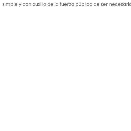
simple y con auxilio de la fuerza pública de ser necesar