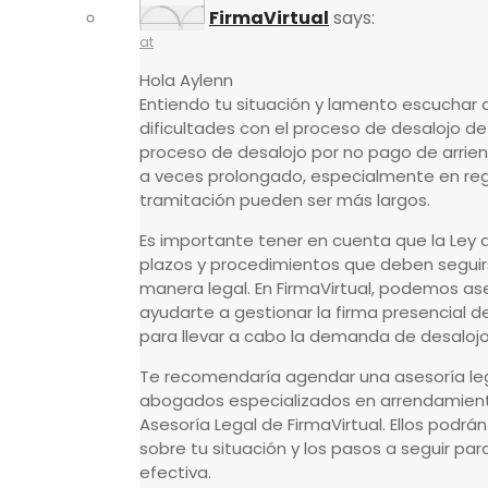
FirmaVirtual
says:
at
Hola Aylenn
Entiendo tu situación y lamento escuchar
dificultades con el proceso de desalojo de t
proceso de desalojo por no pago de arrie
a veces prolongado, especialmente en re
tramitación pueden ser más largos.
Es importante tener en cuenta que la Ley 
plazos y procedimientos que deben seguirs
manera legal. En FirmaVirtual, podemos as
ayudarte a gestionar la firma presencial 
para llevar a cabo la demanda de desalojo
Te recomendaría agendar una asesoría le
abogados especializados en arrendamient
Asesoría Legal de FirmaVirtual. Ellos podrá
sobre tu situación y los pasos a seguir par
efectiva.