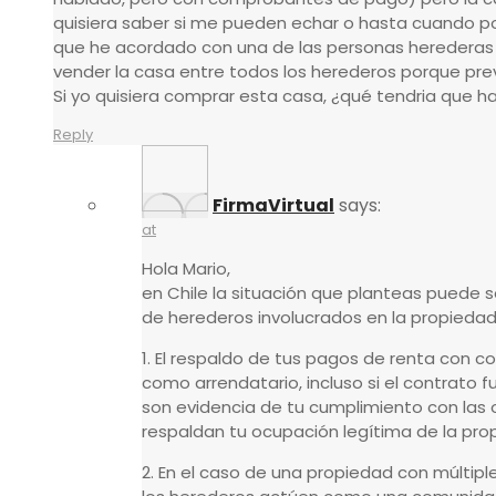
quisiera saber si me pueden echar o hasta cuando p
que he acordado con una de las personas herederas
vender la casa entre todos los herederos porque pre
Si yo quisiera comprar esta casa, ¿qué tendria que 
Reply
FirmaVirtual
says:
at
Hola Mario,
en Chile la situación que planteas puede 
de herederos involucrados en la propiedad
1. El respaldo de tus pagos de renta con
como arrendatario, incluso si el contrato 
son evidencia de tu cumplimiento con las 
respaldan tu ocupación legítima de la pro
2. En el caso de una propiedad con múltipl