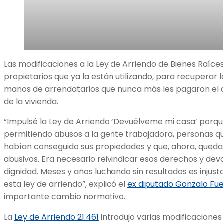
Las modificaciones a la Ley de Arriendo de Bienes Raíces 
propietarios que ya la están utilizando, para recuperar
manos de arrendatarios que nunca más les pagaron el ar
de la vivienda.
“Impulsé la Ley de Arriendo ‘Devuélveme mi casa’ porq
permitiendo abusos a la gente trabajadora, personas que
habían conseguido sus propiedades y que, ahora, qued
abusivos. Era necesario reivindicar esos derechos y devo
dignidad. Meses y años luchando sin resultados es injus
esta ley de arriendo”, explicó el
ex diputado Gonzalo Fue
importante cambio normativo.
La
Ley de Arriendo 21.461
introdujo varias modificaciones