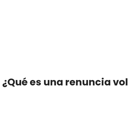
¿Qué es una renuncia vo