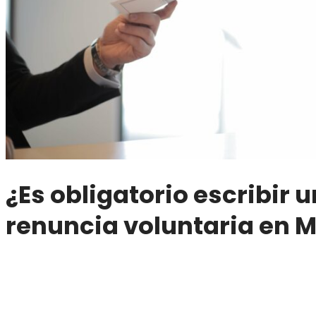
¿Es obligatorio escribir 
renuncia voluntaria en 