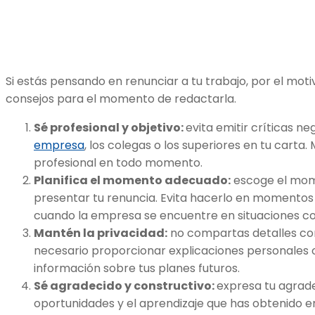
Si estás pensando en renunciar a tu trabajo, por el mot
consejos para el momento de redactarla.
Sé profesional y objetivo:
evita emitir críticas ne
empresa
, los colegas o los superiores en tu carta
profesional en todo momento.
Planifica el momento adecuado:
escoge el mo
presentar tu renuncia. Evita hacerlo en momentos 
cuando la empresa se encuentre en situaciones c
Mantén la privacidad:
no compartas detalles conf
necesario proporcionar explicaciones personales 
información sobre tus planes futuros.
Sé agradecido y constructivo:
expresa tu agrad
oportunidades y el aprendizaje que has obtenido e