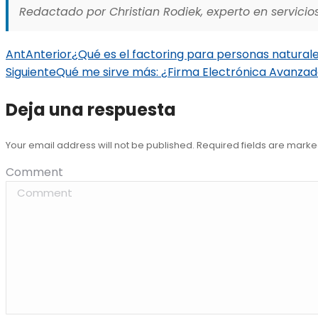
Redactado por Christian Rodiek, experto en servicios
Ant
Anterior
¿Qué es el factoring para personas natural
Siguiente
Qué me sirve más: ¿Firma Electrónica Avanzad
Deja una respuesta
Your email address will not be published. Required fields are mark
Comment