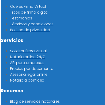
Qué es Firma Virtual
Tipos de firma digital
Testimonios
Términos y condiciones
Política de privacidad
Servicios
Solicitar firma virtual
Notaría online 24/7
API para empresas
Precios por documento
Asesoría legal online
Notario a domicilio
Recursos
Blog de servicios notariales