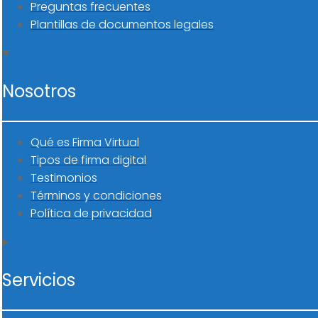
Preguntas frecuentes
Plantillas de documentos legales
Nosotros
Qué es Firma Virtual
Tipos de firma digital
Testimonios
Términos y condiciones
Política de privacidad
Servicios