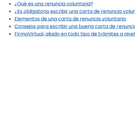
¿Qué es una renuncia voluntaria?
¿Es obligatorio escribir una carta de renuncia volu
Elementos de una carta de renuncia voluntaria
Consejos para escribir una buena carta de renunci
FirmaVirtual, aliado en todo tipo de trámites a nivel