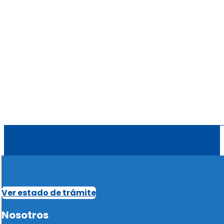
Ver estado de trámite
Nosotros