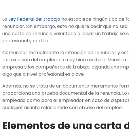
La
Ley Federal del trabajo
no establece ningún tipo de f
renunciar. Sin embargo, esto no quiere decir que no sea
una carta de renuncia voluntaria al dejar un trabajo se
profesional y cortés.
Comunicar formalmente la intención de renunciar y esta
terminación del empleo, es muy bien recibido. Muestra r
empresa y los compañeros de trabajo, dejando una impres
algo que a nivel profesional es clave.
Además, no se trata de un documento meramente formal
proporciona una prueba documental de la renuncia. Lo cu
empleado como para el empleador en caso de disputas 
cualquier asunto relacionado con el cese del empleo.
Elementos de una carta 