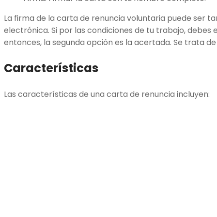
La firma de la carta de renuncia voluntaria puede ser 
electrónica. Si por las condiciones de tu trabajo, debes 
entonces, la segunda opción es la acertada. Se trata de 
Características
Las características de una carta de renuncia incluyen: