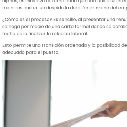
dijimos, es iniciativa del empleado que comunica su inte
mientras que en un despido la decisión proviene del em
¿Cómo es el proceso? Es sencillo, al presentar una renu
se haga por medio de una carta formal donde se detalla
fecha para finalizar la relación laboral.
Esto permite una transición ordenada y la posibilidad 
adecuado para el puesto.