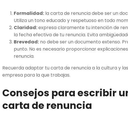
Formalidad:
la carta de renuncia debe ser un doc
Utiliza un tono educado y respetuoso en todo mom
Claridad:
expresa claramente tu intención de renu
la fecha efectiva de tu renuncia. Evita ambigüedad
Brevedad:
no debe ser un documento extenso. Proc
punto. No es necesario proporcionar explicaciones 
renuncia.
Recuerda adaptar tu carta de renuncia a la cultura y las
empresa para la que trabajas.
Consejos para escribir 
carta de renuncia