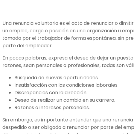
Una renuncia voluntaria es el acto de renunciar o dimiti
un empleo, cargo o posición en una organización u empr
tomada por el trabajador de forma espontánea, sin pre
parte del empleador.
En pocas palabras, expresa el deseo de dejar un puesto
razones, sean personales o profesionales, todas son vál
Búsqueda de nuevas oportunidades
Insatisfacción con las condiciones laborales
Discrepancias con la dirección
Deseo de realizar un cambio en su carrera.
Razones o intereses personales.
Sin embargo, es importante entender que una renuncia v
despedido o ser obligado a renunciar por parte del emp