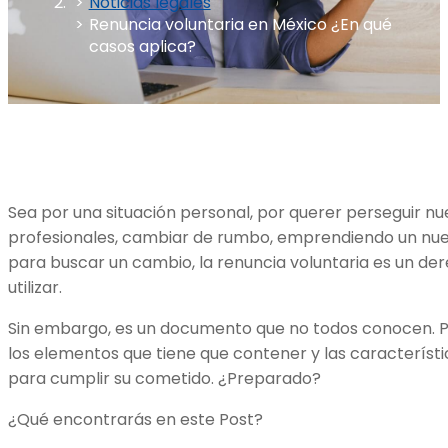
Noticias legales
Renuncia voluntaria en México ¿En qué
casos aplica?
Sea por una situación personal, por querer perseguir n
profesionales, cambiar de rumbo, emprendiendo un nu
para buscar un cambio, la renuncia voluntaria es un 
utilizar.
Sin embargo, es un documento que no todos conocen. 
los elementos que tiene que contener y las característic
para cumplir su cometido. ¿Preparado?
¿Qué encontrarás en este Post?