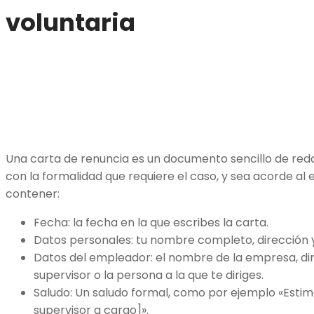
voluntaria
Una carta de renuncia es un documento sencillo de red
con la formalidad que requiere el caso, y sea acorde al
contener:
Fecha: la fecha en la que escribes la carta.
Datos personales: tu nombre completo, dirección 
Datos del empleador: el nombre de la empresa, di
supervisor o la persona a la que te diriges.
Saludo: Un saludo formal, como por ejemplo «Estim
supervisor a cargo]».