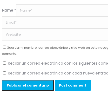
Name *
Guarda mi nombre, correo electrónico y sitio web en este nave
comente.
Recibir un correo electrónico con los siguientes com
Recibir un correo electrónico con cada nueva entrad
Post comment