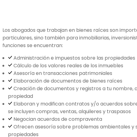
Los abogados que trabajan en bienes raíces son import
particulares, sino también para inmobiliarias, inversioni
funciones se encuentran:
Administración e impuestos sobre las propiedades
Cálculo de los valores reales de los inmuebles
Asesoría en transacciones patrimoniales
Elaboración de documentos de bienes raíces
Creación de documentos y registros a tu nombre,
propiedad
Elaboran y modifican contratos y/o acuerdos sobre 
se incluyen compras, ventas, alquileres y traspasos
Negocian acuerdos de compraventa
Ofrecen asesoría sobre problemas ambientales y s
propiedades