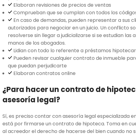
Elaboran revisiones de precios de ventas
Comprueban que se cumplan con todos los códigos
En caso de demandas, pueden representar a sus cli
autorizados para negociar en un juicio. Un conflicto
resolverse sin llegar a judicializarse si se estudian las
manos de los abogados.
Lidian con todo lo referente a préstamos hipotecar
Pueden revisar cualquier contrato de inmueble par
que puedan perjudicarte
Elaboran contratos online
¿Para hacer un contrato de hipotec
asesoría legal?
Sí, es preciso contar con asesoría legal especializada e
está por firmarse un contrato de hipoteca. Toma en cue
al acreedor el derecho de hacerse del bien cuando no s