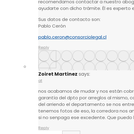
recomendamos contactar a nuestro abog
ayudarte con dicho trámite. Él es experto 
Sus datos de contacto son:
Pablo Cerón
pablo.ceron@consorciolegal.cl
Reply
Zoiret Martinez
says:
at
nos acabamos de mudar y nos están cobr
garantía del dpto por arreglos al mismo,
del arriendo el departamento se nos entre
tenemos fotos de eso, la corredora nos
si no senpaga ese excedente. Que puedo h
Reply