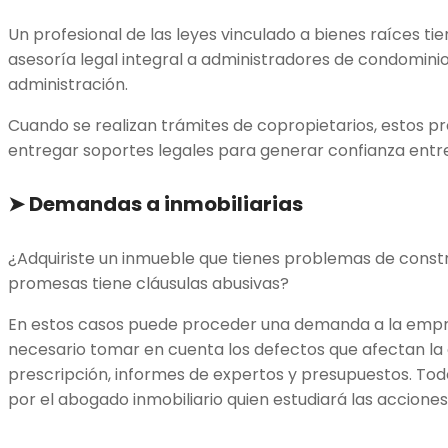
Un profesional de las leyes vinculado a bienes raíces tie
asesoría legal integral a administradores de condominio
administración.
Cuando se realizan trámites de copropietarios, estos p
entregar soportes legales para generar confianza entre
➤
Demandas a inmobiliarias
¿Adquiriste un inmueble que tienes problemas de constru
promesas tiene cláusulas abusivas?
En estos casos puede proceder una demanda a la empres
necesario tomar en cuenta los defectos que afectan la e
prescripción, informes de expertos y presupuestos. Tod
por el abogado inmobiliario quien estudiará las accione