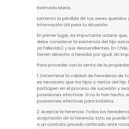
Estimada María,
Lamento la pérdida de tus seres queridos y
información útil para tu situación.
En primer lugar, es importante aclarar que,
debe considerar la existencia del hijo ext
ya fallecido) y sus descendientes. En Chile,
tienen derecho a heredar por igual, sin imp
Para proceder con la venta de la propiedad
1. Determinar la calidad de herederos de to
es necesario que los hijos o nietos del hij
participen en el proceso de sucesión y sea
posesiones efectivas. Si no lo han hecho, e
posesiones efectivas para incluirlos.
2. Aceptar la herencia: Todos los hereder
aceptación de la herencia. Esto se puede 
o un contrato privado ratificado ante notar