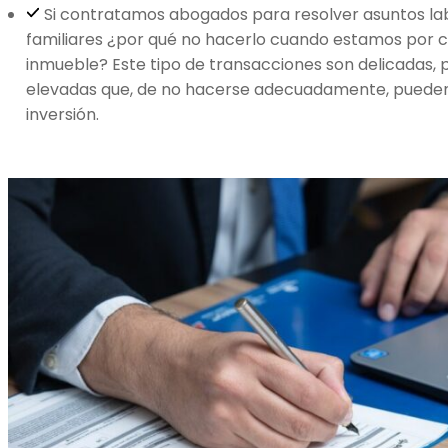
Si contratamos abogados para resolver asuntos lab
familiares ¿por qué no hacerlo cuando estamos por ce
inmueble? Este tipo de transacciones son delicadas, 
elevadas que, de no hacerse adecuadamente, pueden 
inversión.