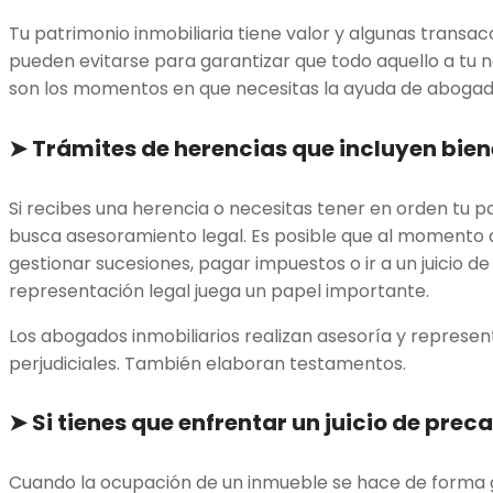
Tu patrimonio inmobiliaria tiene valor y algunas transac
pueden evitarse para garantizar que todo aquello a tu n
son los momentos en que necesitas la ayuda de abogado
➤
Trámites de herencias que incluyen bie
Si recibes una herencia o necesitas tener en orden tu p
busca asesoramiento legal. Es posible que al momento 
gestionar sucesiones, pagar impuestos o ir a un juicio de
representación legal juega un papel importante.
Los abogados inmobiliarios realizan asesoría y represe
perjudiciales. También elaboran testamentos.
➤
Si tienes que enfrentar un juicio de preca
Cuando la ocupación de un inmueble se hace de forma gr