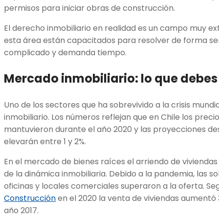
permisos para iniciar obras de construcción.
El derecho inmobiliario en realidad es un campo muy ext
esta área están capacitados para resolver de forma senc
complicado y demanda tiempo.
Mercado inmobiliario: lo que debes
Uno de los sectores que ha sobrevivido a la crisis mundia
inmobiliario. Los números reflejan que en Chile los preci
mantuvieron durante el año 2020 y las proyecciones de
elevarán entre 1 y 2%.
En el mercado de bienes raíces el arriendo de viviendas 
de la dinámica inmobiliaria. Debido a la pandemia, las s
oficinas y locales comerciales superaron a la oferta. Se
Construcción
en el 2020 la venta de viviendas aumentó 3
año 2017.