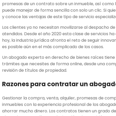
promesas de un contrato sobre un inmueble, así como l
puede manejar de forma sencilla con solo un clic. Si qui
y conoce las ventajas de este tipo de servicio especiali
Los clientes ya no necesitan movilizarse al despacho d
atendidos. Desde el año 2020 esta clase de servicios h
hoy, la industria jurídica afronta el reto de seguir innova
es posible aún en el más complicado de los casos.
Un abogado experto en derecho de bienes raíces tiene l
trámites que necesites de forma online, desde una compr
revisión de títulos de propiedad.
Razones para contratar un abogado
Gestionar la compra, venta, alquiler, promesas de com
inmuebles con la experiencia profesional de los abogad
ahorrar mucho dinero. Los contratos tienen un grado de