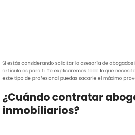
Si estás considerando solicitar la asesoría de abogados 
artículo es para ti. Te explicaremos todo lo que necesit
este tipo de profesional puedas sacarle el máximo prove
¿Cuándo contratar abo
inmobiliarios?