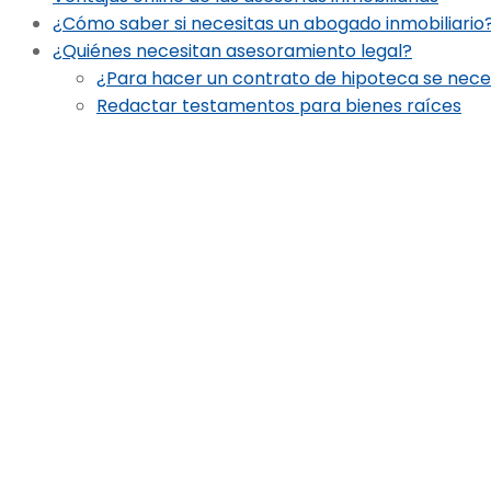
¿Cómo saber si necesitas un abogado inmobiliario
¿Quiénes necesitan asesoramiento legal?
¿Para hacer un contrato de hipoteca se neces
Redactar testamentos para bienes raíces