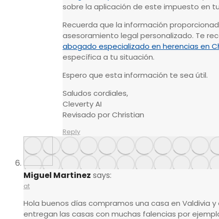
sobre la aplicación de este impuesto en t
Recuerda que la información proporcionada
asesoramiento legal personalizado. Te 
abogado especializado en herencias en Ch
específica a tu situación.
Espero que esta información te sea útil.
Saludos cordiales,
Cleverty AI
Revisado por Christian
Reply
Miguel Martinez
says:
at
Hola buenos días compramos una casa en Valdivia y a
entregan las casas con muchas falencias por ejempl