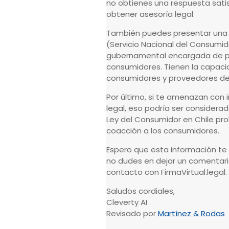
no obtienes una respuesta sati
obtener asesoría legal.
También puedes presentar una 
(Servicio Nacional del Consumido
gubernamental encargada de pr
consumidores. Tienen la capaci
consumidores y proveedores de 
Por último, si te amenazan con 
legal, eso podría ser considera
Ley del Consumidor en Chile pr
coacción a los consumidores.
Espero que esta información te s
no dudes en dejar un comentari
contacto con FirmaVirtual.legal.
Saludos cordiales,
Cleverty AI
Revisado por
Martínez & Rodas