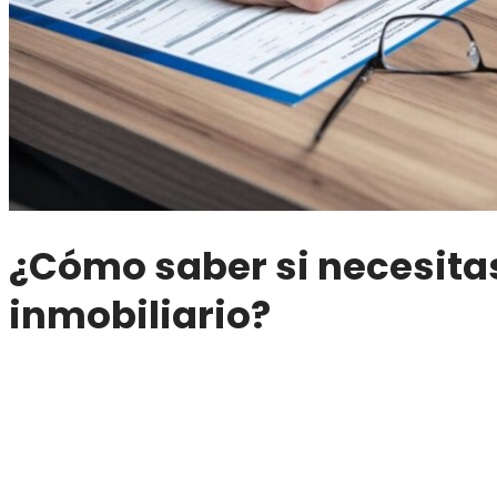
¿Cómo saber si necesit
inmobiliario?