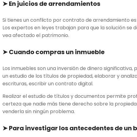
➤
En juicios de arrendamientos
Si tienes un conflicto por contrato de arrendamiento es p
Los expertos en leyes trabajan para que la solución se 
vea afectado el patrimonio.
➤
Cuando compras un inmueble
Los inmuebles son una inversión de dinero significativa, 
un estudio de los títulos de propiedad, elaborar y analiza
escrituras, escribir un contrato digital.
Realizar el estudio de títulos y documentos permite prot
certeza que nadie más tiene derecho sobre la propiedad
venderla sin ningún problema.
➤
Para investigar los antecedentes de un 