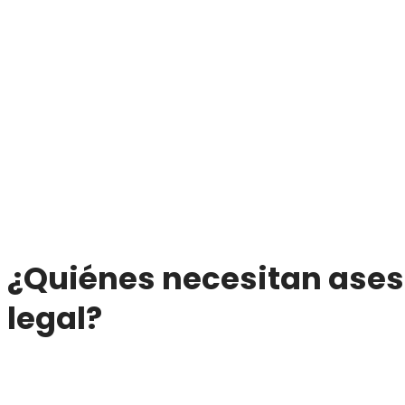
¿Quiénes necesitan ase
legal?