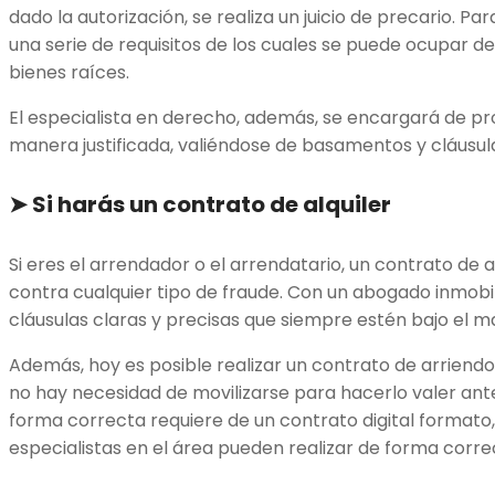
dado la autorización, se realiza un juicio de precario. Pa
una serie de requisitos de los cuales se puede ocupar 
bienes raíces.
El especialista en derecho, además, se encargará de p
manera justificada, valiéndose de basamentos y cláusula
➤
Si harás un contrato de alquiler
Si eres el arrendador o el arrendatario, un contrato de 
contra cualquier tipo de fraude. Con un abogado inmobil
cláusulas claras y precisas que siempre estén bajo el ma
Además, hoy es posible realizar un contrato de arriendo o
no hay necesidad de movilizarse para hacerlo valer ante
forma correcta requiere de un contrato digital formato,
especialistas en el área pueden realizar de forma correc