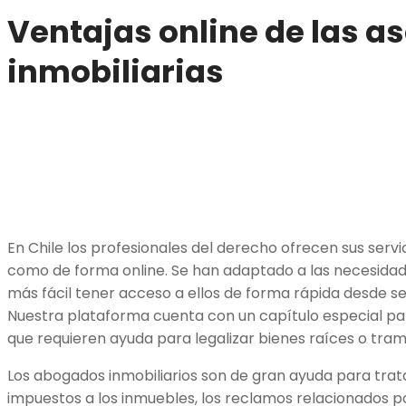
Ventajas online de las a
inmobiliarias
En Chile los profesionales del derecho ofrecen sus serv
como de forma online. Se han adaptado a las necesidad
más fácil tener acceso a ellos de forma rápida desde 
Nuestra plataforma cuenta con un capítulo especial p
que requieren ayuda para legalizar bienes raíces o tr
Los abogados inmobiliarios son de gran ayuda para trat
impuestos a los inmuebles, los reclamos relacionados p