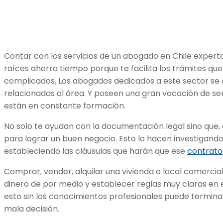
Contar con los servicios de un abogado en Chile expert
raíces ahorra tiempo porque te facilita los trámites que
complicados. Los abogados dedicados a este sector se c
relacionadas al área. Y poseen una gran vocación de ser
están en constante formación.
No solo te ayudan con la documentación legal sino que,
para lograr un buen negocio. Esto lo hacen investigando
estableciendo las cláusulas que harán que ese
contrato
Comprar, vender, alquilar una vivienda o local comercial
dinero de por medio y establecer reglas muy claras en 
esto sin los conocimientos profesionales puede termin
mala decisión.