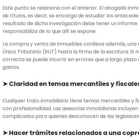
Este punto se relaciona con el anterior. El abogado inmob
de títulos, es decir, se encarga de estudiar los antecede
resultado de dicha investigación debe tener un informe
responsabiliza de lo que allí se expone.
La compra y venta de inmuebles conlleva además, una ser
Único Tributario (RUT) hasta la firma de la escritura. Si
correcta se puede incurrir en errores que a largo pla
gastos.
➤
Claridad en temas mercantiles y fiscale
Cualquier trato inmobiliario tiene temas mercantiles y 
con profesionalidad. Las asesorias inmobiliarias incluye
complicados para quienes desconocen de las legislacion
➤
Hacer trámites relacionados a una cop