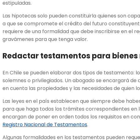
estipuladas.
Las hipotecas solo pueden constituirla quienes son cap
a que se compromete el crédito del futuro constituyent
requiere de una formalidad que debe inscribirse en el re
gravámenes para que tenga valor.
Redactar testamentos para bienes 
En Chile se pueden elaborar dos tipos de testamento: l
solemnes o privilegiados. Un abogado se encargará de 
en cuenta las propiedades y las necesidades de quien lo 
Las leyes en el país establecen que siempre debe hab
para que haga todos los trámites correspondientes en lo
encargan de poner en orden todos los requisitos en co
Registro Nacional de Testamentos
.
Algunas formalidades en los testamentos pueden requer