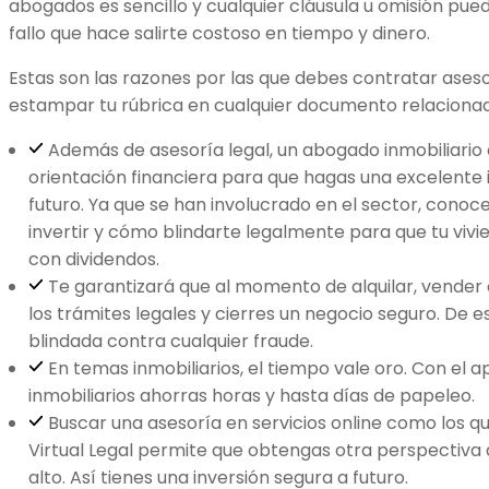
abogados es sencillo y cualquier cláusula u omisión pued
fallo que hace salirte costoso en tiempo y dinero.
Estas son las razones por las que debes contratar aseso
estampar tu rúbrica en cualquier documento relacionad
Además de asesoría legal, un abogado inmobiliario
orientación financiera para que hagas una excelente 
futuro. Ya que se han involucrado en el sector, conoc
invertir y cómo blindarte legalmente para que tu vivi
con dividendos.
Te garantizará que al momento de alquilar, vende
los trámites legales y cierres un negocio seguro. De
blindada contra cualquier fraude.
En temas inmobiliarios, el tiempo vale oro. Con el 
inmobiliarios ahorras horas y hasta días de papeleo.
Buscar una asesoría en servicios online como los 
Virtual Legal permite que obtengas otra perspectiva 
alto. Así tienes una inversión segura a futuro.