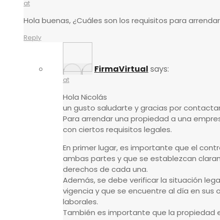
at
Hola buenas, ¿Cuáles son los requisitos para arrend
Reply
FirmaVirtual
says:
at
Hola Nicolás
un gusto saludarte y gracias por contacta
Para arrendar una propiedad a una empresa
con ciertos requisitos legales.
En primer lugar, es importante que el cont
ambas partes y que se establezcan claram
derechos de cada una.
Además, se debe verificar la situación leg
vigencia y que se encuentre al día en sus o
laborales.
También es importante que la propiedad 