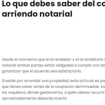
Lo que debes saber del c
arriendo notarial
Desde el momento que el arrendador y el arrendatario 
notarial ambas partes están obligadas a cumplir con las
garantizar que el acuerdo sea satisfactorio.
Si estás por arrendar una propiedad, este artículo es pa
que tienes saber antes de la ocupación del inmueble. A
los requisitos, dónde gestionarlos, a quién debes recurri
aproximadamente deberás invertir.