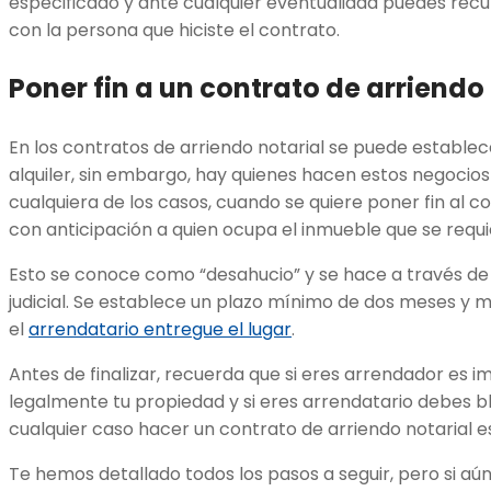
especificado y ante cualquier eventualidad puedes recu
con la persona que hiciste el contrato.
Poner fin a un contrato de arriendo
En los contratos de arriendo notarial se puede establece
alquiler, sin embargo, hay quienes hacen estos negocios
cualquiera de los casos, cuando se quiere poner fin al c
con anticipación a quien ocupa el inmueble que se requi
Esto se conoce como “desahucio” y se hace a través de
judicial. Se establece un plazo mínimo de dos meses y 
el
arrendatario entregue el lugar
.
Antes de finalizar, recuerda que si eres arrendador es 
legalmente tu propiedad y si eres arrendatario debes bli
cualquier caso hacer un contrato de arriendo notarial e
Te hemos detallado todos los pasos a seguir, pero si aú