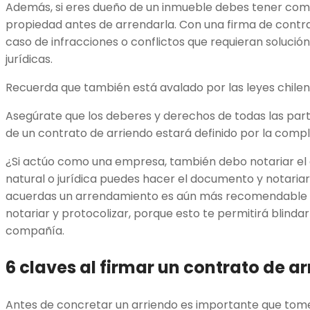
Además, si eres dueño de un inmueble debes tener como
propiedad antes de arrendarla. Con una firma de contra
caso de infracciones o conflictos que requieran solució
jurídicas.
Recuerda que también está avalado por las leyes chilen
Asegúrate que los deberes y derechos de todas las part
de un contrato de arriendo estará definido por la comp
¿Si actúo como una empresa, también debo notariar el
natural o jurídica puedes hacer el documento y notaria
acuerdas un arrendamiento es aún más recomendable dej
notariar y protocolizar, porque esto te permitirá blindar 
compañía.
6 claves al firmar un contrato de a
Antes de concretar un arriendo es importante que tome