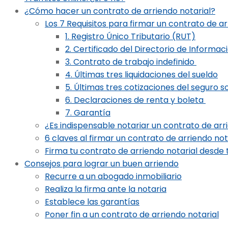
¿Cómo hacer un contrato de arriendo notarial?
Los 7 Requisitos para firmar un contrato de a
1. Registro Único Tributario (RUT)
2. Certificado del Directorio de Informa
3. Contrato de trabajo indefinido
4. Últimas tres liquidaciones del sueldo
5. Últimas tres cotizaciones del seguro s
6. Declaraciones de renta y boleta
7. Garantía
¿Es indispensable notariar un contrato de arr
6 claves al firmar un contrato de arriendo not
Firma tu contrato de arriendo notarial desde t
Consejos para lograr un buen arriendo
Recurre a un abogado inmobiliario
Realiza la firma ante la notaria
Establece las garantías
Poner fin a un contrato de arriendo notarial