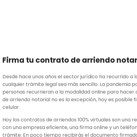
Firma tu contrato de arriendo notar
Desde hace unos años el sector jurídico ha recurrido a 
cualquier trámite legal sea más sencillo. La pandemia p
personas recurrieran a la modalidad online para hacer c
de arriendo notarial no es la excepción, hoy es posible 
celular.
Hoy los contratos de arriendos 100% virtuales son una re
con una empresa eficiente, una firma online y un teléfo
trámite. En poco tiempo recibirás el documento firmado 