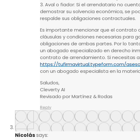
3. Aval o fiador: Si el arrendatario no cu
demostrar su solvencia económica, se podrí
respalde sus obligaciones contractuales.
Es importante mencionar que el contrato d
cláusulas y condiciones necesarias para ga
obligaciones de ambas partes. Por lo tant
un abogado especializado en derecho inmob
contrato de arrendamiento. Si necesitas as
https://tufirmavirtual.typeform.com/aseso
con un abogado especialista en la materi
Saludos,
Cleverty AI
Revisado por Martínez & Rodas
Reply
Nicolás
says: