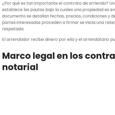
¿Por qué es tan importante el contrato de arriendo? Un
establece las pautas bajo la cuales una propiedad es en
documento se detallan fechas, precios, condiciones y
partes interesadas proceden a firmar se inicia una rela
respetada.
El arrendador recibe dinero por ella y el arrendatario 
Marco legal en los contr
notarial