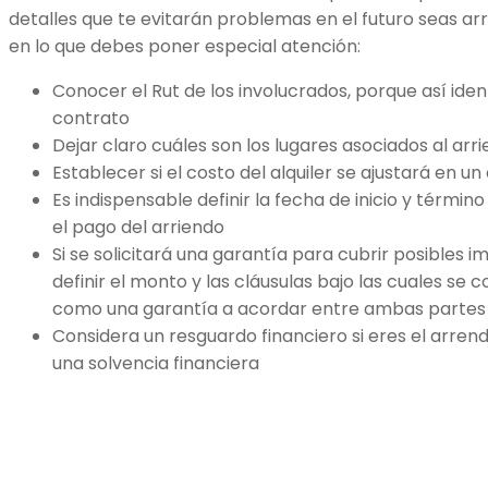
detalles que te evitarán problemas en el futuro seas ar
en lo que debes poner especial atención:
Conocer el Rut de los involucrados, porque así iden
contrato
Dejar claro cuáles son los lugares asociados al arr
Establecer si el costo del alquiler se ajustará en 
Es indispensable definir la fecha de inicio y términ
el pago del arriendo
Si se solicitará una garantía para cubrir posibles 
definir el monto y las cláusulas bajo las cuales se 
como una garantía a acordar entre ambas partes
Considera un resguardo financiero si eres el arren
una solvencia financiera