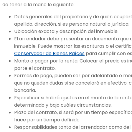
de tener a la mano lo siguiente:
Datos generales del propietario y de quien ocupar
apellido, dirección, si es persona natural o jurídica.
Ubicación exacta y descripción del inmueble.
El arrendador debe presentar un documento que d
inmueble. Puede mostrar las escrituras o el certif
Conservador de Bienes Raíces
para cumplir con est
Monto a pagar por la renta. Colocar el precio es i
parte el contrato.
Formas de pago, pueden ser por adelantado o me
que no queden dudas si se cancelará en efectivo, 
bancaria.
Especificar si habrá ajustes en el monto de la ren
determinado y bajo cuáles circunstancias.
Plazo del contrato, si será por un tiempo específi
hace por un tiempo definido.
Responsabilidades tanto del arrendador como del 