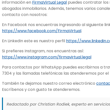
información en
FirmaVirtual Legal
puedes contratar los s
abogados inmobiliarios. Además, tenemos varios canale
contacto con nosotros:
En Facebook nos encuentras ingresando al siguiente lin
https://www.facebook.com/FirmaVirtual
.
En LinkedIn este es nuestro perfil
https://www.linkedin
Si prefieres Instagram, nos encuentras así:
https://www.instagram.com/firmavirtual.legal
Para contactos por WhatsApp puedes escribirnos a tra
7304 y las llamadas telefónicas las atenderemos por el 
También te dejamos nuestro correo electrónico
contac
Escríbenos y con gusto te atenderemos.
Redactado por Christian Rodiek, experto en servicios