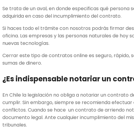
Se trata de un aval, en donde especificas qué persona 
adquirida en caso del incumplimiento del contrato.
Si haces todo el trámite con nosotros podrás firmar de
oficina. Las empresas y las personas naturales de hoy 
nuevas tecnologías.
Cerrar este tipo de contratos online es seguro, rápido, 
sumas de dinero.
¿Es indispensable notariar un cont
En Chile la legislación no obliga a notariar un contrato 
cumplir. Sin embargo, siempre se recomienda efectuar 
conflictos. Cuando se hace un contrato de arriendo not
documento legal. Ante cualquier incumplimiento del mis
tribunales.