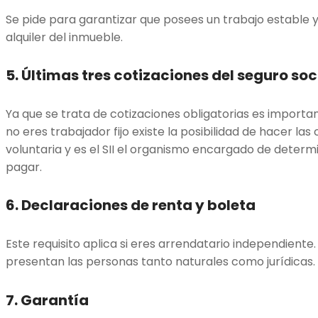
Se pide para garantizar que posees un trabajo estable 
alquiler del inmueble.
5.
Últimas tres cotizaciones del seguro soci
Ya que se trata de cotizaciones obligatorias es important
no eres trabajador fijo existe la posibilidad de hacer la
voluntaria y es el SII el organismo encargado de deter
pagar.
6.
Declaraciones de renta y boleta
Este requisito aplica si eres arrendatario independiente.
presentan las personas tanto naturales como jurídicas. 
7.
Garantía