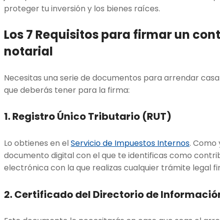
proteger tu inversión y los bienes raíces.
Los 7 Requisitos para firmar un con
notarial
Necesitas una serie de documentos para arrendar casa 
que deberás tener para la firma:
1.
Registro Único Tributario (RUT)
Lo obtienes en el
Servicio de Impuestos Internos
. Como 
documento digital con el que te identificas como contri
electrónica con la que realizas cualquier trámite legal fi
2.
Certificado del Directorio de Informaci