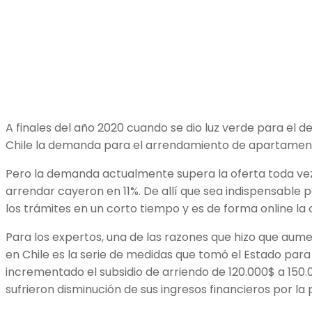
A finales del año 2020 cuando se dio luz verde para el
Chile la demanda para el arrendamiento de apartament
Pero la demanda actualmente supera la oferta toda ve
arrendar cayeron en 11%. De allí que sea indispensable p
los trámites en un corto tiempo y es de forma online la
Para los expertos, una de las razones que hizo que au
en Chile es la serie de medidas que tomó el Estado para
incrementado el subsidio de arriendo de 120.000$ a 150
sufrieron disminución de sus ingresos financieros por l