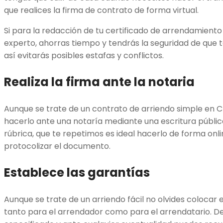
que realices la firma de contrato de forma virtual.
Si para la redacción de tu certificado de arrendamiento
experto, ahorras tiempo y tendrás la seguridad de que t
así evitarás posibles estafas y conflictos.
Realiza la firma ante la notaria
Aunque se trate de un contrato de arriendo simple en C
hacerlo ante una notaría mediante una escritura públic
rúbrica, que te repetimos es ideal hacerlo de forma onl
protocolizar el documento.
Establece las garantías
Aunque se trate de un arriendo fácil no olvides colocar 
tanto para el arrendador como para el arrendatario. D