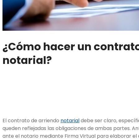
¿Cómo hacer un
contrato
notarial
?
El contrato de arriendo
notarial
debe ser claro, específi
queden reflejadas las obligaciones de ambas partes. An
ante el notario mediante Firma Virtual para elaborar 