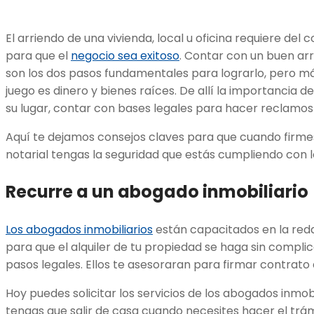
El arriendo de una vivienda, local u oficina requiere d
para que el
negocio sea exitoso
. Contar con un buen ar
son los dos pasos fundamentales para lograrlo, pero más
juego es dinero y bienes raíces. De allí la importancia d
su lugar, contar con bases legales para hacer reclamos s
Aquí te dejamos consejos claves para que cuando firme
notarial tengas la seguridad que estás cumpliendo con 
Recurre a un abogado inmobiliario
Los abogados inmobiliarios
están capacitados en la red
para que el alquiler de tu propiedad se haga sin compli
pasos legales. Ellos te asesoraran para firmar contrato 
Hoy puedes solicitar los servicios de los abogados inmob
tengas que salir de casa cuando necesites hacer el trám