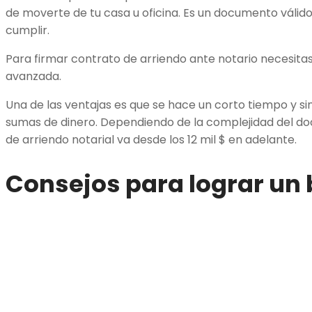
de moverte de tu casa u oficina. Es un documento váli
cumplir.
Para firmar contrato de arriendo ante notario necesitas 
avanzada.
Una de las ventajas es que se hace un corto tiempo y s
sumas de dinero. Dependiendo de la complejidad del do
de arriendo notarial va desde los 12 mil $ en adelante.
Consejos para lograr un