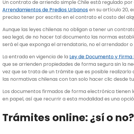
Un contrato de arriendo simple Chile está regulado por
Arrendamientos de Predios Urbanos
en su artículo 20, 
preciso tener por escrito en el contrato el costo del alq
Aunque las leyes chilenas no obligan a tener un contrat
sea legal, de no hacer tal documento las normas estab
será el que exponga el arrendatario, no el arrendador o 
La entrada en vigencia de la
Ley de Documento y Firma 
que se arrienden propiedades de forma segura sin la nec
vez que se trata de un trámite que es posible realizarl
las normativas chilenas con tan solo hacer clic desde 
Los documentos firmados de forma electrónica tienen l
en papel, así que recurrir a esta modalidad es una opci
Trámites online: ¿sí o no?