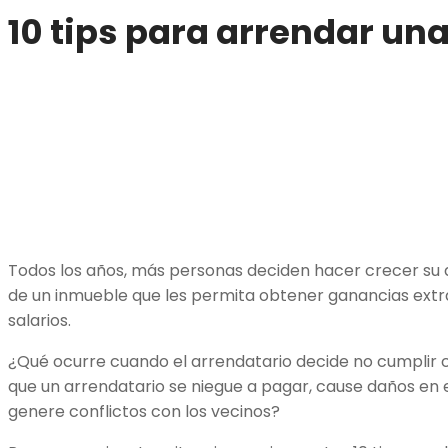
10 tips para arrendar un
Todos los años, más personas deciden hacer crecer su d
de un inmueble que les permita obtener ganancias extra
salarios.
¿Qué ocurre cuando el arrendatario decide no cumplir
que un arrendatario se niegue a pagar, cause daños en el
genere conflictos con los vecinos?