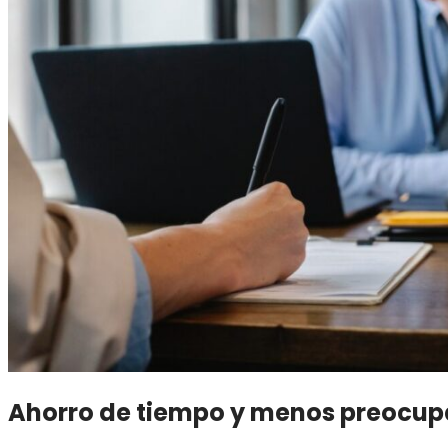
Ahorro de tiempo y menos preocup