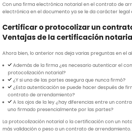
Con una firma electrónica notarial en el contrato de arr
electrónica en el documento ya se le da carácter legal 
Certificar o protocolizar un contrat
Ventajas de la certificación notaria
Ahora bien, lo anterior nos deja varias preguntas en el a
Además de la firma ¿es necesario autenticar el co
protocolización notarial?
¿Y si una de las partes asegura que nunca firmó?
¿Esta autenticación se puede hacer después de f
contrato de arrendamiento?
A los ojos de la ley ¿hay diferencias entre un cont
uno firmado presencialmente por las partes?
La protocolización notarial o la certificación con un no
más validación o peso a un contrato de arrendamiento. S