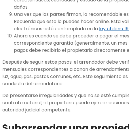
daños.
Una vez que las partes firman, lo recomendable es l
Recuerda que esto lo puedes hacer online. Esta val
electrónicos está contemplada en la
ley chilena 19
Ahora es cuando se debe proceder a pagar el mes
correspondiente garantía (generalmente, un mes 
pagos debe recibirlo el propietario directamente 
Después de seguir estos pasos, el arrendador debe veri
mensuales correspondientes a canon de arrendamiento
luz, agua, gas, gastos comunes, etc. Este seguimiento es
conducta del arrendatario.
De presentarse irregularidades y que no se esté cumpli
contrato notarial, el propietario puede ejercer acciones
autoridad judicial competente.
Subarrendar una propieda