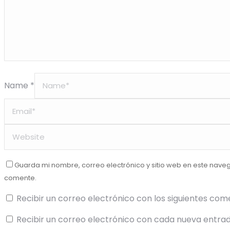
Name *
Guarda mi nombre, correo electrónico y sitio web en este nave
comente.
Recibir un correo electrónico con los siguientes com
Recibir un correo electrónico con cada nueva entrad