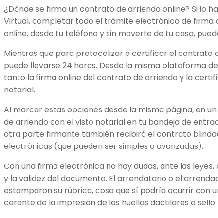
¿Dónde se firma un contrato de arriendo online? Si lo 
Virtual, completar todo el trámite electrónico de firm
online, desde tu teléfono y sin moverte de tu casa, pue
Mientras que para protocolizar o certificar el contrato c
puede llevarse 24 horas. Desde la misma plataforma de 
tanto la firma online del contrato de arriendo y la certi
notarial.
Al marcar estas opciones desde la misma página, en un
de arriendo con el visto notarial en tu bandeja de entra
otra parte firmante también recibirá el contrato blind
electrónicas (que pueden ser simples o avanzadas).
Con una firma electrónica no hay dudas, ante las leyes, 
y la validez del documento. El arrendatario o el arrend
estamparon su rúbrica, cosa que sí podría ocurrir con un
carente de la impresión de las huellas dactilares o sell