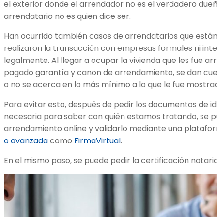
el exterior donde el arrendador no es el verdadero dueñ
arrendatario no es quien dice ser.
Han ocurrido también casos de arrendatarios que están 
realizaron la transacción con empresas formales ni int
legalmente. Al llegar a ocupar la vivienda que les fue a
pagado garantía y canon de arrendamiento, se dan cuen
o no se acerca en lo más mínimo a lo que le fue mostra
Para evitar esto, después de pedir los documentos de id
necesaria para saber con quién estamos tratando, se 
arrendamiento online y validarlo mediante una plataf
o avanzada
como
FirmaVirtual
.
En el mismo paso, se puede pedir la certificación notar