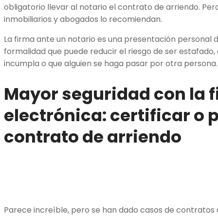
obligatorio llevar al notario el contrato de arriendo. Pe
inmobiliarios y abogados lo recomiendan.
La firma ante un notario es una presentación personal
formalidad que puede reducir el riesgo de ser estafado,
incumpla o que alguien se haga pasar por otra persona
Mayor seguridad con la 
electrónica
: certificar o
contrato de arriendo
Parece increíble, pero se han dado casos de contratos