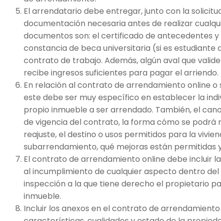
El arrendatario debe entregar, junto con la solicit
documentación necesaria antes de realizar cualqui
documentos son: el certificado de antecedentes y l
constancia de beca universitaria (si es estudiante 
contrato de trabajo. Además, algún aval que valide
recibe ingresos suficientes para pagar el arriendo. 
En relación al contrato de arrendamiento online o si
este debe ser muy específico en establecer la indiv
propio inmueble a ser arrendado. También, el cano
de vigencia del contrato, la forma cómo se podrá r
reajuste, el destino o usos permitidos para la vivien
subarrendamiento, qué mejoras están permitidas y
El contrato de arrendamiento online debe incluir l
al incumplimiento de cualquier aspecto dentro del
inspección a la que tiene derecho el propietario pa
inmueble.
Incluir los anexos en el contrato de arrendamiento 
características, cualidades y estado de la propied