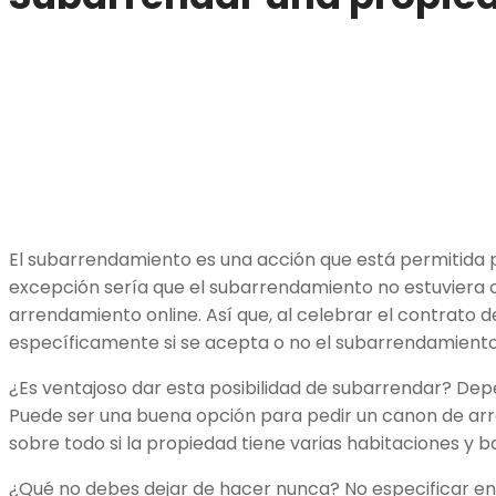
El subarrendamiento es una acción que está permitida po
excepción sería que el subarrendamiento no estuviera
arrendamiento online. Así que, al celebrar el contrato 
específicamente si se acepta o no el subarrendamiento
¿Es ventajoso dar esta posibilidad de subarrendar? Depe
Puede ser una buena opción para pedir un canon de ar
sobre todo si la propiedad tiene varias habitaciones y b
¿Qué no debes dejar de hacer nunca? No especificar e