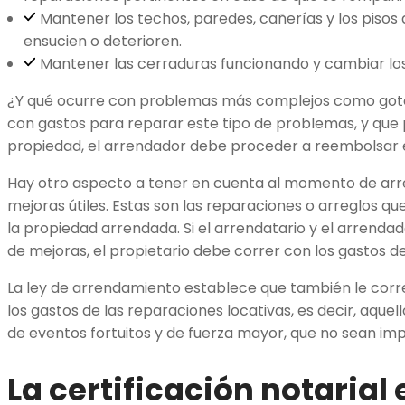
Mantener los techos, paredes, cañerías y los piso
ensucien o deterioren.
Mantener las cerraduras funcionando y cambiar los
¿Y qué ocurre con problemas más complejos como gotera
con gastos para reparar este tipo de problemas, y que 
propiedad, el arrendador debe proceder a reembolsar 
Hay otro aspecto a tener en cuenta al momento de arr
mejoras útiles. Estas son las reparaciones o arreglos q
la propiedad arrendada. Si el arrendatario y el arrendad
de mejoras, el propietario debe correr con los gastos d
La ley de arrendamiento establece que también le corr
los gastos de las reparaciones locativas, es decir, aque
de eventos fortuitos y de fuerza mayor, que no sean imp
La certificación notarial 