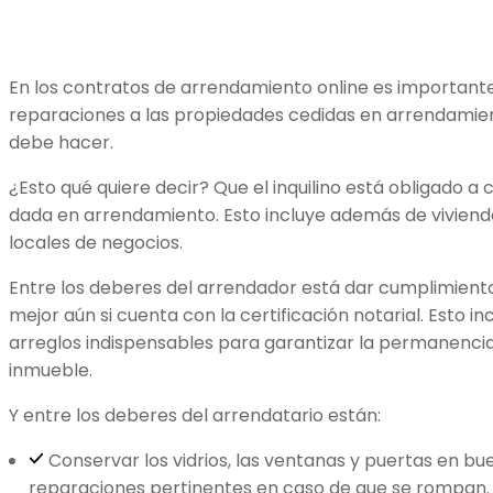
En los contratos de arrendamiento online es importante
reparaciones a las propiedades cedidas en arrendamien
debe hacer.
¿Esto qué quiere decir? Que el inquilino está obligado a 
dada en arrendamiento. Esto incluye además de vivienda
locales de negocios.
Entre los deberes del arrendador está dar cumplimiento
mejor aún si cuenta con la certificación notarial. Esto i
arreglos indispensables para garantizar la permanencia
inmueble.
Y entre los deberes del arrendatario están:
Conservar los vidrios, las ventanas y puertas en bu
reparaciones pertinentes en caso de que se rompan.