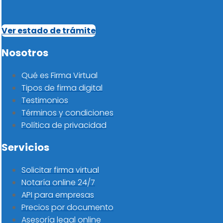
Ver estado de trámite
Nosotros
Qué es Firma Virtual
Tipos de firma digital
Testimonios
Términos y condiciones
Política de privacidad
Servicios
Solicitar firma virtual
Notaría online 24/7
API para empresas
Precios por documento
Asesoría legal online