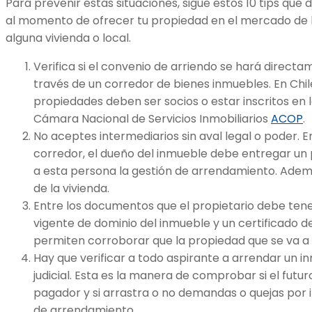
Para prevenir estas situaciones, sigue estos 10 tips qu
al momento de ofrecer tu propiedad en el mercado de lo
alguna vivienda o local.
Verifica si el convenio de arriendo se hará directa
través de un corredor de bienes inmuebles. En Chil
propiedades deben ser socios o estar inscritos en
Cámara Nacional de Servicios Inmobiliarios
ACOP
.
No aceptes intermediarios sin aval legal o poder. 
corredor, el dueño del inmueble debe entregar un
a esta persona la gestión de arrendamiento. Ade
de la vivienda.
Entre los documentos que el propietario debe tener
vigente de dominio del inmueble y un certificado 
permiten corroborar que la propiedad que se va a 
Hay que verificar a todo aspirante a arrendar un i
judicial. Esta es la manera de comprobar si el futu
pagador y si arrastra o no demandas o quejas por 
de arrendamiento.