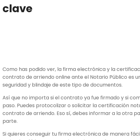
clave
Como has podido ver, la firma electrónica y la certifica
contrato de arriendo online ante el Notario Público es u
seguridad y blindaje de este tipo de documentos.
Así que no importa si el contrato ya fue firmado y si c
paso. Puedes protocolizar o solicitar la certificación not
contrato de arriendo. Eso sí, debes informar a la otra 
parte.
Si quieres conseguir tu firma electrónica de manera fáci