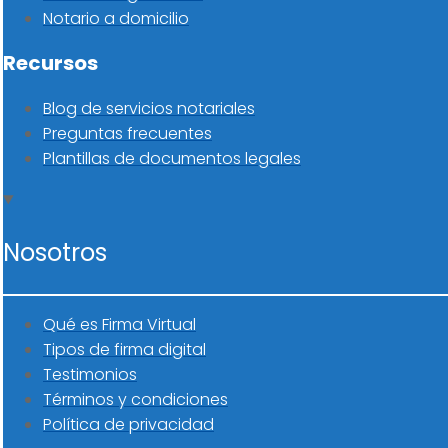
Notario a domicilio
Recursos
Blog de servicios notariales
Preguntas frecuentes
Plantillas de documentos legales
Nosotros
Qué es Firma Virtual
Tipos de firma digital
Testimonios
Términos y condiciones
Política de privacidad