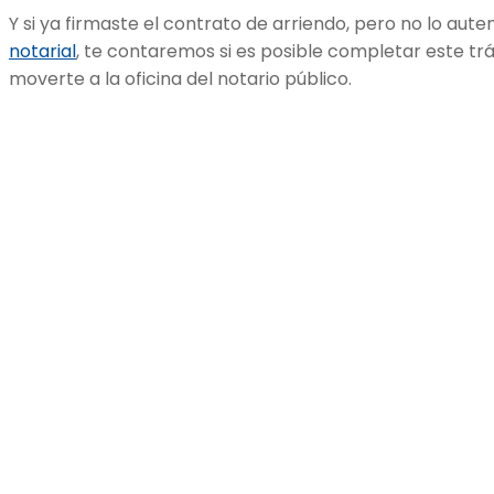
Y si ya firmaste el contrato de arriendo, pero no lo au
notarial
, te contaremos si es posible completar este trá
moverte a la oficina del notario público.