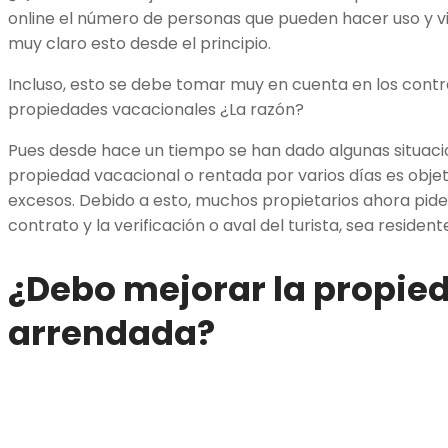
online el número de personas que pueden hacer uso y vi
muy claro esto desde el principio.
Incluso, esto se debe tomar muy en cuenta en los contr
propiedades vacacionales ¿La razón?
Pues desde hace un tiempo se han dado algunas situaci
propiedad vacacional o rentada por varios días es objet
excesos. Debido a esto, muchos propietarios ahora piden
contrato y la verificación o aval del turista, sea resident
¿Debo mejorar la propie
arrendada?