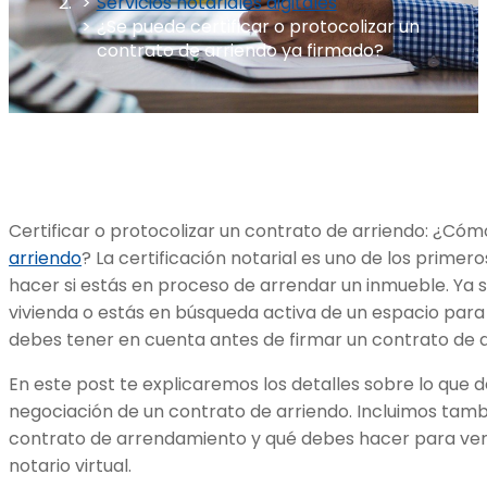
Servicios notariales digitales
¿Se puede certificar o protocolizar un
contrato de arriendo ya firmado?
Certificar o protocolizar un contrato de arriendo: ¿Cóm
arriendo
? La certificación notarial es uno de los prime
hacer si estás en proceso de arrendar un inmueble. Ya 
vivienda o estás en búsqueda activa de un espacio para
debes tener en cuenta antes de firmar un contrato de a
En este post te explicaremos los detalles sobre lo que 
negociación de un contrato de arriendo. Incluimos ta
contrato de arrendamiento y qué debes hacer para ver
notario virtual.