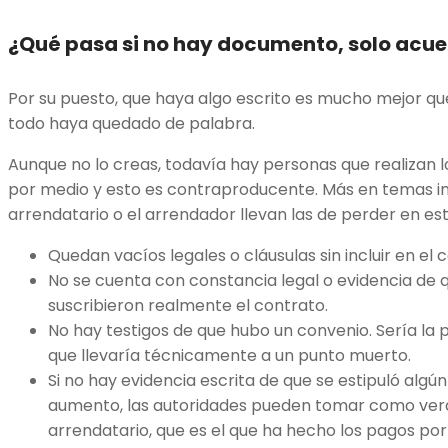
¿Qué pasa si no hay documento, solo acue
Por su puesto, que haya algo escrito es mucho mejor q
todo haya quedado de palabra.
Aunque no lo creas, todavía hay personas que realizan l
por medio y esto es contraproducente. Más en temas in
arrendatario o el arrendador llevan las de perder en est
Quedan vacíos legales o cláusulas sin incluir en el
No se cuenta con constancia legal o evidencia de
suscribieron realmente el contrato.
No hay testigos de que hubo un convenio. Sería la p
que llevaría técnicamente a un punto muerto.
Si no hay evidencia escrita de que se estipuló alg
aumento, las autoridades pueden tomar como verd
arrendatario, que es el que ha hecho los pagos por