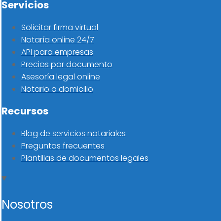
Servicios
Solicitar firma virtual
Notaría online 24/7
API para empresas
Precios por documento
Asesoría legal online
Notario a domicilio
Recursos
Blog de servicios notariales
Preguntas frecuentes
Plantillas de documentos legales
Nosotros