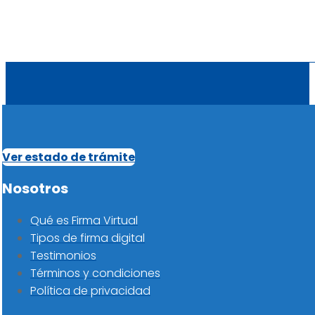
Ver estado de trámite
Nosotros
Qué es Firma Virtual
Tipos de firma digital
Testimonios
Términos y condiciones
Política de privacidad