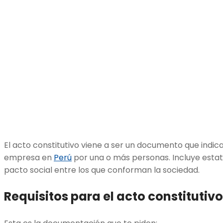
El acto constitutivo viene a ser un documento que indica
empresa en
Perú
por una o más personas. Incluye estatu
pacto social entre los que conforman la sociedad.
Requisitos para el acto constitutivo