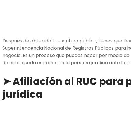
Después de obtenida la escritura pública, tienes que ll
Superintendencia Nacional de Registros Públicos para ha
negocio. Es un proceso que puedes hacer por medio de F
de esto, queda establecida la persona jurídica ante la le
➤ Afiliación al RUC para
jurídica