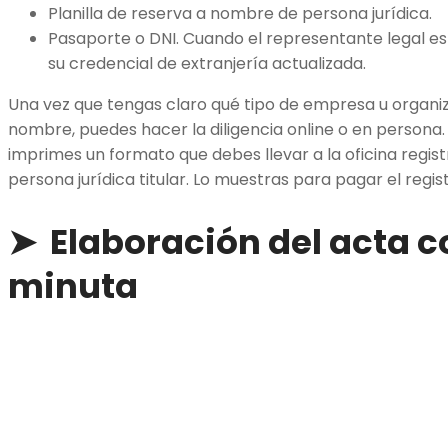
Planilla de reserva a nombre de persona jurídica.
Pasaporte o DNI. Cuando el representante legal es 
su credencial de extranjería actualizada.
Una vez que tengas claro qué tipo de empresa u organiza
nombre, puedes hacer la diligencia online o en persona
imprimes un formato que debes llevar a la oficina registr
persona jurídica titular. Lo muestras para pagar el regis
➤ Elaboración del acta c
minuta