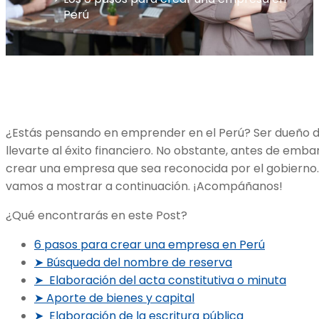
Perú
¿Estás pensando en emprender en el Perú? Ser dueño d
llevarte al éxito financiero. No obstante, antes de emb
crear una empresa que sea reconocida por el gobierno.
vamos a mostrar a continuación. ¡Acompáñanos!
¿Qué encontrarás en este Post?
6 pasos para crear una empresa en Perú
➤ Búsqueda del nombre de reserva
➤ Elaboración del acta constitutiva o minuta
➤ Aporte de bienes y capital
➤ Elaboración de la escritura pública