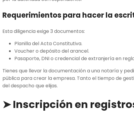
Requerimientos para hacer la escri
Esta diligencia exige 3 documentos:
Planilla del Acta Constitutiva.
Voucher o depósito del arancel.
Pasaporte, DNI o credencial de extranjería en regl
Tienes que llevar la documentación a una notaría y pedi
pública para crear la empresa. Tanto el tiempo de ges
del despacho que elijas.
➤ Inscripción en registro