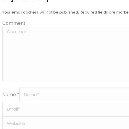
Your email address will not be published. Required fields are mark
Comment
Name *