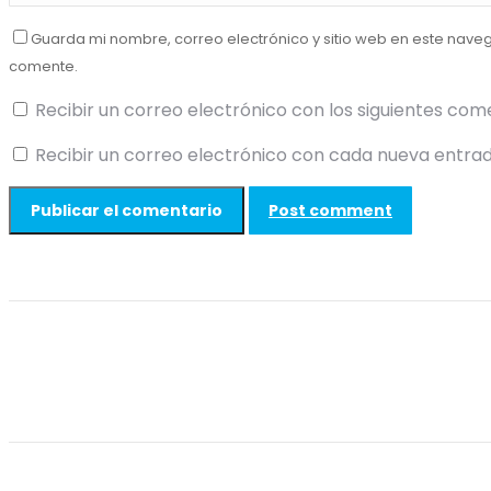
Guarda mi nombre, correo electrónico y sitio web en este nave
comente.
Recibir un correo electrónico con los siguientes com
Recibir un correo electrónico con cada nueva entrad
Post comment