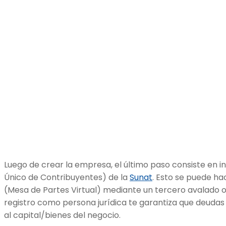
Luego de crear la empresa, el último paso consiste en in
Único de Contribuyentes) de la
Sunat
. Esto se puede h
(Mesa de Partes Virtual) mediante un tercero avalado o 
registro como persona jurídica te garantiza que deudas 
al capital/bienes del negocio.