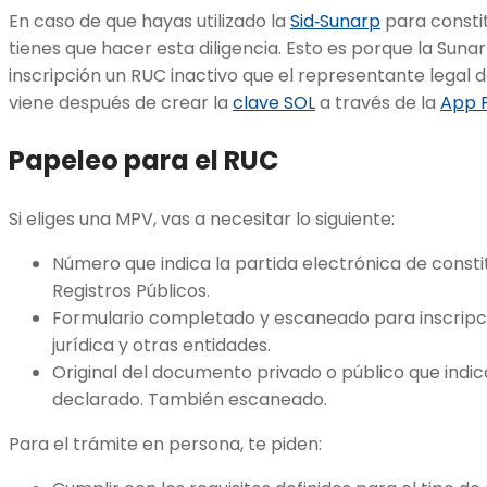
En caso de que hayas utilizado la
Sid‐Sunarp
para consti
tienes que hacer esta diligencia. Esto es porque la Suna
inscripción un RUC inactivo que el representante legal 
viene después de crear la
clave SOL
a través de la
App 
Papeleo para el RUC
Si eliges una MPV, vas a necesitar lo siguiente:
Número que indica la partida electrónica de consti
Registros Públicos.
Formulario completado y escaneado para inscripc
jurídica y otras entidades.
Original del documento privado o público que indica 
declarado. También escaneado.
Para el trámite en persona, te piden: