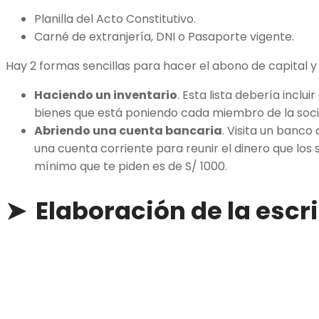
Planilla del Acto Constitutivo.
Carné de extranjería, DNI o Pasaporte vigente.
Hay 2 formas sencillas para hacer el abono de capital y
Haciendo un inventario
. Esta lista debería incluir
bienes que está poniendo cada miembro de la soc
Abriendo una cuenta bancaria
. Visita un banco
una cuenta corriente para reunir el dinero que los 
mínimo que te piden es de S/ 1000.
➤ Elaboración de la escr