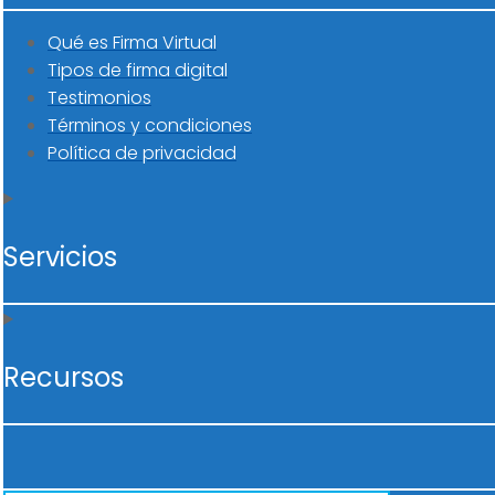
Qué es Firma Virtual
Tipos de firma digital
Testimonios
Términos y condiciones
Política de privacidad
Servicios
Recursos