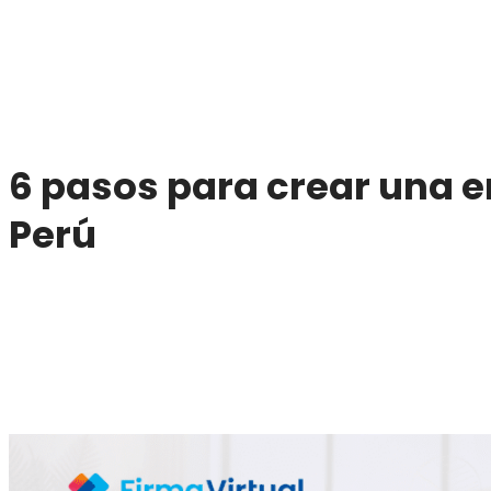
6 pasos para crear una 
Perú