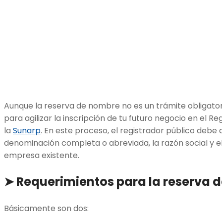
Aunque la reserva de nombre no es un trámite obligatori
para agilizar la inscripción de tu futuro negocio en el R
la
Sunarp
. En este proceso, el registrador público deb
denominación completa o abreviada, la razón social y 
empresa existente.
➤
Requerimientos para la reserva 
Básicamente son dos: