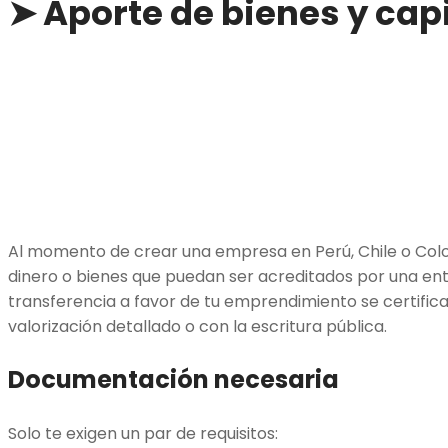
➤ Aporte de bienes y capi
Al momento de crear una empresa en Perú, Chile o Colo
dinero o bienes que puedan ser acreditados por una enti
transferencia a favor de tu emprendimiento se certific
valorización detallado o con la escritura pública.
Documentación necesaria
Solo te exigen un par de requisitos: