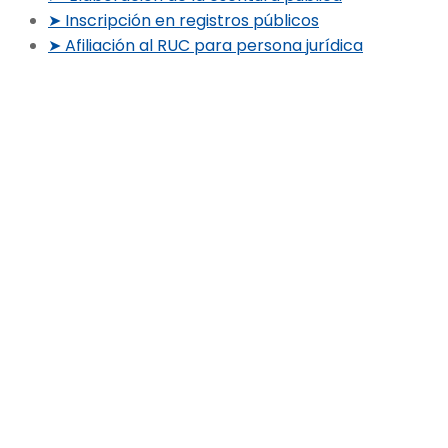
➤ Inscripción en registros públicos
➤ Afiliación al RUC para persona jurídica