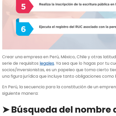
Crear una empresa en Perú, México, Chile y otras latitu
serie de requisitos
legales
. Ya sea que lo hagas por tu c
socios/inversionistas, es un papeleo que toma cierto ti
una figura jurídica que incluye tanto obligaciones com
En Perú, la secuencia para la constitución de un empre
siguiente manera:
➤ Búsqueda del nombre 