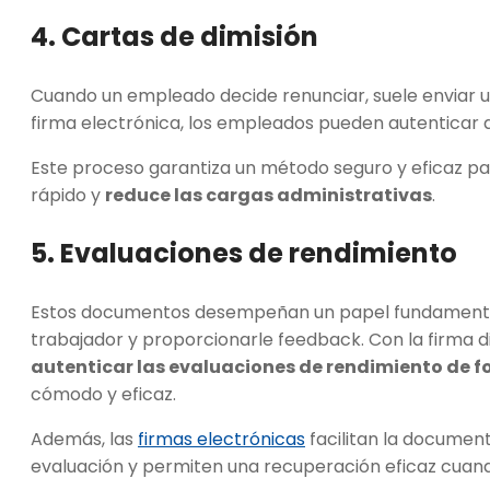
4. Cartas de dimisión
Cuando un empleado decide renunciar, suele enviar u
firma electrónica, los empleados pueden autenticar 
Este proceso garantiza un método seguro y eficaz p
rápido y
reduce las cargas administrativas
.
5. Evaluaciones de rendimiento
Estos documentos desempeñan un papel fundamental 
trabajador y proporcionarle feedback. Con la firma d
autenticar las evaluaciones de rendimiento de 
cómodo y eficaz.
Además, las
firmas electrónicas
facilitan la documen
evaluación y permiten una recuperación eficaz cuand