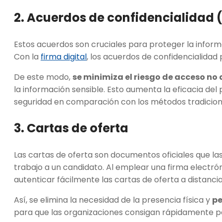
2. Acuerdos de confidencialidad
Estos acuerdos son cruciales para proteger la inform
Con la
firma digital
, los acuerdos de confidencialida
De este modo,
se minimiza el riesgo de acceso no
la información sensible. Esto aumenta la eficacia de
seguridad en comparación con los métodos tradicion
3. Cartas de oferta
Las cartas de oferta son documentos oficiales que las
trabajo a un candidato. Al emplear una firma electr
autenticar fácilmente las cartas de oferta a distanci
Así, se elimina la necesidad de la presencia física y
pe
para que las organizaciones consigan rápidamente p