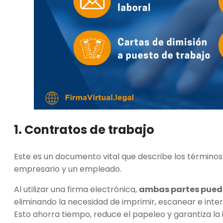
1. Contratos de trabajo
Este es un documento vital que describe los términos 
empresario y un empleado.
Al utilizar una firma electrónica,
ambas partes pueden
eliminando la necesidad de imprimir, escanear e int
Esto ahorra tiempo, reduce el papeleo y garantiza la