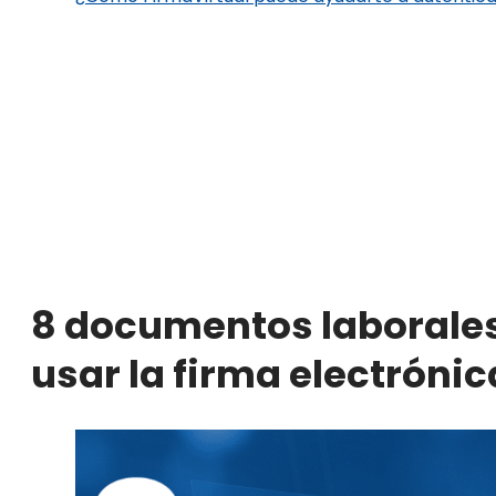
8 documentos laborales
usar la firma electrónic